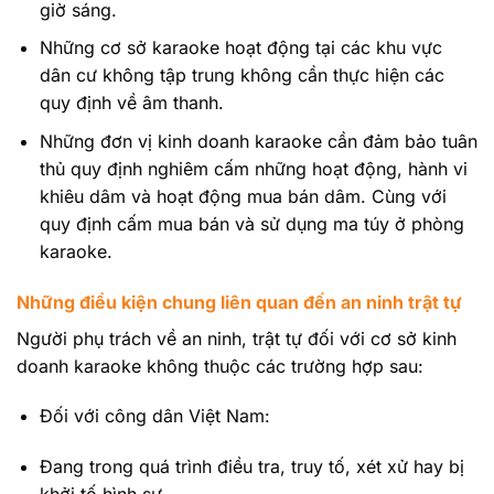
giờ sáng.
Những cơ sở karaoke hoạt động tại các khu vực
dân cư không tập trung không cần thực hiện các
quy định về âm thanh.
Những đơn vị kinh doanh karaoke cần đảm bảo tuân
thủ quy định nghiêm cấm những hoạt động, hành vi
khiêu dâm và hoạt động mua bán dâm. Cùng với
quy định cấm mua bán và sử dụng ma túy ở phòng
karaoke.
Những điều kiện chung liên quan đến an ninh trật tự
Người phụ trách về an ninh, trật tự đối với cơ sở kinh
doanh karaoke không thuộc các trường hợp sau:
Đối với công dân Việt Nam:
Đang trong quá trình điều tra, truy tố, xét xử hay bị