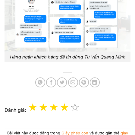
Hàng ngàn khách hàng đã tin dùng Tư Vấn Quang Minh
Đánh giá:
Bài viết này được đăng trong
Giấy phép con
và được gắn thẻ
giay