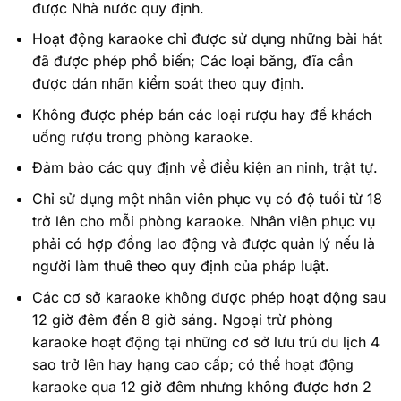
được Nhà nước quy định.
Hoạt động karaoke chỉ được sử dụng những bài hát
đã được phép phổ biến; Các loại băng, đĩa cần
được dán nhãn kiểm soát theo quy định.
Không được phép bán các loại rượu hay để khách
uống rượu trong phòng karaoke.
Đảm bảo các quy định về điều kiện an ninh, trật tự.
Chỉ sử dụng một nhân viên phục vụ có độ tuổi từ 18
trở lên cho mỗi phòng karaoke. Nhân viên phục vụ
phải có hợp đồng lao động và được quản lý nếu là
người làm thuê theo quy định của pháp luật.
Các cơ sở karaoke không được phép hoạt động sau
12 giờ đêm đến 8 giờ sáng. Ngoại trừ phòng
karaoke hoạt động tại những cơ sở lưu trú du lịch 4
sao trở lên hay hạng cao cấp; có thể hoạt động
karaoke qua 12 giờ đêm nhưng không được hơn 2