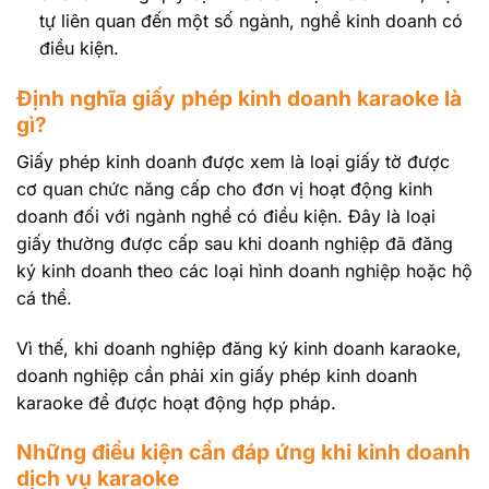
tự liên quan đến một số ngành, nghề kinh doanh có
điều kiện.
Định nghĩa giấy phép kinh doanh karaoke là
gì?
Giấy phép kinh doanh được xem là loại giấy tờ được
cơ quan chức năng cấp cho đơn vị hoạt động kinh
doanh đối với ngành nghề có điều kiện. Đây là loại
giấy thường được cấp sau khi doanh nghiệp đã đăng
ký kinh doanh theo các loại hình doanh nghiệp hoặc hộ
cá thể.
Vì thế, khi doanh nghiệp đăng ký kinh doanh karaoke,
doanh nghiệp cần phải xin giấy phép kinh doanh
karaoke để được hoạt động hợp pháp.
Những điều kiện cần đáp ứng khi kinh doanh
dịch vụ karaoke