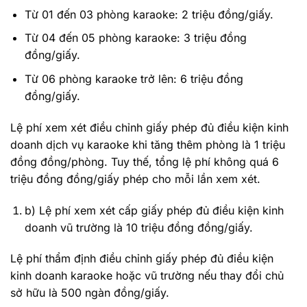
Từ 01 đến 03 phòng karaoke: 2 triệu đồng/giấy.
Từ 04 đến 05 phòng karaoke: 3 triệu đồng
đồng/giấy.
Từ 06 phòng karaoke trở lên: 6 triệu đồng
đồng/giấy.
Lệ phí xem xét điều chỉnh giấy phép đủ điều kiện kinh
doanh dịch vụ karaoke khi tăng thêm phòng là 1 triệu
đồng đồng/phòng. Tuy thế, tổng lệ phí không quá 6
triệu đồng đồng/giấy phép cho mỗi lần xem xét.
b) Lệ phí xem xét cấp giấy phép đủ điều kiện kinh
doanh vũ trường là 10 triệu đồng đồng/giấy.
Lệ phí thẩm định điều chỉnh giấy phép đủ điều kiện
kinh doanh karaoke hoặc vũ trường nếu thay đổi chủ
sở hữu là 500 ngàn đồng/giấy.