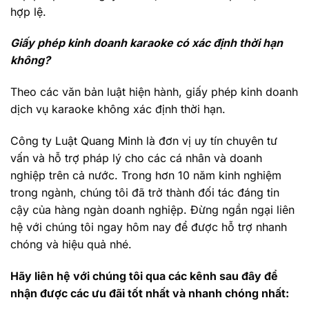
hợp lệ.
Giấy phép kinh doanh karaoke có xác định thời hạn
không?
Theo các văn bản luật hiện hành, giấy phép kinh doanh
dịch vụ karaoke không xác định thời hạn.
Công ty Luật Quang Minh là đơn vị uy tín chuyên tư
vấn và hỗ trợ pháp lý cho các cá nhân và doanh
nghiệp trên cả nước. Trong hơn 10 năm kinh nghiệm
trong ngành, chúng tôi đã trở thành đối tác đáng tin
cậy của hàng ngàn doanh nghiệp. Đừng ngần ngại liên
hệ với chúng tôi ngay hôm nay để được hỗ trợ nhanh
chóng và hiệu quả nhé.
Hãy liên hệ với chúng tôi qua các kênh sau đây để
nhận được các ưu đãi tốt nhất và nhanh chóng nhất: