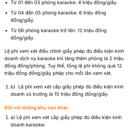
Từ 01 đến 03 phòng karaoke: 4 triệu đồng/giấy.
Từ 04 đến 05 phòng karaoke: 6 triệu đồng
đồng/giấy.
Từ 06 phòng karaoke trở lên: 12 triệu đồng
đồng/giấy.
Lệ phí xem xét điều chỉnh giấy phép đủ điều kiện kinh
doanh dịch vụ karaoke khi tăng thêm phòng là 2 triệu
đồng đồng/phòng. Tuy thế, tổng lệ phí không quá 12
triệu đồng đồng/giấy phép cho mỗi lần xem xét.
b) Lệ phí xem xét cấp giấy phép đủ điều kiện kinh
doanh vũ trường là 15 triệu đồng đồng/giấy.
Đối với những khu vực khác
a) Lệ phí xem xét cấp giấy phép đủ điều kiện kinh
doanh karaoke: