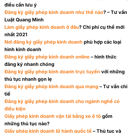
điều cần lưu ý
Đăng ký giấy phép kinh doanh như thế nào
? – Tư vấn
Luật Quang Minh
Làm giấy phép kinh doanh ở đâu
? Chi phí cụ thể mới
nhất 2021
Nơi đăng ký giấy phép kinh doanh
phù hợp các loại
hình kinh doanh
Đăng ký giấy phép kinh doanh online
– hình thức
đăng ký nhanh chóng
Đăng ký giấy phép kinh doanh trực tuyến
với những
thủ tục nhanh gọn lẹ
Đăng ký giấy phép kinh doanh qua mạng
– Tư vấn chi
tiế
Đăng ký giấy phép kinh doanh cho ngành nghề có
điều kiện
Giấy phép kinh doanh vận tải bằng xe ô tô
gồm
những thủ tục nào?
Giấy phép kinh doanh lữ hành quốc tế
– Thủ tục và