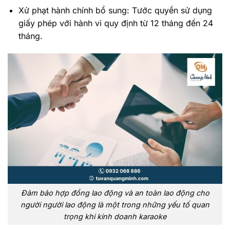
Xử phạt hành chính bổ sung: Tước quyền sử dụng
giấy phép với hành vi quy định từ 12 tháng đến 24
tháng.
Đảm bảo hợp đồng lao động và an toàn lao động cho
người người lao động là một trong những yếu tố quan
trọng khi kinh doanh karaoke