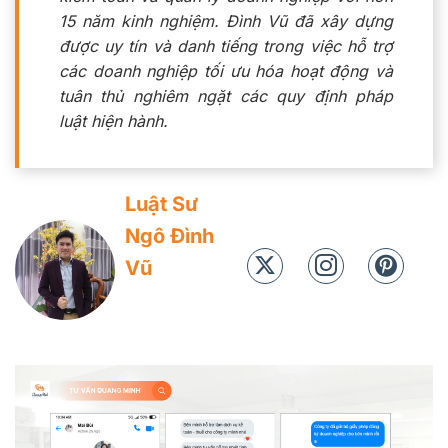
15 năm kinh nghiệm. Đình Vũ đã xây dựng
được uy tín và danh tiếng trong việc hỗ trợ
các doanh nghiệp tối ưu hóa hoạt động và
tuân thủ nghiêm ngặt các quy định pháp
luật hiện hành.
Luật Sư
Ngô Đình
Vũ