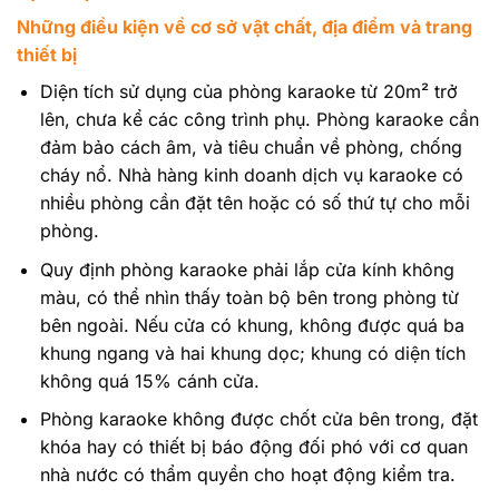
Những điều kiện về cơ sở vật chất, địa điểm và trang
thiết bị
Diện tích sử dụng của phòng karaoke từ 20m² trở
lên, chưa kể các công trình phụ. Phòng karaoke cần
đảm bảo cách âm, và tiêu chuẩn về phòng, chống
cháy nổ. Nhà hàng kinh doanh dịch vụ karaoke có
nhiều phòng cần đặt tên hoặc có số thứ tự cho mỗi
phòng.
Quy định phòng karaoke phải lắp cửa kính không
màu, có thể nhìn thấy toàn bộ bên trong phòng từ
bên ngoài. Nếu cửa có khung, không được quá ba
khung ngang và hai khung dọc; khung có diện tích
không quá 15% cánh cửa.
Phòng karaoke không được chốt cửa bên trong, đặt
khóa hay có thiết bị báo động đối phó với cơ quan
nhà nước có thẩm quyền cho hoạt động kiểm tra.