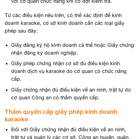
với cơ quan chức năng khi có đợt kiểm tra.
Từ các điều kiện nêu trên, có thể xác định để kinh
doanh karaoke, cơ sở kinh doanh cần các loại giấy
phép sau đây:
Giấy đăng ký hộ kinh doanh cá thể hoặc Giấy chứng
nhận đăng ký doanh nghiệp.
Giấy phép chứng nhận cơ sở đủ điều kiện kinh
doanh dịch vụ karaoke do cơ quan có chức năng
cấp.
Giấy chứng nhận đủ điều kiện về an ninh, trật tự do
cơ quan Công an có thẩm quyền cấp.
Thẩm quyền cấp giấy phép kinh doanh
karaoke
Đối với Giấy chứng nhận đủ điều kiện về an ninh,
trật tự và quản lý các cơ sở. Công an huyện, quận,