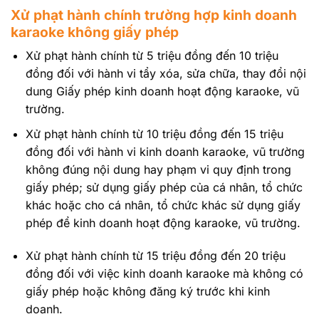
Xử phạt hành chính trường hợp kinh doanh
karaoke không giấy phép
Xử phạt hành chính từ 5 triệu đồng đến 10 triệu
đồng đối với hành vi tẩy xóa, sửa chữa, thay đổi nội
dung Giấy phép kinh doanh hoạt động karaoke, vũ
trường.
Xử phạt hành chính từ 10 triệu đồng đến 15 triệu
đồng đối với hành vi kinh doanh karaoke, vũ trường
không đúng nội dung hay phạm vi quy định trong
giấy phép; sử dụng giấy phép của cá nhân, tổ chức
khác hoặc cho cá nhân, tổ chức khác sử dụng giấy
phép để kinh doanh hoạt động karaoke, vũ trường.
Xử phạt hành chính từ 15 triệu đồng đến 20 triệu
đồng đối với việc kinh doanh karaoke mà không có
giấy phép hoặc không đăng ký trước khi kinh
doanh.