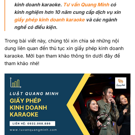
kinh doanh karaoke.
Tư vấn Quang Minh
có
kinh nghiệm hơn 10 năm cung cấp dịch vụ xin
giấy phép kinh doanh karaoke
và các ngành
nghề có điều kiện.
Trong bài viết này, chúng tôi xin chia sẻ những nội
dung liên quan đến thủ tục xin giấy phép kinh doanh
karaoke. Mời bạn tham khảo thông tin dưới đây để
tham khảo nhé!