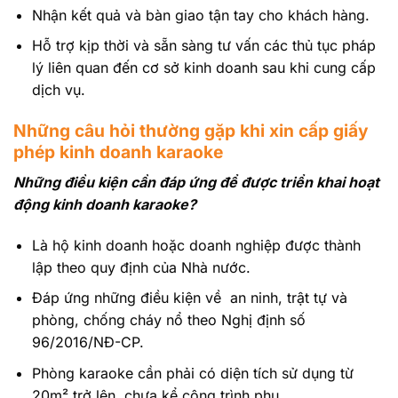
Nhận kết quả và bàn giao tận tay cho khách hàng.
Hỗ trợ kịp thời và sẵn sàng tư vấn các thủ tục pháp
lý liên quan đến cơ sở kinh doanh sau khi cung cấp
dịch vụ.
Những câu hỏi thường gặp khi xin cấp giấy
phép kinh doanh karaoke
Những điều kiện cần đáp ứng để được triển khai hoạt
động kinh doanh karaoke?
Là hộ kinh doanh hoặc doanh nghiệp được thành
lập theo quy định của Nhà nước.
Đáp ứng những điều kiện về an ninh, trật tự và
phòng, chống cháy nổ theo Nghị định số
96/2016/NĐ-CP.
Phòng karaoke cần phải có diện tích sử dụng từ
20m² trở lên, chưa kể công trình phụ.