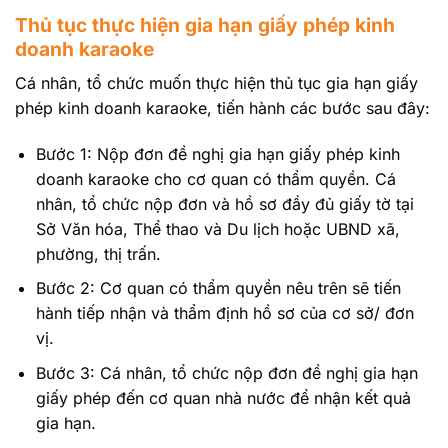
Thủ tục thực hiện gia hạn giấy phép kinh
doanh karaoke
Cá nhân, tổ chức muốn thực hiện thủ tục gia hạn giấy
phép kinh doanh karaoke, tiến hành các bước sau đây:
Bước 1: Nộp đơn đề nghị gia hạn giấy phép kinh
doanh karaoke cho cơ quan có thẩm quyền. Cá
nhân, tổ chức nộp đơn và hồ sơ đầy đủ giấy tờ tại
Sở Văn hóa, Thể thao và Du lịch hoặc UBND xã,
phường, thị trấn.
Bước 2: Cơ quan có thẩm quyền nêu trên sẽ tiến
hành tiếp nhận và thẩm định hồ sơ của cơ sở/ đơn
vị.
Bước 3: Cá nhân, tổ chức nộp đơn đề nghị gia hạn
giấy phép đến cơ quan nhà nước để nhận kết quả
gia hạn.