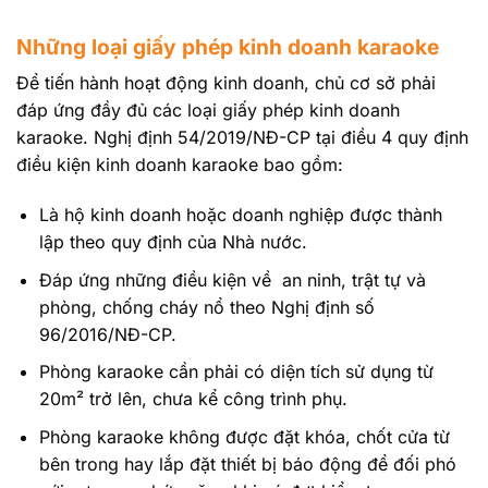
Những loại giấy phép kinh doanh karaoke
Để tiến hành hoạt động kinh doanh, chủ cơ sở phải
đáp ứng đầy đủ các loại giấy phép kinh doanh
karaoke. Nghị định 54/2019/NĐ-CP tại điều 4 quy định
điều kiện kinh doanh karaoke bao gồm:
Là hộ kinh doanh hoặc doanh nghiệp được thành
lập theo quy định của Nhà nước.
Đáp ứng những điều kiện về an ninh, trật tự và
phòng, chống cháy nổ theo Nghị định số
96/2016/NĐ-CP.
Phòng karaoke cần phải có diện tích sử dụng từ
20m² trở lên, chưa kể công trình phụ.
Phòng karaoke không được đặt khóa, chốt cửa từ
bên trong hay lắp đặt thiết bị báo động để đối phó