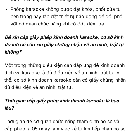
Phòng karaoke không được đặt khóa, chốt cửa từ
bên trong hay lắp đặt thiết bị báo động để đối phó
với cơ quan chức năng khi có đợt kiểm tra.
Để xin cấp giấy phép kinh doanh karaoke, cơ sở kinh
doanh có cần xin giấy chứng nhận về an ninh, trật tự
không?
Một trong những điều kiện cần đáp ứng để kinh doanh
dịch vụ karaoke là đủ điều kiện về an ninh, trật tự. Vì
thế, cơ sở kinh doanh karaoke cần có giấy chứng nhận
đủ điều kiện về an ninh, trật tự.
Thời gian cấp giấy phép kinh doanh karaoke là bao
lâu?
Thời gian để cơ quan chức năng thẩm định hồ sơ và
cấp phép là 05 ngày làm việc kể từ khi tiếp nhận hồ sơ