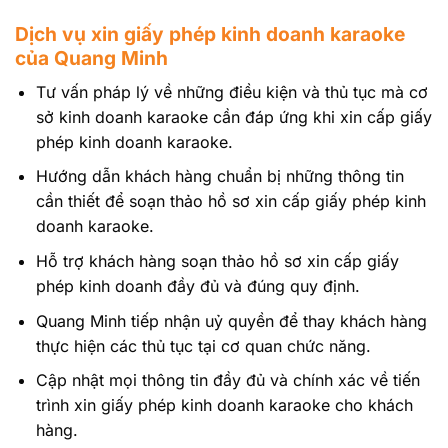
Dịch vụ xin giấy phép kinh doanh
karaoke
của Quang Minh
Tư vấn pháp lý về những điều kiện và thủ tục mà cơ
sở kinh doanh karaoke cần đáp ứng khi xin cấp giấy
phép kinh doanh karaoke.
Hướng dẫn khách hàng chuẩn bị những thông tin
cần thiết để soạn thảo hồ sơ xin cấp giấy phép kinh
doanh karaoke.
Hỗ trợ khách hàng soạn thảo hồ sơ xin cấp giấy
phép kinh doanh đầy đủ và đúng quy định.
Quang Minh tiếp nhận uỷ quyền để thay khách hàng
thực hiện các thủ tục tại cơ quan chức năng.
Cập nhật mọi thông tin đầy đủ và chính xác về tiến
trình xin giấy phép kinh doanh karaoke cho khách
hàng.