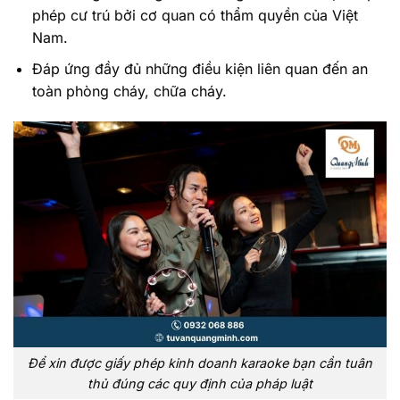
phép cư trú bởi cơ quan có thẩm quyền của Việt
Nam.
Đáp ứng đầy đủ những điều kiện liên quan đến an
toàn phòng cháy, chữa cháy.
Để xin được giấy phép kinh doanh karaoke bạn cần tuân
thủ đúng các quy định của pháp luật