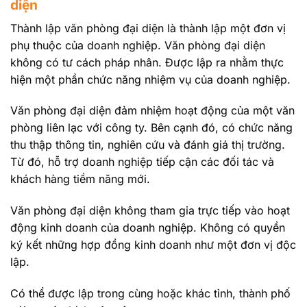
diện
Thành lập văn phòng đại diện là thành lập một đơn vị
phụ thuộc của doanh nghiệp. Văn phòng đại diện
không có tư cách pháp nhân. Được lập ra nhằm thực
hiện một phần chức năng nhiệm vụ của doanh nghiệp.
Văn phòng đại diện đảm nhiệm hoạt động của một văn
phòng liên lạc với công ty. Bên cạnh đó, có chức năng
thu thập thông tin, nghiên cứu và đánh giá thị trường.
Từ đó, hỗ trợ doanh nghiệp tiếp cận các đối tác và
khách hàng tiềm năng mới.
Văn phòng đại diện không tham gia trực tiếp vào hoạt
động kinh doanh của doanh nghiệp. Không có quyền
ký kết những hợp đồng kinh doanh như một đơn vị độc
lập.
Có thể được lập trong cùng hoặc khác tỉnh, thành phố