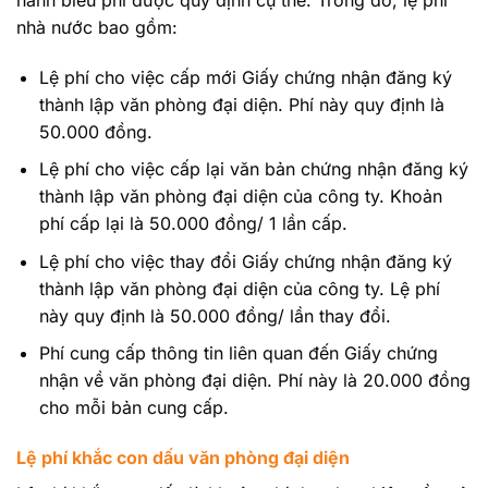
nhà nước bao gồm:
Lệ phí cho việc cấp mới Giấy chứng nhận đăng ký
thành lập văn phòng đại diện. Phí này quy định là
50.000 đồng.
Lệ phí cho việc cấp lại văn bản chứng nhận đăng ký
thành lập văn phòng đại diện của công ty. Khoản
phí cấp lại là 50.000 đồng/ 1 lần cấp.
Lệ phí cho việc thay đổi Giấy chứng nhận đăng ký
thành lập văn phòng đại diện của công ty. Lệ phí
này quy định là 50.000 đồng/ lần thay đổi.
Phí cung cấp thông tin liên quan đến Giấy chứng
nhận về văn phòng đại diện. Phí này là 20.000 đồng
cho mỗi bản cung cấp.
Lệ phí khắc con dấu văn phòng đại diện