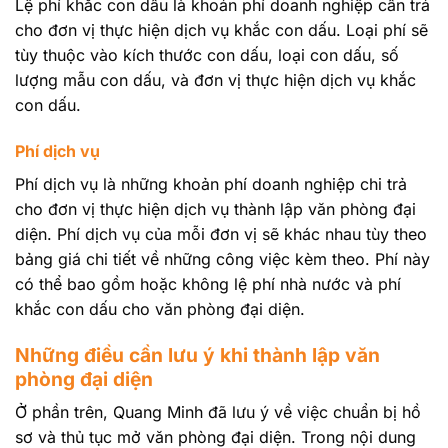
Lệ phí khắc con dấu là khoản phí doanh nghiệp cần trả
cho đơn vị thực hiện dịch vụ khắc con dấu. Loại phí sẽ
tùy thuộc vào kích thước con dấu, loại con dấu, số
lượng mẫu con dấu, và đơn vị thực hiện dịch vụ khắc
con dấu.
Phí dịch vụ
Phí dịch vụ là những khoản phí doanh nghiệp chi trả
cho đơn vị thực hiện dịch vụ thành lập văn phòng đại
diện. Phí dịch vụ của mỗi đơn vị sẽ khác nhau tùy theo
bảng giá chi tiết về những công việc kèm theo. Phí này
có thể bao gồm hoặc không lệ phí nhà nước và phí
khắc con dấu cho văn phòng đại diện.
Những điều cần lưu ý khi thành lập văn
phòng đại diện
Ở phần trên, Quang Minh đã lưu ý về việc chuẩn bị hồ
sơ và thủ tục mở văn phòng đại diện. Trong nội dung