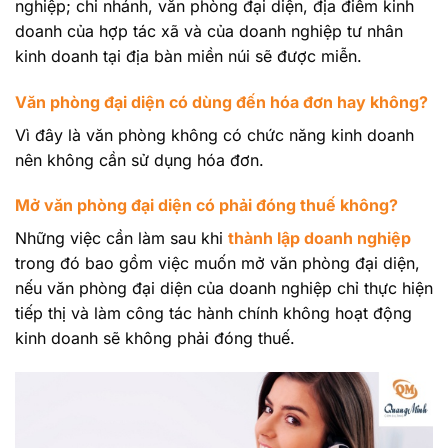
nghiệp; chi nhánh, văn phòng đại diện, địa điểm kinh
doanh của hợp tác xã và của doanh nghiệp tư nhân
kinh doanh tại địa bàn miền núi sẽ được miễn.
Văn phòng đại diện có dùng đến hóa đơn hay không?
Vì đây là văn phòng không có chức năng kinh doanh
nên không cần sử dụng hóa đơn.
Mở văn phòng đại diện có phải đóng thuế không?
Những việc cần làm sau khi
thành lập doanh nghiệp
trong đó bao gồm việc muốn mở văn phòng đại diện,
nếu văn phòng đại diện của doanh nghiệp chỉ thực hiện
tiếp thị và làm công tác hành chính không hoạt động
kinh doanh sẽ không phải đóng thuế.