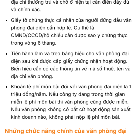
địa chỉ thường trú và chỗ ở hiện tại cần điền đầy đủ
và chính xác.
Giấy tờ chứng thực cá nhân của người đứng đầu văn
phòng đại diện cần hợp lệ. Cụ thể là
CMND/CCCD/hộ chiếu cần được sao y chứng thực
trong vòng 6 tháng.
Tiến hành làm và treo bảng hiệu cho văn phòng đại
diện sau khi được cấp giấy chứng nhận hoạt động.
Biển hiệu cần có các thông tin về mã số thuế, tên và
địa chỉ văn phòng.
Khoản lệ phí môn bài đối với văn phòng đại diện là 1
triệu đồng/năm. Nếu công ty đang trong thời gian
miễn lệ phí môn bài thì văn phòng cũng được miễn.
Nếu văn phòng không có bất cứ hoạt động sản xuất
kinh doanh nào, không phải nộp lệ phí môn bài.
Những chức năng chính của văn phòng đại