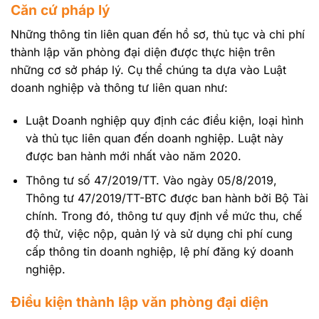
Căn cứ pháp lý
Những thông tin liên quan đến hồ sơ, thủ tục và chi phí
thành lập văn phòng đại diện được thực hiện trên
những cơ sở pháp lý. Cụ thể chúng ta dựa vào Luật
doanh nghiệp và thông tư liên quan như:
Luật Doanh nghiệp quy định các điều kiện, loại hình
và thủ tục liên quan đến doanh nghiệp. Luật này
được ban hành mới nhất vào năm 2020.
Thông tư số 47/2019/TT. Vào ngày 05/8/2019,
Thông tư 47/2019/TT-BTC được ban hành bởi Bộ Tài
chính. Trong đó, thông tư quy định về mức thu, chế
độ thử, việc nộp, quản lý và sử dụng chi phí cung
cấp thông tin doanh nghiệp, lệ phí đăng ký doanh
nghiệp.
Điều kiện thành lập văn phòng đại diện