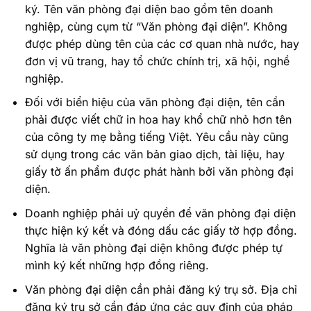
ký. Tên văn phòng đại diện bao gồm tên doanh
nghiệp, cùng cụm từ “Văn phòng đại diện”. Không
được phép dùng tên của các cơ quan nhà nước, hay
đơn vị vũ trang, hay tổ chức chính trị, xã hội, nghề
nghiệp.
Đối với biển hiệu của văn phòng đại diện, tên cần
phải được viết chữ in hoa hay khổ chữ nhỏ hơn tên
của công ty mẹ bằng tiếng Việt. Yêu cầu này cũng
sử dụng trong các văn bản giao dịch, tài liệu, hay
giấy tờ ấn phẩm được phát hành bởi văn phòng đại
diện.
Doanh nghiệp phải uỷ quyền để văn phòng đại diện
thực hiện ký kết và đóng dấu các giấy tờ hợp đồng.
Nghĩa là văn phòng đại diện không được phép tự
mình ký kết những hợp đồng riêng.
Văn phòng đại diện cần phải đăng ký trụ sở. Địa chỉ
đăng ký trụ sở cần đáp ứng các quy định của pháp