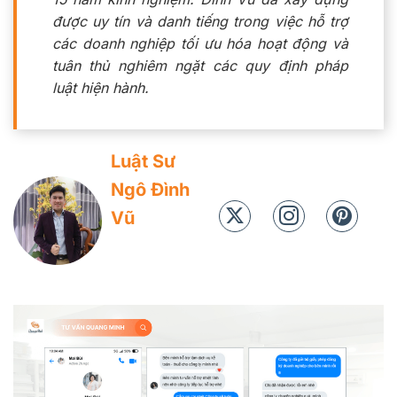
được uy tín và danh tiếng trong việc hỗ trợ
các doanh nghiệp tối ưu hóa hoạt động và
tuân thủ nghiêm ngặt các quy định pháp
luật hiện hành.
Luật Sư
Ngô Đình
Vũ