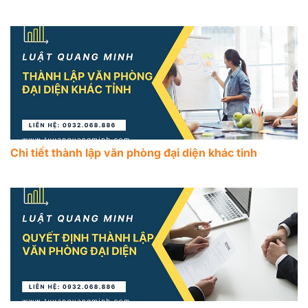
Chi tiết thành lập văn phòng đại diện khác tỉnh