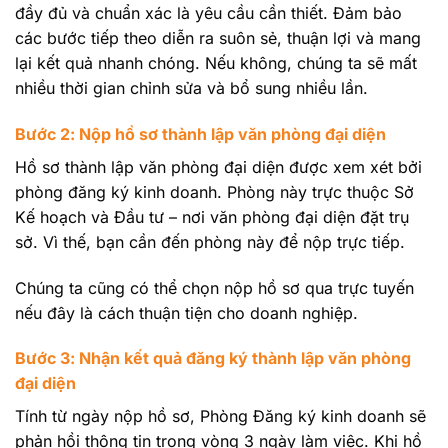
đầy đủ và chuẩn xác là yêu cầu cần thiết. Đảm bảo
các bước tiếp theo diễn ra suôn sẻ, thuận lợi và mang
lại kết quả nhanh chóng. Nếu không, chúng ta sẽ mất
nhiều thời gian chỉnh sửa và bổ sung nhiều lần.
Bước 2: Nộp hồ sơ thành lập văn phòng đại diện
Hồ sơ thành lập văn phòng đại diện được xem xét bởi
phòng đăng ký kinh doanh. Phòng này trực thuộc Sở
Kế hoạch và Đầu tư – nơi văn phòng đại diện đặt trụ
sở. Vì thế, bạn cần đến phòng này để nộp trực tiếp.
Chúng ta cũng có thể chọn nộp hồ sơ qua trực tuyến
nếu đây là cách thuận tiện cho doanh nghiệp.
Bước 3: Nhận kết quả đăng ký thành lập văn phòng
đại diện
Tính từ ngày nộp hồ sơ, Phòng Đăng ký kinh doanh sẽ
phản hồi thông tin trong vòng 3 ngày làm việc. Khi hồ