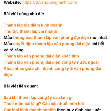
Website:
https://tuvanquangminh.com/
Bài viết cùng chủ đề:
Thành lập địa điểm kinh doanh
Thủ tục thành lập chi nhánh
Mẫu
thông báo thành lập văn phòng đại diện
mới nhất
Mẫu
quyết định thành lập văn phòng đại diện
chi tiết
và rõ ràng
Thành lập văn phòng đại diện khác tỉnh
Thành lập văn phòng đại diện công ty nước ngoài
Khác nhau giữa chi nhánh công ty & văn phòng đại
diện
Bài viết liên quan:
Sau khi thành lập công ty cần làm gì
Thuế môn bài là gì? Các bậc thuế môn bài
Các loại hình doanh nghiệp
theo quy định của Luật