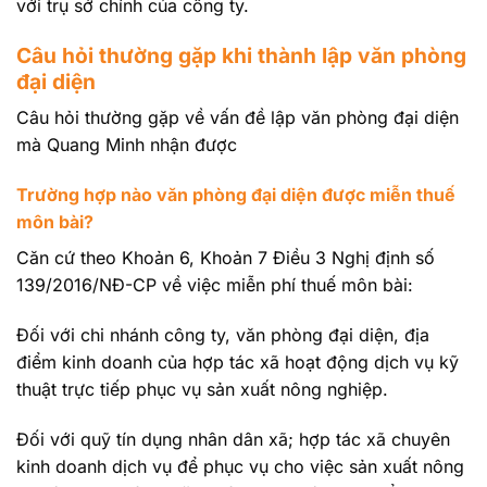
với trụ sở chính của công ty.
Câu hỏi thường gặp khi thành lập văn phòng
đại diện
Câu hỏi thường gặp về vấn đề lập văn phòng đại diện
mà Quang Minh nhận được
Trường hợp nào văn phòng đại diện được miễn thuế
môn bài?
Căn cứ theo Khoản 6, Khoản 7 Điều 3 Nghị định số
139/2016/NĐ-CP về việc miễn phí thuế môn bài:
Đối với chi nhánh công ty, văn phòng đại diện, địa
điểm kinh doanh của hợp tác xã hoạt động dịch vụ kỹ
thuật trực tiếp phục vụ sản xuất nông nghiệp.
Đối với quỹ tín dụng nhân dân xã; hợp tác xã chuyên
kinh doanh dịch vụ để phục vụ cho việc sản xuất nông