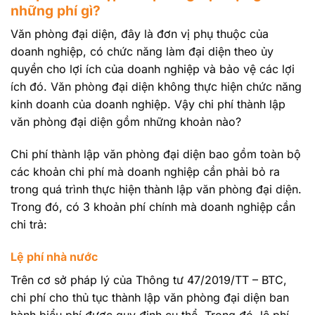
những phí gì?
Văn phòng đại diện, đây là đơn vị phụ thuộc của
doanh nghiệp, có chức năng làm đại diện theo ủy
quyền cho lợi ích của doanh nghiệp và bảo vệ các lợi
ích đó. Văn phòng đại diện không thực hiện chức năng
kinh doanh của doanh nghiệp. Vậy chi phí thành lập
văn phòng đại diện gồm những khoản nào?
Chi phí thành lập văn phòng đại diện bao gồm toàn bộ
các khoản chi phí mà doanh nghiệp cần phải bỏ ra
trong quá trình thực hiện thành lập văn phòng đại diện.
Trong đó, có 3 khoản phí chính mà doanh nghiệp cần
chi trả:
Lệ phí nhà nước
Trên cơ sở pháp lý của Thông tư 47/2019/TT – BTC,
chi phí cho thủ tục thành lập văn phòng đại diện ban
hành biểu phí được quy định cụ thể. Trong đó, lệ phí