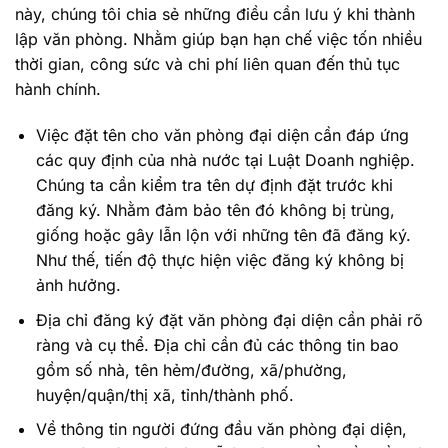
này, chúng tôi chia sẻ những điều cần lưu ý khi thành
lập văn phòng. Nhằm giúp bạn hạn chế việc tốn nhiều
thời gian, công sức và chi phí liên quan đến thủ tục
hành chính.
Việc đặt tên cho văn phòng đại diện cần đáp ứng
các quy định của nhà nước tại Luật Doanh nghiệp.
Chúng ta cần kiểm tra tên dự định đặt trước khi
đăng ký. Nhằm đảm bảo tên đó không bị trùng,
giống hoặc gây lẫn lộn với những tên đã đăng ký.
Như thế, tiến độ thực hiện việc đăng ký không bị
ảnh hưởng.
Địa chỉ đăng ký đặt văn phòng đại diện cần phải rõ
ràng và cụ thể. Địa chỉ cần đủ các thông tin bao
gồm số nhà, tên hẻm/đường, xã/phường,
huyện/quận/thị xã, tỉnh/thành phố.
Về thông tin người đứng đầu văn phòng đại diện,