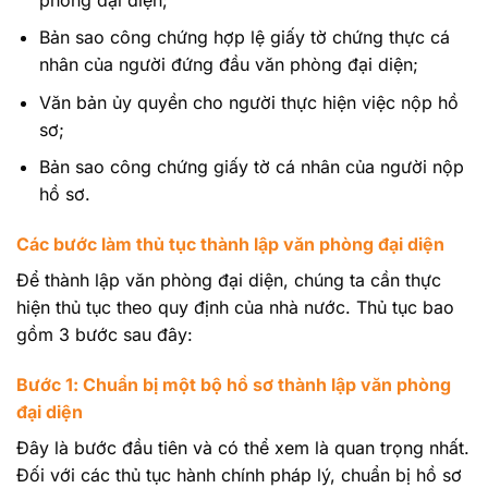
Bản sao công chứng hợp lệ giấy tờ chứng thực cá
nhân của người đứng đầu văn phòng đại diện;
Văn bản ủy quyền cho người thực hiện việc nộp hồ
sơ;
Bản sao công chứng giấy tờ cá nhân của người nộp
hồ sơ.
Các bước làm thủ tục thành lập văn phòng đại diện
Để thành lập văn phòng đại diện, chúng ta cần thực
hiện thủ tục theo quy định của nhà nước. Thủ tục bao
gồm 3 bước sau đây:
Bước 1: Chuẩn bị một bộ hồ sơ thành lập văn phòng
đại diện
Đây là bước đầu tiên và có thể xem là quan trọng nhất.
Đối với các thủ tục hành chính pháp lý, chuẩn bị hồ sơ