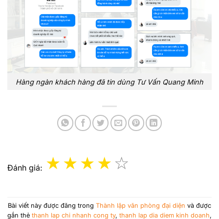
Hàng ngàn khách hàng đã tin dùng Tư Vấn Quang Minh
Đánh giá:
Bài viết này được đăng trong
Thành lập văn phòng đại diện
và được
gắn thẻ
thanh lap chi nhanh cong ty
,
thanh lap dia diem kinh doanh
,