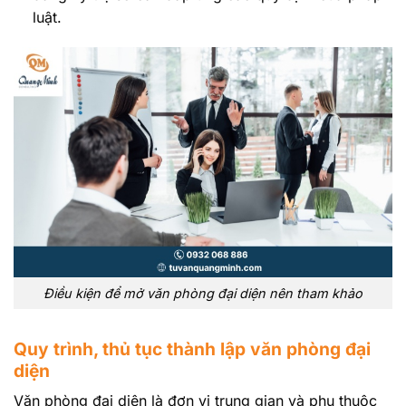
luật.
Điều kiện để mở văn phòng đại diện nên tham khảo
Quy trình, thủ tục thành lập văn phòng đại
diện
Văn phòng đại diện là đơn vị trung gian và phụ thuộc