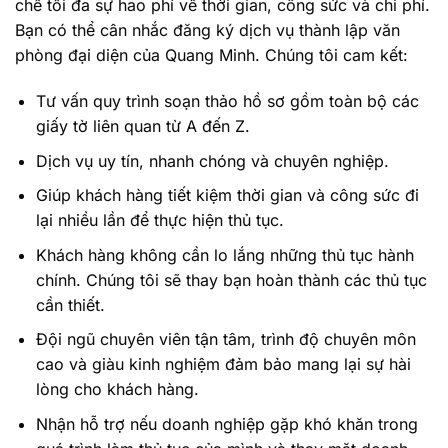
chế tối đa sự hao phí về thời gian, công sức và chi phí.
Bạn có thể cân nhắc đăng ký dịch vụ thành lập văn
phòng đại diện của Quang Minh. Chúng tôi cam kết:
Tư vấn quy trình soạn thảo hồ sơ gồm toàn bộ các
giấy tờ liên quan từ A đến Z.
Dịch vụ uy tín, nhanh chóng và chuyên nghiệp.
Giúp khách hàng tiết kiệm thời gian và công sức đi
lại nhiều lần để thực hiện thủ tục.
Khách hàng không cần lo lắng những thủ tục hành
chính. Chúng tôi sẽ thay bạn hoàn thành các thủ tục
cần thiết.
Đội ngũ chuyên viên tận tâm, trình độ chuyên môn
cao và giàu kinh nghiệm đảm bảo mang lại sự hài
lòng cho khách hàng.
Nhận hỗ trợ nếu doanh nghiệp gặp khó khăn trong