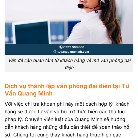
Vấn đề cần quan tâm từ khách hàng về mở văn phòng đại
diện
Dịch vụ thành lập văn phòng đại diện tại Tư
Vấn Quang Minh
Với việc chi trả khoản phí này một cách hợp lý, khách
hàng sẽ được tư vấn và hỗ trợ thực hiện các thủ tục
pháp lý. Chuyên viên luật của Quang Minh sẽ hướng
dẫn khách hàng những điều cần thiết để soạn thảo hồ
sơ. Chúng tôi cũng thay khách hàng thực hiện các