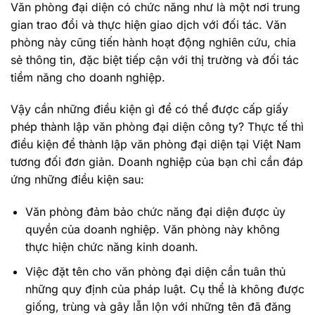
Văn phòng đại diện có chức năng như là một nơi trung
gian trao đổi và thực hiện giao dịch với đối tác. Văn
phòng này cũng tiến hành hoạt động nghiên cứu, chia
sẻ thông tin, đặc biệt tiếp cận với thị trường và đối tác
tiềm năng cho doanh nghiệp.
Vậy cần những điều kiện gì để có thể được cấp giấy
phép thành lập văn phòng đại diện công ty? Thực tế thì
điều kiện để thành lập văn phòng đại diện tại Việt Nam
tương đối đơn giản. Doanh nghiệp của bạn chỉ cần đáp
ứng những điều kiện sau:
Văn phòng đảm bảo chức năng đại diện được ủy
quyền của doanh nghiệp. Văn phòng này không
thực hiện chức năng kinh doanh.
Việc đặt tên cho văn phòng đại diện cần tuân thủ
những quy định của pháp luật. Cụ thể là không được
giống, trùng và gây lẫn lộn với những tên đã đăng