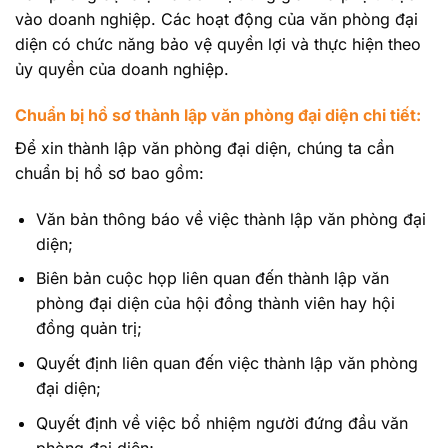
vào doanh nghiệp. Các hoạt động của văn phòng đại
diện có chức năng bảo vệ quyền lợi và thực hiện theo
ủy quyền của doanh nghiệp.
Chuẩn bị hồ sơ thành lập văn phòng đại diện chi tiết:
Để xin thành lập văn phòng đại diện, chúng ta cần
chuẩn bị hồ sơ bao gồm:
Văn bản thông báo về việc thành lập văn phòng đại
diện;
Biên bản cuộc họp liên quan đến thành lập văn
phòng đại diện của hội đồng thành viên hay hội
đồng quản trị;
Quyết định liên quan đến việc thành lập văn phòng
đại diện;
Quyết định về việc bổ nhiệm người đứng đầu văn
phòng đại diện;