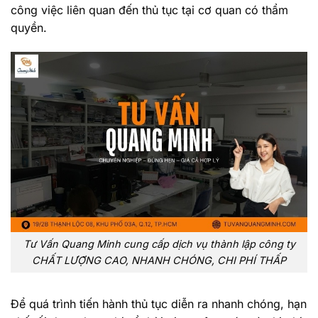
công việc liên quan đến thủ tục tại cơ quan có thẩm
quyền.
Tư Vấn Quang Minh cung cấp dịch vụ thành lập công ty
CHẤT LƯỢNG CAO, NHANH CHÓNG, CHI PHÍ THẤP
Để quá trình tiến hành thủ tục diễn ra nhanh chóng, hạn