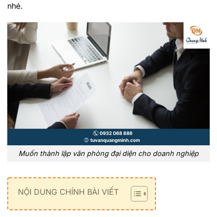
nhé.
Muốn thành lập văn phòng đại diện cho doanh nghiệp
NỘI DUNG CHÍNH BÀI VIẾT