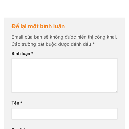
Để lại một bình luận
Email của bạn sẽ không được hiển thị công khai.
Các trường bắt buộc được đánh dấu
*
Bình luận
*
Tên
*