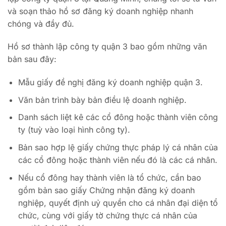
và soạn thảo hồ sơ đăng ký doanh nghiệp nhanh
chóng và đầy đủ.
Hồ sơ thành lập công ty quận 3 bao gồm những văn
bản sau đây:
Mẫu giấy đề nghị đăng ký doanh nghiệp quận 3.
Văn bản trình bày bản điều lệ doanh nghiệp.
Danh sách liệt kê các cổ đông hoặc thành viên công
ty (tuỳ vào loại hình công ty).
Bản sao hợp lệ giấy chứng thực pháp lý cá nhân của
các cổ đông hoặc thành viên nếu đó là các cá nhân.
Nếu cổ đông hay thành viên là tổ chức, cần bao
gồm bản sao giấy Chứng nhận đăng ký doanh
nghiệp, quyết định uỷ quyền cho cá nhân đại diện tổ
chức, cùng với giấy tờ chứng thực cá nhân của