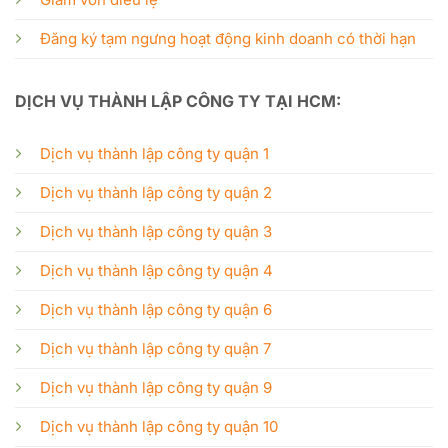
Đăng ký tạm ngưng hoạt động kinh doanh có thời hạn
DỊCH VỤ THÀNH LẬP CÔNG TY TẠI HCM:
Dịch vụ thành lập công ty quận 1
Dịch vụ thành lập công ty quận 2
Dịch vụ thành lập công ty quận 3
Dịch vụ thành lập công ty quận 4
Dịch vụ thành lập công ty quận 6
Dịch vụ thành lập công ty quận 7
Dịch vụ thành lập công ty quận 9
Dịch vụ thành lập công ty quận 10