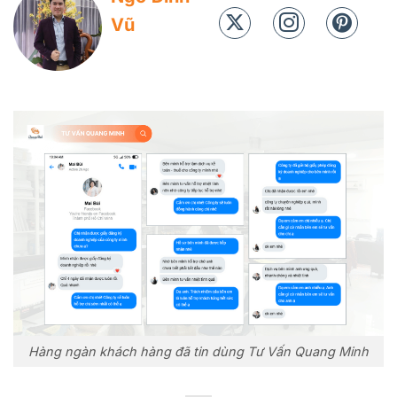
Vũ
Hàng ngàn khách hàng đã tin dùng Tư Vấn Quang Minh