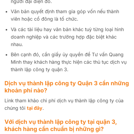
người đại diện đó.
Văn bản quyết định tham gia góp vốn nếu thành
viên hoặc cổ đông là tổ chức.
Và các tài liệu hay văn bản khác tuỳ từng loại hình
doanh nghiệp và các trường hợp đặc biệt khác
nhau.
Bên cạnh đó, cần giấy ủy quyền để Tư vấn Quang
Minh thay khách hàng thực hiện các thủ tục dịch vụ
thành lập công ty quận 3.
Dịch vụ thành lập công ty Quận 3 cần những
khoản phí nào?
Link tham khảo chi phí dịch vụ thành lập công ty của
chúng tôi
tại đây
.
Với dịch vụ thành lập công ty tại quận 3,
khách hàng cần chuẩn bị những gì?