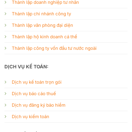
Thành lập doanh nghiệp tư nhân
Thành lập chi nhánh công ty
Thành lập văn phòng đại diện
Thành lập hộ kinh doanh cá thể
Thành lập công ty vốn đầu tư nước ngoài
DỊCH VỤ KẾ TOÁN:
Dịch vụ kế toán trọn gói
Dịch vụ báo cáo thuế
Dịch vụ đăng ký bảo hiểm
Dịch vụ kiểm toán