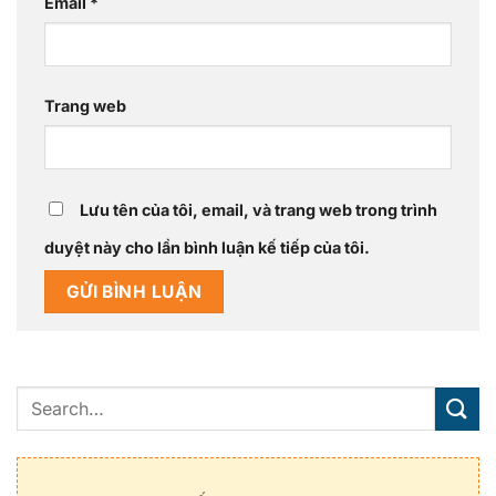
Email
*
Trang web
Lưu tên của tôi, email, và trang web trong trình
duyệt này cho lần bình luận kế tiếp của tôi.