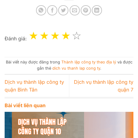
Đánh giá:
Bài viết này được đăng trong
Thành lập công ty theo địa lý
và được
gắn thẻ
dich vu thanh lap cong ty
.
Dịch vụ thành lập công ty
Dịch vụ thành lập công ty
quận Bình Tân
quận 7
Bài viết liên quan