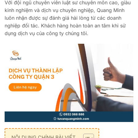
Với đội ngũ chuyên viên luật sư chuyên môn cao, giàu
kinh nghiệm và dịch vụ chuyên nghiệp, Quang Minh
luôn nhận được sự đánh giá hài lòng từ các doanh
nghiệp đối tác. Khách hàng hoàn toàn an tâm khi sử
dụng dịch vụ của công ty chúng tôi.
NỘI DUNG CHÍNH BÀI VIẾT