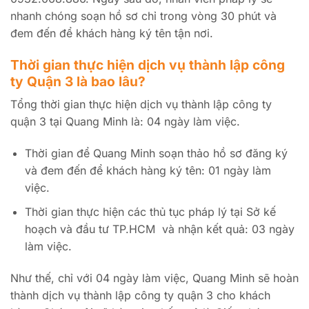
nhanh chóng soạn hồ sơ chỉ trong vòng 30 phút và
đem đến để khách hàng ký tên tận nơi.
Thời gian thực hiện dịch vụ thành lập công
ty Quận 3 là bao lâu?
Tổng thời gian thực hiện dịch vụ thành lập công ty
quận 3 tại Quang Minh là: 04 ngày làm việc.
Thời gian để Quang Minh soạn thảo hồ sơ đăng ký
và đem đến để khách hàng ký tên: 01 ngày làm
việc.
Thời gian thực hiện các thủ tục pháp lý tại Sở kế
hoạch và đầu tư TP.HCM và nhận kết quả: 03 ngày
làm việc.
Như thế, chỉ với 04 ngày làm việc, Quang Minh sẽ hoàn
thành dịch vụ thành lập công ty quận 3 cho khách