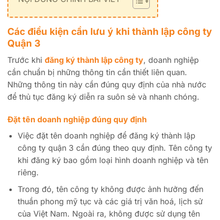
Các điều kiện cần lưu ý khi thành lập công ty
Quận 3
Trước khi
đăng ký thành lập công ty
, doanh nghiệp
cần chuẩn bị những thông tin cần thiết liên quan.
Những thông tin này cần đúng quy định của nhà nước
để thủ tục đăng ký diễn ra suôn sẻ và nhanh chóng.
Đặt tên doanh nghiệp đúng quy định
Việc đặt tên doanh nghiệp để đăng ký thành lập
công ty quận 3 cần đúng theo quy định. Tên công ty
khi đăng ký bao gồm loại hình doanh nghiệp và tên
riêng.
Trong đó, tên công ty không được ảnh hưởng đến
thuần phong mỹ tục và các giá trị văn hoá, lịch sử
của Việt Nam. Ngoài ra, không được sử dụng tên