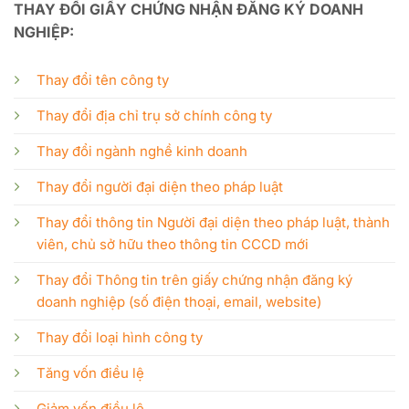
THAY ĐỔI GIẤY CHỨNG NHẬN ĐĂNG KÝ DOANH
NGHIỆP:
Thay đổi tên công ty
Thay đổi địa chỉ trụ sở chính công ty
Thay đổi ngành nghề kinh doanh
Thay đổi người đại diện theo pháp luật
Thay đổi thông tin Người đại diện theo pháp luật, thành
viên, chủ sở hữu theo thông tin CCCD mới
Thay đổi Thông tin trên giấy chứng nhận đăng ký
doanh nghiệp (số điện thoại, email, website)
Thay đổi loại hình công ty
Tăng vốn điều lệ
Giảm vốn điều lệ