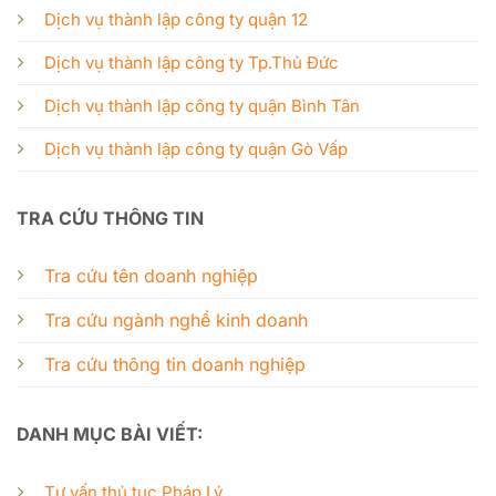
Dịch vụ thành lập công ty quận 12
Dịch vụ thành lập công ty Tp.Thủ Đức
Dịch vụ thành lập công ty quận Bình Tân
Dịch vụ thành lập công ty quận Gò Vấp
TRA CỨU THÔNG TIN
Tra cứu tên doanh nghiệp
Tra cứu ngành nghề kinh doanh
Tra cứu thông tin doanh nghiệp
DANH MỤC BÀI VIẾT:
Tư vấn thủ tục Pháp Lý