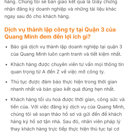
hàng. Chúng tôi sẽ bàn giao kết quả là Giấy chứng
nhận đăng ký doanh nghiệp và những tài liệu khác
ngay sau đó cho khách hàng.
Dịch vụ thành lập công ty tại Quận 3 của
Quang Minh đem đến lợi ích gì?
Báo giá dịch vụ thành lập doanh nghiệp tại quận 3
của Quang Minh luôn cạnh tranh và tiết kiệm nhất.
Khách hàng được chuyên viên tư vấn mọi thông tin
quan trọng từ A đến Z về việc mở công ty.
Thủ tục được đảm bảo thực hiện trong thời gian
nhanh nhất và bàn giao kết quả đúng hẹn nhất.
Khách hàng tối ưu hoá được thời gian, công sức và
tiền của. Với việc đăng ký dịch vụ của Quang Minh,
chúng tôi sẽ soạn thảo hồ sơ và gửi đến để khách
hàng ký hồ sơ tận nhà. Sau đó, nhân viên pháp lý
thay khách hàng trực tiếp thực hiện thủ tục tại cơ