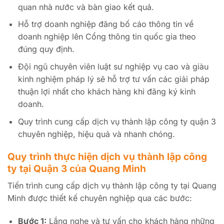
quan nhà nước và bàn giao kết quả.
Hỗ trợ doanh nghiệp đăng bố cáo thông tin về
doanh nghiệp lên Cổng thông tin quốc gia theo
đúng quy định.
Đội ngũ chuyên viên luật sư nghiệp vụ cao và giàu
kinh nghiệm pháp lý sẽ hỗ trợ tư vấn các giải pháp
thuận lợi nhất cho khách hàng khi đăng ký kinh
doanh.
Quy trình cung cấp dịch vụ thành lập công ty quận 3
chuyên nghiệp, hiệu quả và nhanh chóng.
Quy trình thực hiện dịch vụ thành lập công
ty tại Quận 3 của Quang Minh
Tiến trình cung cấp dịch vụ thành lập công ty tại Quang
Minh được thiết kế chuyên nghiệp qua các bước:
Bước 1:
Lắng nghe và tư vấn cho khách hàng những