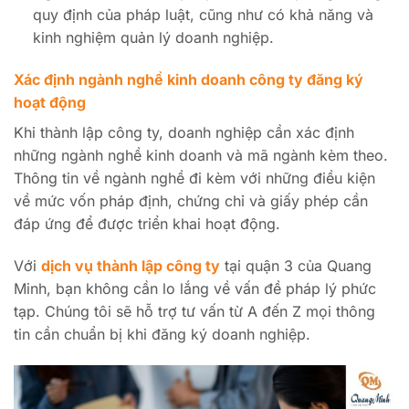
quy định của pháp luật, cũng như có khả năng và
kinh nghiệm quản lý doanh nghiệp.
Xác định ngành nghề kinh doanh công ty đăng ký
hoạt động
Khi thành lập công ty, doanh nghiệp cần xác định
những ngành nghề kinh doanh và mã ngành kèm theo.
Thông tin về ngành nghề đi kèm với những điều kiện
về mức vốn pháp định, chứng chỉ và giấy phép cần
đáp ứng để được triển khai hoạt động.
Với
dịch vụ thành lập công ty
tại quận 3 của Quang
Minh, bạn không cần lo lắng về vấn đề pháp lý phức
tạp. Chúng tôi sẽ hỗ trợ tư vấn từ A đến Z mọi thông
tin cần chuẩn bị khi đăng ký doanh nghiệp.