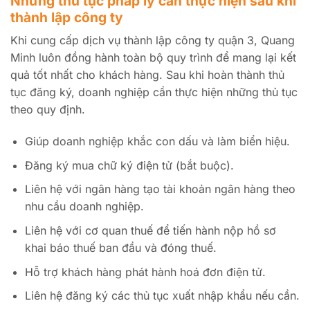
Những thủ tục pháp lý cần thực hiện sau khi
thành lập công ty
Khi cung cấp dịch vụ thành lập công ty quận 3, Quang
Minh luôn đồng hành toàn bộ quy trình để mang lại kết
quả tốt nhất cho khách hàng. Sau khi hoàn thành thủ
tục đăng ký, doanh nghiệp cần thực hiện những thủ tục
theo quy định.
Giúp doanh nghiệp khắc con dấu và làm biển hiệu.
Đăng ký mua chữ ký điện tử (bắt buộc).
Liên hệ với ngân hàng tạo tài khoản ngân hàng theo
nhu cầu doanh nghiệp.
Liên hệ với cơ quan thuế để tiến hành nộp hồ sơ
khai báo thuế ban đầu và đóng thuế.
Hỗ trợ khách hàng phát hành hoá đơn điện tử.
Liên hệ đăng ký các thủ tục xuất nhập khẩu nếu cần.