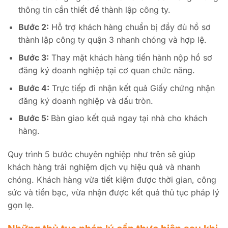
thông tin cần thiết để thành lập công ty.
Bước 2:
Hỗ trợ khách hàng chuẩn bị đầy đủ hồ sơ
thành lập công ty quận 3 nhanh chóng và hợp lệ.
Bước 3:
Thay mặt khách hàng tiến hành nộp hồ sơ
đăng ký doanh nghiệp tại cơ quan chức năng.
Bước 4:
Trực tiếp đi nhận kết quả Giấy chứng nhận
đăng ký doanh nghiệp và dấu tròn.
Bước 5:
Bàn giao kết quả ngay tại nhà cho khách
hàng.
Quy trình 5 bước chuyên nghiệp như trên sẽ giúp
khách hàng trải nghiệm dịch vụ hiệu quả và nhanh
chóng. Khách hàng vừa tiết kiệm được thời gian, công
sức và tiền bạc, vừa nhận được kết quả thủ tục pháp lý
gọn lẹ.