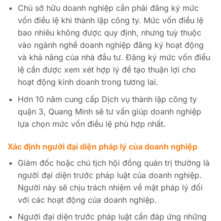
Chủ sở hữu doanh nghiệp cần phải đăng ký mức
vốn điều lệ khi thành lập công ty. Mức vốn điều lệ
bao nhiêu không được quy định, nhưng tuỳ thuộc
vào ngành nghề doanh nghiệp đăng ký hoạt động
và khả năng của nhà đầu tư. Đăng ký mức vốn điều
lệ cần được xem xét hợp lý để tạo thuận lợi cho
hoạt động kinh doanh trong tương lai.
Hơn 10 năm cung cấp Dịch vụ thành lập công ty
quận 3, Quang Minh sẽ tư vấn giúp doanh nghiệp
lựa chọn mức vốn điều lệ phù hợp nhất.
Xác định người đại diện pháp lý của doanh nghiệp
Giám đốc hoặc chủ tịch hội đồng quản trị thường là
người đại diện trước pháp luật của doanh nghiệp.
Người này sẽ chịu trách nhiệm về mặt pháp lý đối
với các hoạt động của doanh nghiệp.
Người đại diện trước pháp luật cần đáp ứng những