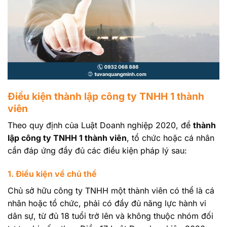
Điều kiện thành lập công ty TNHH 1 thành
viên
Theo quy định của Luật Doanh nghiệp 2020, để
thành
lập công ty TNHH 1 thành viên
, tổ chức hoặc cá nhân
cần đáp ứng đầy đủ các điều kiện pháp lý sau:
1. Điều kiện về chủ thể
Chủ sở hữu công ty TNHH một thành viên có thể là cá
nhân hoặc tổ chức, phải có đầy đủ năng lực hành vi
dân sự, từ đủ 18 tuổi trở lên và không thuộc nhóm đối