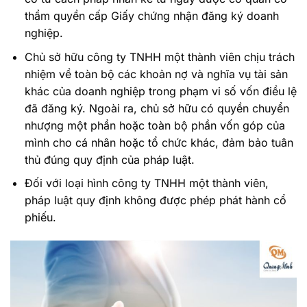
thẩm quyền cấp Giấy chứng nhận đăng ký doanh
nghiệp.
Chủ sở hữu công ty TNHH một thành viên chịu trách
nhiệm về toàn bộ các khoản nợ và nghĩa vụ tài sản
khác của doanh nghiệp trong phạm vi số vốn điều lệ
đã đăng ký. Ngoài ra, chủ sở hữu có quyền chuyển
nhượng một phần hoặc toàn bộ phần vốn góp của
mình cho cá nhân hoặc tổ chức khác, đảm bảo tuân
thủ đúng quy định của pháp luật.
Đối với loại hình công ty TNHH một thành viên,
pháp luật quy định không được phép phát hành cổ
phiếu.