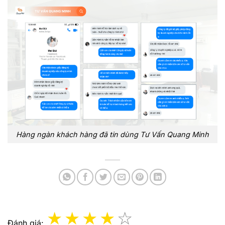
Hàng ngàn khách hàng đã tin dùng Tư Vấn Quang Minh
Đánh giá: