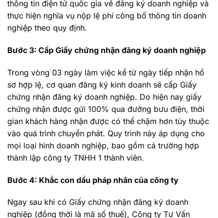
thông tin điện tử quốc gia về đăng ký doanh nghiệp và
thực hiện nghĩa vụ nộp lệ phí công bố thông tin doanh
nghiệp theo quy định.
Bước 3: Cấp Giấy chứng nhận đăng ký doanh nghiệp
Trong vòng 03 ngày làm việc kể từ ngày tiếp nhận hồ
sơ hợp lệ, cơ quan đăng ký kinh doanh sẽ cấp Giấy
chứng nhận đăng ký doanh nghiệp. Do hiện nay giấy
chứng nhận được gửi 100% qua đường bưu điện, thời
gian khách hàng nhận được có thể chậm hơn tùy thuộc
vào quá trình chuyển phát. Quy trình này áp dụng cho
mọi loại hình doanh nghiệp, bao gồm cả trường hợp
thành lập công ty TNHH 1 thành viên.
Bước 4: Khắc con dấu pháp nhân của công ty
Ngay sau khi có Giấy chứng nhận đăng ký doanh
nghiệp (đồng thời là mã số thuế), Công ty Tư Vấn