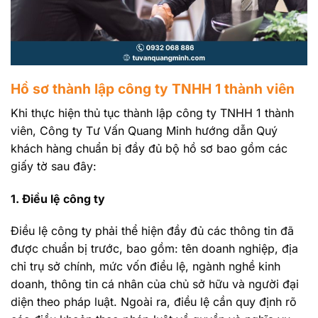
Hồ sơ thành lập công ty TNHH 1 thành viên
Khi thực hiện thủ tục thành lập công ty TNHH 1 thành
viên, Công ty Tư Vấn Quang Minh hướng dẫn Quý
khách hàng chuẩn bị đầy đủ bộ hồ sơ bao gồm các
giấy tờ sau đây:
1. Điều lệ công ty
Điều lệ công ty phải thể hiện đầy đủ các thông tin đã
được chuẩn bị trước, bao gồm: tên doanh nghiệp, địa
chỉ trụ sở chính, mức vốn điều lệ, ngành nghề kinh
doanh, thông tin cá nhân của chủ sở hữu và người đại
diện theo pháp luật. Ngoài ra, điều lệ cần quy định rõ