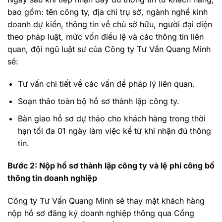
bao gồm: tên công ty, địa chỉ trụ sở, ngành nghề kinh
doanh dự kiến, thông tin về chủ sở hữu, người đại diện
theo pháp luật, mức vốn điều lệ và các thông tin liên
quan, đội ngũ luật sư của Công ty Tư Vấn Quang Minh
sẽ:
Tư vấn chi tiết về các vấn đề pháp lý liên quan.
Soạn thảo toàn bộ hồ sơ thành lập công ty.
Bàn giao hồ sơ dự thảo cho khách hàng trong thời
hạn tối đa 01 ngày làm việc kể từ khi nhận đủ thông
tin.
Bước 2: Nộp hồ sơ thành lập công ty và lệ phí công bố
thông tin doanh nghiệp
Công ty Tư Vấn Quang Minh sẽ thay mặt khách hàng
nộp hồ sơ đăng ký doanh nghiệp thông qua Cổng