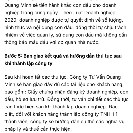
Quang Minh sẽ tiến hành khắc con dấu cho doanh
nghiệp trong cùng ngày. Theo Luật Doanh nghiệp
2020, doanh nghiệp được tự quyết định về số lượng,
hình thức và nội dung con dấu, đồng thời tự chịu trách
nhiệm về việc quản lý, sử dụng con dấu mà không cần
thông báo mẫu dấu với cơ quan nhà nước.
Bước 5: Bàn giao kết quả và hướng dẫn thủ tục sau
khi thành lập công ty
Sau khi hoàn tất các thủ tục, Công ty Tư Vấn Quang
Minh sẽ bàn giao đầy đủ các tài liệu cho khách hàng,
bao gồm: Giấy chứng nhận đăng ký doanh nghiệp, con
dấu, hồ sơ lưu trữ. Đồng thời, tư vấn chi tiết các thủ tục
cần thực hiện sau khi thành lập doanh nghiệp. Đặc
biệt, đối với khách hàng thành lập công ty TNHH 1
thành viên, công ty sẽ hướng dẫn cụ thể các nghĩa vụ
pháp lý và thuế cần thực hiện.