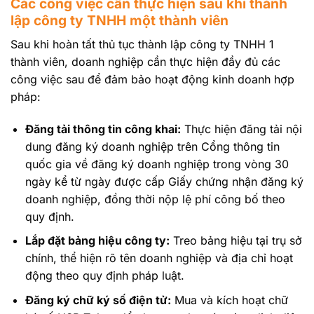
Các công việc cần thực hiện sau khi thành
lập công ty TNHH một thành viên
Sau khi hoàn tất thủ tục thành lập công ty TNHH 1
thành viên, doanh nghiệp cần thực hiện đầy đủ các
công việc sau để đảm bảo hoạt động kinh doanh hợp
pháp:
Đăng tải thông tin công khai:
Thực hiện đăng tải nội
dung đăng ký doanh nghiệp trên Cổng thông tin
quốc gia về đăng ký doanh nghiệp trong vòng 30
ngày kể từ ngày được cấp Giấy chứng nhận đăng ký
doanh nghiệp, đồng thời nộp lệ phí công bố theo
quy định.
Lắp đặt bảng hiệu công ty:
Treo bảng hiệu tại trụ sở
chính, thể hiện rõ tên doanh nghiệp và địa chỉ hoạt
động theo quy định pháp luật.
Đăng ký chữ ký số điện tử:
Mua và kích hoạt chữ