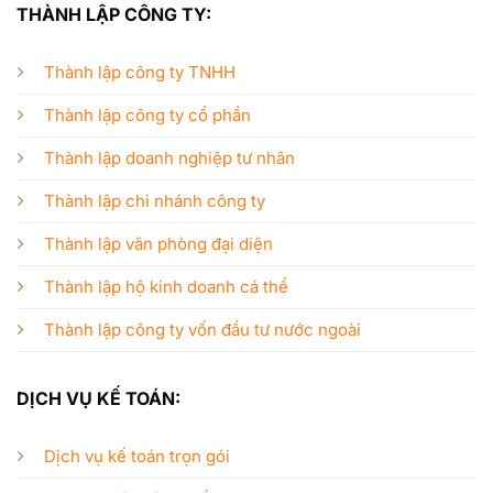
THÀNH LẬP CÔNG TY:
Thành lập công ty TNHH
Thành lập công ty cổ phần
Thành lập doanh nghiệp tư nhân
Thành lập chi nhánh công ty
Thành lập văn phòng đại diện
Thành lập hộ kinh doanh cá thể
Thành lập công ty vốn đầu tư nước ngoài
DỊCH VỤ KẾ TOÁN:
Dịch vụ kế toán trọn gói