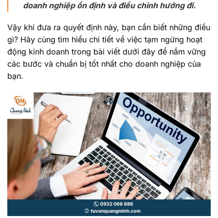
doanh nghiệp ổn định và điều chỉnh hướng đi.
Vậy khi đưa ra quyết định này, bạn cần biết những điều
gì? Hãy cùng tìm hiểu chi tiết về việc tạm ngừng hoạt
động kinh doanh trong bài viết dưới đây để nắm vững
các bước và chuẩn bị tốt nhất cho doanh nghiệp của
bạn.