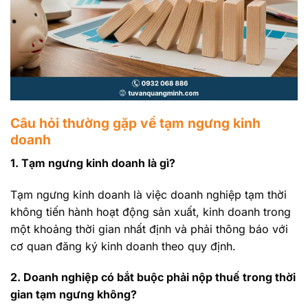
Câu hỏi thường gặp về tạm ngưng kinh
doanh
1. Tạm ngưng kinh doanh là gì?
Tạm ngưng kinh doanh là việc doanh nghiệp tạm thời
không tiến hành hoạt động sản xuất, kinh doanh trong
một khoảng thời gian nhất định và phải thông báo với
cơ quan đăng ký kinh doanh theo quy định.
2. Doanh nghiệp có bắt buộc phải nộp thuế trong thời
gian tạm ngưng không?