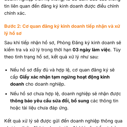
tin liên quan đến đăng ký kinh doanh được điều chỉnh
chính xác.
Bước 2: Cơ quan đăng ký kinh doanh tiếp nhận và xử
lý hồ sơ
Sau khi tiếp nhận hồ sơ, Phòng Đăng ký kinh doanh sẽ
kiểm tra và xử lý trong thời hạn
03 ngày làm việc
. Tùy
theo tình trạng hồ sơ, kết quả xử lý như sau:
Nếu hồ sơ đầy đủ và hợp lệ, cơ quan đăng ký sẽ
cấp
Giấy xác nhận tạm ngừng hoạt động kinh
doanh
cho doanh nghiệp.
Nếu hồ sơ chưa hợp lệ, doanh nghiệp sẽ nhận được
thông báo yêu cầu sửa đổi, bổ sung
các thông tin
hoặc tài liệu chưa đáp ứng.
Kết quả xử lý sẽ được gửi đến doanh nghiệp thông qua