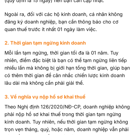
(quy định là 15 ngày) nên bạn cần cập nhật.
Ngoài ra, đối với các hộ kinh doanh, cá nhân không
đăng ký doanh nghiệp, bạn cần thông báo cho cơ
quan thuế trước ít nhất 01 ngày làm việc.
2. Thời gian tạm ngừng kinh doanh
Mỗi lần tạm ngừng, thời gian tối đa là 01 năm. Tuy
nhiên, điểm đặc biệt là bạn có thể tạm ngừng liên tiếp
nhiều lần mà không bị giới hạn tổng thời gian, giúp bạn
có thêm thời gian để cân nhắc chiến lược kinh doanh
lâu dài mà không cần phải giải thể.
3. Về nghĩa vụ nộp hồ sơ khai thuế
Theo Nghị định 126/2020/NĐ-CP, doanh nghiệp không
phải nộp hồ sơ khai thuế trong thời gian tạm ngừng
kinh doanh. Tuy nhiên, nếu thời gian tạm ngừng không
trọn vẹn tháng, quý, hoặc năm, doanh nghiệp vẫn phải