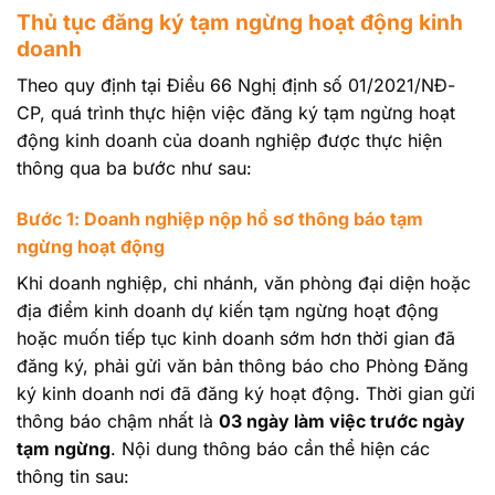
Thủ tục đăng ký tạm ngừng hoạt động kinh
doanh
Theo quy định tại Điều 66 Nghị định số 01/2021/NĐ-
CP, quá trình thực hiện việc đăng ký tạm ngừng hoạt
động kinh doanh của doanh nghiệp được thực hiện
thông qua ba bước như sau:
Bước 1: Doanh nghiệp nộp hồ sơ thông báo tạm
ngừng hoạt động
Khi doanh nghiệp, chi nhánh, văn phòng đại diện hoặc
địa điểm kinh doanh dự kiến tạm ngừng hoạt động
hoặc muốn tiếp tục kinh doanh sớm hơn thời gian đã
đăng ký, phải gửi văn bản thông báo cho Phòng Đăng
ký kinh doanh nơi đã đăng ký hoạt động. Thời gian gửi
thông báo chậm nhất là
03 ngày làm việc trước ngày
tạm ngừng
. Nội dung thông báo cần thể hiện các
thông tin sau: