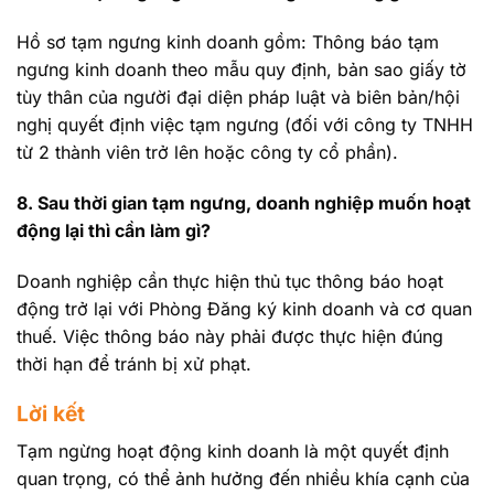
Hồ sơ tạm ngưng kinh doanh gồm: Thông báo tạm
ngưng kinh doanh theo mẫu quy định, bản sao giấy tờ
tùy thân của người đại diện pháp luật và biên bản/hội
nghị quyết định việc tạm ngưng (đối với công ty TNHH
từ 2 thành viên trở lên hoặc công ty cổ phần).
8. Sau thời gian tạm ngưng, doanh nghiệp muốn hoạt
động lại thì cần làm gì?
Doanh nghiệp cần thực hiện thủ tục thông báo hoạt
động trở lại với Phòng Đăng ký kinh doanh và cơ quan
thuế. Việc thông báo này phải được thực hiện đúng
thời hạn để tránh bị xử phạt.
Lời kết
Tạm ngừng hoạt động kinh doanh là một quyết định
quan trọng, có thể ảnh hưởng đến nhiều khía cạnh của