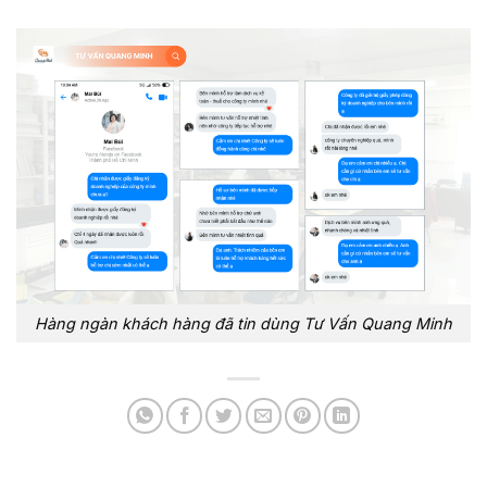
Hàng ngàn khách hàng đã tin dùng Tư Vấn Quang Minh