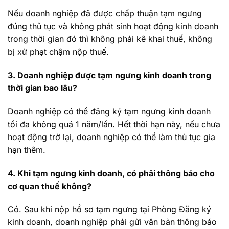
Nếu doanh nghiệp đã được chấp thuận tạm ngưng
đúng thủ tục và không phát sinh hoạt động kinh doanh
trong thời gian đó thì không phải kê khai thuế, không
bị xử phạt chậm nộp thuế.
3. Doanh nghiệp được tạm ngưng kinh doanh trong
thời gian bao lâu?
Doanh nghiệp có thể đăng ký tạm ngưng kinh doanh
tối đa không quá 1 năm/lần. Hết thời hạn này, nếu chưa
hoạt động trở lại, doanh nghiệp có thể làm thủ tục gia
hạn thêm.
4. Khi tạm ngưng kinh doanh, có phải thông báo cho
cơ quan thuế không?
Có. Sau khi nộp hồ sơ tạm ngưng tại Phòng Đăng ký
kinh doanh, doanh nghiệp phải gửi văn bản thông báo