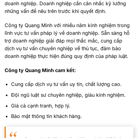
doanh nghiệp. Doanh nghiệp cần cân nhắc kỹ lưỡng
những vấn đề nêu trên trước khi quyết định.
Công ty Quang Minh với nhiều năm kinh nghiệm trong
lĩnh vực tư vấn pháp lý về doanh nghiệp. Sẵn sàng hỗ
trợ doanh nghiệp giải đáp mọi thắc mắc, cung cấp
dịch vụ tư vấn chuyên nghiệp về thủ tục, đảm bảo
doanh nghiệp thực hiện đúng quy định của pháp luật.
Công ty Quang Minh cam kết:
Cung cấp dịch vụ tư vấn uy tín, chất lượng cao.
Đội ngũ luật sư chuyên nghiệp, giàu kinh nghiệm.
Giá cả cạnh tranh, hợp lý.
Bảo mật thông tin khách hàng.