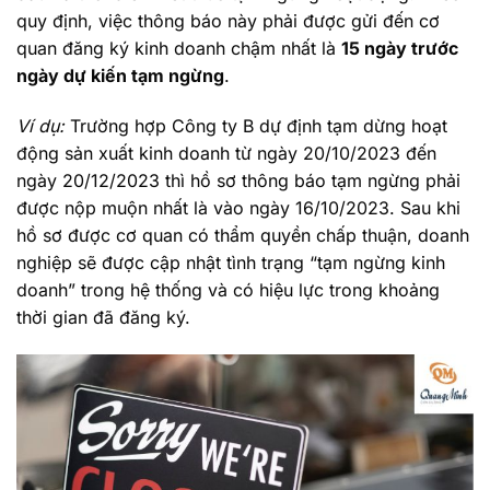
quy định, việc thông báo này phải được gửi đến cơ
quan đăng ký kinh doanh chậm nhất là
15 ngày trước
ngày dự kiến tạm ngừng
.
Ví dụ:
Trường hợp Công ty B dự định tạm dừng hoạt
động sản xuất kinh doanh từ ngày 20/10/2023 đến
ngày 20/12/2023 thì hồ sơ thông báo tạm ngừng phải
được nộp muộn nhất là vào ngày 16/10/2023. Sau khi
hồ sơ được cơ quan có thẩm quyền chấp thuận, doanh
nghiệp sẽ được cập nhật tình trạng “tạm ngừng kinh
doanh” trong hệ thống và có hiệu lực trong khoảng
thời gian đã đăng ký.