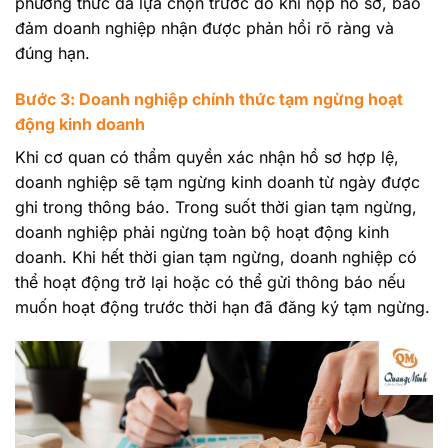
phương thức đã lựa chọn trước đó khi nộp hồ sơ, bảo
đảm doanh nghiệp nhận được phản hồi rõ ràng và
đúng hạn.
Bước 3: Doanh nghiệp chính thức tạm ngừng hoạt
động kinh doanh
Khi cơ quan có thẩm quyền xác nhận hồ sơ hợp lệ,
doanh nghiệp sẽ tạm ngừng kinh doanh từ ngày được
ghi trong thông báo. Trong suốt thời gian tạm ngừng,
doanh nghiệp phải ngừng toàn bộ hoạt động kinh
doanh. Khi hết thời gian tạm ngừng, doanh nghiệp có
thể hoạt động trở lại hoặc có thể gửi thông báo nếu
muốn hoạt động trước thời hạn đã đăng ký tạm ngừng.