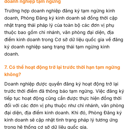
doanh nghiệp tạm ngừng
Trường hợp doanh nghiệp đăng ký tạm ngừng kinh
doanh, Phòng Đăng ký kinh doanh sẽ đồng thời cập
nhật trạng thái pháp lý của toàn bộ các đơn vị phụ
thuộc bao gồm chi nhánh, văn phòng đại diện, địa
điểm kinh doanh trong Cơ sở dữ liệu quốc gia về đăng
ký doanh nghiệp sang trạng thái tạm ngừng kinh
doanh.
7. Có thể hoạt động trở lại trước thời hạn tạm ngừng
không?
Doanh nghiệp được quyền đăng ký hoạt động trở lại
trước thời điểm đã thông báo tạm ngừng. Việc đăng ký
tiếp tục hoạt động cũng cần được thực hiện đồng thời
đối với các đơn vị phụ thuộc như chi nhánh, văn phòng
đại diện, địa điểm kinh doanh. Khi đó, Phòng Đăng ký
kinh doanh sẽ cập nhật tình trạng pháp lý tương ứng
trong hệ thống cơ sở dữ liệu quốc gia.