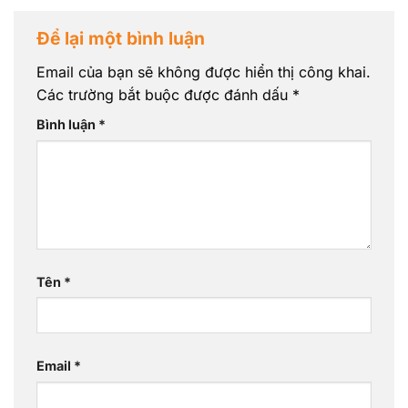
Để lại một bình luận
Email của bạn sẽ không được hiển thị công khai.
Các trường bắt buộc được đánh dấu
*
Bình luận
*
Tên
*
Email
*