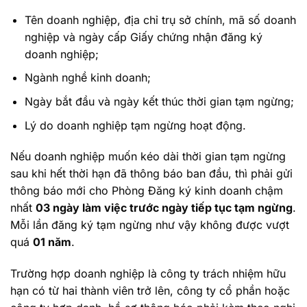
Tên doanh nghiệp, địa chỉ trụ sở chính, mã số doanh
nghiệp và ngày cấp Giấy chứng nhận đăng ký
doanh nghiệp;
Ngành nghề kinh doanh;
Ngày bắt đầu và ngày kết thúc thời gian tạm ngừng;
Lý do doanh nghiệp tạm ngừng hoạt động.
Nếu doanh nghiệp muốn kéo dài thời gian tạm ngừng
sau khi hết thời hạn đã thông báo ban đầu, thì phải gửi
thông báo mới cho Phòng Đăng ký kinh doanh chậm
nhất
03 ngày làm việc trước ngày tiếp tục tạm ngừng
.
Mỗi lần đăng ký tạm ngừng như vậy không được vượt
quá
01 năm
.
Trường hợp doanh nghiệp là công ty trách nhiệm hữu
hạn có từ hai thành viên trở lên, công ty cổ phần hoặc