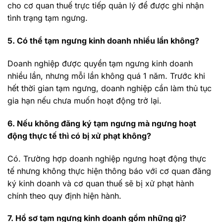
cho cơ quan thuế trực tiếp quản lý để được ghi nhận
tình trạng tạm ngưng.
5. Có thể tạm ngưng kinh doanh nhiều lần không?
Doanh nghiệp được quyền tạm ngưng kinh doanh
nhiều lần, nhưng mỗi lần không quá 1 năm. Trước khi
hết thời gian tạm ngưng, doanh nghiệp cần làm thủ tục
gia hạn nếu chưa muốn hoạt động trở lại.
6. Nếu không đăng ký tạm ngưng mà ngưng hoạt
động thực tế thì có bị xử phạt không?
Có. Trường hợp doanh nghiệp ngưng hoạt động thực
tế nhưng không thực hiện thông báo với cơ quan đăng
ký kinh doanh và cơ quan thuế sẽ bị xử phạt hành
chính theo quy định hiện hành.
7. Hồ sơ tạm ngưng kinh doanh gồm những gì?