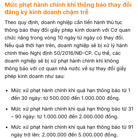
Mức phạt hành chính khi thông báo thay đổi
đăng ký kinh doanh chậm trễ
Theo quy định, doanh nghiệp cần tiến hành thủ tục
thông báo thay đổi giấy phép kinh doanh với Cơ quan
chức năng trong vòng 10 ngày từ ngày có thay đổi.
Nếu quá thời hạn trên, doanh nghiệp sẽ bị xử lý hành
chính theo Nghị định 50/2016/NĐ-CP. Cụ thể, các
doanh nghiệp sẽ bị xử phạt hành chính khi không
thông báo với cơ quan nhà nước về sự thay đổi giấy
phép kinh doanh như sau:
Mức xử phạt hành chính khi quá hạn thông báo từ 1
đến 30 ngày: từ 500.000 đến 1.000.000 đồng.
Mức xử phạt hành chính khi quá hạn thông báo từ 31
– 90 ngày: từ 1.000.000 đến 2.000.000 đồng.
Mức xử phạt hành chính khi quá hạn thông báo từ 91
ngày trở lên: 2.000.000 đến 5.000.000 đồng.