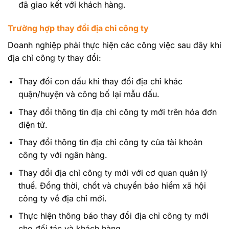
đã giao kết với khách hàng.
Trường hợp thay đổi địa chỉ công ty
Doanh nghiệp phải thực hiện các công việc sau đây khi
địa chỉ công ty thay đổi:
Thay đổi con dấu khi thay đổi địa chỉ khác
quận/huyện và công bố lại mẫu dấu.
Thay đổi thông tin địa chỉ công ty mới trên hóa đơn
điện tử.
Thay đổi thông tin địa chỉ công ty của tài khoản
công ty với ngân hàng.
Thay đổi địa chỉ công ty mới với cơ quan quản lý
thuế. Đồng thời, chốt và chuyển bảo hiểm xã hội
công ty về địa chỉ mới.
Thực hiện thông báo thay đổi địa chỉ công ty mới
cho đối tác và khách hàng.