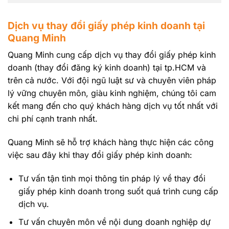
Dịch vụ thay đổi giấy phép kinh doanh tại
Quang Minh
Quang Minh cung cấp dịch vụ thay đổi giấy phép kinh
doanh (thay đổi đăng ký kinh doanh) tại tp.HCM và
trên cả nước. Với đội ngũ luật sư và chuyên viên pháp
lý vững chuyên môn, giàu kinh nghiệm, chúng tôi cam
kết mang đến cho quý khách hàng dịch vụ tốt nhất với
chi phí cạnh tranh nhất.
Quang Minh sẽ hỗ trợ khách hàng thực hiện các công
việc sau đây khi thay đổi giấy phép kinh doanh:
Tư vấn tận tình mọi thông tin pháp lý về thay đổi
giấy phép kinh doanh trong suốt quá trình cung cấp
dịch vụ.
Tư vấn chuyên môn về nội dung doanh nghiệp dự