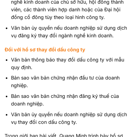
nghề kinh doanh của chủ sở hữu, hội đồng thành
viên, các thành viên hợp danh hoặc của Đại hội
đồng cổ đông tùy theo loại hình công ty.
Văn bản ủy quyền nếu doanh nghiệp sử dụng dịch
vụ đăng ký thay đổi ngành nghề kinh doanh.
Đối với hồ sơ thay đổi dấu công ty
Văn bản thông báo thay đổi dấu công ty với mẫu
quy định.
Bản sao văn bản chứng nhận đầu tư của doanh
nghiệp.
Bản sao văn bản chứng nhận đăng ký thuế của
doanh nghiệp.
Văn bản ủy quyền nếu doanh nghiệp sử dụng dịch
vụ thay đổi con dấu công ty.
Trong giới hạn bài viết, Quang Minh trình bày hồ sơ