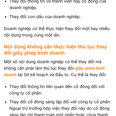
Thay đổi thông tin về thành viên hay cổ đông của
doanh nghiệp.
Thay đổi con dấu của doanh nghiệp.
Doanh nghiệp có thể thực hiện thay đổi một hay nhiều
nội dung trong cùng một lần.
Nội dung không cần thực hiện thủ tục thay
đổi giấy phép kinh doanh
Một số nội dung doanh nghiệp có thể thay đổi mà
không cần phải làm thủ tục thay đổi
giấy phép kinh
doanh
tại Sở kế hoạch và Đầu tư. Cụ thể là thay đổi:
Thay đổi thông tin liên quan đến cổ đông đối với
công ty cổ phần.
Thay đổi cổ đông sáng lập đối với công ty cổ phần.
Ngoại trừ trường hợp việc thay đổi này do cổ đông
sáng lập chỉ thanh toán một phần hoặc chưa thanh