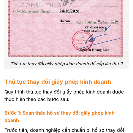
Thủ tục thay đổi giấy phép kinh doanh để cấp lần thứ 2
Thủ tục thay đổi giấy phép kinh doanh
Quy trình thủ tục thay đổi giấy phép kinh doanh được
thực hiện theo các bước sau:
Bước 1: Soạn thảo hồ sơ thay đổi giấy phép kinh
doanh
Trước tiên, doanh nghiệp cần chuẩn bị hồ sơ thay đổi