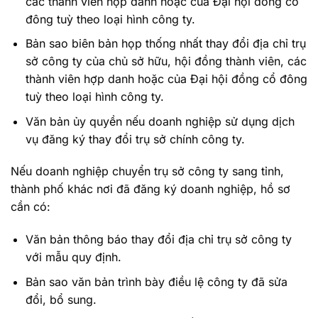
các thành viên hợp danh hoặc của Đại hội đồng cổ
đông tuỳ theo loại hình công ty.
Bản sao biên bản họp thống nhất thay đổi địa chỉ trụ
sở công ty của chủ sở hữu, hội đồng thành viên, các
thành viên hợp danh hoặc của Đại hội đồng cổ đông
tuỳ theo loại hình công ty.
Văn bản ủy quyền nếu doanh nghiệp sử dụng dịch
vụ đăng ký thay đổi trụ sở chính công ty.
Nếu doanh nghiệp chuyển trụ sở công ty sang tỉnh,
thành phố khác nơi đã đăng ký doanh nghiệp, hồ sơ
cần có:
Văn bản thông báo thay đổi địa chỉ trụ sở công ty
với mẫu quy định.
Bản sao văn bản trình bày điều lệ công ty đã sửa
đổi, bổ sung.