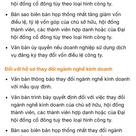
hội đồng cổ đông tùy theo loại hình công ty.
Bản sao biên bản họp thống nhất tăng giảm vốn
điều lệ, tỷ lệ vốn góp của chủ sở hữu, hội đồng
thành viên, các thành viên hợp danh hoặc của Đại
hội đồng cổ đông tùy theo loại hình công ty.
Văn bản ủy quyền nếu doanh nghiệp sử dụng dịch
vụ đăng ký thay đổi vốn điều lệ công ty.
Đối với hồ sơ thay đổi ngành nghề kinh doanh
Văn bản thông báo thay đổi ngành nghề kinh doanh
với mẫu quy định.
Văn bản trình bày quyết định đối với việc thay đổi
ngành nghề kinh doanh của chủ sở hữu, hội đồng
thành viên, các thành viên hợp danh hoặc của Đại
hội đồng cổ đông tuỳ theo loại hình công ty.
Bản sao biên bản họp thống nhất thay đổi ngành