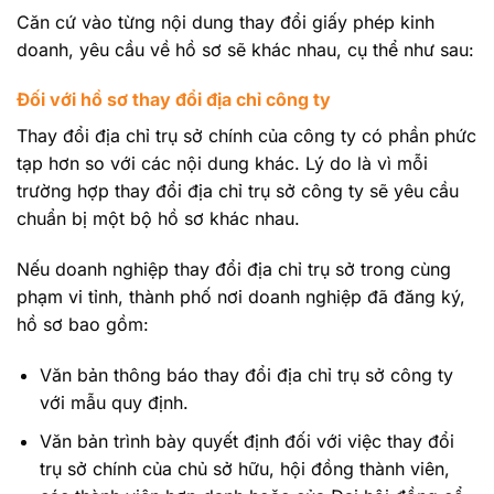
Căn cứ vào từng nội dung thay đổi giấy phép kinh
doanh, yêu cầu về hồ sơ sẽ khác nhau, cụ thể như sau:
Đối với hồ sơ thay đổi địa chỉ công ty
Thay đổi địa chỉ trụ sở chính của công ty có phần phức
tạp hơn so với các nội dung khác. Lý do là vì mỗi
trường hợp thay đổi địa chỉ trụ sở công ty sẽ yêu cầu
chuẩn bị một bộ hồ sơ khác nhau.
Nếu doanh nghiệp thay đổi địa chỉ trụ sở trong cùng
phạm vi tỉnh, thành phố nơi doanh nghiệp đã đăng ký,
hồ sơ bao gồm:
Văn bản thông báo thay đổi địa chỉ trụ sở công ty
với mẫu quy định.
Văn bản trình bày quyết định đối với việc thay đổi
trụ sở chính của chủ sở hữu, hội đồng thành viên,