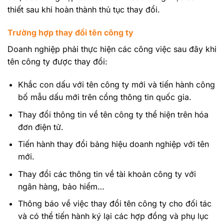
thiết sau khi hoàn thành thủ tục thay đổi.
Trường hợp thay đổi tên công ty
Doanh nghiệp phải thực hiện các công việc sau đây khi
tên công ty được thay đổi:
Khắc con dấu với tên công ty mới và tiến hành công
bố mẫu dấu mới trên cổng thông tin quốc gia.
Thay đổi thông tin về tên công ty thể hiện trên hóa
đơn điện tử.
Tiến hành thay đổi bảng hiệu doanh nghiệp với tên
mới.
Thay đổi các thông tin về tài khoản công ty với
ngân hàng, bảo hiểm…
Thông báo về việc thay đổi tên công ty cho đối tác
và có thể tiến hành ký lại các hợp đồng và phụ lục