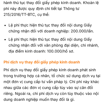
hành thủ tục thay đổi giấy phép kinh doanh. Khoản lệ
phí này được quy định chi tiết tại Thông tư
215/2016/TT-BTC, cụ thể:
Lệ phí thực hiện thủ tục thay đổi nội dung Giấy
chứng nhận đối với doanh nghiệp: 200.000/lần.
Lệ phí thực hiện thủ tục thay đổi nội dung Giấy
chứng nhận đối với văn phòng đại diện, chi nhánh,
địa điểm kinh doanh: 100.000/hồ sơ.
Phí dịch vụ thay đổi giấy phép kinh doanh
Phí dịch vụ thay đổi giấy phép kinh doanh phát sinh
trong trường hợp cá nhân, tổ chức sử dụng dịch vụ tại
một đơn vị cung cấp tư vấn pháp lý. Chi phí này khác
nhau giữa các đơn vị cung cấp tùy vào sự cân đối
riêng. Ngoài ra, chi phí dịch vụ còn tùy thuộc vào nội
dung doanh nghiệp muốn thay đổi là gì.