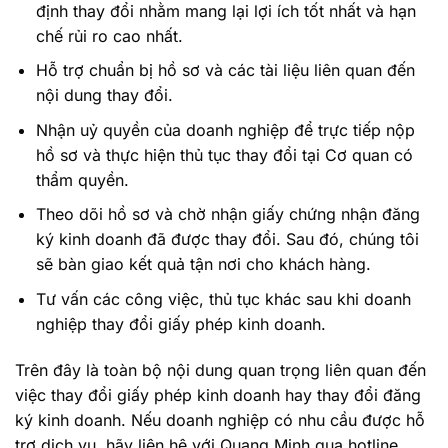
định thay đổi nhằm mang lại lợi ích tốt nhất và hạn
chế rủi ro cao nhất.
Hỗ trợ chuẩn bị hồ sơ và các tài liệu liên quan đến
nội dung thay đổi.
Nhận uỷ quyền của doanh nghiệp để trực tiếp nộp
hồ sơ và thực hiện thủ tục thay đổi tại Cơ quan có
thẩm quyền.
Theo dõi hồ sơ và chờ nhận giấy chứng nhận đăng
ký kinh doanh đã được thay đổi. Sau đó, chúng tôi
sẽ bàn giao kết quả tận nơi cho khách hàng.
Tư vấn các công việc, thủ tục khác sau khi doanh
nghiệp thay đổi giấy phép kinh doanh.
Trên đây là toàn bộ nội dung quan trọng liên quan đến
việc thay đổi giấy phép kinh doanh hay thay đổi đăng
ký kinh doanh. Nếu doanh nghiệp có nhu cầu được hỗ
trợ dịch vụ, hãy liên hệ với Quang Minh qua hotline