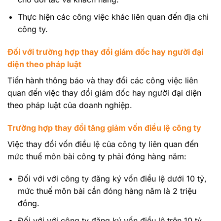
Thực hiện các công việc khác liên quan đến địa chỉ
công ty.
Đối với trường hợp thay đổi giám đốc hay người đại
diện theo pháp luật
Tiến hành thông báo và thay đổi các công việc liên
quan đến việc thay đổi giám đốc hay người đại diện
theo pháp luật của doanh nghiệp.
Trường hợp thay đổi tăng giảm vốn điều lệ công ty
Việc thay đổi vốn điều lệ của công ty liên quan đến
mức thuế môn bài công ty phải đóng hàng năm:
Đối với với công ty đăng ký vốn điều lệ dưới 10 tỷ,
mức thuế môn bài cần đóng hàng năm là 2 triệu
đồng.
Đối với với công ty đăng ký vốn điều lệ trên 10 tỷ,