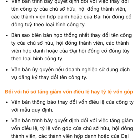
Văn bản trình bày quyết định đối với việc thay đổi
tên công ty của chủ sở hữu, hội đồng thành viên,
các thành viên hợp danh hoặc của Đại hội đồng cổ
đông tuỳ theo loại hình công ty.
Bản sao biên bản họp thống nhất thay đổi tên công
ty của chủ sở hữu, hội đồng thành viên, các thành
viên hợp danh hoặc của Đại hội đồng cổ đông tùy
theo loại hình công ty.
Văn bản ủy quyền nếu doanh nghiệp sử dụng dịch
vụ đăng ký thay đổi tên công ty.
Đối với hồ sơ tăng giảm vốn điều lệ hay tỷ lệ vốn góp
Văn bản thông báo thay đổi vốn điều lệ của công ty
với mẫu quy định.
Văn bản trình bày quyết định đối với việc tăng giảm
vốn điều lệ, tỷ lệ vốn góp của chủ sở hữu, hội đồng
thành viên, các thành viên hợp danh hoặc của Đại