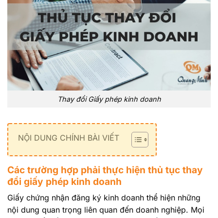
Thay đổi Giấy phép kinh doanh
NỘI DUNG CHÍNH BÀI VIẾT
Các trường hợp phải thực hiện thủ tục thay
đổi giấy phép kinh doanh
Giấy chứng nhận đăng ký kinh doanh thể hiện những
nội dung quan trọng liên quan đến doanh nghiệp. Mọi