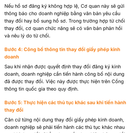
Nếu hồ sơ đăng ký không hợp lệ, Cơ quan này sẽ gửi
thông báo cho doanh nghiệp bằng văn bản yêu cầu
thay đổi hay bổ sung hồ sơ. Trong trường hợp từ chối
thay đổi, cơ quan chức năng sẽ có văn bản phản hồi
và nêu lý do từ chối.
Bước 4: Công bố thông tin thay đổi giấy phép kinh
doanh
Sau khi nhận được quyết định thay đổi đăng ký kinh
doanh, doanh nghiệp cần tiến hành công bố nội dung
đã được thay đổi. Việc này được thực hiện trên Cổng
thông tin quốc gia theo quy định.
Bước 5: Thực hiện các thủ tục khác sau khi tiến hành
thay đổi
Căn cứ từng nội dung thay đổi giấy phép kinh doanh,
doanh nghiệp sẽ phải tiến hành các thủ tục khác nhau