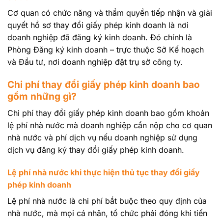
Cơ quan có chức năng và thẩm quyền tiếp nhận và giải
quyết hồ sơ thay đổi giấy phép kinh doanh là nơi
doanh nghiệp đã đăng ký kinh doanh. Đó chính là
Phòng Đăng ký kinh doanh – trực thuộc Sở Kế hoạch
và Đầu tư, nơi doanh nghiệp đặt trụ sở công ty.
Chi phí thay đổi giấy phép kinh doanh bao
gồm những gì?
Chi phí thay đổi giấy phép kinh doanh bao gồm khoản
lệ phí nhà nước mà doanh nghiệp cần nộp cho cơ quan
nhà nước và phí dịch vụ nếu doanh nghiệp sử dụng
dịch vụ đăng ký thay đổi giấy phép kinh doanh.
Lệ phí nhà nước khi thực hiện thủ tục thay đổi giấy
phép kinh doanh
Lệ phí nhà nước là chi phí bắt buộc theo quy định của
nhà nước, mà mọi cá nhân, tổ chức phải đóng khi tiến