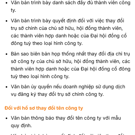
Văn bản trình bày danh sách đầy đủ thành viên công
ty.
Văn bản trình bày quyết định đối với việc thay đổi
trụ sở chính của chủ sở hữu, hội đồng thành viên,
các thành viên hợp danh hoặc của Đại hội đồng cổ
đông tuỳ theo loại hình công ty.
Bản sao biên bản họp thống nhất thay đổi địa chỉ trụ
sở công ty của chủ sở hữu, hội đồng thành viên, các
thành viên hợp danh hoặc của Đại hội đồng cổ đông
tuỳ theo loại hình công ty.
Văn bản ủy quyền nếu doanh nghiệp sử dụng dịch
vụ đăng ký thay đổi trụ sở chính công ty.
Đối với hồ sơ thay đổi tên công ty
Văn bản thông báo thay đổi tên công ty với mẫu
quy định.