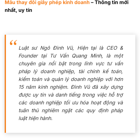
Mẫu thay đổi giấy phép kinh doanh
– Thông tin mới
nhất, uy tín
Luật sư Ngô Đình Vũ, Hiện tại là CEO &
Founder tại Tư Vấn Quang Minh, là một
chuyên gia nổi bật trong lĩnh vực tư vấn
pháp lý doanh nghiệp, tài chính kế toán,
kiểm toán và quản lý doanh nghiệp với hơn
15 năm kinh nghiệm. Đình Vũ đã xây dựng
được uy tín và danh tiếng trong việc hỗ trợ
các doanh nghiệp tối ưu hóa hoạt động và
tuân thủ nghiêm ngặt các quy định pháp
luật hiện hành.