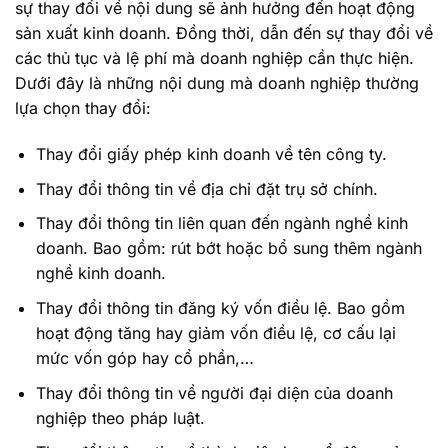
sự thay đổi về nội dung sẽ ảnh hưởng đến hoạt động
sản xuất kinh doanh. Đồng thời, dẫn đến sự thay đổi về
các thủ tục và lệ phí mà doanh nghiệp cần thực hiện.
Dưới đây là những nội dung mà doanh nghiệp thường
lựa chọn thay đổi:
Thay đổi giấy phép kinh doanh về tên công ty.
Thay đổi thông tin về địa chỉ đặt trụ sở chính.
Thay đổi thông tin liên quan đến ngành nghề kinh
doanh. Bao gồm: rút bớt hoặc bổ sung thêm ngành
nghề kinh doanh.
Thay đổi thông tin đăng ký vốn điều lệ. Bao gồm
hoạt động tăng hay giảm vốn điều lệ, cơ cấu lại
mức vốn góp hay cổ phần,…
Thay đổi thông tin về người đại diện của doanh
nghiệp theo pháp luật.