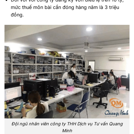
mức thuế môn bài cần đóng hàng năm là 3 triệu
đồng.
Đội ngũ nhân viên công ty THH Dịch vụ Tư vấn Quang
Minh