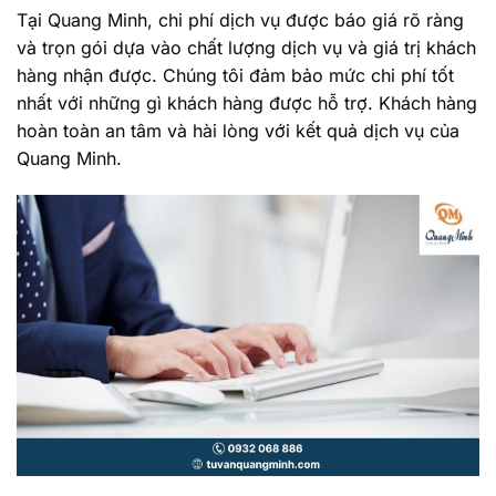
Tại Quang Minh, chi phí dịch vụ được báo giá rõ ràng
và trọn gói dựa vào chất lượng dịch vụ và giá trị khách
hàng nhận được. Chúng tôi đảm bảo mức chi phí tốt
nhất với những gì khách hàng được hỗ trợ. Khách hàng
hoàn toàn an tâm và hài lòng với kết quả dịch vụ của
Quang Minh.