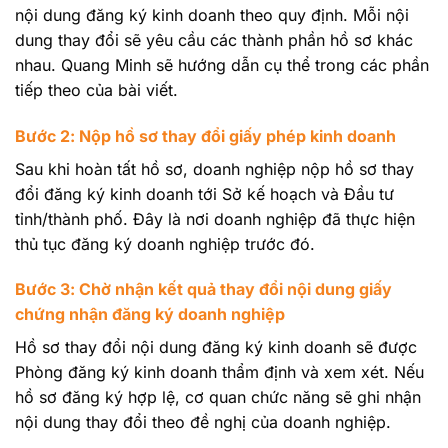
nội dung đăng ký kinh doanh theo quy định. Mỗi nội
dung thay đổi sẽ yêu cầu các thành phần hồ sơ khác
nhau. Quang Minh sẽ hướng dẫn cụ thể trong các phần
tiếp theo của bài viết.
Bước 2: Nộp hồ sơ thay đổi giấy phép kinh doanh
Sau khi hoàn tất hồ sơ, doanh nghiệp nộp hồ sơ thay
đổi đăng ký kinh doanh tới Sở kế hoạch và Đầu tư
tỉnh/thành phố. Đây là nơi doanh nghiệp đã thực hiện
thủ tục đăng ký doanh nghiệp trước đó.
Bước 3: Chờ nhận kết quả thay đổi nội dung giấy
chứng nhận đăng ký doanh nghiệp
Hồ sơ thay đổi nội dung đăng ký kinh doanh sẽ được
Phòng đăng ký kinh doanh thẩm định và xem xét. Nếu
hồ sơ đăng ký hợp lệ, cơ quan chức năng sẽ ghi nhận
nội dung thay đổi theo đề nghị của doanh nghiệp.