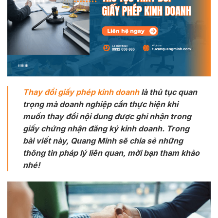
Thay đổi giấy phép kinh doanh
là thủ tục quan
trọng mà doanh nghiệp cần thực hiện khi
muốn thay đổi nội dung được ghi nhận trong
giấy chứng nhận đăng ký kinh doanh. Trong
bài viết này, Quang Minh sẽ chia sẻ những
thông tin pháp lý liên quan, mời bạn tham khảo
nhé!