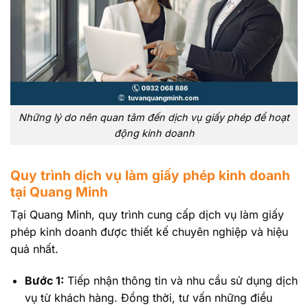
Những lý do nên quan tâm đến dịch vụ giấy phép để hoạt
động kinh doanh
Quy trình dịch vụ làm giấy phép kinh doanh
tại Quang Minh
Tại Quang Minh, quy trình cung cấp dịch vụ làm giấy
phép kinh doanh được thiết kế chuyên nghiệp và hiệu
quả nhất.
Bước 1:
Tiếp nhận thông tin và nhu cầu sử dụng dịch
vụ từ khách hàng. Đồng thời, tư vấn những điều