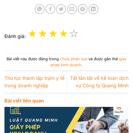
Đánh giá:
Bài viết này được đăng trong
Chưa phân loại
và được gắn thẻ
giay
phep kinh doanh
.
Thủ tục thành lập trạm y tế
Tất tần tật về kế toán dịch
trong doanh nghiệp
vụ Công ty Quang Minh
Bài viết liên quan