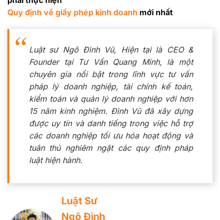
phải thực hiện
Quy định về giấy phép kinh doanh
mới nhất
Luật sư Ngô Đình Vũ, Hiện tại là CEO &
Founder tại Tư Vấn Quang Minh, là một
chuyên gia nổi bật trong lĩnh vực tư vấn
pháp lý doanh nghiệp, tài chính kế toán,
kiểm toán và quản lý doanh nghiệp với hơn
15 năm kinh nghiệm. Đình Vũ đã xây dựng
được uy tín và danh tiếng trong việc hỗ trợ
các doanh nghiệp tối ưu hóa hoạt động và
tuân thủ nghiêm ngặt các quy định pháp
luật hiện hành.
Luật Sư
Ngô Đình