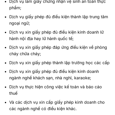
Dịch vụ làm giấy chứng nhận vệ sinh an toàn thực
phẩm;
Dịch vụ giấy phép đủ điều kiện thành lập trung tâm
ngoại ngữ;
Dịch vụ xin giấy phép đủ điều kiện kinh doanh lữ
hành nội địa hay lữ hành quốc tế;
Dịch vụ xin giấy phép đáp ứng điều kiện về phòng
cháy chữa cháy;
Dịch vụ xin giấy phép thành lập trường học các cấp
Dịch vụ xin giấy phép đủ điều kiện kinh doanh
ngành nghề khách sạn, nhà nghỉ, karaoke;
Dịch vụ thực hiện công việc kế toán và báo cáo
thuế
Và các dịch vụ xin cấp giấy phép kinh doanh cho
các ngành nghề có điều kiện khác.