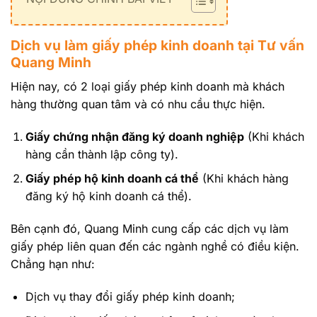
Dịch vụ làm giấy phép kinh doanh tại Tư vấn
Quang Minh
Hiện nay, có 2 loại giấy phép kinh doanh mà khách
hàng thường quan tâm và có nhu cầu thực hiện.
Giấy chứng nhận đăng ký doanh nghiệp
(Khi khách
hàng cần thành lập công ty).
Giấy phép hộ kinh doanh cá thể
(Khi khách hàng
đăng ký hộ kinh doanh cá thể).
Bên cạnh đó, Quang Minh cung cấp các dịch vụ làm
giấy phép liên quan đến các ngành nghề có điều kiện.
Chẳng hạn như:
Dịch vụ thay đổi giấy phép kinh doanh;