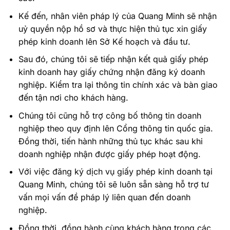
Kế đến, nhân viên pháp lý của Quang Minh sẽ nhận
uỷ quyền nộp hồ sơ và thực hiện thủ tục xin giấy
phép kinh doanh lên Sở Kế hoạch và đầu tư.
Sau đó, chúng tôi sẽ tiếp nhận kết quả giấy phép
kinh doanh hay giấy chứng nhận đăng ký doanh
nghiệp. Kiểm tra lại thông tin chính xác và bàn giao
đến tận nơi cho khách hàng.
Chúng tôi cũng hỗ trợ công bố thông tin doanh
nghiệp theo quy định lên Cổng thông tin quốc gia.
Đồng thời, tiến hành những thủ tục khác sau khi
doanh nghiệp nhận được giấy phép hoạt động.
Với việc đăng ký dịch vụ giấy phép kinh doanh tại
Quang Minh, chúng tôi sẽ luôn sẵn sàng hỗ trợ tư
vấn mọi vấn đề pháp lý liên quan đến doanh
nghiệp.
Đồng thời, đồng hành cùng khách hàng trong các