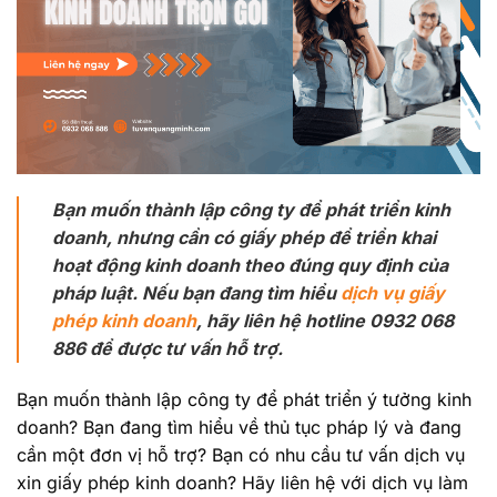
Bạn muốn thành lập công ty để phát triển kinh
doanh, nhưng cần có giấy phép để triển khai
hoạt động kinh doanh theo đúng quy định của
pháp luật. Nếu bạn đang tìm hiểu
dịch vụ giấy
phép kinh doanh
, hãy liên hệ hotline 0932 068
886 để được tư vấn hỗ trợ.
Bạn muốn thành lập công ty để phát triển ý tưởng kinh
doanh? Bạn đang tìm hiểu về thủ tục pháp lý và đang
cần một đơn vị hỗ trợ? Bạn có nhu cầu tư vấn dịch vụ
xin giấy phép kinh doanh? Hãy liên hệ với dịch vụ làm