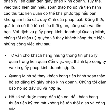
pháp lý liên quan đến giấy phép kinh doanh. Tuy thế,
việc thực hiện tìm hiểu, soạn thảo hồ sơ và tiến hành
các thủ tục liên quan có thể khá phức tạp nếu bạn
không am hiểu các quy định của pháp luật. Đồng thời,
quá trình có thể tốn nhiều thời gian, công sức và tiền
bạc. Với dịch vụ giấy phép kinh doanh tại Quang Minh,
chúng tôi nhận uỷ quyền và thay khách hàng thực hiện
những công việc như sau:
Tư vấn cho khách hàng những thông tin pháp lý
quan trọng liên quan đến việc việc thành lập công ty
và xin giấy phép kinh doanh hợp lệ.
Quang Minh sẽ thay khách hàng tiến hành soạn thảo
hồ sơ đăng ký giấy phép kinh doanh. Chúng tôi đảm
bảo hồ sơ đầy đủ và hợp lệ.
Hồ sơ sẽ được mang đến tận nơi để khách hàng
thuận tiện ký tên mà không hề tốn thời gian và công
sức.