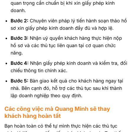
quan trọng cần chuẩn bị khi xin giấy phép kinh
doanh.
Bước 2:
Chuyên viên pháp lý tiến hành soạn thảo hồ
sơ xin giấy phép kinh doanh đầy đủ và hợp lệ.
Bước 3:
Nhận uỷ quyền khách hàng thực hiện nộp
hồ sơ và các thủ tục liên quan tại cơ quan chức
năng.
Bước 4:
Nhận giấy phép kinh doanh và kiểm tra, đối
chiếu thông tin chính xác.
Bước 5:
Bàn giao kết quả cho khách hàng ngay tại
nhà. Bên cạnh đó, hỗ trợ các thủ tục sau khi thành
lập doanh nghiệp theo quy định.
Các công việc mà Quang Minh sẽ thay
khách hàng hoàn tất
Bạn hoàn toàn có thể tự mình thực hiện các thủ tục