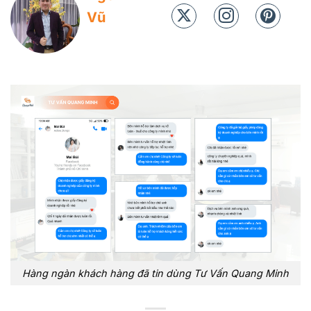
Vũ
Hàng ngàn khách hàng đã tin dùng Tư Vấn Quang Minh