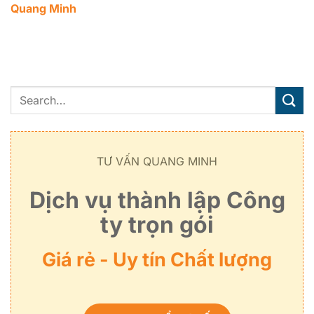
Quang Minh
TƯ VẤN QUANG MINH
Dịch vụ thành lập Công
ty trọn gói
Giá rẻ - Uy tín Chất lượng