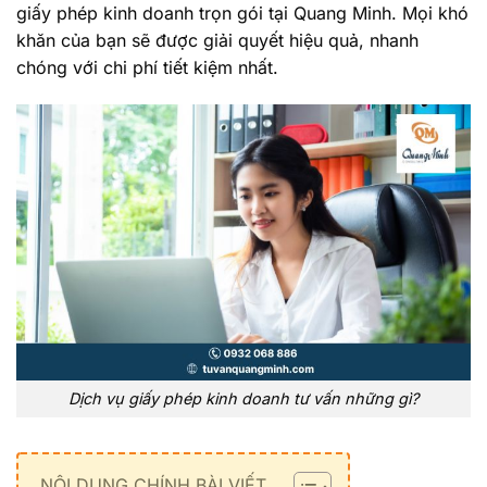
giấy phép kinh doanh trọn gói tại Quang Minh. Mọi khó
khăn của bạn sẽ được giải quyết hiệu quả, nhanh
chóng với chi phí tiết kiệm nhất.
Dịch vụ giấy phép kinh doanh tư vấn những gì?
NỘI DUNG CHÍNH BÀI VIẾT