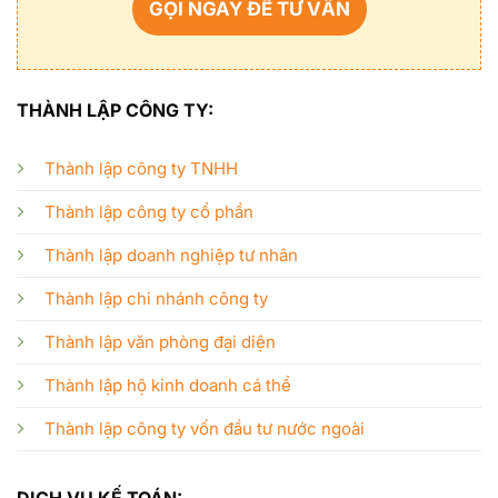
GỌI NGAY ĐỂ TƯ VẤN
THÀNH LẬP CÔNG TY:
Thành lập công ty TNHH
Thành lập công ty cổ phần
Thành lập doanh nghiệp tư nhân
Thành lập chi nhánh công ty
Thành lập văn phòng đại diện
Thành lập hộ kinh doanh cá thể
Thành lập công ty vốn đầu tư nước ngoài