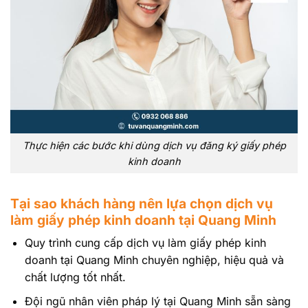
Thực hiện các bước khi dùng dịch vụ đăng ký giấy phép
kinh doanh
Tại sao khách hàng nên lựa chọn dịch vụ
làm giấy phép kinh doanh tại Quang Minh
Quy trình cung cấp dịch vụ làm giấy phép kinh
doanh tại Quang Minh chuyên nghiệp, hiệu quả và
chất lượng tốt nhất.
Đội ngũ nhân viên pháp lý tại Quang Minh sẵn sàng