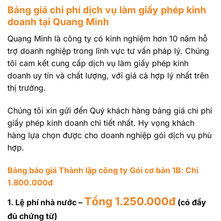
Bảng giá chi phí dịch vụ làm giấy phép kinh
doanh tại Quang Minh
Quang Minh là công ty có kinh nghiệm hơn 10 năm hỗ
trợ doanh nghiệp trong lĩnh vực tư vấn pháp lý. Chúng
tôi cam kết cung cấp dịch vụ làm giấy phép kinh
doanh uy tín và chất lượng, với giá cả hợp lý nhất trên
thị trường.
Chúng tôi xin gửi đến Quý khách hàng bảng giá chi phí
giấy phép kinh doanh chi tiết nhất. Hy vọng khách
hàng lựa chọn được cho doanh nghiệp gói dịch vụ phù
hợp.
Bảng báo giá Thành lập công ty Gói cơ bản 1B: Chỉ
1.800.000đ
Tổng 1.250.000đ
1. Lệ phí nhà nước –
(có đầy
đủ chứng từ)