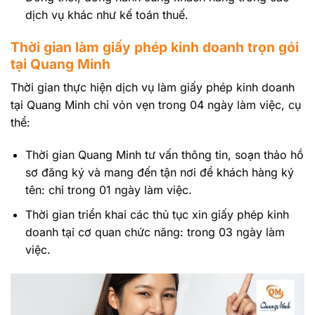
dịch vụ khác như kế toán thuế.
Thời gian làm giấy phép kinh doanh trọn gói
tại Quang Minh
Thời gian thực hiện dịch vụ làm giấy phép kinh doanh
tại Quang Minh chỉ vỏn vẹn trong 04 ngày làm việc, cụ
thể:
Thời gian Quang Minh tư vấn thông tin, soạn thảo hồ
sơ đăng ký và mang đến tận nơi để khách hàng ký
tên: chỉ trong 01 ngày làm việc.
Thời gian triển khai các thủ tục xin giấy phép kinh
doanh tại cơ quan chức năng: trong 03 ngày làm
việc.