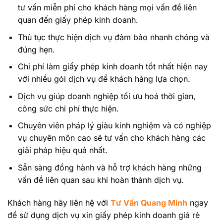
tư vấn miễn phí cho khách hàng mọi vấn đề liên
quan đến giấy phép kinh doanh.
Thủ tục thực hiện dịch vụ đảm bảo nhanh chóng và
đúng hẹn.
Chi phí làm giấy phép kinh doanh tốt nhất hiện nay
với nhiều gói dịch vụ để khách hàng lựa chọn.
Dịch vụ giúp doanh nghiệp tối ưu hoá thời gian,
công sức chi phí thực hiện.
Chuyên viên pháp lý giàu kinh nghiệm và có nghiệp
vụ chuyên môn cao sẽ tư vấn cho khách hàng các
giải pháp hiệu quả nhất.
Sẵn sàng đồng hành và hỗ trợ khách hàng những
vấn đề liên quan sau khi hoàn thành dịch vụ.
Khách hàng hãy liên hệ với
Tư Vấn Quang Minh
ngay
để sử dụng dịch vụ xin giấy phép kinh doanh giá rẻ