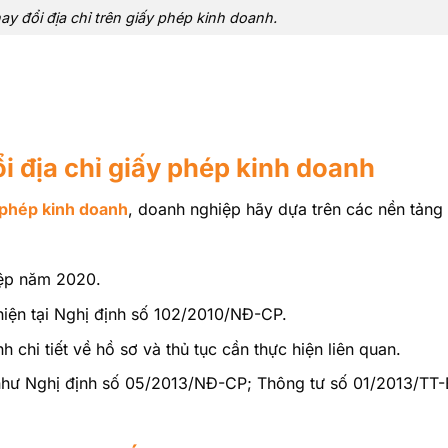
y đổi địa chỉ trên giấy phép kinh doanh.
ổi địa chỉ giấy phép kinh doanh
 phép kinh doanh
, doanh nghiệp hãy dựa trên các nền tảng
iệp năm 2020.
hiện tại Nghị định số 102/2010/NĐ-CP.
chi tiết về hồ sơ và thủ tục cần thực hiện liên quan.
 như Nghị định số 05/2013/NĐ-CP; Thông tư số 01/2013/TT