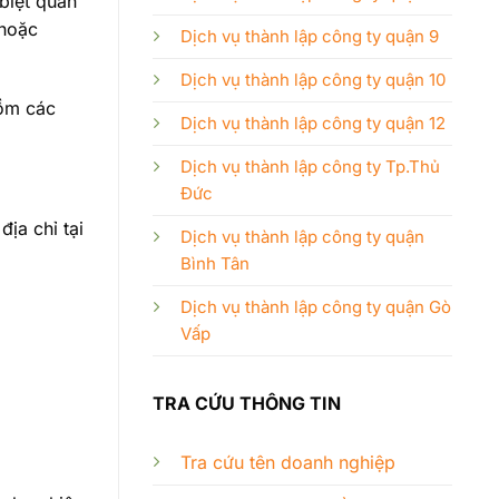
biệt quan
 hoặc
Dịch vụ thành lập công ty quận 9
Dịch vụ thành lập công ty quận 10
gồm các
Dịch vụ thành lập công ty quận 12
Dịch vụ thành lập công ty Tp.Thủ
Đức
địa chỉ tại
Dịch vụ thành lập công ty quận
Bình Tân
Dịch vụ thành lập công ty quận Gò
Vấp
TRA CỨU THÔNG TIN
Tra cứu tên doanh nghiệp