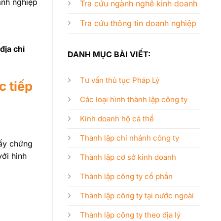
anh nghiệp
Tra cứu ngành nghề kinh doanh
Tra cứu thông tin doanh nghiệp
địa chỉ
DANH MỤC BÀI VIẾT:
Tư vấn thủ tục Pháp Lý
c tiếp
Các loại hình thành lập công ty
Kinh doanh hộ cá thể
Thành lập chi nhánh công ty
ấy chứng
ới hình
Thành lập cơ sở kinh doanh
Thành lập công ty cổ phần
Thành lập công ty tại nước ngoài
Thành lập công ty theo địa lý