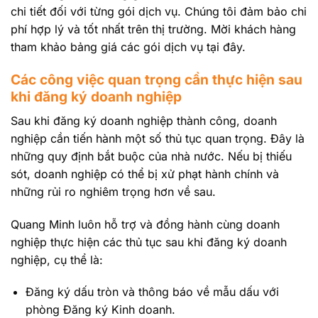
chi tiết đối với từng gói dịch vụ. Chúng tôi đảm bảo chi
phí hợp lý và tốt nhất trên thị trường. Mời khách hàng
tham khảo bảng giá các gói dịch vụ tại đây.
Các công việc quan trọng cần thực hiện sau
khi đăng ký doanh nghiệp
Sau khi đăng ký doanh nghiệp thành công, doanh
nghiệp cần tiến hành một số thủ tục quan trọng. Đây là
những quy định bắt buộc của nhà nước. Nếu bị thiếu
sót, doanh nghiệp có thể bị xử phạt hành chính và
những rủi ro nghiêm trọng hơn về sau.
Quang Minh luôn hỗ trợ và đồng hành cùng doanh
nghiệp thực hiện các thủ tục sau khi đăng ký doanh
nghiệp, cụ thể là:
Đăng ký dấu tròn và thông báo về mẫu dấu với
phòng Đăng ký Kinh doanh.