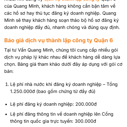
của Quang Minh, khách hàng không cần bận tâm về
các hồ sơ hay thủ tục đăng ký doanh nghiệp. Quang
Minh sẽ thay khách hàng soạn thảo bộ hồ sơ đăng ký
doanh nghiệp đầy đủ, nhanh chóng và đúng quy định.
Báo giá dịch vụ thành lập công ty Quận 6
Tại tư Vấn Quang Minh, chúng tôi cung cấp nhiều gói
dịch vụ pháp lý khác nhau để khách hàng dễ dàng lựa
chọn. Bảng giá tham khảo dưới đây áp dụng với gói cơ
bản:
Lệ phí nhà nước khi đăng ký doanh nghiệp – Tổng
1.250.000đ (bao gồm chứng từ đầy đủ)
Lệ phí đăng ký doanh nghiệp: 200.000đ
Lệ phí đăng thông tin về doanh nghiệp lên Cổng
thông tin quốc gia trực tuyến: 300.000đ