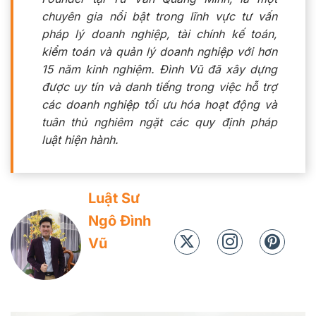
chuyên gia nổi bật trong lĩnh vực tư vấn
pháp lý doanh nghiệp, tài chính kế toán,
kiểm toán và quản lý doanh nghiệp với hơn
15 năm kinh nghiệm. Đình Vũ đã xây dựng
được uy tín và danh tiếng trong việc hỗ trợ
các doanh nghiệp tối ưu hóa hoạt động và
tuân thủ nghiêm ngặt các quy định pháp
luật hiện hành.
Luật Sư
Ngô Đình
Vũ