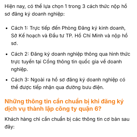
Hiện nay, có thể lựa chọn 1 trong 3 cách thức nộp hồ
sơ đăng ký doanh nghiệp:
Cách 1: Trực tiếp đến Phòng Đăng ký kinh doanh,
Sở Kế hoạch và Đầu tư TP. Hồ Chí Minh và nộp hồ
sơ.
Cách 2: Đăng ký doanh nghiệp thông qua hình thức
trực tuyến tại Cổng thông tin quốc gia về doanh
nghiệp.
Cách 3: Ngoài ra hồ sơ đăng ký doanh nghiệp có
thể được tiếp nhận qua đường bưu điện.
Những thông tin cần chuẩn bị khi đăng ký
dịch vụ thành lập công ty quận 6?
Khách hàng chỉ cần chuẩn bị các thông tin cơ bản sau
đây: