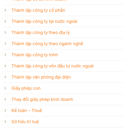
Thành lập công ty cổ phần
Thành lập công ty tại nước ngoài
Thành lập công ty theo địa lý
Thành lập công ty theo ngành nghề
Thành lập công ty tnhh
Thành lập công ty vốn đầu tư nước ngoài
Thành lập văn phòng đại diện
Giấy phép con
Thay đổi giấy phép kinh doanh
Kế toán – Thuế
Sở hữu trí tuệ