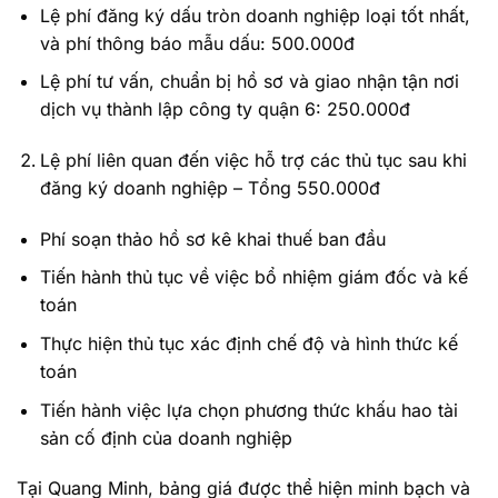
Lệ phí đăng ký dấu tròn doanh nghiệp loại tốt nhất,
và phí thông báo mẫu dấu: 500.000đ
Lệ phí tư vấn, chuẩn bị hồ sơ và giao nhận tận nơi
dịch vụ thành lập công ty quận 6: 250.000đ
Lệ phí liên quan đến việc hỗ trợ các thủ tục sau khi
đăng ký doanh nghiệp – Tổng 550.000đ
Phí soạn thảo hồ sơ kê khai thuế ban đầu
Tiến hành thủ tục về việc bổ nhiệm giám đốc và kế
toán
Thực hiện thủ tục xác định chế độ và hình thức kế
toán
Tiến hành việc lựa chọn phương thức khấu hao tài
sản cố định của doanh nghiệp
Tại Quang Minh, bảng giá được thể hiện minh bạch và