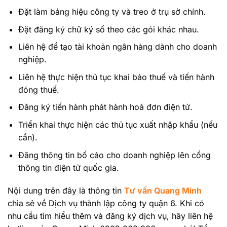
Đặt làm bảng hiệu công ty và treo ở trụ sở chính.
Đặt đăng ký chữ ký số theo các gói khác nhau.
Liên hệ để tạo tài khoản ngân hàng dành cho doanh
nghiệp.
Liên hệ thực hiện thủ tục khai báo thuế và tiến hành
đóng thuế.
Đăng ký tiến hành phát hành hoá đơn điện tử.
Triển khai thực hiện các thủ tục xuất nhập khẩu (nếu
cần).
Đăng thông tin bố cáo cho doanh nghiệp lên cổng
thông tin điện tử quốc gia.
Nội dung trên đây là thông tin
Tư vấn Quang Minh
chia sẻ về Dịch vụ thành lập công ty quận 6. Khi có
nhu cầu tìm hiểu thêm và đăng ký dịch vụ, hãy liên hệ