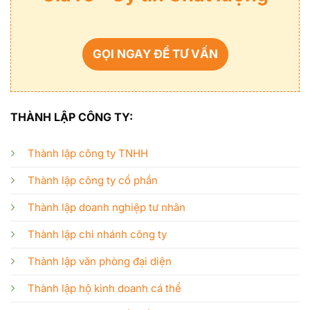
GỌI NGAY ĐỂ TƯ VẤN
THÀNH LẬP CÔNG TY:
Thành lập công ty TNHH
Thành lập công ty cổ phần
Thành lập doanh nghiệp tư nhân
Thành lập chi nhánh công ty
Thành lập văn phòng đại diện
Thành lập hộ kinh doanh cá thể