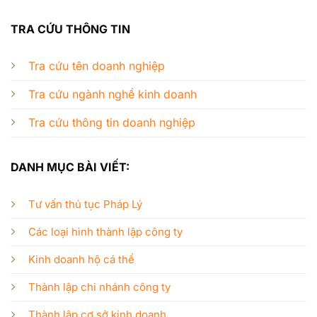
TRA CỨU THÔNG TIN
Tra cứu tên doanh nghiệp
Tra cứu ngành nghề kinh doanh
Tra cứu thông tin doanh nghiệp
DANH MỤC BÀI VIẾT:
Tư vấn thủ tục Pháp Lý
Các loại hình thành lập công ty
Kinh doanh hộ cá thể
Thành lập chi nhánh công ty
Thành lập cơ sở kinh doanh