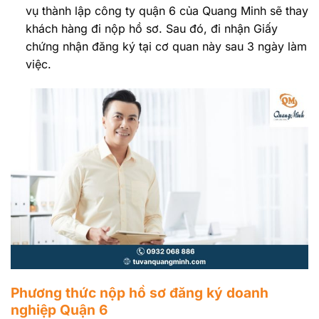
vụ thành lập công ty quận 6 của Quang Minh sẽ thay
khách hàng đi nộp hồ sơ. Sau đó, đi nhận Giấy
chứng nhận đăng ký tại cơ quan này sau 3 ngày làm
việc.
Phương thức nộp hồ sơ đăng ký doanh
nghiệp Quận 6