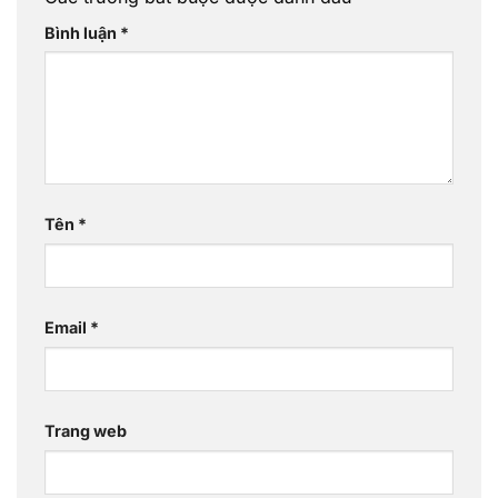
Bình luận
*
Tên
*
Email
*
Trang web