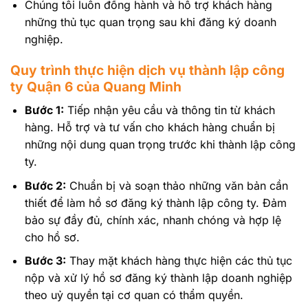
Chúng tôi luôn đồng hành và hỗ trợ khách hàng
những thủ tục quan trọng sau khi đăng ký doanh
nghiệp.
Quy trình thực hiện dịch vụ thành lập công
ty Quận 6 của Quang Minh
Bước 1:
Tiếp nhận yêu cầu và thông tin từ khách
hàng. Hỗ trợ và tư vấn cho khách hàng chuẩn bị
những nội dung quan trọng trước khi thành lập công
ty.
Bước 2:
Chuẩn bị và soạn thảo những văn bản cần
thiết để làm hồ sơ đăng ký thành lập công ty. Đảm
bảo sự đầy đủ, chính xác, nhanh chóng và hợp lệ
cho hồ sơ.
Bước 3:
Thay mặt khách hàng thực hiện các thủ tục
nộp và xử lý hồ sơ đăng ký thành lập doanh nghiệp
theo uỷ quyền tại cơ quan có thẩm quyền.