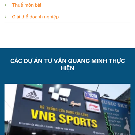
Thuế môn bài
Giải thể doanh nghiệp
CÁC DỰ ÁN TƯ VẤN QUANG MINH THỰC
HIỆN