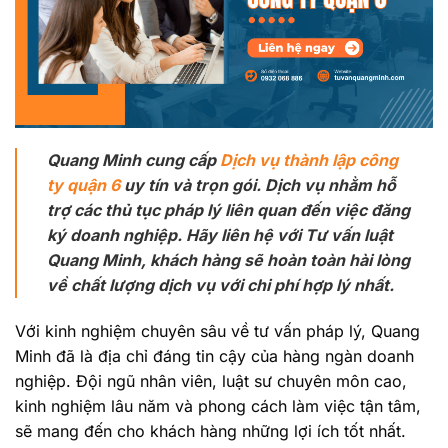
Quang Minh cung cấp
Dịch vụ thành lập công
ty quận 6
uy tín và trọn gói. Dịch vụ nhằm hỗ
trợ các thủ tục pháp lý liên quan đến việc đăng
ký doanh nghiệp. Hãy liên hệ với Tư vấn luật
Quang Minh, khách hàng sẽ hoàn toàn hài lòng
về chất lượng dịch vụ với chi phí hợp lý nhất.
Với kinh nghiệm chuyên sâu về tư vấn pháp lý, Quang
Minh đã là địa chỉ đáng tin cậy của hàng ngàn doanh
nghiệp. Đội ngũ nhân viên, luật sư chuyên môn cao,
kinh nghiệm lâu năm và phong cách làm việc tận tâm,
sẽ mang đến cho khách hàng những lợi ích tốt nhất.