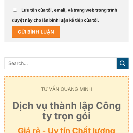
Lưu tên của tôi, email, và trang web trong trình
duyệt này cho lần bình luận kế tiếp của tôi.
TƯ VẤN QUANG MINH
Dịch vụ thành lập Công
ty trọn gói
Giá rẻ - Uy tín Chất lượng