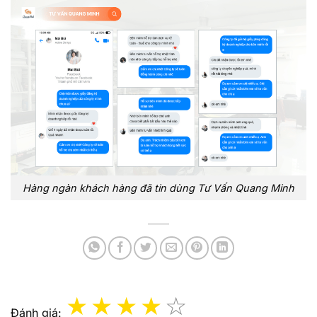
Hàng ngàn khách hàng đã tin dùng Tư Vấn Quang Minh
Đánh giá: