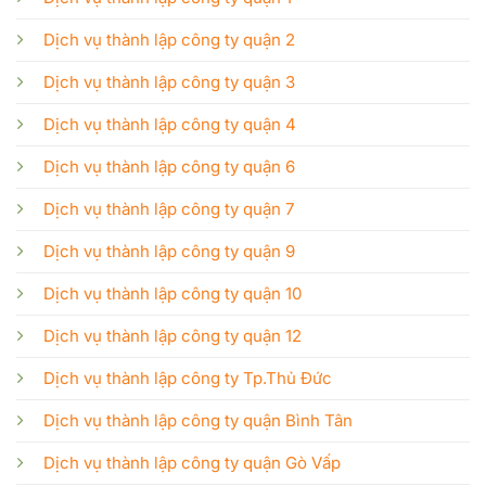
Dịch vụ thành lập công ty quận 2
Dịch vụ thành lập công ty quận 3
Dịch vụ thành lập công ty quận 4
Dịch vụ thành lập công ty quận 6
Dịch vụ thành lập công ty quận 7
Dịch vụ thành lập công ty quận 9
Dịch vụ thành lập công ty quận 10
Dịch vụ thành lập công ty quận 12
Dịch vụ thành lập công ty Tp.Thủ Đức
Dịch vụ thành lập công ty quận Bình Tân
Dịch vụ thành lập công ty quận Gò Vấp