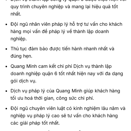
quy trình chuyên nghiệp và mang lại hiệu quả tốt
nhất.
Đội ngũ nhân viên pháp lý hỗ trợ tư vấn cho khách
hàng mọi vấn đề pháp lý về thành lập doanh
nghiệp.
Thủ tục đảm bảo được tiến hành nhanh nhất và
đúng hẹn.
Quang Minh cam kết chi phí Dịch vụ thành lập
doanh nghiệp quận 6 tốt nhất hiện nay với đa dạng
gói dịch vụ.
Dịch vụ pháp lý của Quang Minh giúp khách hàng
tối ưu hoá thời gian, công sức chi phí.
Đội ngũ chuyên viên luật có kinh nghiệm lâu năm và
nghiệp vụ pháp lý cao sẽ tư vấn cho khách hàng
các giải pháp tốt nhất.