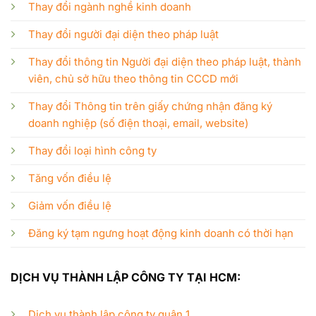
Thay đổi ngành nghề kinh doanh
Thay đổi người đại diện theo pháp luật
Thay đổi thông tin Người đại diện theo pháp luật, thành
viên, chủ sở hữu theo thông tin CCCD mới
Thay đổi Thông tin trên giấy chứng nhận đăng ký
doanh nghiệp (số điện thoại, email, website)
Thay đổi loại hình công ty
Tăng vốn điều lệ
Giảm vốn điều lệ
Đăng ký tạm ngưng hoạt động kinh doanh có thời hạn
DỊCH VỤ THÀNH LẬP CÔNG TY TẠI HCM:
Dịch vụ thành lập công ty quận 1