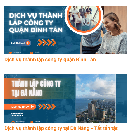
Dịch vụ thành lập công ty quận Bình Tân
Dịch vụ thành lập công ty tại Đà Nẵng – Tất tần tật