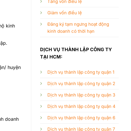
Tăng vốn điều lệ
Giảm vốn điều lệ
Đăng ký tạm ngưng hoạt động
hộ kinh
kinh doanh có thời hạn
lập.
DỊCH VỤ THÀNH LẬP CÔNG TY
TẠI HCM:
ận/ huyện
Dịch vụ thành lập công ty quận 1
Dịch vụ thành lập công ty quận 2
Dịch vụ thành lập công ty quận 3
Dịch vụ thành lập công ty quận 4
Dịch vụ thành lập công ty quận 6
inh doanh
Dịch vụ thành lập công ty quận 7