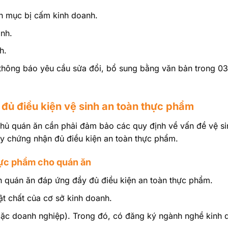
h mục bị cấm kinh doanh.
nh.
h.
 thông báo yêu cầu sửa đổi, bổ sung bằng văn bản trong 0
 đủ điều kiện vệ sinh an toàn thực phẩm
chủ quán ăn cần phải đảm bảo các quy định về vấn đề vệ si
y chứng nhận đủ điều kiện an toàn thực phẩm.
hực phẩm cho quán ăn
n quán ăn đáp ứng đầy đủ điều kiện an toàn thực phẩm.
vật chất của cơ sở kinh doanh.
oặc doanh nghiệp). Trong đó, có đăng ký ngành nghề kinh 