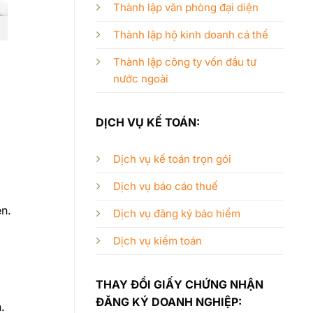
Thành lập văn phòng đại diện
Thành lập hộ kinh doanh cá thể
Thành lập công ty vốn đầu tư
nước ngoài
DỊCH VỤ KẾ TOÁN:
Dịch vụ kế toán trọn gói
Dịch vụ báo cáo thuế
ên.
Dịch vụ đăng ký bảo hiểm
Dịch vụ kiểm toán
THAY ĐỔI GIẤY CHỨNG NHẬN
ĐĂNG KÝ DOANH NGHIỆP:
.