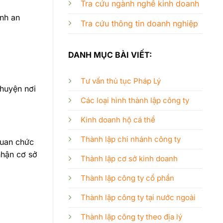
Tra cứu ngành nghề kinh doanh
inh an
Tra cứu thông tin doanh nghiệp
DANH MỤC BÀI VIẾT:
Tư vấn thủ tục Pháp Lý
 huyện nơi
Các loại hình thành lập công ty
Kinh doanh hộ cá thể
Thành lập chi nhánh công ty
quan chức
nhận cơ sở
Thành lập cơ sở kinh doanh
Thành lập công ty cổ phần
Thành lập công ty tại nước ngoài
Thành lập công ty theo địa lý