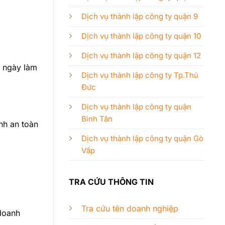
Dịch vụ thành lập công ty quận 9
Dịch vụ thành lập công ty quận 10
Dịch vụ thành lập công ty quận 12
3 ngày làm
Dịch vụ thành lập công ty Tp.Thủ
Đức
Dịch vụ thành lập công ty quận
Bình Tân
nh an toàn
Dịch vụ thành lập công ty quận Gò
Vấp
TRA CỨU THÔNG TIN
Tra cứu tên doanh nghiệp
doanh