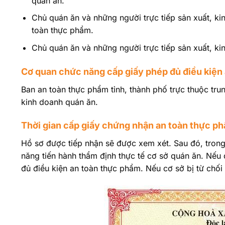
quán ăn.
Chủ quán ăn và những người trực tiếp sản xuất, k
toàn thực phẩm.
Chủ quán ăn và những người trực tiếp sản xuất, ki
Cơ quan chức năng cấp giấy phép đủ điều kiện
Ban an toàn thực phẩm tỉnh, thành phố trực thuộc tr
kinh doanh quán ăn.
Thời gian cấp giấy chứng nhận an toàn thực p
Hồ sơ được tiếp nhận sẽ được xem xét. Sau đó, trong
năng tiến hành thẩm định thực tế cơ sở quán ăn. Nếu
đủ điều kiện an toàn thực phẩm. Nếu cơ sở bị từ chối 