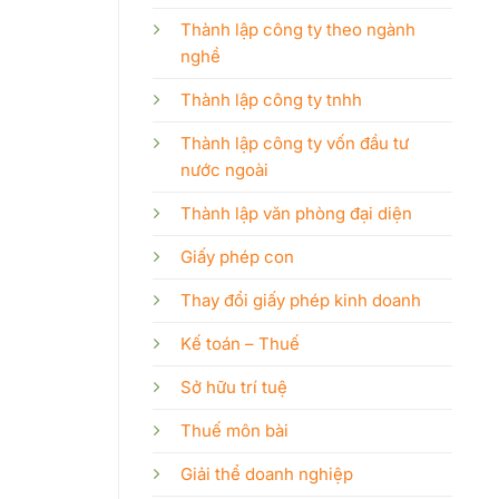
Thành lập công ty theo ngành
nghề
Thành lập công ty tnhh
Thành lập công ty vốn đầu tư
nước ngoài
Thành lập văn phòng đại diện
Giấy phép con
Thay đổi giấy phép kinh doanh
Kế toán – Thuế
Sở hữu trí tuệ
Thuế môn bài
Giải thể doanh nghiệp