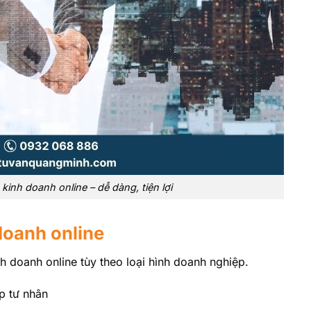
kinh doanh online – dễ dàng, tiện lợi
doanh online
 doanh online tùy theo loại hình doanh nghiệp.
p tư nhân