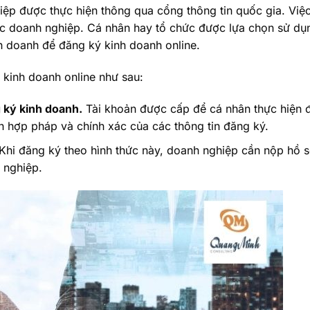
iệp được thực hiện thông qua cổng thông tin quốc gia. Việ
ặc doanh nghiệp. Cá nhân hay tổ chức được lựa chọn sử dụ
h doanh để đăng ký kinh doanh online.
 kinh doanh online như sau:
 ký kinh doanh.
Tài khoản được cấp để cá nhân thực hiện 
h hợp pháp và chính xác của các thông tin đăng ký.
Khi đăng ký theo hình thức này, doanh nghiệp cần nộp hồ s
 nghiệp.