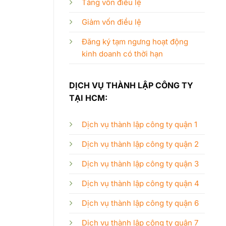
Tăng vốn điều lệ
Giảm vốn điều lệ
Đăng ký tạm ngưng hoạt động
kinh doanh có thời hạn
DỊCH VỤ THÀNH LẬP CÔNG TY
TẠI HCM:
Dịch vụ thành lập công ty quận 1
Dịch vụ thành lập công ty quận 2
Dịch vụ thành lập công ty quận 3
Dịch vụ thành lập công ty quận 4
Dịch vụ thành lập công ty quận 6
Dịch vụ thành lập công ty quận 7