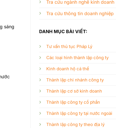
Tra cứu ngành nghề kinh doanh
Tra cứu thông tin doanh nghiệp
ng sáng
DANH MỤC BÀI VIẾT:
Tư vấn thủ tục Pháp Lý
Các loại hình thành lập công ty
Kinh doanh hộ cá thể
 nước
Thành lập chi nhánh công ty
Thành lập cơ sở kinh doanh
Thành lập công ty cổ phần
Thành lập công ty tại nước ngoài
Thành lập công ty theo địa lý