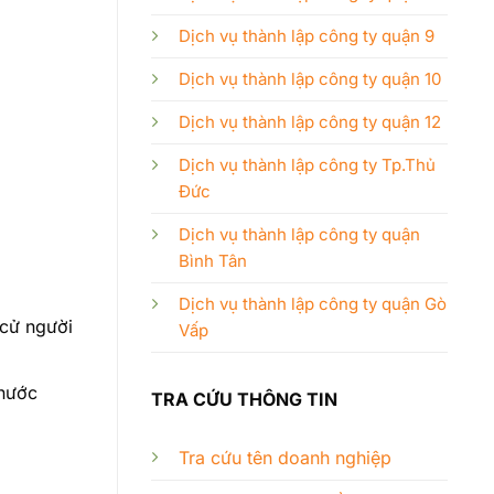
Dịch vụ thành lập công ty quận 9
Dịch vụ thành lập công ty quận 10
Dịch vụ thành lập công ty quận 12
Dịch vụ thành lập công ty Tp.Thủ
Đức
Dịch vụ thành lập công ty quận
Bình Tân
Dịch vụ thành lập công ty quận Gò
 cử người
Vấp
 nước
TRA CỨU THÔNG TIN
Tra cứu tên doanh nghiệp