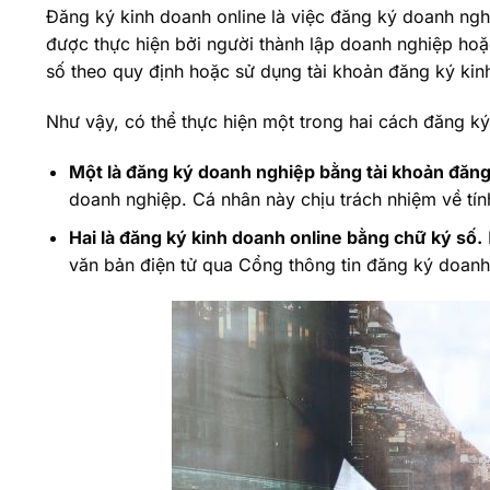
Đăng ký kinh doanh online là việc đăng ký doanh ngh
được thực hiện bởi người thành lập doanh nghiệp ho
số theo quy định hoặc sử dụng tài khoản đăng ký kin
Như vậy, có thể thực hiện một trong hai cách đăng ký
Một là đăng ký doanh nghiệp bằng tài khoản đăng
doanh nghiệp. Cá nhân này chịu trách nhiệm về tín
Hai là đăng ký kinh doanh online bằng chữ ký số.
văn bản điện tử qua Cổng thông tin đăng ký doanh