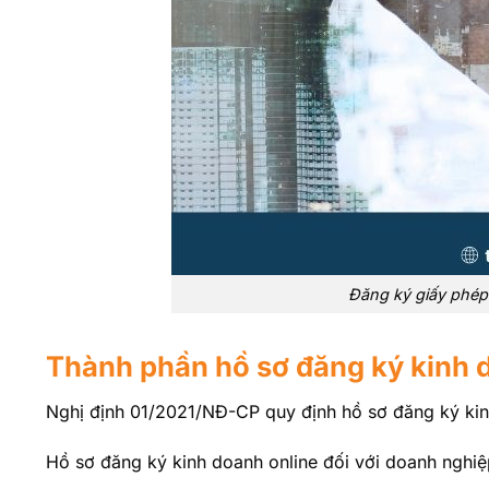
Đăng ký giấy phép 
Thành phần hồ sơ đăng ký kinh 
Nghị định 01/2021/NĐ-CP quy định hồ sơ đăng ký kinh
Hồ sơ đăng ký kinh doanh online đối với doanh nghiệ