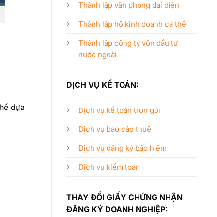
Thành lập văn phòng đại diện
Thành lập hộ kinh doanh cá thể
Thành lập công ty vốn đầu tư
nước ngoài
DỊCH VỤ KẾ TOÁN:
thể dựa
Dịch vụ kế toán trọn gói
Dịch vụ báo cáo thuế
Dịch vụ đăng ký bảo hiểm
Dịch vụ kiểm toán
THAY ĐỔI GIẤY CHỨNG NHẬN
ĐĂNG KÝ DOANH NGHIỆP: