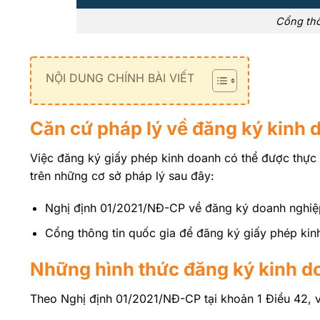
Cổng thô
NỘI DUNG CHÍNH BÀI VIẾT
Căn cứ pháp lý về đăng ký kinh 
Việc đăng ký giấy phép kinh doanh có thể được thực 
trên những cơ sở pháp lý sau đây:
Nghị định 01/2021/NĐ-CP về đăng ký doanh nghiệ
Cổng thông tin quốc gia để đăng ký giấy phép kinh
Những hình thức đăng ký kinh 
Theo Nghị định 01/2021/NĐ-CP tại khoản 1 Điều 42, 