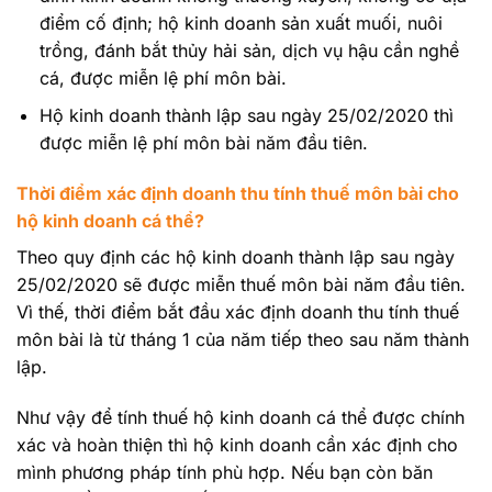
điểm cố định; hộ kinh doanh sản xuất muối, nuôi
trồng, đánh bắt thủy hải sản, dịch vụ hậu cần nghề
cá, được miễn lệ phí môn bài.
Hộ kinh doanh thành lập sau ngày 25/02/2020 thì
được miễn lệ phí môn bài năm đầu tiên.
Thời điểm xác định doanh thu tính thuế môn bài cho
hộ kinh doanh cá thể?
Theo quy định các hộ kinh doanh thành lập sau ngày
25/02/2020 sẽ được miễn thuế môn bài năm đầu tiên.
Vì thế, thời điểm bắt đầu xác định doanh thu tính thuế
môn bài là từ tháng 1 của năm tiếp theo sau năm thành
lập.
Như vậy để tính thuế hộ kinh doanh cá thể được chính
xác và hoàn thiện thì hộ kinh doanh cần xác định cho
mình phương pháp tính phù hợp. Nếu bạn còn băn