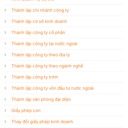
Thành lập chi nhánh công ty
Thành lập cơ sở kinh doanh
Thành lập công ty cổ phần
Thành lập công ty tại nước ngoài
Thành lập công ty theo địa lý
Thành lập công ty theo ngành nghề
Thành lập công ty tnhh
Thành lập công ty vốn đầu tư nước ngoài
Thành lập văn phòng đại diện
Giấy phép con
Thay đổi giấy phép kinh doanh