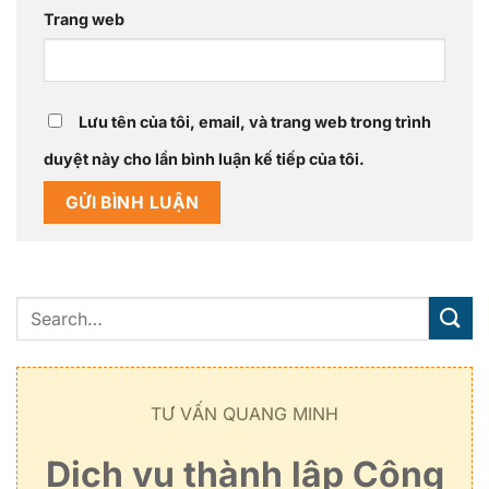
Trang web
Lưu tên của tôi, email, và trang web trong trình
duyệt này cho lần bình luận kế tiếp của tôi.
TƯ VẤN QUANG MINH
Dịch vụ thành lập Công