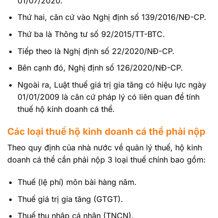
01/07/2020.
Thứ hai, căn cứ vào Nghị định số 139/2016/NĐ-CP.
Thứ ba là Thông tư số 92/2015/TT-BTC.
Tiếp theo là Nghị định số 22/2020/NĐ-CP.
Bên cạnh đó, Nghị định số 126/2020/NĐ-CP.
Ngoài ra, Luật thuế giá trị gia tăng có hiệu lực ngày
01/01/2009 là căn cứ pháp lý có liên quan để tính
thuế hộ kinh doanh cá thể.
Các loại thuế hộ kinh doanh cá thể phải nộp
Theo quy định của nhà nước về quản lý thuế, hộ kinh
doanh cá thể cần phải nộp 3 loại thuế chính bao gồm:
Thuế (lệ phí) môn bài hàng năm.
Thuế giá trị gia tăng (GTGT).
Thuế thu nhập cá nhân (TNCN).