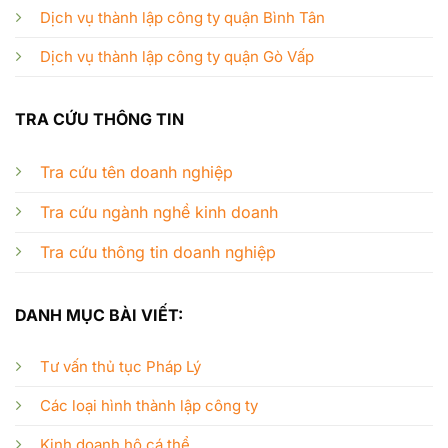
Dịch vụ thành lập công ty quận Bình Tân
Dịch vụ thành lập công ty quận Gò Vấp
TRA CỨU THÔNG TIN
Tra cứu tên doanh nghiệp
Tra cứu ngành nghề kinh doanh
Tra cứu thông tin doanh nghiệp
DANH MỤC BÀI VIẾT:
Tư vấn thủ tục Pháp Lý
Các loại hình thành lập công ty
Kinh doanh hộ cá thể