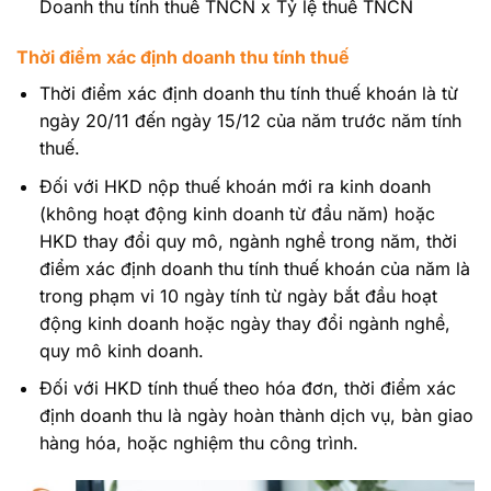
Doanh thu tính thuế TNCN x Tỷ lệ thuế TNCN
Thời điểm xác định doanh thu tính thuế
Thời điểm xác định doanh thu tính thuế khoán là từ
ngày 20/11 đến ngày 15/12 của năm trước năm tính
thuế.
Đối với HKD nộp thuế khoán mới ra kinh doanh
(không hoạt động kinh doanh từ đầu năm) hoặc
HKD thay đổi quy mô, ngành nghề trong năm, thời
điểm xác định doanh thu tính thuế khoán của năm là
trong phạm vi 10 ngày tính từ ngày bắt đầu hoạt
động kinh doanh hoặc ngày thay đổi ngành nghề,
quy mô kinh doanh.
Đối với HKD tính thuế theo hóa đơn, thời điểm xác
định doanh thu là ngày hoàn thành dịch vụ, bàn giao
hàng hóa, hoặc nghiệm thu công trình.