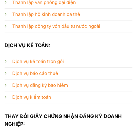
Thành lập văn phòng đại diện
Thành lập hộ kinh doanh cá thể
Thành lập công ty vốn đầu tư nước ngoài
DỊCH VỤ KẾ TOÁN:
Dịch vụ kế toán trọn gói
Dịch vụ báo cáo thuế
Dịch vụ đăng ký bảo hiểm
Dịch vụ kiểm toán
THAY ĐỔI GIẤY CHỨNG NHẬN ĐĂNG KÝ DOANH
NGHIỆP: