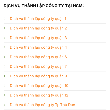
DỊCH VỤ THÀNH LẬP CÔNG TY TẠI HCM:
Dịch vụ thành lập công ty quận 1
Dịch vụ thành lập công ty quận 2
Dịch vụ thành lập công ty quận 3
Dịch vụ thành lập công ty quận 4
Dịch vụ thành lập công ty quận 6
Dịch vụ thành lập công ty quận 7
Dịch vụ thành lập công ty quận 9
Dịch vụ thành lập công ty quận 10
Dịch vụ thành lập công ty quận 12
Dịch vụ thành lập công ty Tp.Thủ Đức