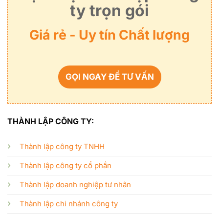
ty trọn gói
Giá rẻ - Uy tín Chất lượng
GỌI NGAY ĐỂ TƯ VẤN
THÀNH LẬP CÔNG TY:
Thành lập công ty TNHH
Thành lập công ty cổ phần
Thành lập doanh nghiệp tư nhân
Thành lập chi nhánh công ty