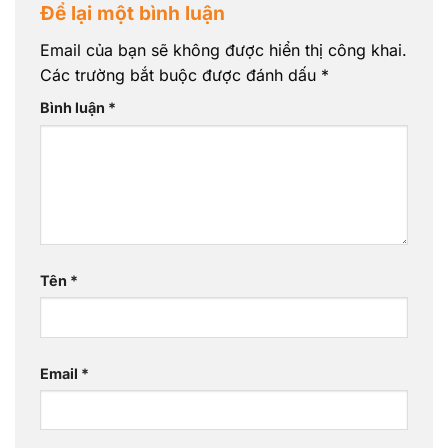
Để lại một bình luận
Email của bạn sẽ không được hiển thị công khai.
Các trường bắt buộc được đánh dấu
*
Bình luận
*
Tên
*
Email
*