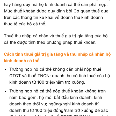
hay hàng quý mà hộ kinh doanh cá thể cần phải nộp.
Mức thuế khoán được quy định bởi Cơ quan thuế dựa
trên các thông tin kê khai về doanh thu kinh doanh
thực tế của hộ cá thể.
Thuế thu nhập cá nhân và thuế giá trị gia tăng của hộ
cá thể được tính theo phương pháp thuế khoán.
Cách tính thuế giá trị gia tăng và thu nhập cá nhân hộ
kinh doanh cá thể
Trường hợp hộ cá thể không cần phải nộp thuế
GTGT và thuế TNCN: doanh thu có tính thuế của hộ
kinh doanh từ 100 triệu/năm trở xuống.
Trường hợp hộ cá thể nộp thuế khoán không trọn
năm bao gồm: hộ mới bắt đầu kinh doanh; kinh
doanh theo thời vụ; ngừng/nghỉ kinh doanh thì
doanh thu từ 100 triệu đồng/năm trở xuống để xác