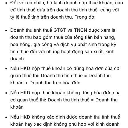
Đối với cá nhân, hộ kinh doanh nộp thuế khoán, căn
cứ tính thuế dựa trên doanh thu tính thuế, cùng với
tỷ lệ thuế tính trên doanh thu. Trong đó:
Doanh thu tính thuế GTGT và TNCN được xem là
doanh thu bao gồm thuế của tổng tiền bán hàng,
hoa hồng, gia công và dịch vụ phát sinh trong kỳ
tính thuế đối với những hoạt động sản xuất, kinh
doanh.
Nếu HKD nộp thuế khoán có dùng hóa đơn của cơ
quan thuế thì: Doanh thu tính thuế = Doanh thu
khoán + Doanh thu trên hóa đơn
Nếu HKD nộp thuế khoán không dùng hóa đơn của
cơ quan thuế thì: Doanh thu tính thuế = Doanh thu
khoán
Nếu HKD không xác định được doanh thu tính thuế
khoán hay xác định không phù hợp với kinh doanh