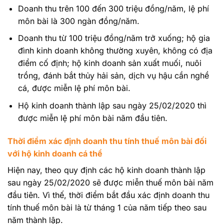
Doanh thu trên 100 đến 300 triệu đồng/năm, lệ phí
môn bài là 300 ngàn đồng/năm.
Doanh thu từ 100 triệu đồng/năm trở xuống; hộ gia
đình kinh doanh không thường xuyên, không có địa
điểm cố định; hộ kinh doanh sản xuất muối, nuôi
trồng, đánh bắt thủy hải sản, dịch vụ hậu cần nghề
cá, được miễn lệ phí môn bài.
Hộ kinh doanh thành lập sau ngày 25/02/2020 thì
được miễn lệ phí môn bài năm đầu tiên.
Thời điểm xác định doanh thu tính thuế môn bài đối
với hộ kinh doanh cá thể
Hiện nay, theo quy định các hộ kinh doanh thành lập
sau ngày 25/02/2020 sẽ được miễn thuế môn bài năm
đầu tiên. Vì thế, thời điểm bắt đầu xác định doanh thu
tính thuế môn bài là từ tháng 1 của năm tiếp theo sau
năm thành lập.