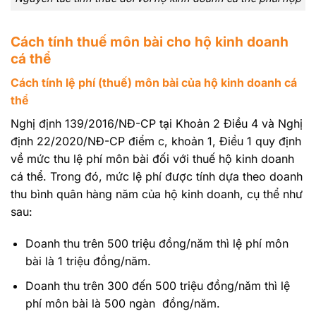
Cách tính thuế môn bài cho hộ kinh doanh
cá thể
Cách tính lệ phí (thuế) môn bài của hộ kinh doanh cá
thể
Nghị định 139/2016/NĐ-CP tại Khoản 2 Điều 4 và Nghị
định 22/2020/NĐ-CP điểm c, khoản 1, Điều 1 quy định
về mức thu lệ phí môn bài đối với thuế hộ kinh doanh
cá thể. Trong đó, mức lệ phí được tính dựa theo doanh
thu bình quân hàng năm của hộ kinh doanh, cụ thể như
sau:
Doanh thu trên 500 triệu đồng/năm thì lệ phí môn
bài là 1 triệu đồng/năm.
Doanh thu trên 300 đến 500 triệu đồng/năm thì lệ
phí môn bài là 500 ngàn đồng/năm.