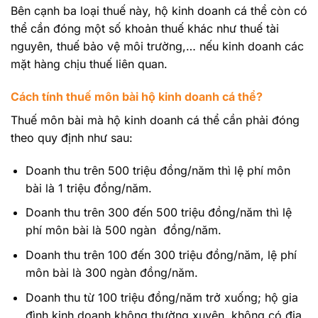
Bên cạnh ba loại thuế này, hộ kinh doanh cá thể còn có
thể cần đóng một số khoản thuế khác như thuế tài
nguyên, thuế bảo vệ môi trường,… nếu kinh doanh các
mặt hàng chịu thuế liên quan.
Cách tính thuế môn bài hộ kinh doanh cá thể?
Thuế môn bài mà hộ kinh doanh cá thể cần phải đóng
theo quy định như sau:
Doanh thu trên 500 triệu đồng/năm thì lệ phí môn
bài là 1 triệu đồng/năm.
Doanh thu trên 300 đến 500 triệu đồng/năm thì lệ
phí môn bài là 500 ngàn đồng/năm.
Doanh thu trên 100 đến 300 triệu đồng/năm, lệ phí
môn bài là 300 ngàn đồng/năm.
Doanh thu từ 100 triệu đồng/năm trở xuống; hộ gia
đình kinh doanh không thường xuyên, không có địa