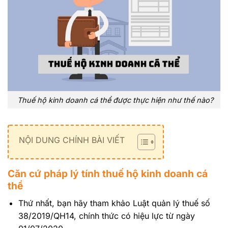
Thuế hộ kinh doanh cá thể được thực hiện như thế nào?
NỘI DUNG CHÍNH BÀI VIẾT
Căn cứ pháp lý tính thuế hộ kinh doanh cá
thể
Thứ nhất, bạn hãy tham khảo Luật quản lý thuế số
38/2019/QH14, chính thức có hiệu lực từ ngày