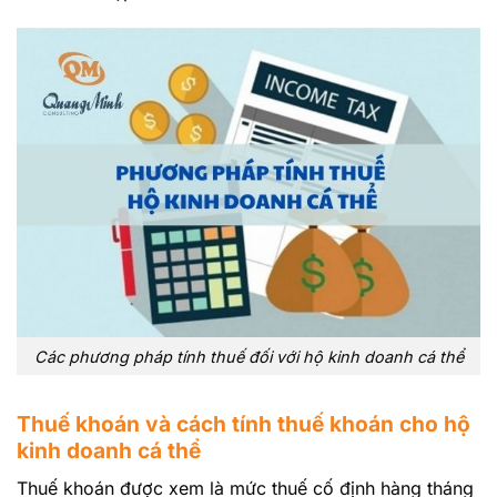
Các phương pháp tính thuế đối với hộ kinh doanh cá thể
Thuế khoán và cách tính thuế khoán cho hộ
kinh doanh cá thể
Thuế khoán được xem là mức thuế cố định hàng tháng