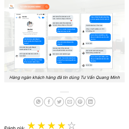
Hàng ngàn khách hàng đã tin dùng Tư Vấn Quang Minh
Đánh giá: