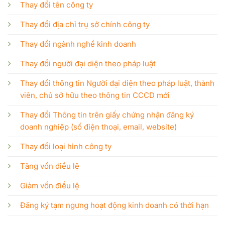
Thay đổi tên công ty
Thay đổi địa chỉ trụ sở chính công ty
Thay đổi ngành nghề kinh doanh
Thay đổi người đại diện theo pháp luật
Thay đổi thông tin Người đại diện theo pháp luật, thành
viên, chủ sở hữu theo thông tin CCCD mới
Thay đổi Thông tin trên giấy chứng nhận đăng ký
doanh nghiệp (số điện thoại, email, website)
Thay đổi loại hình công ty
Tăng vốn điều lệ
Giảm vốn điều lệ
Đăng ký tạm ngưng hoạt động kinh doanh có thời hạn