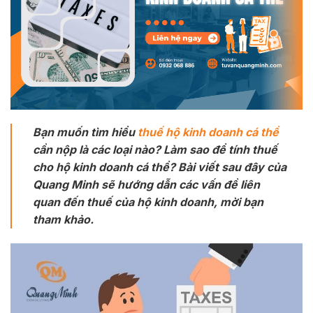
Bạn muốn tìm hiểu
thuế hộ kinh doanh cá thể
cần nộp là các loại nào? Làm sao để tính thuế
cho hộ kinh doanh cá thể? Bài viết sau đây của
Quang Minh sẽ hướng dẫn các vấn đề liên
quan đến thuế của hộ kinh doanh, mời bạn
tham khảo.