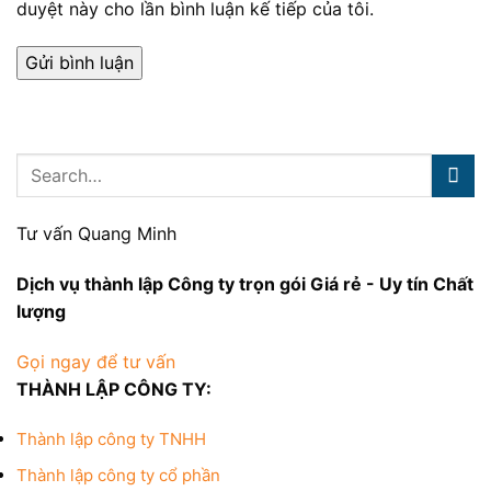
duyệt này cho lần bình luận kế tiếp của tôi.
Tư vấn Quang Minh
Dịch vụ thành lập Công ty trọn gói
Giá rẻ - Uy tín Chất
lượng
Gọi ngay để tư vấn
THÀNH LẬP CÔNG TY:
Thành lập công ty TNHH
Thành lập công ty cổ phần