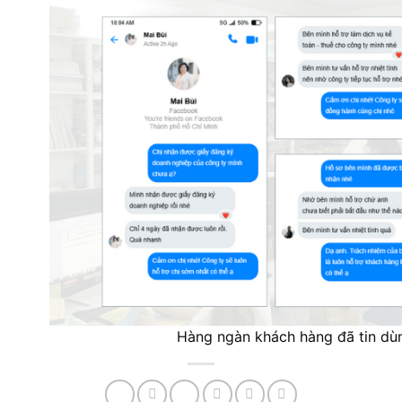
Hàng ngàn khách hàng đã tin dù