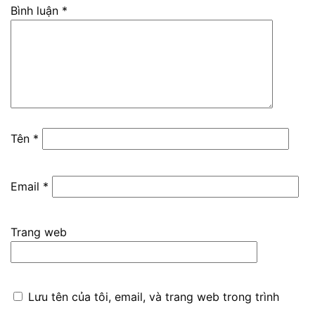
Bình luận
*
Tên
*
Email
*
Trang web
Lưu tên của tôi, email, và trang web trong trình