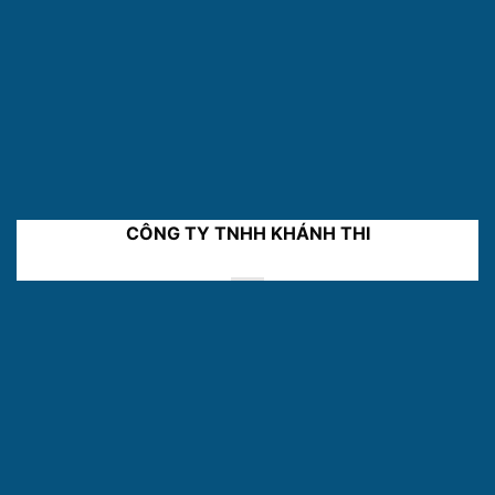
CÔNG TY TNHH KHÁNH THI