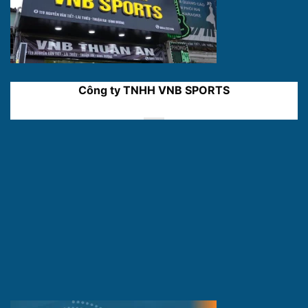
Công ty TNHH VNB SPORTS