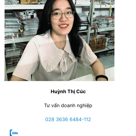
Huỳnh Thị Cúc
Tư vấn doanh nghiệp
028 3636 6484-112