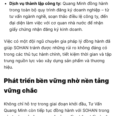
Dịch vụ thành lập công ty:
Quang Minh đồng hành
trong toàn bộ quy trình đăng ký doanh nghiệp – từ
tư vấn ngành nghề, soạn thảo điều lệ công ty, đến
đại diện làm việc với cơ quan nhà nước để nhận
giấy chứng nhận đăng ký kinh doanh.
Việc có một đội ngũ chuyên gia pháp lý đồng hành đã
giúp SOHAN tránh được những rủi ro không đáng có
trong các thủ tục hành chính, tiết kiệm thời gian và tập
trung nguồn lực vào xây dựng sản phẩm và thương
hiệu.
Phát triển bền vững nhờ nền tảng
vững chắc
Không chỉ hỗ trợ trong giai đoạn khởi đầu, Tư Vấn
Quang Minh còn tiếp tục đồng hành với SOHAN trong