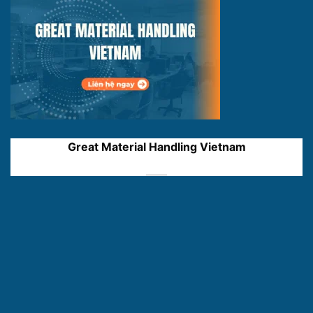
Great Material Handling Vietnam