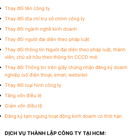
Thay đổi tên công ty
Thay đổi địa chỉ trụ sở chính công ty
Thay đổi ngành nghề kinh doanh
Thay đổi người đại diện theo pháp luật
Thay đổi thông tin Người đại diện theo pháp luật, thành
viên, chủ sở hữu theo thông tin CCCD mới
Thay đổi Thông tin trên giấy chứng nhận đăng ký doanh
nghiệp (số điện thoại, email, website)
Thay đổi loại hình công ty
Tăng vốn điều lệ
Giảm vốn điều lệ
Đăng ký tạm ngưng hoạt động kinh doanh có thời hạn
DỊCH VỤ THÀNH LẬP CÔNG TY TẠI HCM: