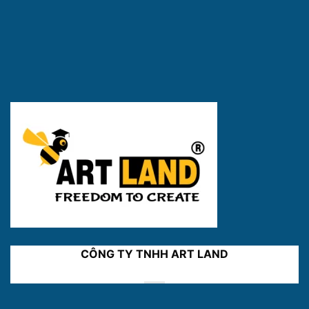
CÔNG TY TNHH ART LAND