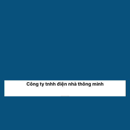
Công ty tnhh điện nhà thông minh