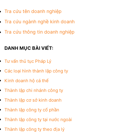
Tra cứu tên doanh nghiệp
Tra cứu ngành nghề kinh doanh
Tra cứu thông tin doanh nghiệp
DANH MỤC BÀI VIẾT:
Tư vấn thủ tục Pháp Lý
Các loại hình thành lập công ty
Kinh doanh hộ cá thể
Thành lập chi nhánh công ty
Thành lập cơ sở kinh doanh
Thành lập công ty cổ phần
Thành lập công ty tại nước ngoài
Thành lập công ty theo địa lý