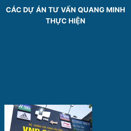
CÁC DỰ ÁN TƯ VẤN QUANG MINH
THỰC HIỆN