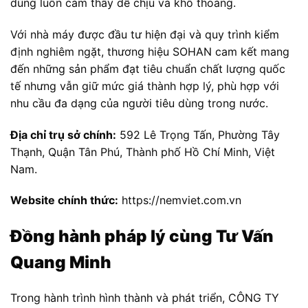
dùng luôn cảm thấy dễ chịu và khô thoáng.
Với nhà máy được đầu tư hiện đại và quy trình kiểm
định nghiêm ngặt, thương hiệu SOHAN cam kết mang
đến những sản phẩm đạt tiêu chuẩn chất lượng quốc
tế nhưng vẫn giữ mức giá thành hợp lý, phù hợp với
nhu cầu đa dạng của người tiêu dùng trong nước.
Địa chỉ trụ sở chính:
592 Lê Trọng Tấn, Phường Tây
Thạnh, Quận Tân Phú, Thành phố Hồ Chí Minh, Việt
Nam.
Website chính thức:
https://nemviet.com.vn
Đồng hành pháp lý cùng Tư Vấn
Quang Minh
Trong hành trình hình thành và phát triển, CÔNG TY