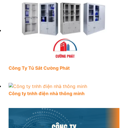
Công Ty Tủ Sắt Cường Phát
Công ty tnhh điện nhà thông minh