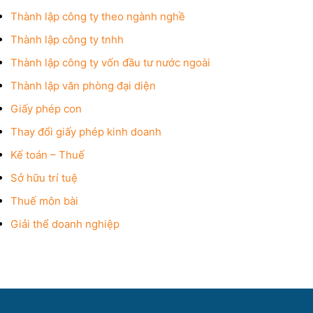
Thành lập công ty theo ngành nghề
Thành lập công ty tnhh
Thành lập công ty vốn đầu tư nước ngoài
Thành lập văn phòng đại diện
Giấy phép con
Thay đổi giấy phép kinh doanh
Kế toán – Thuế
Sở hữu trí tuệ
Thuế môn bài
Giải thể doanh nghiệp