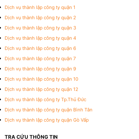
Dịch vụ thành lập công ty quận 1
Dịch vụ thành lập công ty quận 2
Dịch vụ thành lập công ty quận 3
Dịch vụ thành lập công ty quận 4
Dịch vụ thành lập công ty quận 6
Dịch vụ thành lập công ty quận 7
Dịch vụ thành lập công ty quận 9
Dịch vụ thành lập công ty quận 10
Dịch vụ thành lập công ty quận 12
Dịch vụ thành lập công ty Tp.Thủ Đức
Dịch vụ thành lập công ty quận Bình Tân
Dịch vụ thành lập công ty quận Gò Vấp
TRA CỨU THÔNG TIN