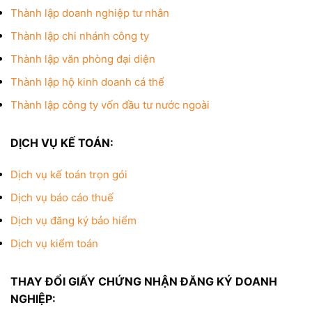
Thành lập doanh nghiệp tư nhân
Thành lập chi nhánh công ty
Thành lập văn phòng đại diện
Thành lập hộ kinh doanh cá thể
Thành lập công ty vốn đầu tư nước ngoài
DỊCH VỤ KẾ TOÁN:
Dịch vụ kế toán trọn gói
Dịch vụ báo cáo thuế
Dịch vụ đăng ký bảo hiểm
Dịch vụ kiểm toán
THAY ĐỔI GIẤY CHỨNG NHẬN ĐĂNG KÝ DOANH
NGHIỆP: