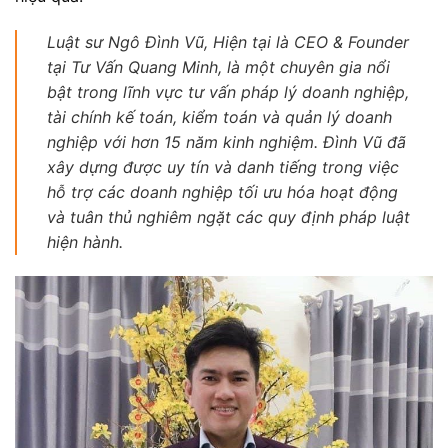
Luật sư Ngô Đình Vũ, Hiện tại là CEO & Founder
tại Tư Vấn Quang Minh, là một chuyên gia nổi
bật trong lĩnh vực tư vấn pháp lý doanh nghiệp,
tài chính kế toán, kiểm toán và quản lý doanh
nghiệp với hơn 15 năm kinh nghiệm. Đình Vũ đã
xây dựng được uy tín và danh tiếng trong việc
hỗ trợ các doanh nghiệp tối ưu hóa hoạt động
và tuân thủ nghiêm ngặt các quy định pháp luật
hiện hành.