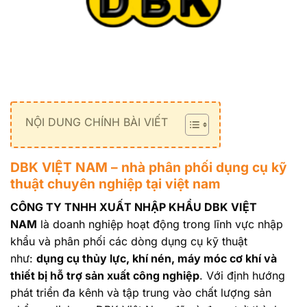
NỘI DUNG CHÍNH BÀI VIẾT
DBK VIỆT NAM – nhà phân phối dụng cụ kỹ
thuật chuyên nghiệp tại việt nam
CÔNG TY TNHH XUẤT NHẬP KHẨU DBK VIỆT
NAM
là doanh nghiệp hoạt động trong lĩnh vực nhập
khẩu và phân phối các dòng dụng cụ kỹ thuật
như:
dụng cụ thủy lực, khí nén, máy móc cơ khí và
thiết bị hỗ trợ sản xuất công nghiệp
. Với định hướng
phát triển đa kênh và tập trung vào chất lượng sản