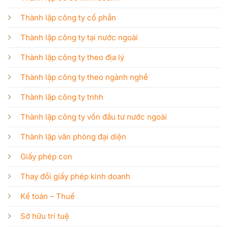
Thành lập công ty cổ phần
Thành lập công ty tại nước ngoài
Thành lập công ty theo địa lý
Thành lập công ty theo ngành nghề
Thành lập công ty tnhh
Thành lập công ty vốn đầu tư nước ngoài
Thành lập văn phòng đại diện
Giấy phép con
Thay đổi giấy phép kinh doanh
Kế toán – Thuế
Sở hữu trí tuệ