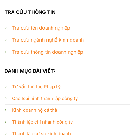
TRA CỨU THÔNG TIN
Tra cứu tên doanh nghiệp
Tra cứu ngành nghề kinh doanh
Tra cứu thông tin doanh nghiệp
DANH MỤC BÀI VIẾT:
Tư vấn thủ tục Pháp Lý
Các loại hình thành lập công ty
Kinh doanh hộ cá thể
Thành lập chi nhánh công ty
Thành lập cơ sở kinh doanh