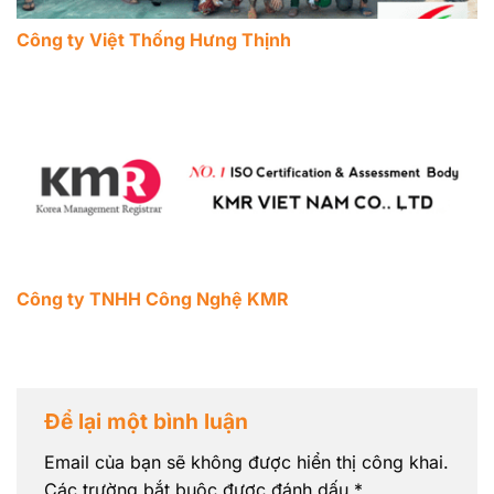
Công ty Việt Thống Hưng Thịnh
Công ty TNHH Công Nghệ KMR
Để lại một bình luận
Email của bạn sẽ không được hiển thị công khai.
Các trường bắt buộc được đánh dấu
*