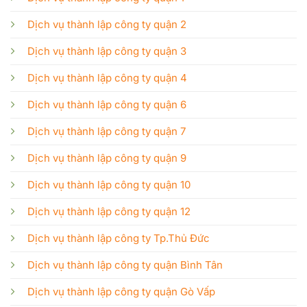
Dịch vụ thành lập công ty quận 2
Dịch vụ thành lập công ty quận 3
Dịch vụ thành lập công ty quận 4
Dịch vụ thành lập công ty quận 6
Dịch vụ thành lập công ty quận 7
Dịch vụ thành lập công ty quận 9
Dịch vụ thành lập công ty quận 10
Dịch vụ thành lập công ty quận 12
Dịch vụ thành lập công ty Tp.Thủ Đức
Dịch vụ thành lập công ty quận Bình Tân
Dịch vụ thành lập công ty quận Gò Vấp