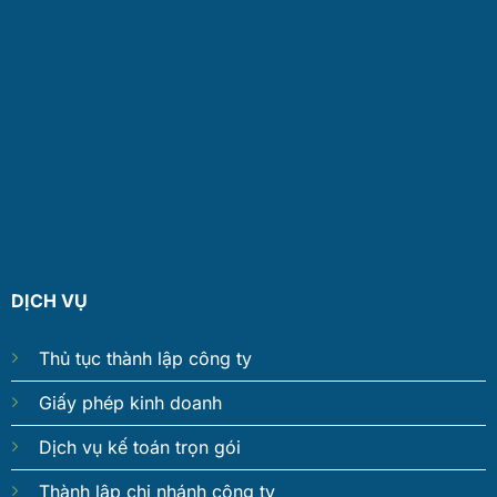
DỊCH VỤ
Thủ tục thành lập công ty
Giấy phép kinh doanh
Dịch vụ kế toán trọn gói
Thành lập chi nhánh công ty