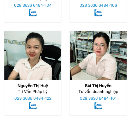
028 3636 6484-104
028 3636 6484-106
Nguyễn Thị Huệ
Bùi Thị Huyền
Tư Vấn Pháp Lý
Tư vấn doanh nghiệp
028 3636 6484-122
028 3636 6484-101