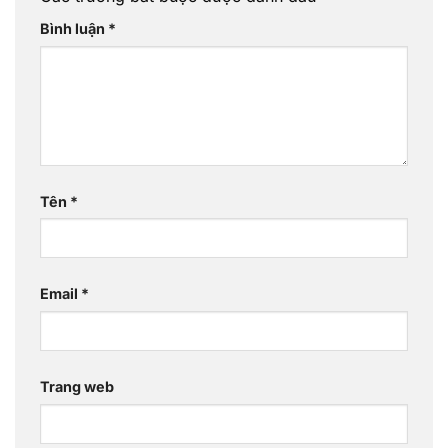
Bình luận
*
Tên
*
Email
*
Trang web