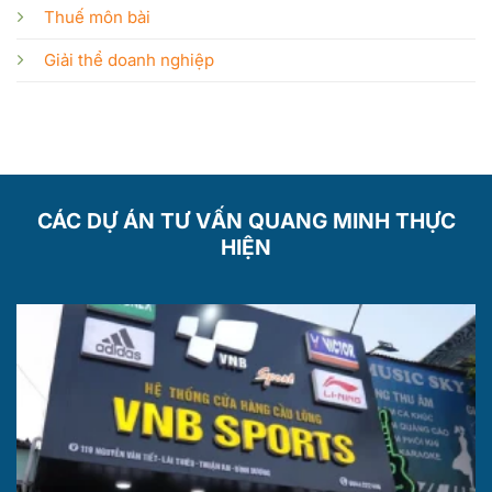
Thuế môn bài
Giải thể doanh nghiệp
CÁC DỰ ÁN TƯ VẤN QUANG MINH THỰC
HIỆN