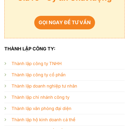
GỌI NGAY ĐỂ TƯ VẤN
THÀNH LẬP CÔNG TY:
Thành lập công ty TNHH
Thành lập công ty cổ phần
Thành lập doanh nghiệp tư nhân
Thành lập chi nhánh công ty
Thành lập văn phòng đại diện
Thành lập hộ kinh doanh cá thể