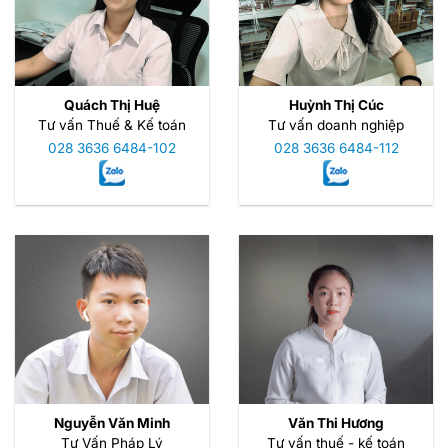
Quách Thị Huệ
Huỳnh Thị Cúc
Tư vấn Thuế & Kế toán
Tư vấn doanh nghiệp
028 3636 6484-102
028 3636 6484-112
Nguyễn Văn Minh
Văn Thi Hương
Tư Vấn Pháp Lý
Tư vấn thuế - kế toán