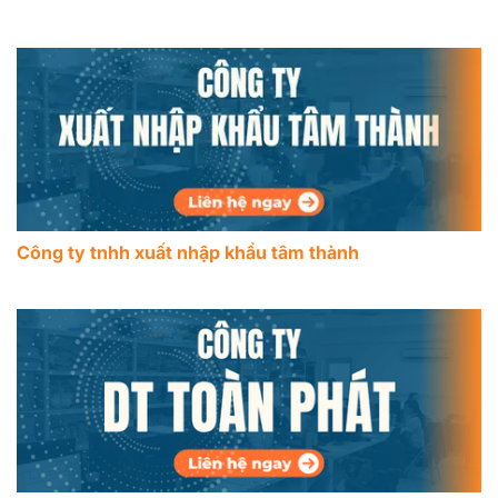
Công ty tnhh xuất nhập khẩu tâm thành