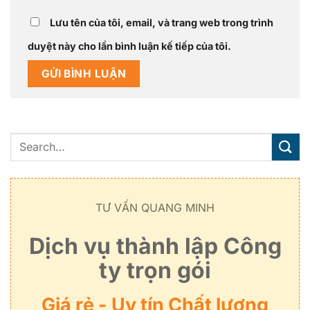
Lưu tên của tôi, email, và trang web trong trình
duyệt này cho lần bình luận kế tiếp của tôi.
TƯ VẤN QUANG MINH
Dịch vụ thành lập Công
ty trọn gói
Giá rẻ - Uy tín Chất lượng