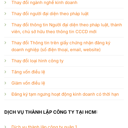
Thay đổi ngành nghề kinh doanh
Thay đổi người đại diện theo pháp luật
Thay đổi thông tin Người đại diện theo pháp luật, thành
viên, chủ sở hữu theo thông tin CCCD mới
Thay đổi Thông tin trên giấy chứng nhận đăng ký
doanh nghiệp (số điện thoại, email, website)
Thay đổi loại hình công ty
Tăng vốn điều lệ
Giảm vốn điều lệ
Đăng ký tạm ngưng hoạt động kinh doanh có thời hạn
DỊCH VỤ THÀNH LẬP CÔNG TY TẠI HCM:
Dịch vụ thành lập công ty quận 1