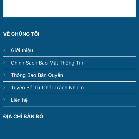
VỀ CHÚNG TÔI
Giới thiệu
Chính Sách Bảo Mật Thông Tin
Thông Báo Bản Quyền
Tuyên Bố Từ Chối Trách Nhiệm
Liên hệ
ĐỊA CHỈ BẢN ĐỒ