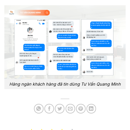
Hàng ngàn khách hàng đã tin dùng Tư Vấn Quang Minh