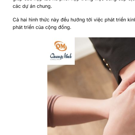
các dự án chung.
Cả hai hình thức này đều hướng tới việc phát triển ki
phát triển của cộng đồng.