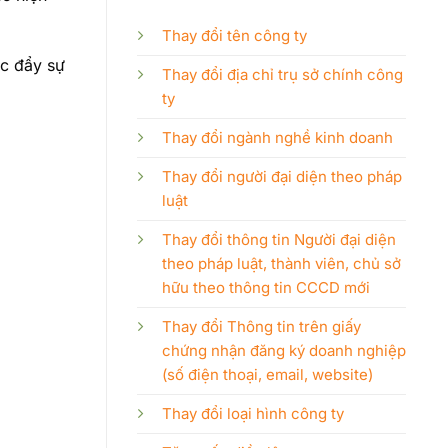
Thay đổi tên công ty
úc đẩy sự
Thay đổi địa chỉ trụ sở chính công
ty
Thay đổi ngành nghề kinh doanh
Thay đổi người đại diện theo pháp
luật
Thay đổi thông tin Người đại diện
theo pháp luật, thành viên, chủ sở
hữu theo thông tin CCCD mới
Thay đổi Thông tin trên giấy
chứng nhận đăng ký doanh nghiệp
(số điện thoại, email, website)
Thay đổi loại hình công ty