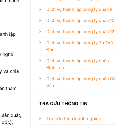
hận thành
Dịch vụ thành lập công ty quận 9
Dịch vụ thành lập công ty quận 10
Dịch vụ thành lập công ty quận 12
ành lập
Dịch vụ thành lập công ty Tp.Thủ
Đức
h nghề
Dịch vụ thành lập công ty quận
Bình Tân
ý và chia
Dịch vụ thành lập công ty quận Gò
Vấp
iên tham
TRA CỨU THÔNG TIN
n sản xuất,
Tra cứu tên doanh nghiệp
 đốc);