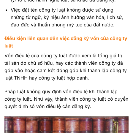
Việc đặt tên công ty luật không được sử dụng
những từ ngữ, ký hiệu ảnh hưởng văn hóa, lịch sử,
đạo đức và thuần phong mỹ tục của đất nước.
Điều kiện liên quan đến việc đăng ký vốn của công ty
luật
Vốn điều lệ của công ty luật được xem là tổng giá trị
tài sản do chủ sở hữu, hay các thành viên công ty đã
góp vào hoặc cam kết đóng góp khi thành lập công ty
luật TNHH hay công ty luật hợp danh.
Pháp luật không quy định vốn điều lệ khi thành lập
công ty luật. Như vậy, thành viên công ty luật có quyền
quyết định số vốn điều lệ cần đăng ký.