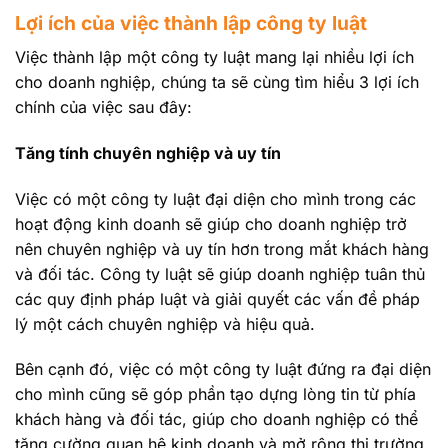
Lợi ích của việc thành lập công ty luật
Việc thành lập một công ty luật mang lại nhiều lợi ích
cho doanh nghiệp, chúng ta sẽ cùng tìm hiểu 3 lợi ích
chính của việc sau đây:
Tăng tính chuyên nghiệp và uy tín
Việc có một công ty luật đại diện cho mình trong các
hoạt động kinh doanh sẽ giúp cho doanh nghiệp trở
nên chuyên nghiệp và uy tín hơn trong mắt khách hàng
và đối tác. Công ty luật sẽ giúp doanh nghiệp tuân thủ
các quy định pháp luật và giải quyết các vấn đề pháp
lý một cách chuyên nghiệp và hiệu quả.
Bên cạnh đó, việc có một công ty luật đứng ra đại diện
cho mình cũng sẽ góp phần tạo dựng lòng tin từ phía
khách hàng và đối tác, giúp cho doanh nghiệp có thể
tăng cường quan hệ kinh doanh và mở rộng thị trường.