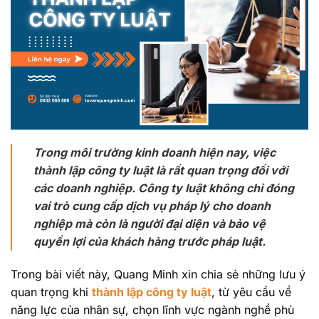
Trong môi trường kinh doanh hiện nay, việc
thành lập công ty luật là rất quan trọng đối với
các doanh nghiệp. Công ty luật không chỉ đóng
vai trò cung cấp dịch vụ pháp lý cho doanh
nghiệp mà còn là người đại diện và bảo vệ
quyền lợi của khách hàng trước pháp luật.
Trong bài viết này, Quang Minh xin chia sẻ những lưu ý
quan trọng khi
thành lập công ty luật
, từ yêu cầu về
năng lực của nhân sự, chọn lĩnh vực ngành nghề phù