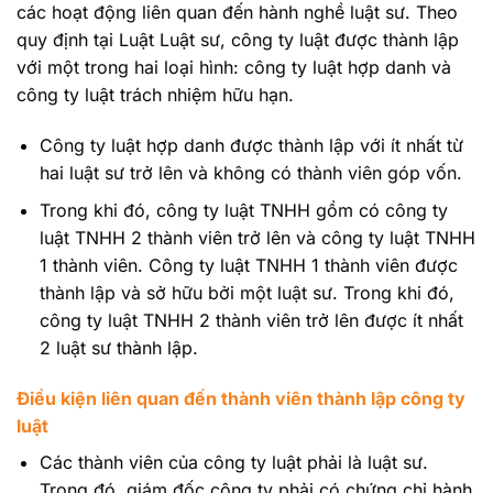
các hoạt động liên quan đến hành nghề luật sư. Theo
quy định tại Luật Luật sư, công ty luật được thành lập
với một trong hai loại hình: công ty luật hợp danh và
công ty luật trách nhiệm hữu hạn.
Công ty luật hợp danh được thành lập với ít nhất từ
hai luật sư trở lên và không có thành viên góp vốn.
Trong khi đó, công ty luật TNHH gồm có công ty
luật TNHH 2 thành viên trở lên và công ty luật TNHH
1 thành viên. Công ty luật TNHH 1 thành viên được
thành lập và sở hữu bởi một luật sư. Trong khi đó,
công ty luật TNHH 2 thành viên trở lên được ít nhất
2 luật sư thành lập.
Điều kiện liên quan đến thành viên thành lập công ty
luật
Các thành viên của công ty luật phải là luật sư.
Trong đó, giám đốc công ty phải có chứng chỉ hành