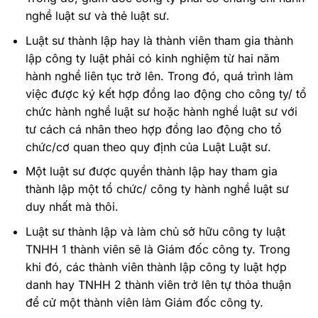
nghề luật sư và thẻ luật sư.
Luật sư thành lập hay là thành viên tham gia thành
lập công ty luật phải có kinh nghiệm từ hai năm
hành nghề liên tục trở lên. Trong đó, quá trình làm
việc được ký kết hợp đồng lao động cho công ty/ tổ
chức hành nghề luật sư hoặc hành nghề luật sư với
tư cách cá nhân theo hợp đồng lao động cho tổ
chức/cơ quan theo quy định của Luật Luật sư.
Một luật sư được quyền thành lập hay tham gia
thành lập một tổ chức/ công ty hành nghề luật sư
duy nhất mà thôi.
Luật sư thành lập và làm chủ sở hữu công ty luật
TNHH 1 thành viên sẽ là Giám đốc công ty. Trong
khi đó, các thành viên thành lập công ty luật hợp
danh hay TNHH 2 thành viên trở lên tự thỏa thuận
để cử một thành viên làm Giám đốc công ty.