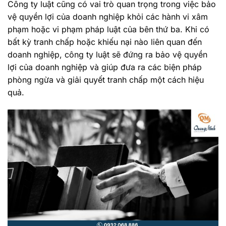
Công ty luật cũng có vai trò quan trọng trong việc bảo
vệ quyền lợi của doanh nghiệp khỏi các hành vi xâm
phạm hoặc vi phạm pháp luật của bên thứ ba. Khi có
bất kỳ tranh chấp hoặc khiếu nại nào liên quan đến
doanh nghiệp, công ty luật sẽ đứng ra bảo vệ quyền
lợi của doanh nghiệp và giúp đưa ra các biện pháp
phòng ngừa và giải quyết tranh chấp một cách hiệu
quả.