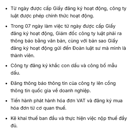
Từ ngày được cấp Giấy đăng ký hoạt động, công ty
luật được phép chính thức hoạt động.
Trong 07 ngày làm việc từ ngày được cấp Giấy
đăng ký hoạt động, Giám đốc công ty luật phải ra
thông báo bằng văn bản, cùng với bản sao Giấy
đăng ký hoạt động gửi đến Đoàn luật sư mà mình là
thành viên.
Công ty đăng ký khắc con dấu và công bố mẫu
dấu.
Đăng thông báo thông tin của công ty lên cổng
thông tin quốc gia về doanh nghiệp.
Tiến hành phát hành hóa đơn VAT và đăng ký mua
hóa đơn từ cơ quan thuế.
Kê khai thuế ban đầu và thực hiện việc nộp thuế đầy
đủ.