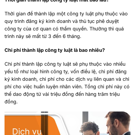
Thời gian để thành lập một công ty luật phụ thuộc vào
quy trình đăng ký kinh doanh và thủ tục phê duyệt
công ty của cơ quan có thẩm quyền. Thường thì quá
trình này sẽ mất từ 3 đến 6 tháng.
Chi phí thành lập công ty luật là bao nhiêu?
Chi phí thành lập công ty luật sẽ phụ thuộc vào nhiều
yếu tố như loại hình công ty, vốn điều lệ, chi phí đăng
ký kinh doanh, chi phí cho các dịch vụ liên quan và chi
phí cho việc huấn luyện nhân viên. Tổng chi phí này có
thể dao động từ vài triệu đồng đến hàng trăm triệu
đồng.