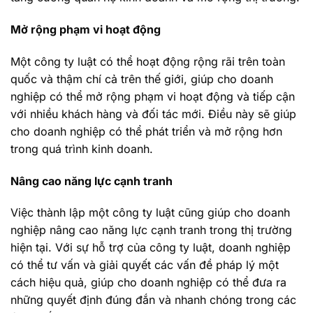
Mở rộng phạm vi hoạt động
Một công ty luật có thể hoạt động rộng rãi trên toàn
quốc và thậm chí cả trên thế giới, giúp cho doanh
nghiệp có thể mở rộng phạm vi hoạt động và tiếp cận
với nhiều khách hàng và đối tác mới. Điều này sẽ giúp
cho doanh nghiệp có thể phát triển và mở rộng hơn
trong quá trình kinh doanh.
Nâng cao năng lực cạnh tranh
Việc thành lập một công ty luật cũng giúp cho doanh
nghiệp nâng cao năng lực cạnh tranh trong thị trường
hiện tại. Với sự hỗ trợ của công ty luật, doanh nghiệp
có thể tư vấn và giải quyết các vấn đề pháp lý một
cách hiệu quả, giúp cho doanh nghiệp có thể đưa ra
những quyết định đúng đắn và nhanh chóng trong các