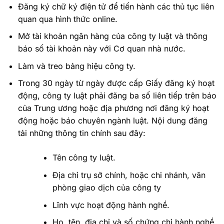
Đăng ký chữ ký điện tử để tiến hành các thủ tục liên
quan qua hình thức online.
Mở tài khoản ngân hàng của công ty luật và thông
báo số tài khoản này với Cơ quan nhà nước.
Làm và treo bảng hiệu công ty.
Trong 30 ngày từ ngày được cấp Giấy đăng ký hoạt
động, công ty luật phải đăng ba số liên tiếp trên báo
của Trung ương hoặc địa phương nơi đăng ký hoạt
động hoặc báo chuyên ngành luật. Nội dung đăng
tải những thông tin chính sau đây:
Tên công ty luật.
Địa chỉ trụ sở chính, hoặc chi nhánh, văn
phòng giao dịch của công ty
Lĩnh vực hoạt động hành nghề.
Họ, tên, địa chỉ và số chứng chỉ hành nghề