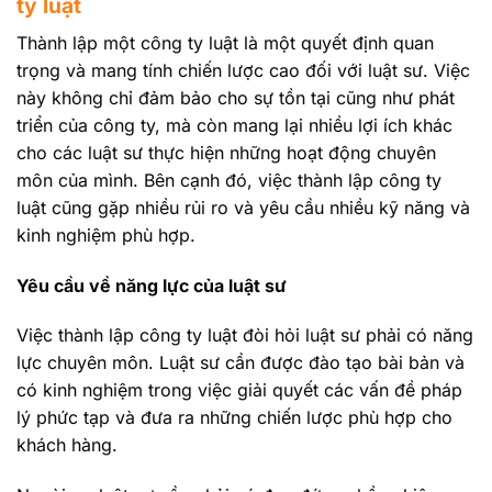
ty luật
Thành lập một công ty luật là một quyết định quan
trọng và mang tính chiến lược cao đối với luật sư. Việc
này không chỉ đảm bảo cho sự tồn tại cũng như phát
triển của công ty, mà còn mang lại nhiều lợi ích khác
cho các luật sư thực hiện những hoạt động chuyên
môn của mình. Bên cạnh đó, việc thành lập công ty
luật cũng gặp nhiều rủi ro và yêu cầu nhiều kỹ năng và
kinh nghiệm phù hợp.
Yêu cầu về năng lực của luật sư
Việc thành lập công ty luật đòi hỏi luật sư phải có năng
lực chuyên môn. Luật sư cần được đào tạo bài bản và
có kinh nghiệm trong việc giải quyết các vấn đề pháp
lý phức tạp và đưa ra những chiến lược phù hợp cho
khách hàng.