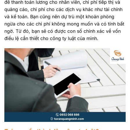
để thanh toán lương cho nhân viên, chi phí tiếp thị và
quảng cáo, chi phí cho các dịch vụ khác như tài chính
và kế toán. Bạn cũng nên dự trù một khoản phòng
ngừa cho các chi phí không mong muốn và có tính bất
ngờ. Từ đó, bạn sẽ có được con số chính xác về vốn
điều lệ cần thiết cho công ty luật của mình.