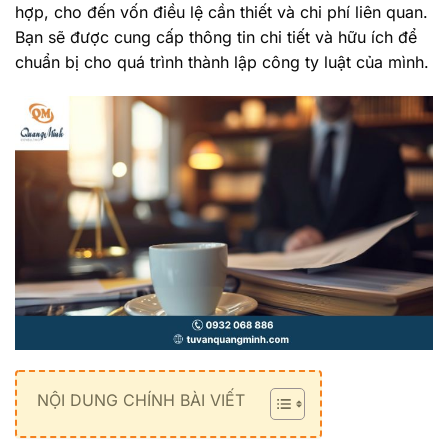
hợp, cho đến vốn điều lệ cần thiết và chi phí liên quan.
Bạn sẽ được cung cấp thông tin chi tiết và hữu ích để
chuẩn bị cho quá trình thành lập công ty luật của mình.
NỘI DUNG CHÍNH BÀI VIẾT