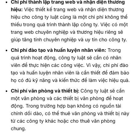
Chi phí thành lập trang web và nhận diện thương
hiệu:
Việc thiết kế trang web và nhận diện thương
hiệu cho công ty luật cũng là một chi phí không thể
thiếu trong quá trình thành lập công ty. Việc có một
trang web chuyên nghiệp và thương hiệu riêng sẽ
giúp tăng tính chuyên nghiệp và uy tín cho công ty.
Chi phí đào tạo và huấn luyện nhân viên:
Trong
quá trình hoạt động, công ty luật sẽ cần có nhân
viên để thực hiện các công việc. Vì vậy, chi phí đào
tạo và huấn luyện nhân viên là cần thiết để đảm bảo
họ có đủ kỹ năng và kiến thức để làm việc hiệu quả.
Chi phí văn phòng và thiết bị:
Công ty luật sẽ cần
một văn phòng và các thiết bị văn phòng để hoạt
động. Trong trường hợp bạn không có nguồn tài
chính dồi dào, có thể thuê văn phòng và thiết bị này
từ các công ty khác hoặc cho thuê văn phòng
chung.