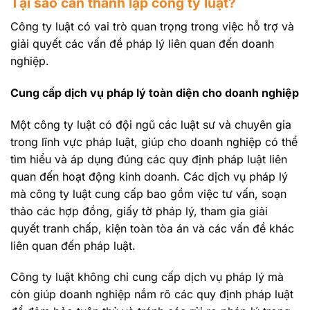
Tại sao cần thành lập công ty luật?
Công ty luật có vai trò quan trọng trong việc hỗ trợ và
giải quyết các vấn đề pháp lý liên quan đến doanh
nghiệp.
Cung cấp dịch vụ pháp lý toàn diện cho doanh nghiệp
Một công ty luật có đội ngũ các luật sư và chuyên gia
trong lĩnh vực pháp luật, giúp cho doanh nghiệp có thể
tìm hiểu và áp dụng đúng các quy định pháp luật liên
quan đến hoạt động kinh doanh. Các dịch vụ pháp lý
mà công ty luật cung cấp bao gồm việc tư vấn, soạn
thảo các hợp đồng, giấy tờ pháp lý, tham gia giải
quyết tranh chấp, kiện toàn tòa án và các vấn đề khác
liên quan đến pháp luật.
Công ty luật không chỉ cung cấp dịch vụ pháp lý mà
còn giúp doanh nghiệp nắm rõ các quy định pháp luật