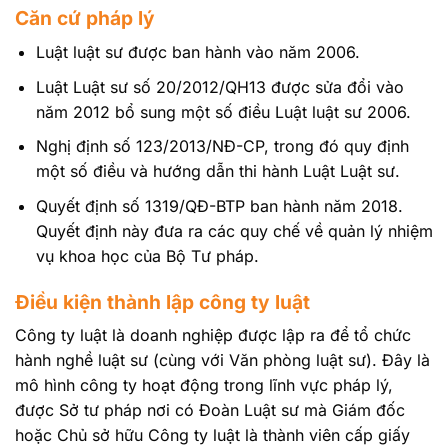
Căn cứ pháp lý
Luật luật sư được ban hành vào năm 2006.
Luật Luật sư số 20/2012/QH13 được sửa đổi vào
năm 2012 bổ sung một số điều Luật luật sư 2006.
Nghị định số 123/2013/NĐ-CP, trong đó quy định
một số điều và hướng dẫn thi hành Luật Luật sư.
Quyết định số 1319/QĐ-BTP ban hành năm 2018.
Quyết định này đưa ra các quy chế về quản lý nhiệm
vụ khoa học của Bộ Tư pháp.
Điều kiện thành lập công ty luật
Công ty luật là doanh nghiệp được lập ra để tổ chức
hành nghề luật sư (cùng với Văn phòng luật sư). Đây là
mô hình công ty hoạt động trong lĩnh vực pháp lý,
được Sở tư pháp nơi có Đoàn Luật sư mà Giám đốc
hoặc Chủ sở hữu Công ty luật là thành viên cấp giấy