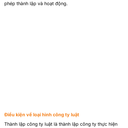
phép thành lập và hoạt động.
Điều kiện về loại hình công ty luật
Thành lập công ty luật là thành lập công ty thực hiện