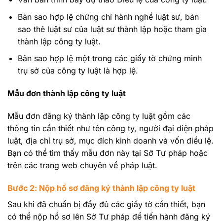
Bản sao hợp lệ chứng chỉ hành nghề luật sư, bản
sao thẻ luật sư của luật sư thành lập hoặc tham gia
thành lập công ty luật.
Bản sao hợp lệ một trong các giấy tờ chứng minh
trụ sở của công ty luật là hợp lệ.
Mẫu đơn thành lập công ty luật
Mẫu đơn đăng ký thành lập công ty luật gồm các
thông tin cần thiết như tên công ty, người đại diện pháp
luật, địa chỉ trụ sở, mục đích kinh doanh và vốn điều lệ.
Bạn có thể tìm thấy mẫu đơn này tại Sở Tư pháp hoặc
trên các trang web chuyên về pháp luật.
Bước 2: Nộp hồ sơ đăng ký thành lập công ty luật
Sau khi đã chuẩn bị đầy đủ các giấy tờ cần thiết, bạn
có thể nộp hồ sơ lên Sở Tư pháp để tiến hành đăng ký