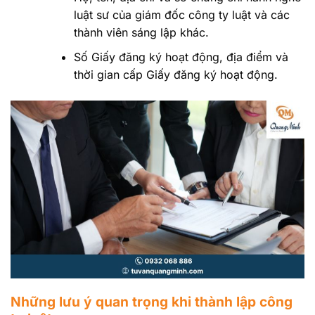
luật sư của giám đốc công ty luật và các
thành viên sáng lập khác.
Số Giấy đăng ký hoạt động, địa điểm và
thời gian cấp Giấy đăng ký hoạt động.
Những lưu ý quan trọng khi thành lập công