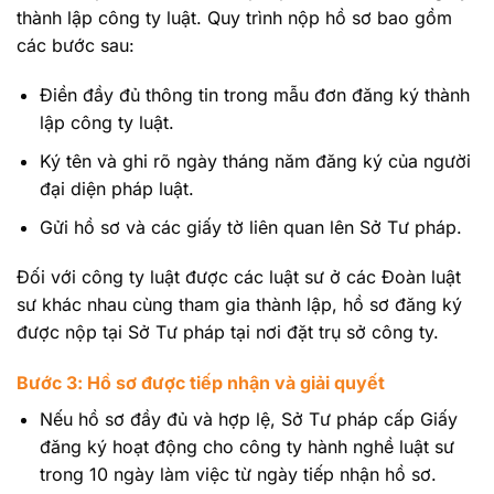
thành lập công ty luật. Quy trình nộp hồ sơ bao gồm
các bước sau:
Điền đầy đủ thông tin trong mẫu đơn đăng ký thành
lập công ty luật.
Ký tên và ghi rõ ngày tháng năm đăng ký của người
đại diện pháp luật.
Gửi hồ sơ và các giấy tờ liên quan lên Sở Tư pháp.
Đối với công ty luật được các luật sư ở các Đoàn luật
sư khác nhau cùng tham gia thành lập, hồ sơ đăng ký
được nộp tại Sở Tư pháp tại nơi đặt trụ sở công ty.
Bước 3: Hồ sơ được tiếp nhận và giải quyết
Nếu hồ sơ đầy đủ và hợp lệ, Sở Tư pháp cấp Giấy
đăng ký hoạt động cho công ty hành nghề luật sư
trong 10 ngày làm việc từ ngày tiếp nhận hồ sơ.