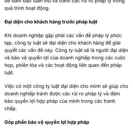
để đảm bảo tuân thủ và tránh các rủi ro pháp lý trong
quá trình hoạt động.
Đại diện cho khách hàng trước pháp luật
Khi doanh nghiệp gặp phải các vấn đề pháp lý phức
tạp, công ty luật sẽ đại diện cho khách hàng để giải
quyết các vấn đề này. Công ty luật sẽ là người đại diện
và bảo vệ quyền lợi của doanh nghiệp trong các cuộc
họp, phiên tòa và các hoạt động liên quan đến pháp
luật.
Việc có một công ty luật đại diện cho mình sẽ giúp cho
doanh nghiệp tránh được các rủi ro pháp lý và đảm
bảo quyền lợi hợp pháp của mình trong các tranh
chấp.
Góp phần bảo vệ quyền lợi hợp pháp