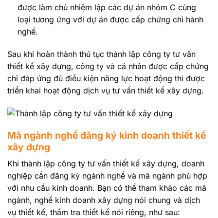
được làm chủ nhiệm lập các dự án nhóm C cùng
loại tương ứng với dự án được cấp chứng chỉ hành
nghề.
Sau khi hoàn thành thủ tục thành lập công ty tư vấn
thiết kế xây dựng, công ty và cá nhân được cấp chứng
chỉ đáp ứng đủ điều kiện năng lực hoạt động thì được
triển khai hoạt động dịch vụ tư vấn thiết kế xây dựng.
Mã ngành nghề đăng ký kinh doanh thiết kế
xây dựng
Khi thành lập công ty tư vấn thiết kế xây dựng, doanh
nghiệp cần đăng ký ngành nghề và mã ngành phù hợp
với nhu cầu kinh doanh. Bạn có thể tham khảo các mã
ngành, nghề kinh doanh xây dựng nói chung và dịch
vụ thiết kế, thẩm tra thiết kế nói riêng, như sau: