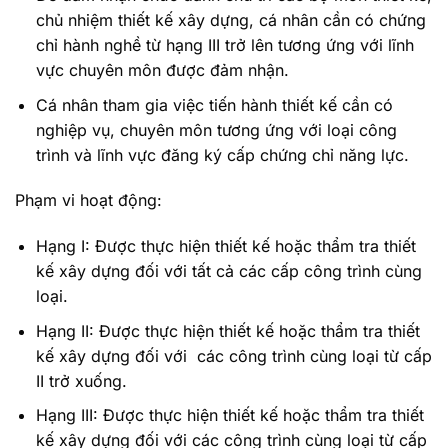
chủ nhiệm thiết kế xây dựng, cá nhân cần có chứng
chỉ hành nghề từ hạng III trở lên tương ứng với lĩnh
vực chuyên môn được đảm nhận.
Cá nhân tham gia việc tiến hành thiết kế cần có
nghiệp vụ, chuyên môn tương ứng với loại công
trình và lĩnh vực đăng ký cấp chứng chỉ năng lực.
Phạm vi hoạt động:
Hạng I: Được thực hiện thiết kế hoặc thẩm tra thiết
kế xây dựng đối với tất cả các cấp công trình cùng
loại.
Hạng II: Được thực hiện thiết kế hoặc thẩm tra thiết
kế xây dựng đối với các công trình cùng loại từ cấp
II trở xuống.
Hạng III: Được thực hiện thiết kế hoặc thẩm tra thiết
kế xây dựng đối với các công trình cùng loại từ cấp