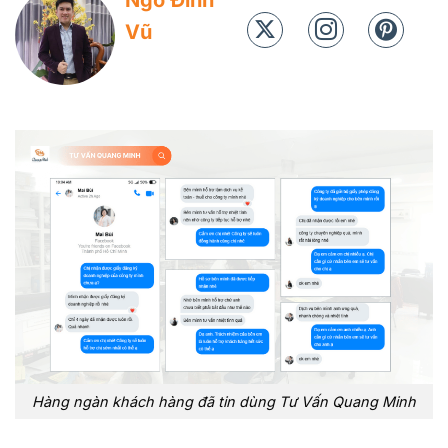
Ngô Đình
Vũ
Hàng ngàn khách hàng đã tin dùng Tư Vấn Quang Minh