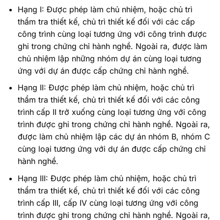
Hạng I: Được phép làm chủ nhiệm, hoặc chủ trì
thẩm tra thiết kế, chủ trì thiết kế đối với các cấp
công trình cùng loại tương ứng với công trình được
ghi trong chứng chỉ hành nghề. Ngoài ra, được làm
chủ nhiệm lập những nhóm dự án cùng loại tương
ứng với dự án được cấp chứng chỉ hành nghề.
Hạng II: Được phép làm chủ nhiệm, hoặc chủ trì
thẩm tra thiết kế, chủ trì thiết kế đối với các công
trình cấp II trở xuống cùng loại tương ứng với công
trình được ghi trong chứng chỉ hành nghề. Ngoài ra,
được làm chủ nhiệm lập các dự án nhóm B, nhóm C
cùng loại tương ứng với dự án được cấp chứng chỉ
hành nghề.
Hạng III: Được phép làm chủ nhiệm, hoặc chủ trì
thẩm tra thiết kế, chủ trì thiết kế đối với các công
trình cấp III, cấp IV cùng loại tương ứng với công
trình được ghi trong chứng chỉ hành nghề. Ngoài ra,