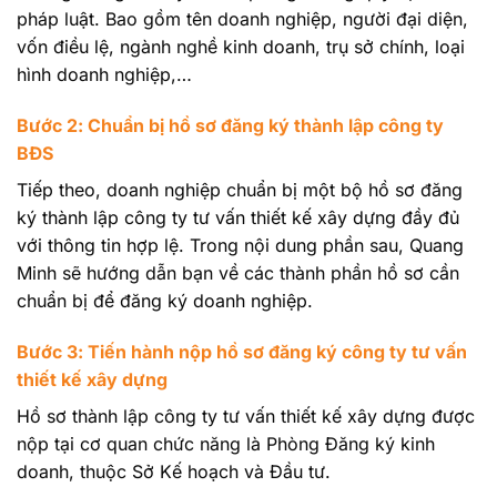
pháp luật. Bao gồm tên doanh nghiệp, người đại diện,
vốn điều lệ, ngành nghề kinh doanh, trụ sở chính, loại
hình doanh nghiệp,…
Bước 2: Chuẩn bị hồ sơ đăng ký thành lập công ty
BĐS
Tiếp theo, doanh nghiệp chuẩn bị một bộ hồ sơ đăng
ký thành lập công ty tư vấn thiết kế xây dựng đầy đủ
với thông tin hợp lệ. Trong nội dung phần sau, Quang
Minh sẽ hướng dẫn bạn về các thành phần hồ sơ cần
chuẩn bị để đăng ký doanh nghiệp.
Bước 3: Tiến hành nộp hồ sơ đăng ký công ty tư vấn
thiết kế xây dựng
Hồ sơ thành lập công ty tư vấn thiết kế xây dựng được
nộp tại cơ quan chức năng là Phòng Đăng ký kinh
doanh, thuộc Sở Kế hoạch và Đầu tư.