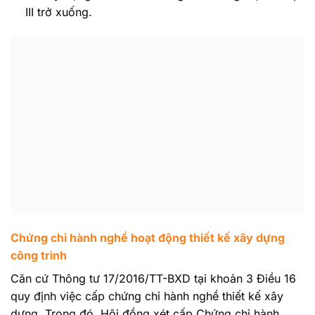
III trở xuống.
Chứng chỉ hành nghề hoạt động thiết kế xây dựng
công trình
Căn cứ Thông tư 17/2016/TT-BXD tại khoản 3 Điều 16
quy định việc cấp chứng chỉ hành nghề thiết kế xây
dựng. Trong đó, Hội đồng xét cấp Chứng chỉ hành