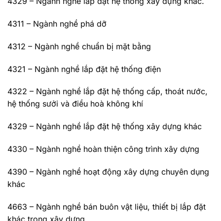
4329 – Ngành nghề lắp đặt hệ thống xây dựng khác.
4311 – Ngành nghề phá dỡ
4312 – Ngành nghề chuẩn bị mặt bằng
4321 – Ngành nghề lắp đặt hệ thống điện
4322 – Ngành nghề lắp đặt hệ thống cấp, thoát nước,
hệ thống sưởi và điều hoà không khí
4329 – Ngành nghề lắp đặt hệ thống xây dựng khác
4330 – Ngành nghề hoàn thiện công trình xây dựng
4390 – Ngành nghề hoạt động xây dựng chuyên dụng
khác
4663 – Ngành nghề bán buôn vật liệu, thiết bị lắp đặt
khác trong xây dựng