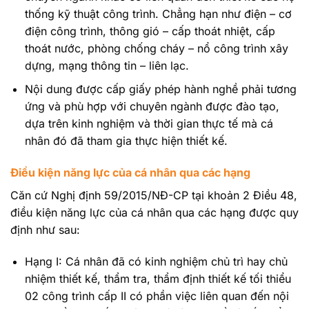
thống kỹ thuật công trình. Chẳng hạn như điện – cơ
điện công trình, thông gió – cấp thoát nhiệt, cấp
thoát nước, phòng chống cháy – nổ công trình xây
dựng, mạng thông tin – liên lạc.
Nội dung được cấp giấy phép hành nghề phải tương
ứng và phù hợp với chuyên ngành được đào tạo,
dựa trên kinh nghiệm và thời gian thực tế mà cá
nhân đó đã tham gia thực hiện thiết kế.
Điều kiện năng lực của cá nhân qua các hạng
Căn cứ Nghị định 59/2015/NĐ-CP tại khoản 2 Điều 48,
điều kiện năng lực của cá nhân qua các hạng được quy
định như sau:
Hạng I: Cá nhân đã có kinh nghiệm chủ trì hay chủ
nhiệm thiết kế, thẩm tra, thẩm định thiết kế tối thiểu
02 công trình cấp II có phần việc liên quan đến nội