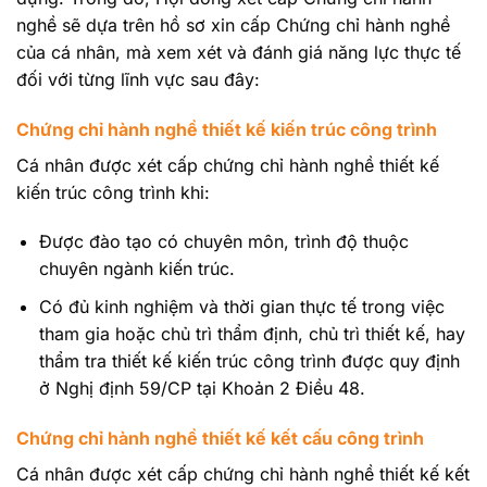
nghề sẽ dựa trên hồ sơ xin cấp Chứng chỉ hành nghề
của cá nhân, mà xem xét và đánh giá năng lực thực tế
đối với từng lĩnh vực sau đây:
Chứng chỉ hành nghề thiết kế kiến trúc công trình
Cá nhân được xét cấp chứng chỉ hành nghề thiết kế
kiến trúc công trình khi:
Được đào tạo có chuyên môn, trình độ thuộc
chuyên ngành kiến trúc.
Có đủ kinh nghiệm và thời gian thực tế trong việc
tham gia hoặc chủ trì thẩm định, chủ trì thiết kế, hay
thẩm tra thiết kế kiến trúc công trình được quy định
ở Nghị định 59/CP tại Khoản 2 Điều 48.
Chứng chỉ hành nghề thiết kế kết cấu công trình
Cá nhân được xét cấp chứng chỉ hành nghề thiết kế kết