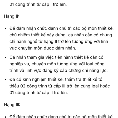
01 công trình từ cấp I trở lên.
Hạng II:
Để đảm nhận chức danh chủ trì các bộ môn thiết kế,
chủ nhiệm thiết kế xây dựng, cá nhân cần có chứng
chỉ hành nghề từ hạng II trở lên tương ứng với lĩnh
vực chuyên môn được đảm nhận.
Cá nhân tham gia việc tiến hành thiết kế cần có
nghiệp vụ, chuyên môn tương ứng với loại công
trình và lĩnh vực đăng ký cấp chứng chỉ năng lực.
Đã có kinh nghiệm thiết kế, thẩm tra thiết kế tối
thiểu 02 công trình từ cấp III trở lên cùng loại hoặc
01 công trình từ cấp II trở lên.
Hạng III:
Để đảm nhận chức danh chủ trì các bộ môn thiết kế,