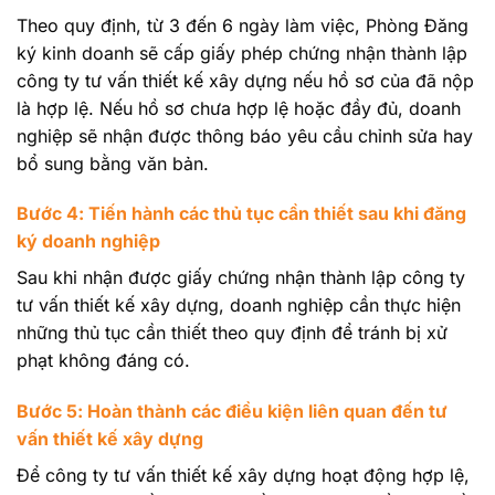
Theo quy định, từ 3 đến 6 ngày làm việc, Phòng Đăng
ký kinh doanh sẽ cấp giấy phép chứng nhận thành lập
công ty tư vấn thiết kế xây dựng nếu hồ sơ của đã nộp
là hợp lệ. Nếu hồ sơ chưa hợp lệ hoặc đầy đủ, doanh
nghiệp sẽ nhận được thông báo yêu cầu chỉnh sửa hay
bổ sung bằng văn bản.
Bước 4: Tiến hành các thủ tục cần thiết sau khi đăng
ký doanh nghiệp
Sau khi nhận được giấy chứng nhận thành lập công ty
tư vấn thiết kế xây dựng, doanh nghiệp cần thực hiện
những thủ tục cần thiết theo quy định để tránh bị xử
phạt không đáng có.
Bước 5: Hoàn thành các điều kiện liên quan đến tư
vấn thiết kế xây dựng
Để công ty tư vấn thiết kế xây dựng hoạt động hợp lệ,