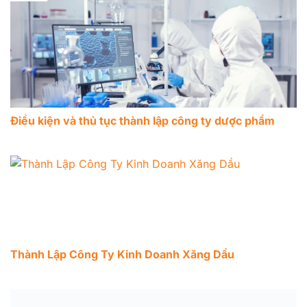
Điều kiện và thủ tục thành lập công ty dược phẩm
Thành Lập Công Ty Kinh Doanh Xăng Dầu