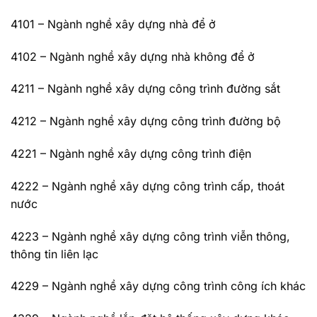
4101 – Ngành nghề xây dựng nhà để ở
4102 – Ngành nghề xây dựng nhà không để ở
4211 – Ngành nghề xây dựng công trình đường sắt
4212 – Ngành nghề xây dựng công trình đường bộ
4221 – Ngành nghề xây dựng công trình điện
4222 – Ngành nghề xây dựng công trình cấp, thoát
nước
4223 – Ngành nghề xây dựng công trình viễn thông,
thông tin liên lạc
4229 – Ngành nghề xây dựng công trình công ích khác