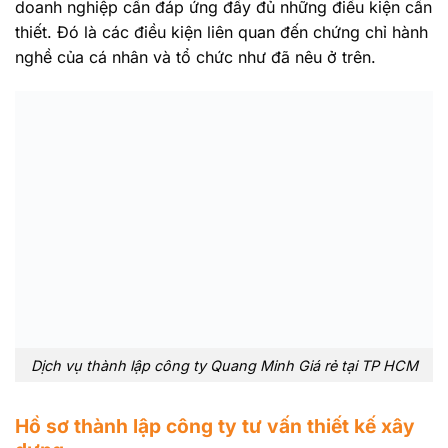
doanh nghiệp cần đáp ứng đầy đủ những điều kiện cần
thiết. Đó là các điều kiện liên quan đến chứng chỉ hành
nghề của cá nhân và tổ chức như đã nêu ở trên.
Dịch vụ thành lập công ty Quang Minh Giá rẻ tại TP HCM
Hồ sơ thành lập công ty tư vấn thiết kế xây