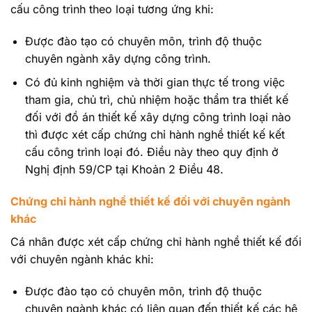
cấu công trình theo loại tương ứng khi:
Được đào tạo có chuyên môn, trình độ thuộc
chuyên ngành xây dựng công trình.
Có đủ kinh nghiệm và thời gian thực tế trong việc
tham gia, chủ trì, chủ nhiệm hoặc thẩm tra thiết kế
đối với đồ án thiết kế xây dựng công trình loại nào
thì được xét cấp chứng chỉ hành nghề thiết kế kết
cấu công trình loại đó. Điều này theo quy định ở
Nghị định 59/CP tại Khoản 2 Điều 48.
Chứng chỉ hành nghề thiết kế đối với chuyên ngành
khác
Cá nhân được xét cấp chứng chỉ hành nghề thiết kế đối
với chuyên ngành khác khi:
Được đào tạo có chuyên môn, trình độ thuộc
chuyên ngành khác có liên quan đến thiết kế các hệ