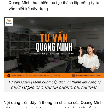
Quang Minh thực hiện thủ tục thành lập công ty tư
vấn thiết kế xây dựng.
Tư Vấn Quang Minh cung cấp dịch vụ thành lập công ty
CHẤT LƯỢNG CAO, NHANH CHÓNG, CHI PHÍ THẤP
Nội dung trên đây là thông tin chia sẻ của Quang Minh