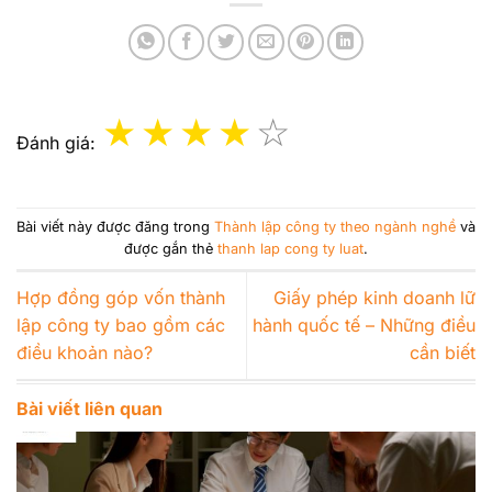
Đánh giá:
Bài viết này được đăng trong
Thành lập công ty theo ngành nghề
và
được gắn thẻ
thanh lap cong ty luat
.
Hợp đồng góp vốn thành
Giấy phép kinh doanh lữ
lập công ty bao gồm các
hành quốc tế – Những điều
điều khoản nào?
cần biết
Bài viết liên quan