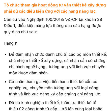
Tổ chức tham gia hoạt động tư vấn thiết kế xây dựng
phải đủ các điều kiện ứng với các hạng năng lực
Căn cứ vào Nghị định 100/2018/NĐ-CP tại khoản 28
Điều 1, điều kiện năng lực thông qua các hạng được
quy định như sau:
Hạng I:
Để đảm nhận chức danh chủ trì các bộ môn thiết kế,
chủ nhiệm thiết kế xây dựng, cá nhân cần có chứng
chỉ hành nghề hạng I tương ứng với lĩnh vực chuyên
môn được đảm nhận.
Cá nhân tham gia việc tiến hành thiết kế cần có
nghiệp vụ, chuyên môn tương ứng với loại công
trình và lĩnh vực đăng ký cấp chứng chỉ năng lực.
Đã có kinh nghiệm thiết kế, thẩm tra thiết kế tối
thiểu 02 công trình từ cấp II trở lên cùng loại hoặc