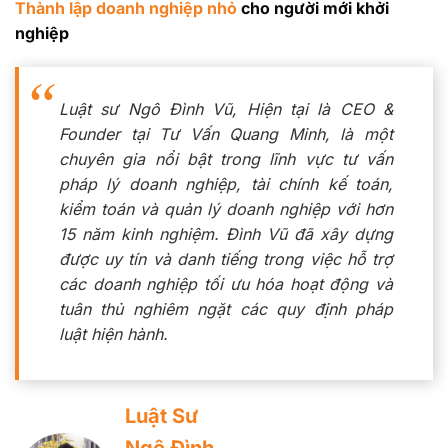
Thành lập doanh nghiệp nhỏ
cho người mới khởi
nghiệp
Luật sư Ngô Đình Vũ, Hiện tại là CEO &
Founder tại Tư Vấn Quang Minh, là một
chuyên gia nổi bật trong lĩnh vực tư vấn
pháp lý doanh nghiệp, tài chính kế toán,
kiểm toán và quản lý doanh nghiệp với hơn
15 năm kinh nghiệm. Đình Vũ đã xây dựng
được uy tín và danh tiếng trong việc hỗ trợ
các doanh nghiệp tối ưu hóa hoạt động và
tuân thủ nghiêm ngặt các quy định pháp
luật hiện hành.
Luật Sư