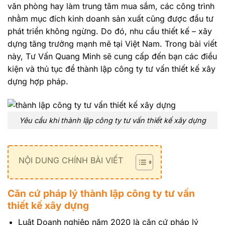
văn phòng hay làm trung tâm mua sắm, các công trình
nhằm mục đích kinh doanh sản xuất cũng được đầu tư
phát triển không ngừng. Do đó, nhu cầu thiết kế – xây
dựng tăng trưởng mạnh mẽ tại Việt Nam. Trong bài viết
này, Tư Vấn Quang Minh sẽ cung cấp đến bạn các điều
kiện và thủ tục để thành lập công ty tư vấn thiết kế xây
dựng hợp pháp.
Yêu cầu khi thành lập công ty tư vấn thiết kế xây dựng
NỘI DUNG CHÍNH BÀI VIẾT
Căn cứ pháp lý thành lập công ty tư vấn
thiết kế xây dựng
Luật Doanh nghiệp năm 2020 là căn cứ pháp lý