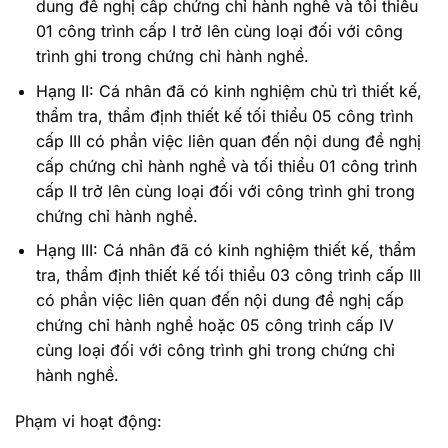
dung đề nghị cấp chứng chỉ hành nghề và tối thiểu
01 công trình cấp I trở lên cùng loại đối với công
trình ghi trong chứng chỉ hành nghề.
Hạng II: Cá nhân đã có kinh nghiệm chủ trì thiết kế,
thẩm tra, thẩm định thiết kế tối thiểu 05 công trình
cấp III có phần việc liên quan đến nội dung đề nghị
cấp chứng chỉ hành nghề và tối thiểu 01 công trình
cấp II trở lên cùng loại đối với công trình ghi trong
chứng chỉ hành nghề.
Hạng III: Cá nhân đã có kinh nghiệm thiết kế, thẩm
tra, thẩm định thiết kế tối thiểu 03 công trình cấp III
có phần việc liên quan đến nội dung đề nghị cấp
chứng chỉ hành nghề hoặc 05 công trình cấp IV
cùng loại đối với công trình ghi trong chứng chỉ
hành nghề.
Phạm vi hoạt động: