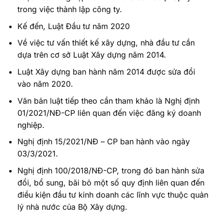
trong việc thành lập công ty.
Kế đến, Luật Đầu tư năm 2020
Về việc tư vấn thiết kế xây dựng, nhà đầu tư cần
dựa trên cơ sở Luật Xây dựng năm 2014.
Luật Xây dựng ban hành năm 2014 được sửa đổi
vào năm 2020.
Văn bản luật tiếp theo cần tham khảo là Nghị định
01/2021/NĐ-CP liên quan đến việc đăng ký doanh
nghiệp.
Nghị định 15/2021/NĐ – CP ban hành vào ngày
03/3/2021.
Nghị định 100/2018/NĐ-CP, trong đó ban hành sửa
đổi, bổ sung, bãi bỏ một số quy định liên quan đến
điều kiện đầu tư kinh doanh các lĩnh vực thuộc quản
lý nhà nước của Bộ Xây dựng.