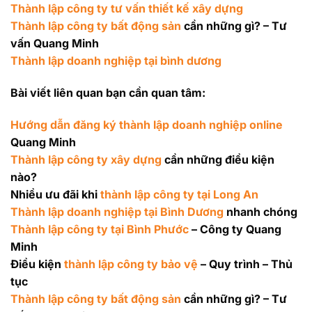
Thành lập công ty tư vấn thiết kế xây dựng
Thành lập công ty bất động sản
cần những gì? – Tư
vấn Quang Minh
Thành lập doanh nghiệp tại bình dương
Bài viết liên quan bạn cần quan tâm:
Hướng dẫn đăng ký thành lập doanh nghiệp online
Quang Minh
Thành lập công ty xây dựng
cần những điều kiện
nào?
Nhiều ưu đãi khi
thành lập công ty tại Long An
Thành lập doanh nghiệp tại Bình Dương
nhanh chóng
Thành lập công ty tại Bình Phước
– Công ty Quang
Minh
Điều kiện
thành lập công ty bảo vệ
– Quy trình – Thủ
tục
Thành lập công ty bất động sản
cần những gì? – Tư