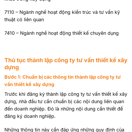
7110 – Ngành nghề hoạt động kiến trúc và tư vấn kỹ
thuật có liên quan
7410 – Ngành nghề hoạt động thiết kế chuyên dụng
Thủ tục thành lập công ty tư vấn thiết kế xây
dựng
Bước 1: Chuẩn bị các thông tin thành lập công ty tư
vấn thiết kế xây dựng
Trước khi đăng ký thành lập công ty tư vấn thiết kế xây
dựng, nhà đầu tư cần chuẩn bị các nội dung liên quan
đến doanh nghiệp. Đó là những nội dung cần thiết để
đăng ký doanh nghiệp.
Những thông tin này cần đáp ứng những quy định của