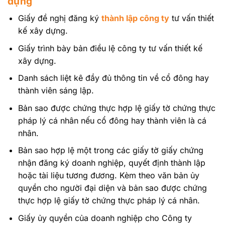
dựng
Giấy đề nghị đăng ký
thành lập công ty
tư vấn thiết
kế xây dựng.
Giấy trình bày bản điều lệ công ty tư vấn thiết kế
xây dựng.
Danh sách liệt kê đầy đủ thông tin về cổ đông hay
thành viên sáng lập.
Bản sao được chứng thực hợp lệ giấy tờ chứng thực
pháp lý cá nhân nếu cổ đông hay thành viên là cá
nhân.
Bản sao hợp lệ một trong các giấy tờ giấy chứng
nhận đăng ký doanh nghiệp, quyết định thành lập
hoặc tài liệu tương đương. Kèm theo văn bản ủy
quyền cho người đại diện và bản sao được chứng
thực hợp lệ giấy tờ chứng thực pháp lý cá nhân.
Giấy ủy quyền của doanh nghiệp cho Công ty