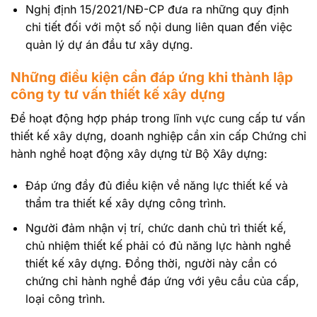
Nghị định 15/2021/NĐ-CP đưa ra những quy định
chi tiết đối với một số nội dung liên quan đến việc
quản lý dự án đầu tư xây dựng.
Những điều kiện cần đáp ứng khi thành lập
công ty tư vấn thiết kế xây dựng
Để hoạt động hợp pháp trong lĩnh vực cung cấp tư vấn
thiết kế xây dựng, doanh nghiệp cần xin cấp Chứng chỉ
hành nghề hoạt động xây dựng từ Bộ Xây dựng:
Đáp ứng đầy đủ điều kiện về năng lực thiết kế và
thẩm tra thiết kế xây dựng công trình.
Người đảm nhận vị trí, chức danh chủ trì thiết kế,
chủ nhiệm thiết kế phải có đủ năng lực hành nghề
thiết kế xây dựng. Đồng thời, người này cần có
chứng chỉ hành nghề đáp ứng với yêu cầu của cấp,
loại công trình.