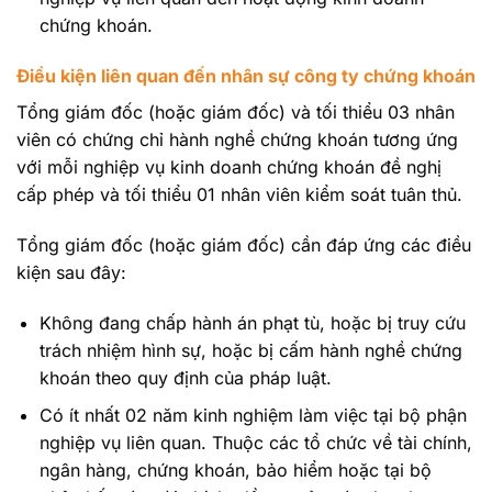
chứng khoán.
Điều kiện liên quan đến nhân sự công ty chứng khoán
Tổng giám đốc (hoặc giám đốc) và tối thiểu 03 nhân
viên có chứng chỉ hành nghề chứng khoán tương ứng
với mỗi nghiệp vụ kinh doanh chứng khoán đề nghị
cấp phép và tối thiểu 01 nhân viên kiểm soát tuân thủ.
Tổng giám đốc (hoặc giám đốc) cần đáp ứng các điều
kiện sau đây:
Không đang chấp hành án phạt tù, hoặc bị truy cứu
trách nhiệm hình sự, hoặc bị cấm hành nghề chứng
khoán theo quy định của pháp luật.
Có ít nhất 02 năm kinh nghiệm làm việc tại bộ phận
nghiệp vụ liên quan. Thuộc các tổ chức về tài chính,
ngân hàng, chứng khoán, bảo hiểm hoặc tại bộ