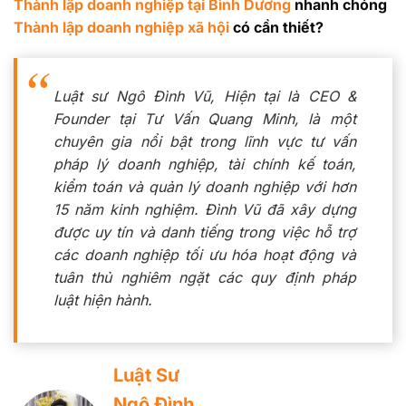
Thành lập doanh nghiệp tại Bình Dương
nhanh chóng
Thành lập doanh nghiệp xã hội
có cần thiết?
Luật sư Ngô Đình Vũ, Hiện tại là CEO &
Founder tại Tư Vấn Quang Minh, là một
chuyên gia nổi bật trong lĩnh vực tư vấn
pháp lý doanh nghiệp, tài chính kế toán,
kiểm toán và quản lý doanh nghiệp với hơn
15 năm kinh nghiệm. Đình Vũ đã xây dựng
được uy tín và danh tiếng trong việc hỗ trợ
các doanh nghiệp tối ưu hóa hoạt động và
tuân thủ nghiêm ngặt các quy định pháp
luật hiện hành.
Luật Sư
Ngô Đình