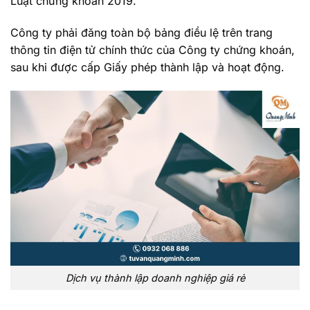
Luật chứng khoán 2019.
Công ty phải đăng toàn bộ bảng điều lệ trên trang
thông tin điện tử chính thức của Công ty chứng khoán,
sau khi được cấp Giấy phép thành lập và hoạt động.
Dịch vụ thành lập doanh nghiệp giá rẻ