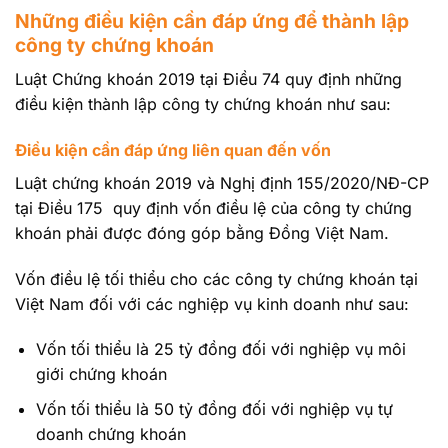
Những điều kiện cần đáp ứng để thành lập
công ty chứng khoán
Luật Chứng khoán 2019 tại Điều 74 quy định những
điều kiện thành lập công ty chứng khoán như sau:
Điều kiện cần đáp ứng liên quan đến vốn
Luật chứng khoán 2019 và Nghị định 155/2020/NĐ-CP
tại Điều 175 quy định vốn điều lệ của công ty chứng
khoán phải được đóng góp bằng Đồng Việt Nam.
Vốn điều lệ tối thiểu cho các công ty chứng khoán tại
Việt Nam đối với các nghiệp vụ kinh doanh như sau:
Vốn tối thiểu là 25 tỷ đồng đối với nghiệp vụ môi
giới chứng khoán
Vốn tối thiểu là 50 tỷ đồng đối với nghiệp vụ tự
doanh chứng khoán