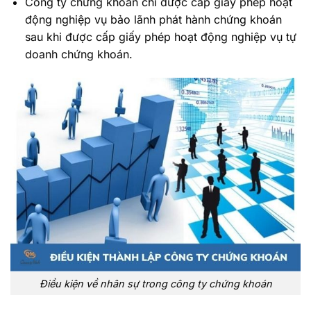
Công ty chứng khoán chỉ được cấp giấy phép hoạt
động nghiệp vụ bảo lãnh phát hành chứng khoán
sau khi được cấp giấy phép hoạt động nghiệp vụ tự
doanh chứng khoán.
Điều kiện về nhân sự trong công ty chứng khoán