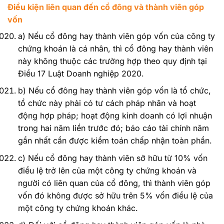
Điều kiện liên quan đến cổ đông và thành viên góp
vốn
a) Nếu cổ đông hay thành viên góp vốn của công ty
chứng khoán là cá nhân, thì cổ đông hay thành viên
này không thuộc các trường hợp theo quy định tại
Điều 17 Luật Doanh nghiệp 2020.
b) Nếu cổ đông hay thành viên góp vốn là tổ chức,
tổ chức này phải có tư cách pháp nhân và hoạt
động hợp pháp; hoạt động kinh doanh có lợi nhuận
trong hai năm liền trước đó; báo cáo tài chính năm
gần nhất cần được kiểm toán chấp nhận toàn phần.
c) Nếu cổ đông hay thành viên sở hữu từ 10% vốn
điều lệ trở lên của một công ty chứng khoán và
người có liên quan của cổ đông, thì thành viên góp
vốn đó không được sở hữu trên 5% vốn điều lệ của
một công ty chứng khoán khác.