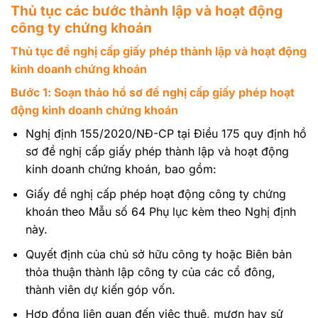
Thủ tục các bước thành lập và hoạt động
công ty chứng khoán
Thủ tục đề nghị cấp giấy phép thành lập và hoạt động
kinh doanh chứng khoán
Bước 1: Soạn thảo hồ sơ đề nghị cấp giấy phép hoạt
động kinh doanh chứng khoán
Nghị định 155/2020/NĐ-CP tại Điều 175 quy định hồ
sơ đề nghị cấp giấy phép thành lập và hoạt động
kinh doanh chứng khoán, bao gồm:
Giấy đề nghị cấp phép hoạt động công ty chứng
khoán theo Mẫu số 64 Phụ lục kèm theo Nghị định
này.
Quyết định của chủ sở hữu công ty hoặc Biên bản
thỏa thuận thành lập công ty của các cổ đông,
thành viên dự kiến góp vốn.
Hợp đồng liên quan đến việc thuê, mượn hay sử