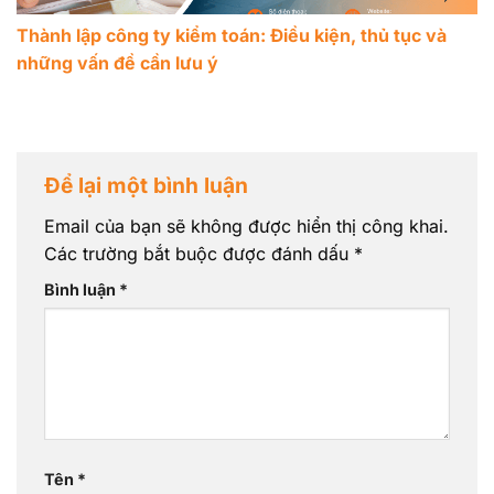
Thành lập công ty kiểm toán: Điều kiện, thủ tục và
những vấn đề cần lưu ý
Để lại một bình luận
Email của bạn sẽ không được hiển thị công khai.
Các trường bắt buộc được đánh dấu
*
Bình luận
*
Tên
*