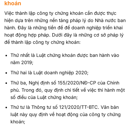
khoán
Việc thành lập công ty chứng khoán cần được thực
hiện dựa trên những nền tảng pháp lý do Nhà nước ban
hành. Đây là những tiền đề để doanh nghiệp triển khai
hoạt động hợp pháp. Dưới đây là những cơ sở pháp lý
để thành lập công ty chứng khoán:
Thứ nhất là Luật chứng khoán được ban hành vào
năm 2019;
Thứ hai là Luật doanh nghiệp 2020;
Thứ ba, Nghị định số 155/2020/NĐ-CP của Chính
phủ. Trong đó, quy định chi tiết về việc thi hành một
số điều của Luật chứng khoán;
Thứ tư là Thông tư số 121/2020/TT-BTC. Văn bản
luật này quy định về hoạt động của công ty chứng
khoán;