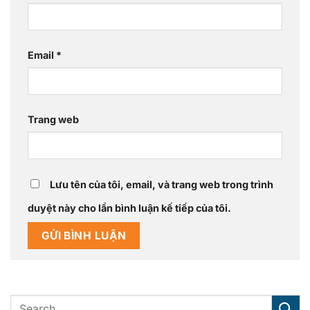
Email
*
Trang web
Lưu tên của tôi, email, và trang web trong trình
duyệt này cho lần bình luận kế tiếp của tôi.