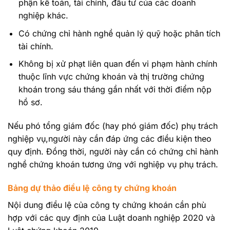
phận kế toán, tài chính, đầu tư của các doanh
nghiệp khác.
Có chứng chỉ hành nghề quản lý quỹ hoặc phân tích
tài chính.
Không bị xử phạt liên quan đến vi phạm hành chính
thuộc lĩnh vực chứng khoán và thị trường chứng
khoán trong sáu tháng gần nhất với thời điểm nộp
hồ sơ.
Nếu phó tổng giám đốc (hay phó giám đốc) phụ trách
nghiệp vụ,người này cần đáp ứng các điều kiện theo
quy định. Đồng thời, người này cần có chứng chỉ hành
nghề chứng khoán tương ứng với nghiệp vụ phụ trách.
Bảng dự thảo điều lệ công ty chứng khoán
Nội dung điều lệ của công ty chứng khoán cần phù
hợp với các quy định của Luật doanh nghiệp 2020 và