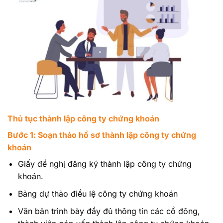
Thủ tục thành lập công ty chứng khoán
Bước 1: Soạn thảo hồ sơ thành lập công ty chứng
khoán
Giấy đề nghị đăng ký thành lập công ty chứng
khoán.
Bảng dự thảo điều lệ công ty chứng khoán
Văn bản trình bày đầy đủ thông tin các cổ đông,