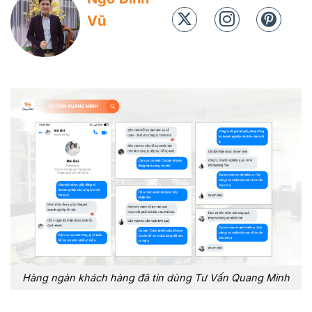
Vũ
Hàng ngàn khách hàng đã tin dùng Tư Vấn Quang Minh