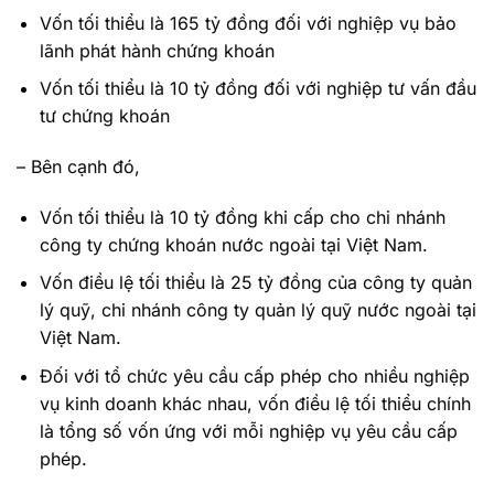
Vốn tối thiểu là 165 tỷ đồng đối với nghiệp vụ bảo
lãnh phát hành chứng khoán
Vốn tối thiểu là 10 tỷ đồng đối với nghiệp tư vấn đầu
tư chứng khoán
– Bên cạnh đó,
Vốn tối thiểu là 10 tỷ đồng khi cấp cho chi nhánh
công ty chứng khoán nước ngoài tại Việt Nam.
Vốn điều lệ tối thiểu là 25 tỷ đồng của công ty quản
lý quỹ, chi nhánh công ty quản lý quỹ nước ngoài tại
Việt Nam.
Đối với tổ chức yêu cầu cấp phép cho nhiều nghiệp
vụ kinh doanh khác nhau, vốn điều lệ tối thiểu chính
là tổng số vốn ứng với mỗi nghiệp vụ yêu cầu cấp
phép.