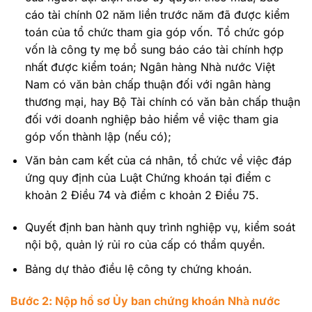
cáo tài chính 02 năm liền trước năm đã được kiểm
toán của tổ chức tham gia góp vốn. Tổ chức góp
vốn là công ty mẹ bổ sung báo cáo tài chính hợp
nhất được kiểm toán; Ngân hàng Nhà nước Việt
Nam có văn bản chấp thuận đối với ngân hàng
thương mại, hay Bộ Tài chính có văn bản chấp thuận
đối với doanh nghiệp bảo hiểm về việc tham gia
góp vốn thành lập (nếu có);
Văn bản cam kết của cá nhân, tổ chức về việc đáp
ứng quy định của Luật Chứng khoán tại điểm c
khoản 2 Điều 74 và điểm c khoản 2 Điều 75.
Quyết định ban hành quy trình nghiệp vụ, kiểm soát
nội bộ, quản lý rủi ro của cấp có thẩm quyền.
Bảng dự thảo điều lệ công ty chứng khoán.
Bước 2: Nộp hồ sơ Ủy ban chứng khoán Nhà nước