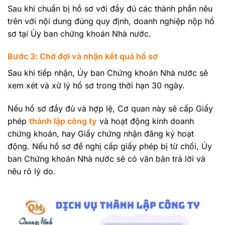
Sau khi chuẩn bị hồ sơ với đầy đủ các thành phần nêu
trên với nội dung đúng quy định, doanh nghiệp nộp hồ
sơ tại Ủy ban chứng khoán Nhà nước.
Bước 3: Chờ đợi và nhận kết quả hồ sơ
Sau khi tiếp nhận, Ủy ban Chứng khoán Nhà nước sẽ
xem xét và xử lý hồ sơ trong thời hạn 30 ngày.
Nếu hồ sơ đầy đủ và hợp lệ, Cơ quan này sẽ cấp Giấy
phép
thành lập công ty
và hoạt động kinh doanh
chứng khoán, hay Giấy chứng nhận đăng ký hoạt
động. Nếu hồ sơ đề nghị cấp giấy phép bị từ chối, Ủy
ban Chứng khoán Nhà nước sẽ có văn bản trả lời và
nêu rõ lý do.