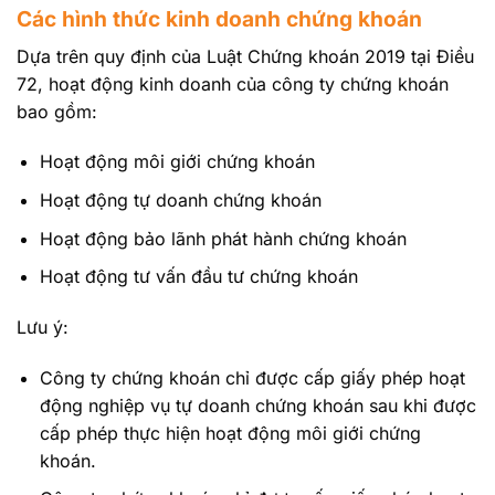
Các hình thức kinh doanh chứng khoán
Dựa trên quy định của Luật Chứng khoán 2019 tại Điều
72, hoạt động kinh doanh của công ty chứng khoán
bao gồm:
Hoạt động môi giới chứng khoán
Hoạt động tự doanh chứng khoán
Hoạt động bảo lãnh phát hành chứng khoán
Hoạt động tư vấn đầu tư chứng khoán
Lưu ý:
Công ty chứng khoán chỉ được cấp giấy phép hoạt
động nghiệp vụ tự doanh chứng khoán sau khi được
cấp phép thực hiện hoạt động môi giới chứng
khoán.