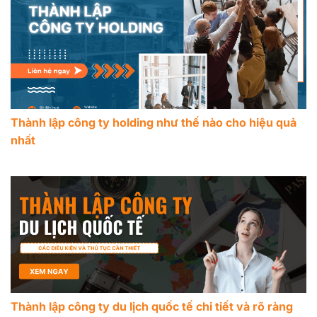
Thành lập công ty holding như thế nào cho hiệu quả
nhất
Thành lập công ty du lịch quốc tế chi tiết và rõ ràng