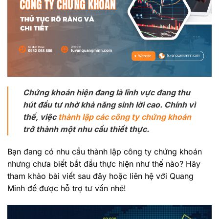
Chứng khoán hiện đang là lĩnh vực đang thu
hút đầu tư nhờ khả năng sinh lời cao. Chính vì
thế, việc
thành lập các công ty chứng khoán
trở thành một nhu cầu thiết thực.
Bạn đang có nhu cầu thành lập công ty chứng khoán
nhưng chưa biết bắt đầu thực hiện như thế nào? Hãy
tham khảo bài viết sau đây hoặc liên hệ với Quang
Minh để được hỗ trợ tư vấn nhé!