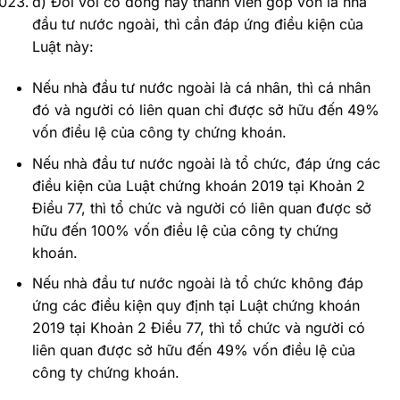
d) Đối với cổ đông hay thành viên góp vốn là nhà
đầu tư nước ngoài, thì cần đáp ứng điều kiện của
Luật này:
Nếu nhà đầu tư nước ngoài là cá nhân, thì cá nhân
đó và người có liên quan chỉ được sở hữu đến 49%
vốn điều lệ của công ty chứng khoán.
Nếu nhà đầu tư nước ngoài là tổ chức, đáp ứng các
điều kiện của Luật chứng khoán 2019 tại Khoản 2
Điều 77, thì tổ chức và người có liên quan được sở
hữu đến 100% vốn điều lệ của công ty chứng
khoán.
Nếu nhà đầu tư nước ngoài là tổ chức không đáp
ứng các điều kiện quy định tại Luật chứng khoán
2019 tại Khoản 2 Điều 77, thì tổ chức và người có
liên quan được sở hữu đến 49% vốn điều lệ của
công ty chứng khoán.