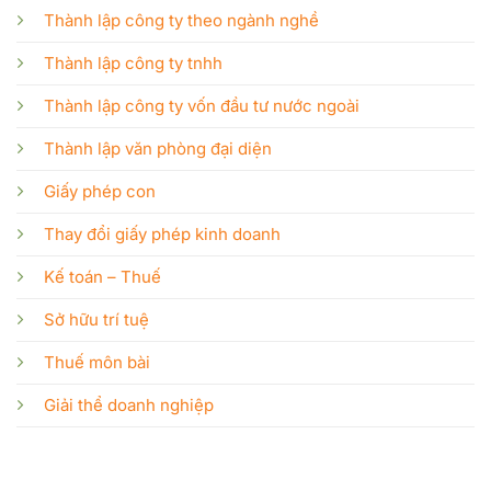
Thành lập công ty theo ngành nghề
Thành lập công ty tnhh
Thành lập công ty vốn đầu tư nước ngoài
Thành lập văn phòng đại diện
Giấy phép con
Thay đổi giấy phép kinh doanh
Kế toán – Thuế
Sở hữu trí tuệ
Thuế môn bài
Giải thể doanh nghiệp