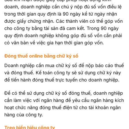
doanh, doanh nghiệp cần chú ý nộp đủ số vốn điều lệ
trong thời gian quy định là 90 ngày kể từ ngày nhận
được giấy chứng nhận. Các thành viên có thể góp vốn
cho công ty bằng tài sản đã cam kết. Trong 90 ngày
quy định doanh nghiệp không góp đủ số vốn cần phải
có văn bản về việc gia hạn thời gian góp vốn.
Đóng thuế online bằng chữ ký số
Doanh nghiệp cần mua chữ ký số để nộp báo cáo thuế
và đóng thuế. Kế toán công ty sẽ sử dụng chữ ký này
để tiến hành đóng thuế trực tuyến cho doanh nghiệp.
Để có thể sử dụng chữ ký số đóng thuế, doanh nghiệp
cần làm việc với ngân hàng để yêu cầu ngân hàng kích
hoạt chức năng đóng thuế điện tử cho tài khoản ngân
hàng của công ty.
Treo biển hiệu công ty