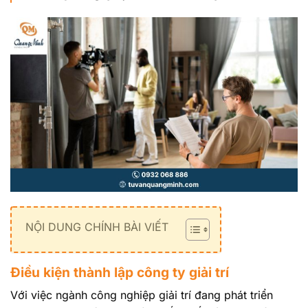
NỘI DUNG CHÍNH BÀI VIẾT
Điều kiện thành lập công ty giải trí
Với việc ngành công nghiệp giải trí đang phát triển