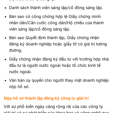
Danh sách thành viên sáng lập/cổ đông sáng lập.
Bản sao có công chứng hợp lệ Giấy chứng minh
nhân dân/Căn cước công dân/Hộ chiếu của thành
viên sáng lập/cổ đông sáng lập.
Bản sao Quyết định thành lập, Giấy chứng nhận
đăng ký doanh nghiệp hoặc giấy tờ có giá trị tương
đương.
Giấy chứng nhận đăng ký đầu tư với trường hợp nhà
đầu tư là người nước ngoài hoặc tổ chức kinh tế
nước ngoài.
Văn bản ủy quyền cho người thay mặt doanh nghiệp
nộp hồ sơ.
Nộp hồ sơ thành lập đăng ký công ty giải trí
Với sự phổ biến ngày càng rộng rãi của các công ty
giải trí và sự phát triển của khoa học và công nghệ quy