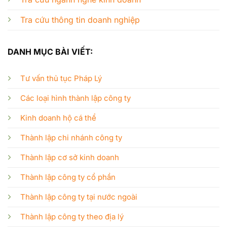
Tra cứu thông tin doanh nghiệp
DANH MỤC BÀI VIẾT:
Tư vấn thủ tục Pháp Lý
Các loại hình thành lập công ty
Kinh doanh hộ cá thể
Thành lập chi nhánh công ty
Thành lập cơ sở kinh doanh
Thành lập công ty cổ phần
Thành lập công ty tại nước ngoài
Thành lập công ty theo địa lý