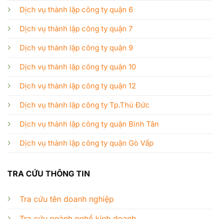
Dịch vụ thành lập công ty quận 6
Dịch vụ thành lập công ty quận 7
Dịch vụ thành lập công ty quận 9
Dịch vụ thành lập công ty quận 10
Dịch vụ thành lập công ty quận 12
Dịch vụ thành lập công ty Tp.Thủ Đức
Dịch vụ thành lập công ty quận Bình Tân
Dịch vụ thành lập công ty quận Gò Vấp
TRA CỨU THÔNG TIN
Tra cứu tên doanh nghiệp
Tra cứu ngành nghề kinh doanh