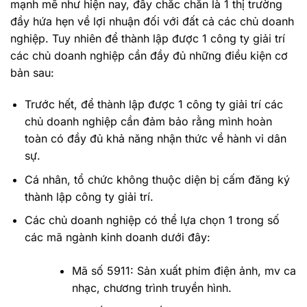
mạnh mẽ như hiện nay, đây chắc chắn là 1 thị trường
đầy hứa hẹn về lợi nhuận đối với đất cả các chủ doanh
nghiệp. Tuy nhiên để thành lập được 1 công ty giải trí
các chủ doanh nghiệp cần đầy đủ những điều kiện cơ
bản sau:
Trước hết, để thành lập được 1 công ty giải trí các
chủ doanh nghiệp cần đảm bảo rằng mình hoàn
toàn có đầy đủ khả năng nhận thức về hành vi dân
sự.
Cá nhân, tổ chức không thuộc diện bị cấm đăng ký
thành lập công ty giải trí.
Các chủ doanh nghiệp có thể lựa chọn 1 trong số
các mã ngành kinh doanh dưới đây:
Mã số 5911: Sản xuất phim điện ảnh, mv ca
nhạc, chương trình truyền hình.