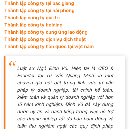
Thành lập công ty tại bắc giang
Thành lập công ty tại hải phòng
Thành lập công ty giải trí
Thành lập công ty holding
Thành lập công ty cung ứng lao động
Thành lập công ty dịch vụ dịch thuật
Thành lập công ty hàn quốc tại việt nam
Luật sư Ngô Đình Vũ, Hiện tại là CEO &
Founder tại Tư Vấn Quang Minh, là một
chuyên gia nổi bật trong lĩnh vực tư vấn
pháp lý doanh nghiệp, tài chính kế toán,
kiểm toán và quản lý doanh nghiệp với hơn
15 năm kinh nghiệm. Đình Vũ đã xây dựng
được uy tín và danh tiếng trong việc hỗ trợ
các doanh nghiệp tối ưu hóa hoạt động và
tuân thủ nghiêm ngặt các quy định pháp