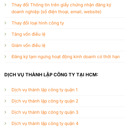
Thay đổi Thông tin trên giấy chứng nhận đăng ký
doanh nghiệp (số điện thoại, email, website)
Thay đổi loại hình công ty
Tăng vốn điều lệ
Giảm vốn điều lệ
Đăng ký tạm ngưng hoạt động kinh doanh có thời hạn
DỊCH VỤ THÀNH LẬP CÔNG TY TẠI HCM:
Dịch vụ thành lập công ty quận 1
Dịch vụ thành lập công ty quận 2
Dịch vụ thành lập công ty quận 3
Dịch vụ thành lập công ty quận 4