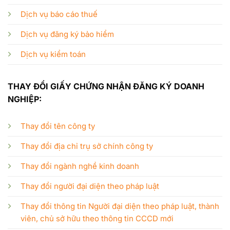
Dịch vụ báo cáo thuế
Dịch vụ đăng ký bảo hiểm
Dịch vụ kiểm toán
THAY ĐỔI GIẤY CHỨNG NHẬN ĐĂNG KÝ DOANH
NGHIỆP:
Thay đổi tên công ty
Thay đổi địa chỉ trụ sở chính công ty
Thay đổi ngành nghề kinh doanh
Thay đổi người đại diện theo pháp luật
Thay đổi thông tin Người đại diện theo pháp luật, thành
viên, chủ sở hữu theo thông tin CCCD mới