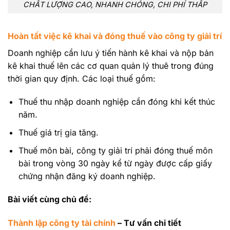
CHẤT LƯỢNG CAO, NHANH CHÓNG, CHI PHÍ THẤP
Hoàn tất việc kê khai và đóng thuế vào công ty giải trí
Doanh nghiệp cần lưu ý tiến hành kê khai và nộp bản
kê khai thuế lên các cơ quan quản lý thuê trong đúng
thời gian quy định. Các loại thuế gồm:
Thuế thu nhập doanh nghiệp cần đóng khi kết thúc
năm.
Thuế giá trị gia tăng.
Thuế môn bài, công ty giải trí phải đóng thuế môn
bài trong vòng 30 ngày kể từ ngày được cấp giấy
chứng nhận đăng ký doanh nghiệp.
Bài viết cùng chủ đề:
Thành lập công ty tài chính
– Tư vấn chi tiết