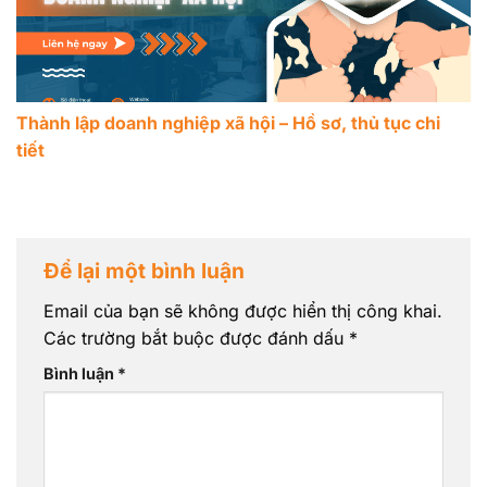
Thành lập doanh nghiệp xã hội – Hồ sơ, thủ tục chi
tiết
Để lại một bình luận
Email của bạn sẽ không được hiển thị công khai.
Các trường bắt buộc được đánh dấu
*
Bình luận
*