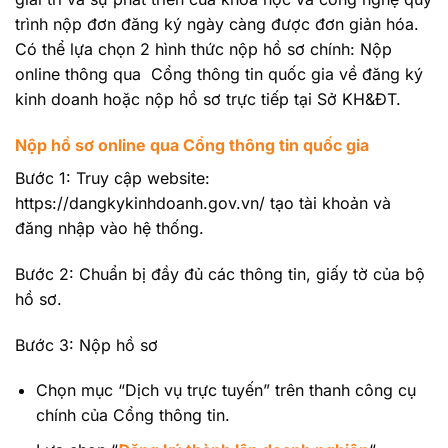
trình nộp đơn đăng ký ngày càng được đơn giản hóa.
Có thể lựa chọn 2 hình thức nộp hồ sơ chính: Nộp
online thông qua Cổng thông tin quốc gia về đăng ký
kinh doanh hoặc nộp hồ sơ trực tiếp tại Sở KH&ĐT.
Nộp hồ sơ online qua Cổng thông tin quốc gia
Bước 1: Truy cập website:
https://dangkykinhdoanh.gov.vn/
tạo tài khoản và
đăng nhập vào hệ thống.
Bước 2: Chuẩn bị đầy đủ các thông tin, giấy tờ của bộ
hồ sơ.
Bước 3: Nộp hồ sơ
Chọn mục “Dịch vụ trực tuyến” trên thanh công cụ
chính của Cổng thông tin.