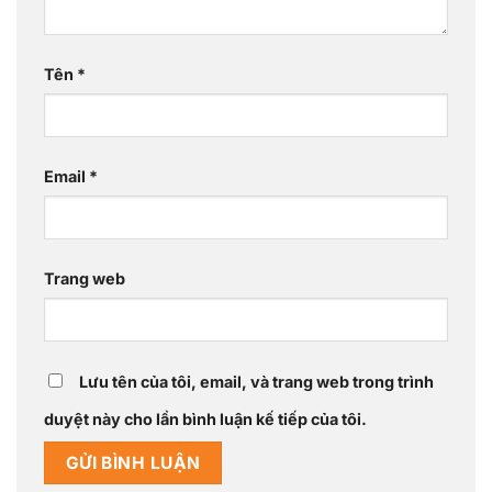
Tên
*
Email
*
Trang web
Lưu tên của tôi, email, và trang web trong trình
duyệt này cho lần bình luận kế tiếp của tôi.