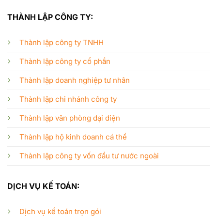
THÀNH LẬP CÔNG TY:
Thành lập công ty TNHH
Thành lập công ty cổ phần
Thành lập doanh nghiệp tư nhân
Thành lập chi nhánh công ty
Thành lập văn phòng đại diện
Thành lập hộ kinh doanh cá thể
Thành lập công ty vốn đầu tư nước ngoài
DỊCH VỤ KẾ TOÁN:
Dịch vụ kế toán trọn gói