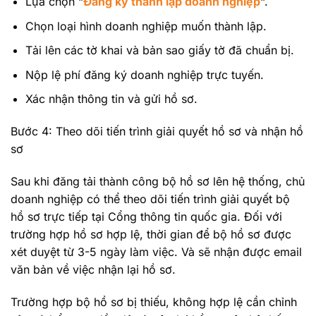
Lựa chọn “
Đăng ký thành lập doanh nghiệp
“.
Chọn loại hình doanh nghiệp muốn thành lập.
Tải lên các tờ khai và bản sao giấy tờ đã chuẩn bị.
Nộp lệ phí đăng ký doanh nghiệp trực tuyến.
Xác nhận thông tin và gửi hồ sơ.
Bước 4: Theo dõi tiến trình giải quyết hồ sơ và nhận hồ
sơ
Sau khi đăng tải thành công bộ hồ sơ lên hệ thống, chủ
doanh nghiệp có thể theo dõi tiến trình giải quyết bộ
hồ sơ trực tiếp tại Cổng thông tin quốc gia. Đối với
trường hợp hồ sơ hợp lệ, thời gian để bộ hồ sơ được
xét duyệt từ 3-5 ngày làm việc. Và sẽ nhận được email
văn bản về việc nhận lại hồ sơ.
Trường hợp bộ hồ sơ bị thiếu, không hợp lệ cần chỉnh