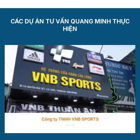
CÁC DỰ ÁN TƯ VẤN QUANG MINH THỰC
HIỆN
Công ty TNHH VNB SPORTS