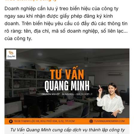
Doanh nghiệp cần lưu ý treo biển hiệu của công ty
ngay sau khi nhận được giấy phép đăng ký kinh
doanh. Trên biển hiệu yêu cầu có đầy đủ các thông tin
rõ ràng: tên, địa chỉ, mã số doanh nghiệp, số liên lạc…
của công ty.
Tư Vấn Quang Minh cung cấp dịch vụ thành lập công ty