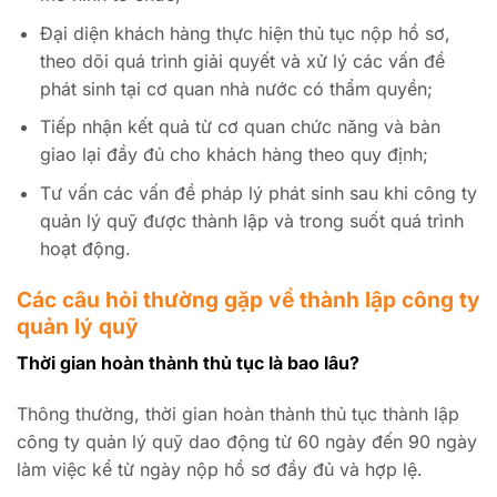
Đại diện khách hàng thực hiện thủ tục nộp hồ sơ,
theo dõi quá trình giải quyết và xử lý các vấn đề
phát sinh tại cơ quan nhà nước có thẩm quyền;
Tiếp nhận kết quả từ cơ quan chức năng và bàn
giao lại đầy đủ cho khách hàng theo quy định;
Tư vấn các vấn đề pháp lý phát sinh sau khi công ty
quản lý quỹ được thành lập và trong suốt quá trình
hoạt động.
Các câu hỏi thường gặp về thành lập công ty
quản lý quỹ
Thời gian hoàn thành thủ tục là bao lâu?
Thông thường, thời gian hoàn thành thủ tục thành lập
công ty quản lý quỹ dao động từ 60 ngày đến 90 ngày
làm việc kể từ ngày nộp hồ sơ đầy đủ và hợp lệ.