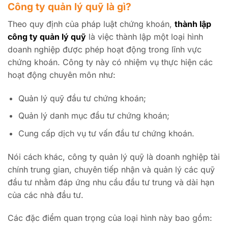
Công ty quản lý quỹ là gì?
Theo quy định của pháp luật chứng khoán,
thành lập
công ty quản lý quỹ
là việc thành lập một loại hình
doanh nghiệp được phép hoạt động trong lĩnh vực
chứng khoán. Công ty này có nhiệm vụ thực hiện các
hoạt động chuyên môn như:
Quản lý quỹ đầu tư chứng khoán;
Quản lý danh mục đầu tư chứng khoán;
Cung cấp dịch vụ tư vấn đầu tư chứng khoán.
Nói cách khác, công ty quản lý quỹ là doanh nghiệp tài
chính trung gian, chuyên tiếp nhận và quản lý các quỹ
đầu tư nhằm đáp ứng nhu cầu đầu tư trung và dài hạn
của các nhà đầu tư.
Các đặc điểm quan trọng của loại hình này bao gồm: