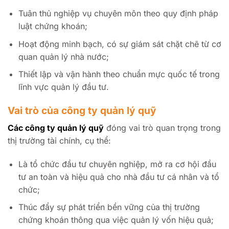
Tuân thủ nghiệp vụ chuyên môn theo quy định pháp
luật chứng khoán;
Hoạt động minh bạch, có sự giám sát chặt chẽ từ cơ
quan quản lý nhà nước;
Thiết lập và vận hành theo chuẩn mực quốc tế trong
lĩnh vực quản lý đầu tư.
Vai trò của công ty quản lý quỹ
Các công ty quản lý quỹ
đóng vai trò quan trọng trong
thị trường tài chính, cụ thể:
Là tổ chức đầu tư chuyên nghiệp, mở ra cơ hội đầu
tư an toàn và hiệu quả cho nhà đầu tư cá nhân và tổ
chức;
Thúc đẩy sự phát triển bền vững của thị trường
chứng khoán thông qua việc quản lý vốn hiệu quả;