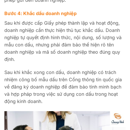
Bước 4: Khắc dấu doanh nghiệp
Sau khi được cấp Giấy phép thành lập và hoạt động,
doanh nghiệp cần thực hiện thủ tục khắc dấu. Doanh
nghiệp tự quyết định hình thức, nội dung, số lượng và
mẫu con dấu, nhưng phải đảm bảo thể hiện rõ tên
doanh nghiệp và mã số doanh nghiệp theo đúng quy
định.
Sau khi khắc xong con dấu, doanh nghiệp có trách
nhiệm công bố mẫu dấu trên Cổng thông tin quốc gia
về đăng ký doanh nghiệp để đảm bảo tính minh bạch
và hợp pháp trong việc sử dụng con dấu trong hoạt
động kinh doanh.