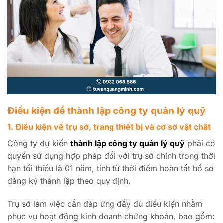
Điều kiện để thành lập công ty quản lý quỹ
1. Điều kiện về trụ sở, trang thiết bị và cơ sở vật chất
Công ty dự kiến
thành lập công ty quản lý quỹ
phải có
quyền sử dụng hợp pháp đối với trụ sở chính trong thời
hạn tối thiểu là 01 năm, tính từ thời điểm hoàn tất hồ sơ
đăng ký thành lập theo quy định.
Trụ sở làm việc cần đáp ứng đầy đủ điều kiện nhằm
phục vụ hoạt động kinh doanh chứng khoán, bao gồm: