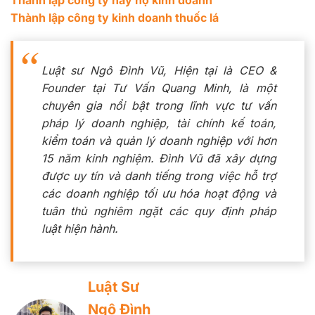
Thành lập công ty kinh doanh thuốc lá
Luật sư Ngô Đình Vũ, Hiện tại là CEO &
Founder tại Tư Vấn Quang Minh, là một
chuyên gia nổi bật trong lĩnh vực tư vấn
pháp lý doanh nghiệp, tài chính kế toán,
kiểm toán và quản lý doanh nghiệp với hơn
15 năm kinh nghiệm. Đình Vũ đã xây dựng
được uy tín và danh tiếng trong việc hỗ trợ
các doanh nghiệp tối ưu hóa hoạt động và
tuân thủ nghiêm ngặt các quy định pháp
luật hiện hành.
Luật Sư
Ngô Đình