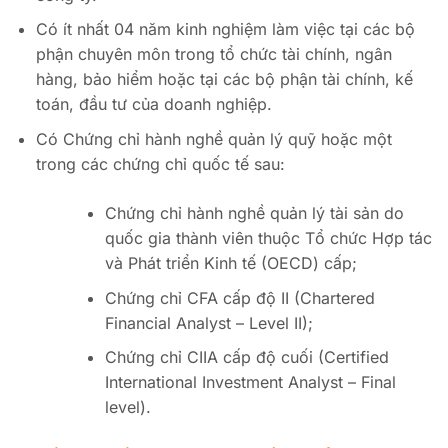
Có ít nhất 04 năm kinh nghiệm làm việc tại các bộ
phận chuyên môn trong tổ chức tài chính, ngân
hàng, bảo hiểm hoặc tại các bộ phận tài chính, kế
toán, đầu tư của doanh nghiệp.
Có Chứng chỉ hành nghề quản lý quỹ hoặc một
trong các chứng chỉ quốc tế sau:
Chứng chỉ hành nghề quản lý tài sản do
quốc gia thành viên thuộc Tổ chức Hợp tác
và Phát triển Kinh tế (OECD) cấp;
Chứng chỉ CFA cấp độ II (Chartered
Financial Analyst – Level II);
Chứng chỉ CIIA cấp độ cuối (Certified
International Investment Analyst – Final
level).