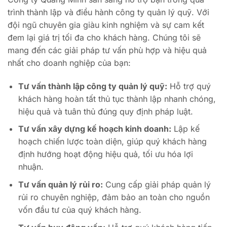
trình thành lập và điều hành công ty quản lý quỹ. Với
đội ngũ chuyên gia giàu kinh nghiệm và sự cam kết
đem lại giá trị tối đa cho khách hàng. Chúng tôi sẽ
mang đến các giải pháp tư vấn phù hợp và hiệu quả
nhất cho doanh nghiệp của bạn:
Tư vấn thành lập công ty quản lý quỹ:
Hỗ trợ quý
khách hàng hoàn tất thủ tục thành lập nhanh chóng,
hiệu quả và tuân thủ đúng quy định pháp luật.
Tư vấn xây dựng kế hoạch kinh doanh:
Lập kế
hoạch chiến lược toàn diện, giúp quý khách hàng
định hướng hoạt động hiệu quả, tối ưu hóa lợi
nhuận.
Tư vấn quản lý rủi ro:
Cung cấp giải pháp quản lý
rủi ro chuyên nghiệp, đảm bảo an toàn cho nguồn
vốn đầu tư của quý khách hàng.