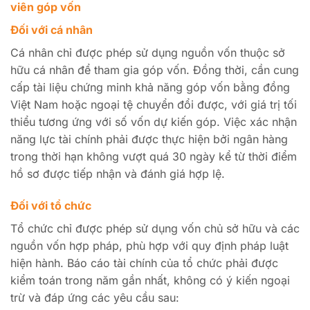
viên góp vốn
Đối với cá nhân
Cá nhân chỉ được phép sử dụng nguồn vốn thuộc sở
hữu cá nhân để tham gia góp vốn. Đồng thời, cần cung
cấp tài liệu chứng minh khả năng góp vốn bằng đồng
Việt Nam hoặc ngoại tệ chuyển đổi được, với giá trị tối
thiểu tương ứng với số vốn dự kiến góp. Việc xác nhận
năng lực tài chính phải được thực hiện bởi ngân hàng
trong thời hạn không vượt quá 30 ngày kể từ thời điểm
hồ sơ được tiếp nhận và đánh giá hợp lệ.
Đối với tổ chức
Tổ chức chỉ được phép sử dụng vốn chủ sở hữu và các
nguồn vốn hợp pháp, phù hợp với quy định pháp luật
hiện hành. Báo cáo tài chính của tổ chức phải được
kiểm toán trong năm gần nhất, không có ý kiến ngoại
trừ và đáp ứng các yêu cầu sau: