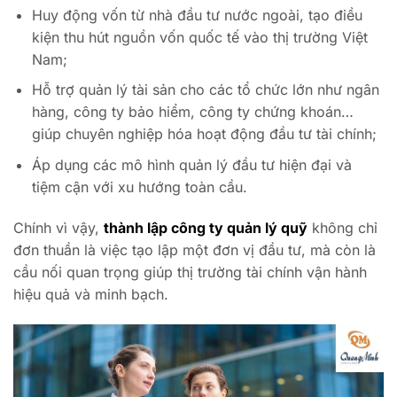
Huy động vốn từ nhà đầu tư nước ngoài, tạo điều
kiện thu hút nguồn vốn quốc tế vào thị trường Việt
Nam;
Hỗ trợ quản lý tài sản cho các tổ chức lớn như ngân
hàng, công ty bảo hiểm, công ty chứng khoán…
giúp chuyên nghiệp hóa hoạt động đầu tư tài chính;
Áp dụng các mô hình quản lý đầu tư hiện đại và
tiệm cận với xu hướng toàn cầu.
Chính vì vậy,
thành lập công ty quản lý quỹ
không chỉ
đơn thuần là việc tạo lập một đơn vị đầu tư, mà còn là
cầu nối quan trọng giúp thị trường tài chính vận hành
hiệu quả và minh bạch.