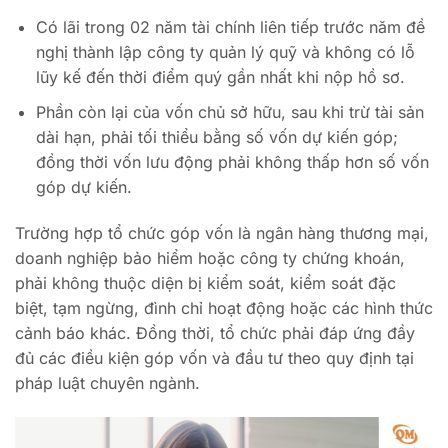
Có lãi trong 02 năm tài chính liên tiếp trước năm đề
nghị thành lập công ty quản lý quỹ và không có lỗ
lũy kế đến thời điểm quý gần nhất khi nộp hồ sơ.
Phần còn lại của vốn chủ sở hữu, sau khi trừ tài sản
dài hạn, phải tối thiểu bằng số vốn dự kiến góp;
đồng thời vốn lưu động phải không thấp hơn số vốn
góp dự kiến.
Trường hợp tổ chức góp vốn là ngân hàng thương mại,
doanh nghiệp bảo hiểm hoặc công ty chứng khoán,
phải không thuộc diện bị kiểm soát, kiểm soát đặc
biệt, tạm ngừng, đình chỉ hoạt động hoặc các hình thức
cảnh báo khác. Đồng thời, tổ chức phải đáp ứng đầy
đủ các điều kiện góp vốn và đầu tư theo quy định tại
pháp luật chuyên ngành.