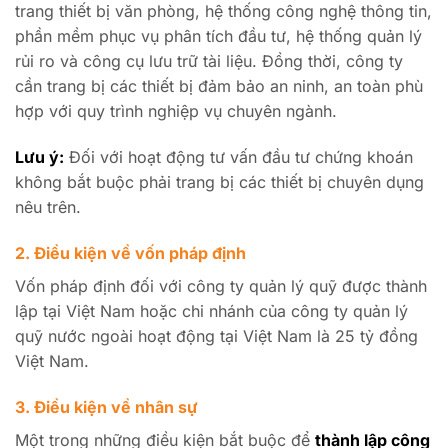
trang thiết bị văn phòng, hệ thống công nghệ thông tin,
phần mềm phục vụ phân tích đầu tư, hệ thống quản lý
rủi ro và công cụ lưu trữ tài liệu. Đồng thời, công ty
cần trang bị các thiết bị đảm bảo an ninh, an toàn phù
hợp với quy trình nghiệp vụ chuyên ngành.
Lưu ý:
Đối với hoạt động tư vấn đầu tư chứng khoán
không bắt buộc phải trang bị các thiết bị chuyên dụng
nêu trên.
2. Điều kiện về vốn pháp định
Vốn pháp định đối với công ty quản lý quỹ được thành
lập tại Việt Nam hoặc chi nhánh của công ty quản lý
quỹ nước ngoài hoạt động tại Việt Nam là 25 tỷ đồng
Việt Nam.
3. Điều kiện về nhân sự
Một trong những điều kiện bắt buộc để
thành lập công