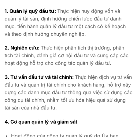
1. Quản lý quỹ đầu tư:
Thực hiện huy động vốn và
quản lý tài sản, định hướng chiến lược đầu tư danh
mục, tiến hành quản lý đầu tư một cách có kế hoạch
và theo định hướng chuyên nghiệp.
2. Nghiên cứu:
Thực hiện phân tích thị trường, phân
tích tài chính, đánh giá cơ hội đầu tư và cung cấp các
hoạt động hỗ trợ cho công tác quản lý đầu tư.
3. Tư vấn đầu tư và tài chính:
Thực hiện dịch vụ tư vấn
đầu tư và quản trị tài chính cho khách hàng, hỗ trợ xây
dựng các danh mục đầu tư thông qua việc sử dụng các
công cụ tài chính, nhằm tối ưu hóa hiệu quả sử dụng
tài sản của nhà đầu tư.
4. Cơ quan quản lý và giám sát
Hoạt động của công ty quản lý quỹ do Ủy ban