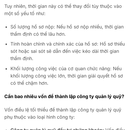
Tuy nhiên, thời gian này có thể thay đổi tùy thuộc vào
một số yếu tố như:
Số lượng hồ sơ nộp: Nếu hồ sơ nộp nhiều, thời gian
thẩm định có thể lâu hơn.
Tính hoàn chỉnh và chính xác của hồ sơ: Hồ sơ thiếu
sót hoặc sai sót sẽ dẫn đến việc kéo dài thời gian
thẩm định.
Khối lượng công việc của cơ quan chức năng: Nếu
khối lượng công việc lớn, thời gian giải quyết hồ sơ
có thể chậm hơn.
Cần bao nhiêu vốn để thành lập công ty quản lý quỹ?
Vốn điều lệ tối thiểu để thành lập công ty quản lý quỹ
phụ thuộc vào loại hình công ty: