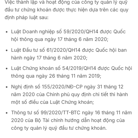
Việc thành lập và hoạt động của công ty quản lý quỹ
đầu tư chứng khoán được thực hiện dựa trên các quy
định pháp luật sau:
Luật Doanh nghiệp số 59/2020/QH14 được Quốc
hội thông qua ngày 17 tháng 6 năm 2020;
Luật Đầu tư số 61/2020/QH14 được Quốc hội ban
hành ngày 17 tháng 6 năm 2020;
Luật Chứng khoán số 54/2019/QH14 được Quốc hội
thông qua ngày 26 tháng 11 năm 2019;
Nghị định số 155/2020/NĐ-CP ngày 31 tháng 12
năm 2020 của Chính phủ quy định chi tiết thi hành
một số điều của Luật Chứng khoán;
Thông tư số 99/2020/TT-BTC ngày 16 tháng 11 năm
2020 của Bộ Tài chính hướng dẫn hoạt động của
công ty quản lý quỹ đầu tư chứng khoán.