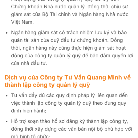
Chứng khoán Nhà nước quản lý, đồng thời chịu sự
giám sát của Bộ Tài chính và Ngân hàng Nhà nước
Việt Nam.
Ngân hàng giám sát có trách nhiệm lưu ký và bảo
quản tài sản của quỹ đầu tư chứng khoán. Đồng
thời, ngân hàng này cũng thực hiện giám sát hoạt
động của công ty quản lý quỹ để bảo đảm quyền lợi
của nhà đầu tư.
Dịch vụ của Công ty Tư Vấn Quang Minh về
thành lập công ty quản lý quỹ
Tư vấn đầy đủ các quy định pháp lý liên quan đến
việc thành lập công ty quản lý quỹ theo đúng quy
định hiện hành;
Hỗ trợ soạn thảo hồ sơ đăng ký thành lập công ty,
đồng thời xây dựng các văn bản nội bộ phù hợp với
mô hình tổ chức;