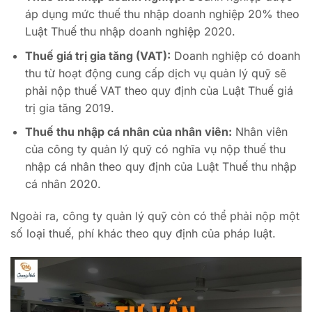
áp dụng mức thuế thu nhập doanh nghiệp 20% theo
Luật Thuế thu nhập doanh nghiệp 2020.
Thuế giá trị gia tăng (VAT):
Doanh nghiệp có doanh
thu từ hoạt động cung cấp dịch vụ quản lý quỹ sẽ
phải nộp thuế VAT theo quy định của Luật Thuế giá
trị gia tăng 2019.
Thuế thu nhập cá nhân của nhân viên:
Nhân viên
của công ty quản lý quỹ có nghĩa vụ nộp thuế thu
nhập cá nhân theo quy định của Luật Thuế thu nhập
cá nhân 2020.
Ngoài ra, công ty quản lý quỹ còn có thể phải nộp một
số loại thuế, phí khác theo quy định của pháp luật.