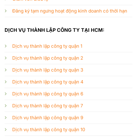
Đăng ký tạm ngưng hoạt động kinh doanh có thời hạn
DỊCH VỤ THÀNH LẬP CÔNG TY TẠI HCM:
Dịch vụ thành lập công ty quận 1
Dịch vụ thành lập công ty quận 2
Dịch vụ thành lập công ty quận 3
Dịch vụ thành lập công ty quận 4
Dịch vụ thành lập công ty quận 6
Dịch vụ thành lập công ty quận 7
Dịch vụ thành lập công ty quận 9
Dịch vụ thành lập công ty quận 10