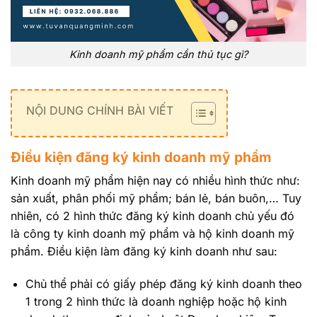
Kinh doanh mỹ phẩm cần thủ tục gì?
NỘI DUNG CHÍNH BÀI VIẾT
Điều kiện đăng ký kinh doanh mỹ phẩm
Kinh doanh mỹ phẩm hiện nay có nhiều hình thức như:
sản xuất, phân phối mỹ phẩm; bán lẻ, bán buôn,… Tuy
nhiên, có 2 hình thức đăng ký kinh doanh chủ yếu đó
là công ty kinh doanh mỹ phẩm và hộ kinh doanh mỹ
phẩm. Điều kiện làm đăng ký kinh doanh như sau:
Chủ thể phải có giấy phép đăng ký kinh doanh theo
1 trong 2 hình thức là doanh nghiệp hoặc hộ kinh