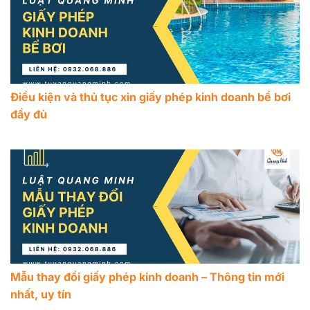
Điều kiện và thủ tục xin giấy phép kinh doanh bể bơi
đầy đủ
Mẫu thay đổi giấy phép kinh doanh – Thông tin mới
nhất, uy tín