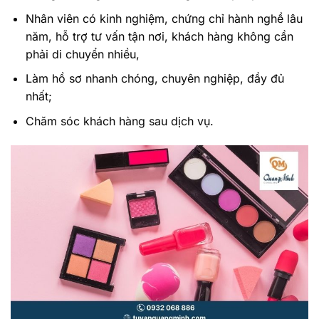
Nhân viên có kinh nghiệm, chứng chỉ hành nghề lâu
năm, hỗ trợ tư vấn tận nơi, khách hàng không cần
phải di chuyển nhiều,
Làm hồ sơ nhanh chóng, chuyên nghiệp, đầy đủ
nhất;
Chăm sóc khách hàng sau dịch vụ.