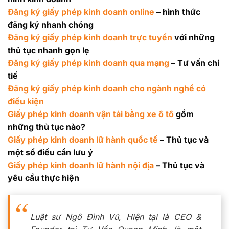
Đăng ký giấy phép kinh doanh online
– hình thức
đăng ký nhanh chóng
Đăng ký giấy phép kinh doanh trực tuyến
với những
thủ tục nhanh gọn lẹ
Đăng ký giấy phép kinh doanh qua mạng
– Tư vấn chi
tiế
Đăng ký giấy phép kinh doanh cho ngành nghề có
điều kiện
Giấy phép kinh doanh vận tải bằng xe ô tô
gồm
những thủ tục nào?
Giấy phép kinh doanh lữ hành quốc tế
– Thủ tục và
một số điều cần lưu ý
Giấy phép kinh doanh lữ hành nội địa
– Thủ tục và
yêu cầu thực hiện
Luật sư Ngô Đình Vũ, Hiện tại là CEO &