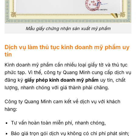
Mẫu giấy chứng nhận sản xuất mỹ phẩm
Dịch vụ làm thủ tục kinh doanh mỹ phẩm uy
tín
Kinh doanh mỹ phẩm cần nhiều loại giấy tờ và thủ tục
phức tạp. Vì thế, công ty Quang Minh cung cấp dịch vụ
đăng ký
giấy phép kinh doanh mỹ phẩm
uy tín, chất
lượng, nhanh chóng với giá thành phải chăng.
Công ty Quang Minh cam kết về dịch vụ với khách
hàng:
Tư vấn hoàn toàn miễn phí, nhanh chóng,
Báo giá trọn gói dịch vụ không có chi phí phát sinh;