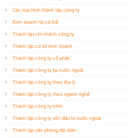
Các loại hình thành lập công ty
Kinh doanh hộ cá thể
Thành lập chi nhánh công ty
Thành lập cơ sở kinh doanh
Thành lập công ty cổ phần
Thành lập công ty tại nước ngoài
Thành lập công ty theo địa lý
Thành lập công ty theo ngành nghề
Thành lập công ty tnhh
Thành lập công ty vốn đầu tư nước ngoài
Thành lập văn phòng đại diện