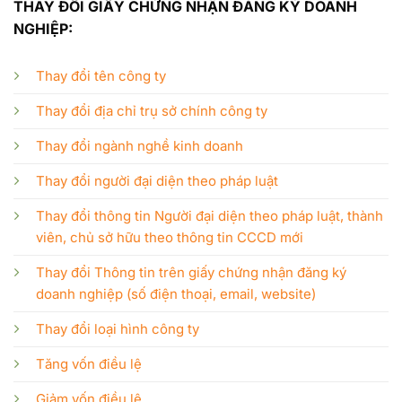
THAY ĐỔI GIẤY CHỨNG NHẬN ĐĂNG KÝ DOANH
NGHIỆP:
Thay đổi tên công ty
Thay đổi địa chỉ trụ sở chính công ty
Thay đổi ngành nghề kinh doanh
Thay đổi người đại diện theo pháp luật
Thay đổi thông tin Người đại diện theo pháp luật, thành
viên, chủ sở hữu theo thông tin CCCD mới
Thay đổi Thông tin trên giấy chứng nhận đăng ký
doanh nghiệp (số điện thoại, email, website)
Thay đổi loại hình công ty
Tăng vốn điều lệ
Giảm vốn điều lệ