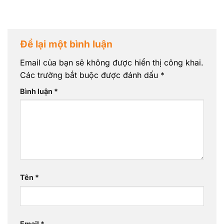
Để lại một bình luận
Email của bạn sẽ không được hiển thị công khai.
Các trường bắt buộc được đánh dấu
*
Bình luận
*
Tên
*
Email
*