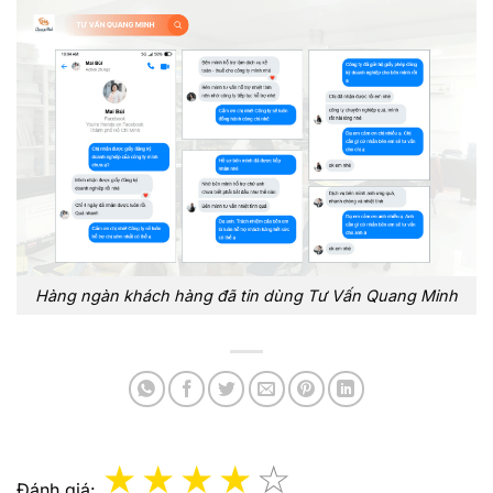
Hàng ngàn khách hàng đã tin dùng Tư Vấn Quang Minh
Đánh giá: