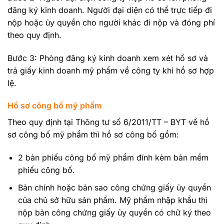
đăng ký kinh doanh. Người đại diện có thể trực tiếp đi
nộp hoặc ủy quyền cho người khác đi nộp và đóng phí
theo quy định.
Bước 3: Phòng đăng ký kinh doanh xem xét hồ sơ và
trả giấy kinh doanh mỹ phẩm về công ty khi hồ sơ hợp
lệ.
Hồ sơ công bố mỹ phẩm
Theo quy định tại Thông tư số 6/2011/TT – BYT về hồ
sơ công bố mỹ phẩm thì hồ sơ công bố gồm:
2 bản phiếu công bố mỹ phẩm đính kèm bản mềm
phiếu công bố.
Bản chính hoặc bản sao công chứng giấy ủy quyền
của chủ sở hữu sản phẩm. Mỹ phẩm nhập khẩu thì
nộp bản công chứng giấy ủy quyền có chữ ký theo