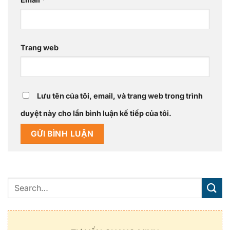
Trang web
Lưu tên của tôi, email, và trang web trong trình
duyệt này cho lần bình luận kế tiếp của tôi.