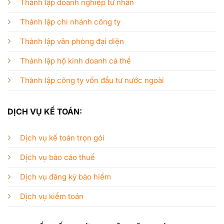
Thành lập doanh nghiệp tư nhân
Thành lập chi nhánh công ty
Thành lập văn phòng đại diện
Thành lập hộ kinh doanh cá thể
Thành lập công ty vốn đầu tư nước ngoài
DỊCH VỤ KẾ TOÁN:
Dịch vụ kế toán trọn gói
Dịch vụ báo cáo thuế
Dịch vụ đăng ký bảo hiểm
Dịch vụ kiểm toán