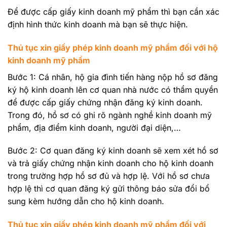
Để được cấp
giấy kinh doanh mỹ phẩm
thì bạn cần xác
định hình thức kinh doanh mà bạn sẽ thực hiện.
Thủ tục xin giấy phép kinh doanh mỹ phẩm đối với hộ
kinh doanh mỹ phẩm
Bước 1: Cá nhân, hộ gia đình tiến hàng nộp hồ sơ đăng
ký hộ kinh doanh lên cơ quan nhà nước có thẩm quyền
để được cấp giấy chứng nhận đăng ký kinh doanh.
Trong đó, hồ sơ có ghi rõ ngành nghề kinh doanh mỹ
phẩm, địa điểm kinh doanh, người đại diện,…
Bước 2: Cơ quan đăng ký kinh doanh sẽ xem xét hồ sơ
và trả giấy chứng nhận kinh doanh cho hộ kinh doanh
trong trường hợp hồ sơ đủ và hợp lệ. Với hồ sơ chưa
hợp lệ thì cơ quan đăng ký gửi thông báo sửa đổi bổ
sung kèm hướng dẫn cho hộ kinh doanh.
Thủ tục xin giấy phép kinh doanh mỹ phẩm đối với