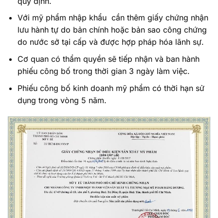
quy định.
Với mỹ phẩm nhập khẩu cần thêm giấy chứng nhận
lưu hành tự do bản chính hoặc bản sao công chứng
do nước sở tại cấp và được hợp pháp hóa lãnh sự.
Cơ quan có thẩm quyền sẽ tiếp nhận và ban hành
phiếu công bố trong thời gian 3 ngày làm việc.
Phiếu công bố kinh doanh mỹ phẩm có thời hạn sử
dụng trong vòng 5 năm.