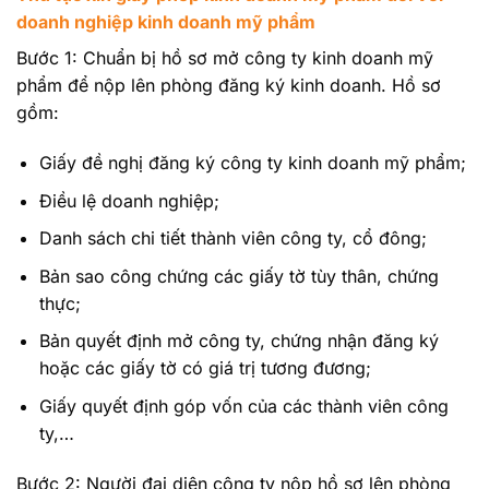
doanh nghiệp kinh doanh mỹ phẩm
Bước 1: Chuẩn bị hồ sơ mở công ty kinh doanh mỹ
phẩm để nộp lên phòng đăng ký kinh doanh. Hồ sơ
gồm:
Giấy đề nghị đăng ký công ty kinh doanh mỹ phẩm;
Điều lệ doanh nghiệp;
Danh sách chi tiết thành viên công ty, cổ đông;
Bản sao công chứng các giấy tờ tùy thân, chứng
thực;
Bản quyết định mở công ty, chứng nhận đăng ký
hoặc các giấy tờ có giá trị tương đương;
Giấy quyết định góp vốn của các thành viên công
ty,…
Bước 2: Người đại diện công ty nộp hồ sơ lên phòng