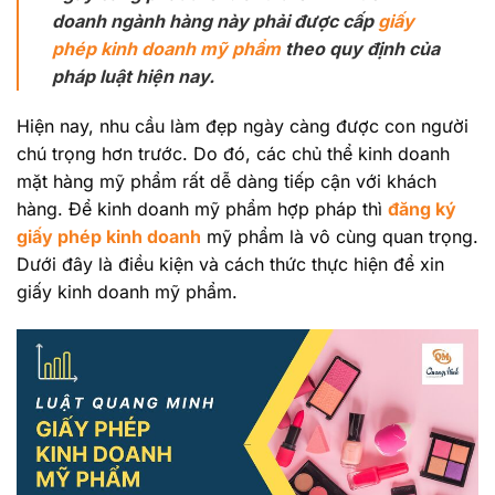
doanh ngành hàng này phải được cấp
giấy
phép kinh doanh mỹ phẩm
theo quy định của
pháp luật hiện nay.
Hiện nay, nhu cầu làm đẹp ngày càng được con người
chú trọng hơn trước. Do đó, các chủ thể kinh doanh
mặt hàng mỹ phẩm rất dễ dàng tiếp cận với khách
hàng. Để kinh doanh mỹ phẩm hợp pháp thì
đăng ký
giấy phép kinh doanh
mỹ phẩm
là vô cùng quan trọng.
Dưới đây là điều kiện và cách thức thực hiện để xin
giấy kinh doanh mỹ phẩm.