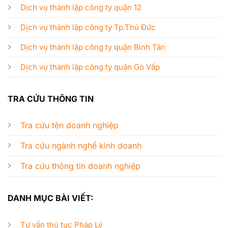
Dịch vụ thành lập công ty quận 12
Dịch vụ thành lập công ty Tp.Thủ Đức
Dịch vụ thành lập công ty quận Bình Tân
Dịch vụ thành lập công ty quận Gò Vấp
TRA CỨU THÔNG TIN
Tra cứu tên doanh nghiệp
Tra cứu ngành nghề kinh doanh
Tra cứu thông tin doanh nghiệp
DANH MỤC BÀI VIẾT:
Tư vấn thủ tục Pháp Lý