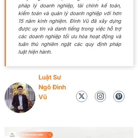
pháp lý doanh nghiệp, tài chính kế toán,
kiểm toán và quản lý doanh nghiệp với hơn
15 năm kinh nghiệm. Đình Vũ đã xây dựng
được uy tín và danh tiếng trong việc hỗ trợ
các doanh nghiệp tối ưu hóa hoạt động và
tuân thủ nghiêm ngặt các quy định pháp
luật hiện hành.
Luật Sư
Ngô Đình
Vũ