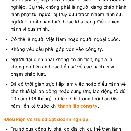
nghiệp. Cụ thể, không phải là người đang chấp hành
hình phạt tù, người bị truy cứu trách nhiệm hình sự,
người bị mất nhận thức hoặc khả năng điều khiển
hành vi của mình.
Có thể là người Việt Nam hoặc người ngoại quốc.
Không yêu cầu phải góp vốn vào công ty.
Người đại diện phải không có án tích, nghĩa là
không có tiền án hoặc tiền sự về các hành vi vi
phạm pháp luật.
Đã có thời gian trực tiếp làm việc hoặc điều hành về
cho thuê lại lao động hoặc cung ứng lao động từ đủ
03 năm (36 tháng) trở lên. Chỉ trong thời hạn 05
năm liền kề trước khi
thành lập công ty
.
Điều kiện về trụ sở đặt doanh nghiệp
Trụ sở của công ty phải có địa chỉ cụ thể trên lãnh