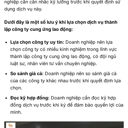
nghiệp cần cân nhắc kỹ lưỡng trước khi quyết định sử
dụng dịch vụ này.
Dưới đây là một số lưu ý khi lựa chọn dịch vụ thành
lập công ty cung ứng lao động:
Lựa chọn công ty uy tín:
Doanh nghiệp nên lựa
chọn công ty có nhiều kinh nghiệm trong lĩnh vực
thành lập công ty cung ứng lao động, có đội ngũ
luật sư, nhân viên tư vấn chuyên nghiệp.
So sánh giá cả:
Doanh nghiệp nên so sánh giá cả
của các công ty khác nhau trước khi quyết định lựa
chọn.
Đọc kỹ hợp đồng:
Doanh nghiệp cần đọc kỹ hợp
đồng dịch vụ trước khi ký để đảm bảo quyền lợi của
mình.