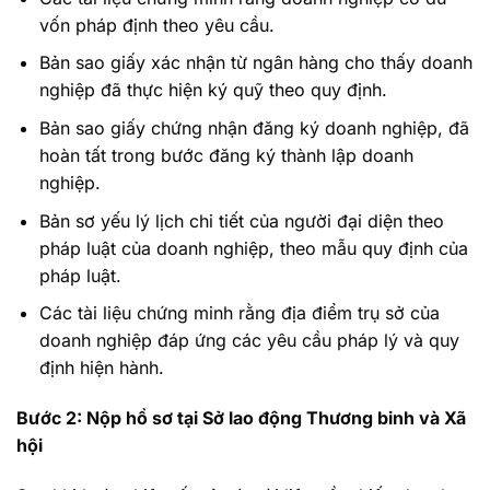
vốn pháp định theo yêu cầu.
Bản sao giấy xác nhận từ ngân hàng cho thấy doanh
nghiệp đã thực hiện ký quỹ theo quy định.
Bản sao giấy chứng nhận đăng ký doanh nghiệp, đã
hoàn tất trong bước đăng ký thành lập doanh
nghiệp.
Bản sơ yếu lý lịch chi tiết của người đại diện theo
pháp luật của doanh nghiệp, theo mẫu quy định của
pháp luật.
Các tài liệu chứng minh rằng địa điểm trụ sở của
doanh nghiệp đáp ứng các yêu cầu pháp lý và quy
định hiện hành.
Bước 2: Nộp hồ sơ tại Sở lao động Thương binh và Xã
hội