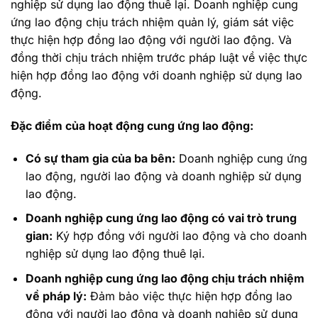
nghiệp sử dụng lao động thuê lại. Doanh nghiệp cung
ứng lao động chịu trách nhiệm quản lý, giám sát việc
thực hiện hợp đồng lao động với người lao động. Và
đồng thời chịu trách nhiệm trước pháp luật về việc thực
hiện hợp đồng lao động với doanh nghiệp sử dụng lao
động.
Đặc điểm của hoạt động cung ứng lao động:
Có sự tham gia của ba bên:
Doanh nghiệp cung ứng
lao động, người lao động và doanh nghiệp sử dụng
lao động.
Doanh nghiệp cung ứng lao động có vai trò trung
gian:
Ký hợp đồng với người lao động và cho doanh
nghiệp sử dụng lao động thuê lại.
Doanh nghiệp cung ứng lao động chịu trách nhiệm
về pháp lý:
Đảm bảo việc thực hiện hợp đồng lao
động với người lao động và doanh nghiệp sử dụng