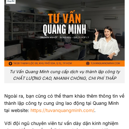
Tư Vấn Quang Minh cung cấp dịch vụ thành lập công ty
CHẤT LƯỢNG CAO, NHANH CHÓNG, CHI PHÍ THẤP
Ngoài ra, bạn cũng có thể tham khảo thêm thông tin về
thành lập công ty cung ứng lao động tại Quang Minh
tại website:
https://tuvanquangminh.com/
.
Với đội ngũ chuyên viên tư vấn dày dặn kinh nghiệm