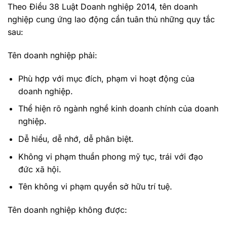
Theo Điều 38 Luật Doanh nghiệp 2014, tên doanh
nghiệp cung ứng lao động cần tuân thủ những quy tắc
sau:
Tên doanh nghiệp phải:
Phù hợp với mục đích, phạm vi hoạt động của
doanh nghiệp.
Thể hiện rõ ngành nghề kinh doanh chính của doanh
nghiệp.
Dễ hiểu, dễ nhớ, dễ phân biệt.
Không vi phạm thuần phong mỹ tục, trái với đạo
đức xã hội.
Tên không vi phạm quyền sở hữu trí tuệ.
Tên doanh nghiệp không được: