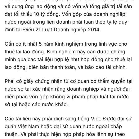
về cung ứng lao động và có vốn và tổng giá trị tài sản
đạt tối thiểu 10 tỷ đồng. Vốn góp của doanh nghiệp
nước ngoài trong liên doanh phải tuân theo tỷ lệ quy
định tại Điều 21 Luật Doanh nghiệp 2014.
Cần có ít nhất 5 năm kinh nghiệm trong lĩnh vực cho
thuê lại lao động. Kinh nghiệm này cần được chứng
minh qua các tài liệu hợp lệ như hợp đồng cho thuê lại
lao động, biên bản thanh toán, và báo cáo tài chính.
Phải có giấy chứng nhận từ cơ quan có thẩm quyền tại
nước sở tại xác nhận rằng doanh nghiệp và người đại
diện phần vốn góp không vi phạm pháp luật tại nước
sở tại hoặc các nước khác.
Các tài liệu này phải dịch sang tiếng Việt. Được đại sứ
quán Việt Nam hoặc đại sứ quán nước ngoài chấp
thuận. Và phải thực hiện hợp pháp hóa lãnh sự theo