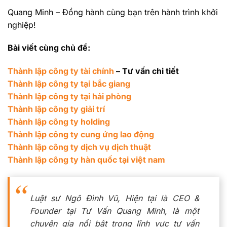
Quang Minh – Đồng hành cùng bạn trên hành trình khởi
nghiệp!
Bài viết cùng chủ đề:
Thành lập công ty tài chính
– Tư vấn chi tiết
Thành lập công ty tại bắc giang
Thành lập công ty tại hải phòng
Thành lập công ty giải trí
Thành lập công ty holding
Thành lập công ty cung ứng lao động
Thành lập công ty dịch vụ dịch thuật
Thành lập công ty hàn quốc tại việt nam
Luật sư Ngô Đình Vũ, Hiện tại là CEO &
Founder tại Tư Vấn Quang Minh, là một
chuyên gia nổi bật trong lĩnh vực tư vấn