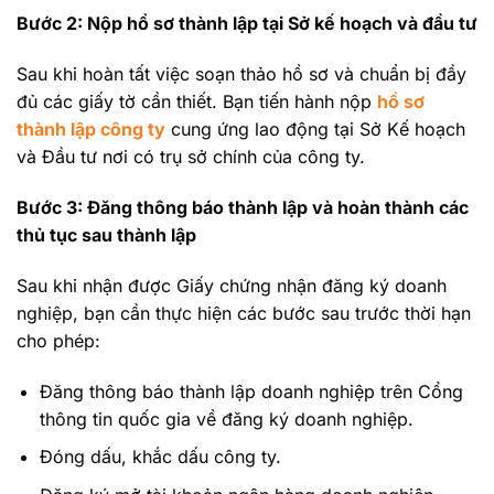
Bước 2: Nộp hồ sơ thành lập tại Sở kế hoạch và đầu tư
Sau khi hoàn tất việc soạn thảo hồ sơ và chuẩn bị đầy
đủ các giấy tờ cần thiết. Bạn tiến hành nộp
hồ sơ
thành lập công ty
cung ứng lao động tại Sở Kế hoạch
và Đầu tư nơi có trụ sở chính của công ty.
Bước 3: Đăng thông báo thành lập và hoàn thành các
thủ tục sau thành lập
Sau khi nhận được Giấy chứng nhận đăng ký doanh
nghiệp, bạn cần thực hiện các bước sau trước thời hạn
cho phép:
Đăng thông báo thành lập doanh nghiệp trên Cổng
thông tin quốc gia về đăng ký doanh nghiệp.
Đóng dấu, khắc dấu công ty.