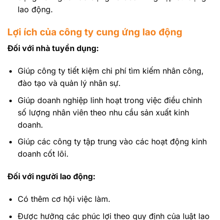
lao động.
Lợi ích của công ty cung ứng lao động
Đối với nhà tuyển dụng:
Giúp công ty tiết kiệm chi phí tìm kiếm nhân công,
đào tạo và quản lý nhân sự.
Giúp doanh nghiệp linh hoạt trong việc điều chỉnh
số lượng nhân viên theo nhu cầu sản xuất kinh
doanh.
Giúp các công ty tập trung vào các hoạt động kinh
doanh cốt lõi.
Đối với người lao động:
Có thêm cơ hội việc làm.
Được hưởng các phúc lợi theo quy định của luật lao