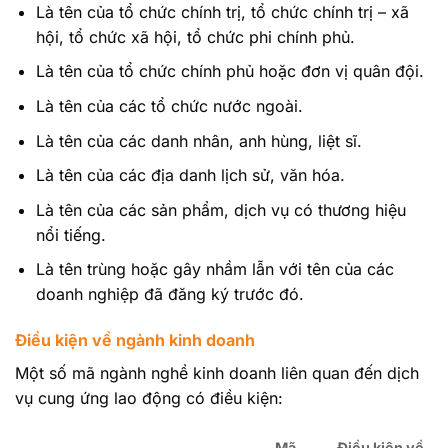
Là tên của tổ chức chính trị, tổ chức chính trị – xã
hội, tổ chức xã hội, tổ chức phi chính phủ.
Là tên của tổ chức chính phủ hoặc đơn vị quân đội.
Là tên của các tổ chức nước ngoài.
Là tên của các danh nhân, anh hùng, liệt sĩ.
Là tên của các địa danh lịch sử, văn hóa.
Là tên của các sản phẩm, dịch vụ có thương hiệu
nổi tiếng.
Là tên trùng hoặc gây nhầm lẫn với tên của các
doanh nghiệp đã đăng ký trước đó.
Điều kiện về ngành kinh doanh
Một số mã ngành nghề kinh doanh liên quan đến dịch
vụ cung ứng lao động có điều kiện:
Mã
Điều kiện về