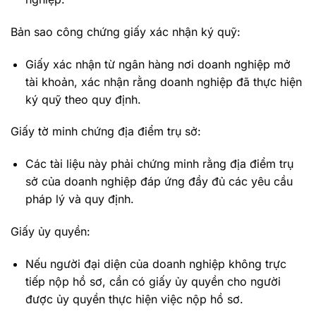
Bản sao công chứng giấy xác nhận ký quỹ:
Giấy xác nhận từ ngân hàng nơi doanh nghiệp mở
tài khoản, xác nhận rằng doanh nghiệp đã thực hiện
ký quỹ theo quy định.
Giấy tờ minh chứng địa điểm trụ sở:
Các tài liệu này phải chứng minh rằng địa điểm trụ
sở của doanh nghiệp đáp ứng đầy đủ các yêu cầu
pháp lý và quy định.
Giấy ủy quyền:
Nếu người đại diện của doanh nghiệp không trực
tiếp nộp hồ sơ, cần có giấy ủy quyền cho người
được ủy quyền thực hiện việc nộp hồ sơ.