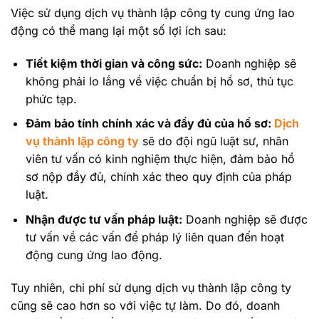
Việc sử dụng dịch vụ thành lập công ty cung ứng lao
động có thể mang lại một số lợi ích sau:
Tiết kiệm thời gian và công sức:
Doanh nghiệp sẽ
không phải lo lắng về việc chuẩn bị hồ sơ, thủ tục
phức tạp.
Đảm bảo tính chính xác và đầy đủ của hồ sơ:
Dịch
vụ thành lập công ty
sẽ do đội ngũ luật sư, nhân
viên tư vấn có kinh nghiệm thực hiện, đảm bảo hồ
sơ nộp đầy đủ, chính xác theo quy định của pháp
luật.
Nhận được tư vấn pháp luật:
Doanh nghiệp sẽ được
tư vấn về các vấn đề pháp lý liên quan đến hoạt
động cung ứng lao động.
Tuy nhiên, chi phí sử dụng dịch vụ thành lập công ty
cũng sẽ cao hơn so với việc tự làm. Do đó, doanh