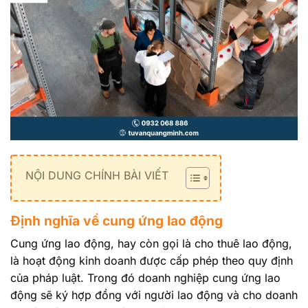
NỘI DUNG CHÍNH BÀI VIẾT
Định nghĩa về cung ứng lao động
Cung ứng lao động, hay còn gọi là cho thuê lao động,
là hoạt động kinh doanh được cấp phép theo quy định
của pháp luật. Trong đó doanh nghiệp cung ứng lao
động sẽ ký hợp đồng với người lao động và cho doanh