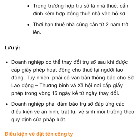
Trong trường hợp trụ sở là nhà thuê, cần
đính kèm hợp đồng thuê nhà vào hồ sơ.
Thời hạn thuê nhà cũng cần từ 2 năm trở
lên.
Lưu ý:
Doanh nghiệp có thể thay đổi trụ sở sau khi được
cấp giấy phép hoạt động cho thuê lại người lao
động. Tuy nhiên phải có văn bản thông báo cho Sở
Lao động – Thương binh và Xã hội nơi cấp giấy
phép trong vòng 15 ngày kể từ ngày thay đổi.
Doanh nghiệp phải đảm bảo trụ sở đáp ứng các
điều kiện về an ninh, trật tự, vệ sinh môi trường theo
quy định của pháp luật.
Điều kiện về đặt tên công ty