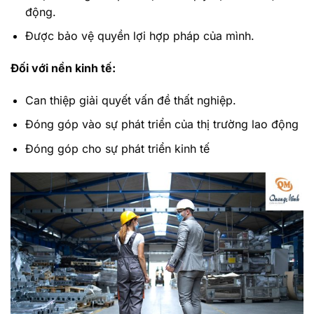
động.
Được bảo vệ quyền lợi hợp pháp của mình.
Đối với nền kinh tế:
Can thiệp giải quyết vấn đề thất nghiệp.
Đóng góp vào sự phát triển của thị trường lao động
Đóng góp cho sự phát triển kinh tế