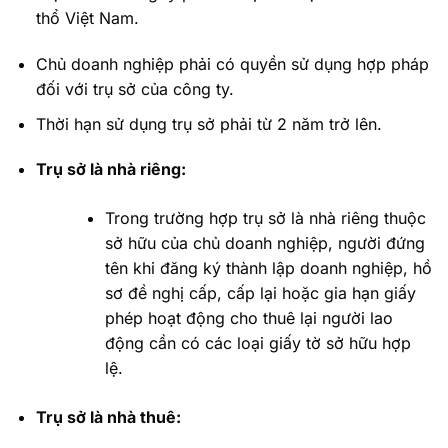
thổ Việt Nam.
Chủ doanh nghiệp phải có quyền sử dụng hợp pháp
đối với trụ sở của công ty.
Thời hạn sử dụng trụ sở phải từ 2 năm trở lên.
Trụ sở là nhà riêng:
Trong trường hợp trụ sở là nhà riêng thuộc
sở hữu của chủ doanh nghiệp, người đứng
tên khi đăng ký thành lập doanh nghiệp, hồ
sơ đề nghị cấp, cấp lại hoặc gia hạn giấy
phép hoạt động cho thuê lại người lao
động cần có các loại giấy tờ sở hữu hợp
lệ.
Trụ sở là nhà thuê: