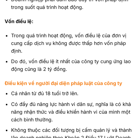
trong suốt quá trình hoạt động.
Vốn điều lệ:
Trong quá trình hoạt động, vốn điều lệ của đơn vị
cung cấp dịch vụ không được thấp hơn vốn pháp
định.
Do đó, vốn điều lệ ít nhất của công ty cung ứng lao
động cũng là 2 tỷ đồng.
Điều kiện về người đại diện pháp luật của công ty
Cá nhân từ đủ 18 tuổi trở lên.
Có đầy đủ năng lực hành vi dân sự, nghĩa là có khả
năng nhận thức và điều khiển hành vi của mình một
cách bình thường.
Không thuộc các đối tượng bị cấm quản lý và thành
lập doanh nghiệp theo Khoản 2 Điều 17 Luật Doanh