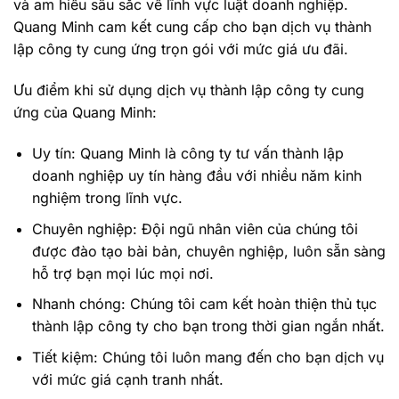
và am hiểu sâu sắc về lĩnh vực luật doanh nghiệp.
Quang Minh cam kết cung cấp cho bạn dịch vụ thành
lập công ty cung ứng trọn gói với mức giá ưu đãi.
Ưu điểm khi sử dụng dịch vụ thành lập công ty cung
ứng của Quang Minh:
Uy tín: Quang Minh là công ty tư vấn thành lập
doanh nghiệp uy tín hàng đầu với nhiều năm kinh
nghiệm trong lĩnh vực.
Chuyên nghiệp: Đội ngũ nhân viên của chúng tôi
được đào tạo bài bản, chuyên nghiệp, luôn sẵn sàng
hỗ trợ bạn mọi lúc mọi nơi.
Nhanh chóng: Chúng tôi cam kết hoàn thiện thủ tục
thành lập công ty cho bạn trong thời gian ngắn nhất.
Tiết kiệm: Chúng tôi luôn mang đến cho bạn dịch vụ
với mức giá cạnh tranh nhất.