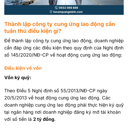
Thành lập công ty cung ứng lao động cần
tuân thủ điều kiện gì?
Để thành lập công ty cung ứng lao động, doanh nghiệp
cần đáp ứng các điều kiện theo quy định của Nghị định
số 145/2020/NĐ-CP về hoạt động cung ứng lao động:
Điều kiện về vốn
Vốn ký quỹ:
Theo Điều 5 Nghị định số 55/2013/NĐ-CP ngày
20/5/2013 về hoạt động cung ứng lao động. Các
doanh nghiệp cung ứng lao động phải thực hiện ký quỹ
tại ngân hàng nơi doanh nghiệp đăng ký mở tài khoản
với số tiền là
2 tỷ đồng
.