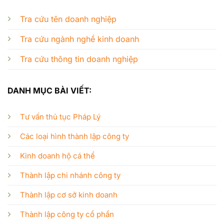
Tra cứu tên doanh nghiệp
Tra cứu ngành nghề kinh doanh
Tra cứu thông tin doanh nghiệp
DANH MỤC BÀI VIẾT:
Tư vấn thủ tục Pháp Lý
Các loại hình thành lập công ty
Kinh doanh hộ cá thể
Thành lập chi nhánh công ty
Thành lập cơ sở kinh doanh
Thành lập công ty cổ phần