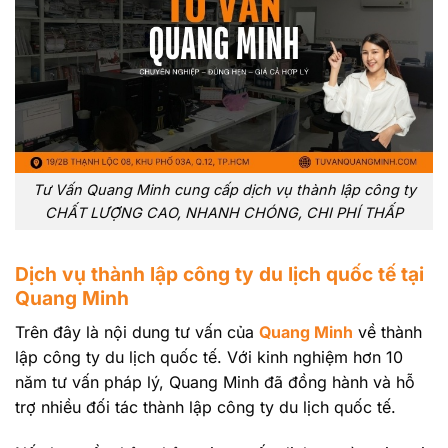
Tư Vấn Quang Minh cung cấp dịch vụ thành lập công ty
CHẤT LƯỢNG CAO, NHANH CHÓNG, CHI PHÍ THẤP
Dịch vụ thành lập công ty du lịch quốc tế tại
Quang Minh
Trên đây là nội dung tư vấn của
Quang Minh
về thành
lập công ty du lịch quốc tế. Với kinh nghiệm hơn 10
năm tư vấn pháp lý, Quang Minh đã đồng hành và hỗ
trợ nhiều đối tác thành lập công ty du lịch quốc tế.