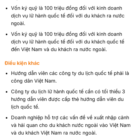
Vốn ký quỹ là 100 triệu đồng đối với kinh doanh
dịch vụ lữ hành quốc tế đối với du khách ra nước
ngoài.
Vốn ký quỹ là 100 triệu đồng đối với kinh doanh
dịch vụ lữ hành quốc tế đối với du khách quốc tế
đến Việt Nam và du khách ra nước ngoài.
Điều kiện khác
Hướng dẫn viên các công ty du lịch quốc tế phải là
công dân Việt Nam.
Công ty du lịch lữ hành quốc tế cần có tối thiểu 3
hướng dẫn viên được cấp thẻ hướng dẫn viên du
lịch quốc tế.
Doanh nghiệp hỗ trợ các vấn đề về xuất nhập cảnh
và hải quan cho du khách nước ngoài vào Việt Nam
và du khách Việt Nam ra nước ngoài.