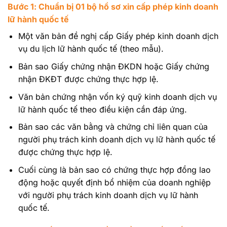
Bước 1: Chuẩn bị 01 bộ hồ sơ xin cấp phép kinh doanh
lữ hành quốc tế
Một văn bản đề nghị cấp Giấy phép kinh doanh dịch
vụ du lịch lữ hành quốc tế (theo mẫu).
Bản sao Giấy chứng nhận ĐKDN hoặc Giấy chứng
nhận ĐKĐT được chứng thực hợp lệ.
Văn bản chứng nhận vốn ký quỹ kinh doanh dịch vụ
lữ hành quốc tế theo điều kiện cần đáp ứng.
Bản sao các văn bằng và chứng chỉ liên quan của
người phụ trách kinh doanh dịch vụ lữ hành quốc tế
được chứng thực hợp lệ.
Cuối cùng là bản sao có chứng thực hợp đồng lao
động hoặc quyết định bổ nhiệm của doanh nghiệp
với người phụ trách kinh doanh dịch vụ lữ hành
quốc tế.