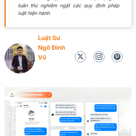
tuân thủ nghiêm ngặt các quy định pháp
luật hiện hành.
Luật Sư
Ngô Đình
Vũ