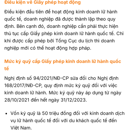
Điều kiện về Giấy phép hoạt động
Điều kiện đầu tiên để hoạt động kinh doanh lữ hành
quốc tế, doanh nghiệp đã được thành lập theo quy
định. Bên cạnh đó, doanh nghiệp cần phải thực hiện
thủ tục cấp Giấy phép kinh doanh lữ hành quốc tế. Chỉ
khi được cấp phép bởi Tổng Cục du lịch thì doanh
nghiệp mới có thể hoạt động hợp pháp.
Mức ký quỹ cấp Giấy phép kinh doanh lữ hành quốc
tế
Nghị định số 94/2021/NĐ-CP sửa đổi cho Nghị định
168/2017/NĐ-CP, quy định mức ký quỹ đối với việc
kinh doanh lữ hành. Mức ký quỹ này áp dụng từ ngày
28/10/2021 đến hết ngày 31/12/2023.
Vốn ký quỹ là 50 triệu đồng đối với kinh doanh dịch
vụ lữ hành quốc tế đối với du khách quốc tế đến
Việt Nam.