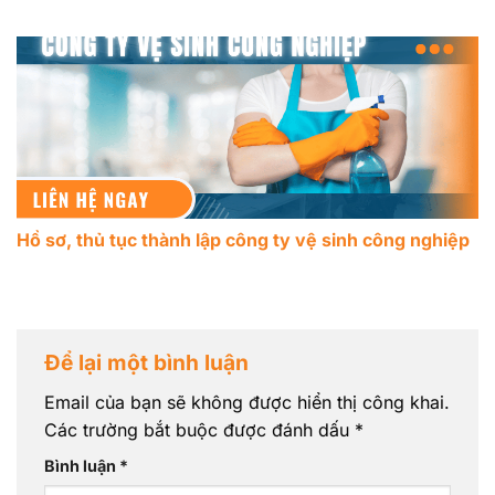
Hồ sơ, thủ tục thành lập công ty vệ sinh công nghiệp
Để lại một bình luận
Email của bạn sẽ không được hiển thị công khai.
Các trường bắt buộc được đánh dấu
*
Bình luận
*