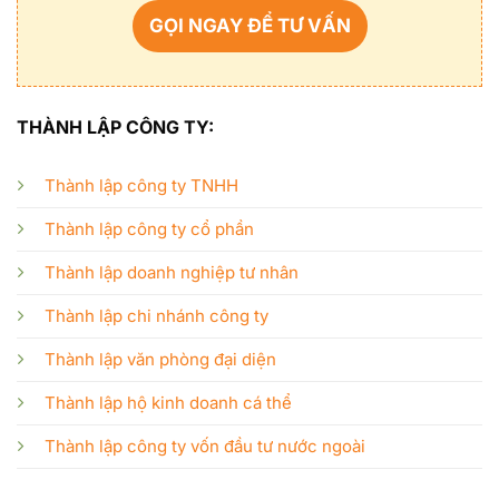
GỌI NGAY ĐỂ TƯ VẤN
THÀNH LẬP CÔNG TY:
Thành lập công ty TNHH
Thành lập công ty cổ phần
Thành lập doanh nghiệp tư nhân
Thành lập chi nhánh công ty
Thành lập văn phòng đại diện
Thành lập hộ kinh doanh cá thể
Thành lập công ty vốn đầu tư nước ngoài