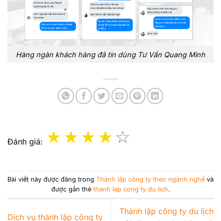
Hàng ngàn khách hàng đã tin dùng Tư Vấn Quang Minh
Đánh giá:
Bài viết này được đăng trong
Thành lập công ty theo ngành nghề
và
được gắn thẻ
thanh lap cong ty du lich
.
Thành lập công ty du lịch
Dịch vụ thành lập công ty