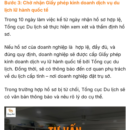
Bước 3: Chờ nhận Giấy phép kinh doanh dịch vụ du
lịch lữ hành quốc tế
Trong 10 ngày làm việc kể từ ngày nhận hồ sơ hợp lệ,
Tổng cục Du lịch sẽ thực hiện xem xét và thẩm định hồ
sơ.
Nếu hồ sơ của doanh nghiệp là hợp lệ, đầy đủ, và
đúng quy định, doanh nghiệp sẽ được cấp Giấy phép
kinh doanh dịch vụ lữ hành quốc tế bởi Tổng cục du
lịch. Đồng thời, sẽ có thông báo đến cơ quan phụ trách
về du lịch cấp tỉnh – nơi doanh nghiệp đặt trụ sở.
Trong trường hợp hồ sơ bị từ chối, Tổng cục Du lịch sẽ
có văn bản thông báo và nêu rõ lý do cụ thể.