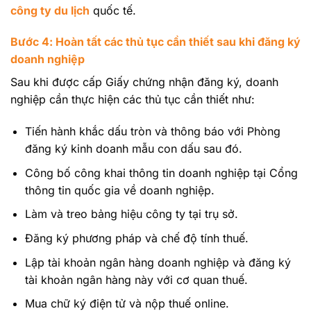
công ty du lịch
quốc tế.
Bước 4: Hoàn tất các thủ tục cần thiết sau khi đăng ký
doanh nghiệp
Sau khi được cấp Giấy chứng nhận đăng ký, doanh
nghiệp cần thực hiện các thủ tục cần thiết như:
Tiến hành khắc dấu tròn và thông báo với Phòng
đăng ký kinh doanh mẫu con dấu sau đó.
Công bố công khai thông tin doanh nghiệp tại Cổng
thông tin quốc gia về doanh nghiệp.
Làm và treo bảng hiệu công ty tại trụ sở.
Đăng ký phương pháp và chế độ tính thuế.
Lập tài khoản ngân hàng doanh nghiệp và đăng ký
tài khoản ngân hàng này với cơ quan thuế.
Mua chữ ký điện tử và nộp thuế online.