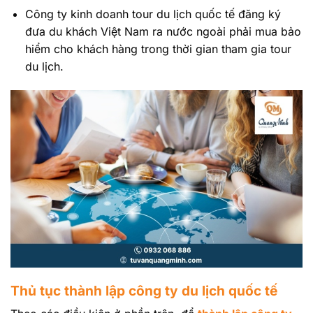
Công ty kinh doanh tour du lịch quốc tế đăng ký
đưa du khách Việt Nam ra nước ngoài phải mua bảo
hiểm cho khách hàng trong thời gian tham gia tour
du lịch.
Thủ tục thành lập công ty du lịch quốc tế