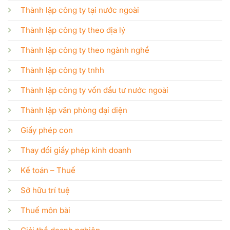
Thành lập công ty tại nước ngoài
Thành lập công ty theo địa lý
Thành lập công ty theo ngành nghề
Thành lập công ty tnhh
Thành lập công ty vốn đầu tư nước ngoài
Thành lập văn phòng đại diện
Giấy phép con
Thay đổi giấy phép kinh doanh
Kế toán – Thuế
Sở hữu trí tuệ
Thuế môn bài