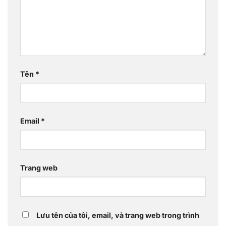
Tên
*
Email
*
Trang web
Lưu tên của tôi, email, và trang web trong trình