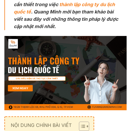
cần thiết trong việc
thành lập công ty du lịch
quốc tế
. Quang Minh mời bạn tham khảo bài
viết sau đây với những thông tin pháp lý được
cập nhật mới nhất.
NỘI DUNG CHÍNH BÀI VIẾT