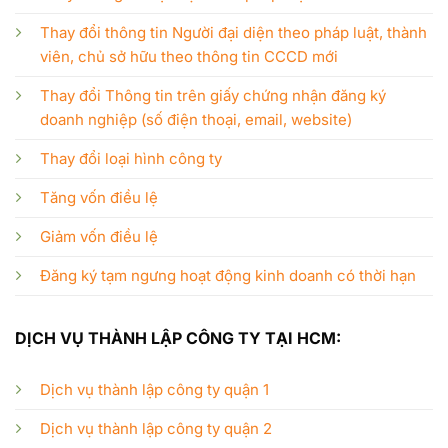
Thay đổi thông tin Người đại diện theo pháp luật, thành
viên, chủ sở hữu theo thông tin CCCD mới
Thay đổi Thông tin trên giấy chứng nhận đăng ký
doanh nghiệp (số điện thoại, email, website)
Thay đổi loại hình công ty
Tăng vốn điều lệ
Giảm vốn điều lệ
Đăng ký tạm ngưng hoạt động kinh doanh có thời hạn
DỊCH VỤ THÀNH LẬP CÔNG TY TẠI HCM:
Dịch vụ thành lập công ty quận 1
Dịch vụ thành lập công ty quận 2