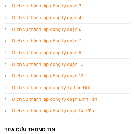
Dịch vụ thành lập công ty quận 3
Dịch vụ thành lập công ty quận 4
Dịch vụ thành lập công ty quận 6
Dịch vụ thành lập công ty quận 7
Dịch vụ thành lập công ty quận 9
Dịch vụ thành lập công ty quận 10
Dịch vụ thành lập công ty quận 12
Dịch vụ thành lập công ty Tp.Thủ Đức
Dịch vụ thành lập công ty quận Bình Tân
Dịch vụ thành lập công ty quận Gò Vấp
TRA CỨU THÔNG TIN