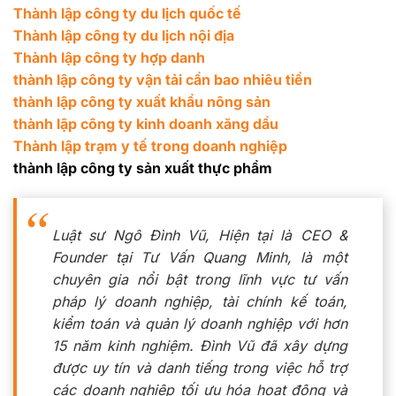
Thành lập công ty du lịch quốc tế
Thành lập công ty du lịch nội địa
Thành lập công ty hợp danh
thành lập công ty vận tải cần bao nhiêu tiền
thành lập công ty xuất khẩu nông sản
thành lập công ty kinh doanh xăng dầu
Thành lập trạm y tế trong doanh nghiệp
thành lập công ty sản xuất thực phẩm
Luật sư Ngô Đình Vũ, Hiện tại là CEO &
Founder tại Tư Vấn Quang Minh, là một
chuyên gia nổi bật trong lĩnh vực tư vấn
pháp lý doanh nghiệp, tài chính kế toán,
kiểm toán và quản lý doanh nghiệp với hơn
15 năm kinh nghiệm. Đình Vũ đã xây dựng
được uy tín và danh tiếng trong việc hỗ trợ
các doanh nghiệp tối ưu hóa hoạt động và