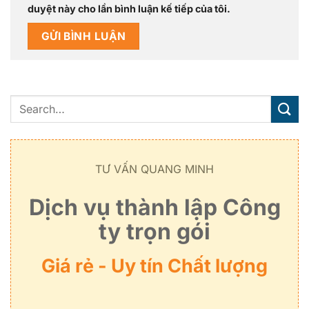
duyệt này cho lần bình luận kế tiếp của tôi.
TƯ VẤN QUANG MINH
Dịch vụ thành lập Công
ty trọn gói
Giá rẻ - Uy tín Chất lượng