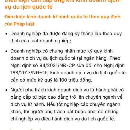
vụ du lịch quốc tế
Điều kiện kinh doanh lữ hành quốc tế theo quy định
của Pháp luật
Doanh nghiệp đã được đăng ký thành lập theo quy
định của luật doanh nghiệp;
Doanh nghiệp có chứng nhận mức ký quỹ kinh
doanh dịch vụ du lịch quốc tế tại ngân hàng. Theo
Nghị định số 94/2021/NĐ-CP sửa đổi cho Nghị định
168/2017/NĐ-CP, kinh doanh dịch vụ du lịch quốc tế
cần có mức ký quỹ là 100 triệu đồng.
Người phụ trách kinh doanh dịch vụ lữ hành phải có
bằng cấp từ bậc cao đẳng trở lên chuyên ngành về
dịch vụ lữ hành. Nếu tốt nghiệp các chuyên ngành
khác, thì người phụ trách bắt buộc phải có chứng
chỉ nghiệp vụ điều hành dịch vụ du lịch quốc tế.