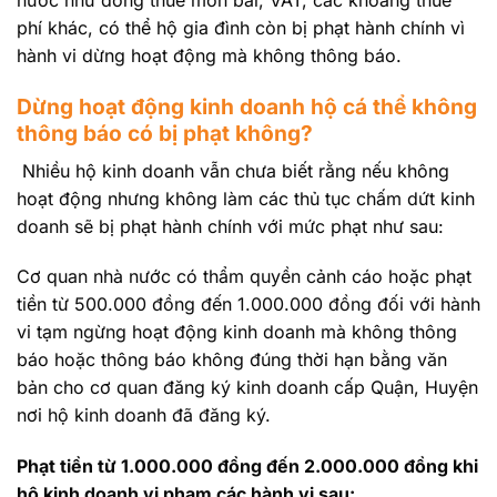
nước như đóng thuế môn bài, VAT, các khoảng thuế
phí khác, có thể hộ gia đình còn bị phạt hành chính vì
hành vi dừng hoạt động mà không thông báo.
Dừng hoạt động kinh doanh hộ cá thể không
thông báo có bị phạt không?
Nhiều hộ kinh doanh vẫn chưa biết rằng nếu không
hoạt động nhưng không làm các thủ tục chấm dứt kinh
doanh sẽ bị phạt hành chính với mức phạt như sau:
Cơ quan nhà nước có thẩm quyền cảnh cáo hoặc phạt
tiền từ 500.000 đồng đến 1.000.000 đồng đối với hành
vi tạm ngừng hoạt động kinh doanh mà không thông
báo hoặc thông báo không đúng thời hạn bằng văn
bản cho cơ quan đăng ký kinh doanh cấp Quận, Huyện
nơi hộ kinh doanh đã đăng ký.
Phạt tiền từ 1.000.000 đồng đến 2.000.000 đồng khi
hộ kinh doanh vi phạm các hành vi sau: