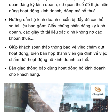
quan đăng ký kinh doanh, cơ quan thuế để thực hiện
dừng hoạt động kinh doanh, đóng mã số thuế.
Hướng dẫn hộ kinh doanh chuẩn bị đầy đủ các hồ
sơ tài liệu bao gồm: Giấy chứng nhận đăng ký kinh
doanh, các giấy tờ tài liệu xác định không nợ các
khoản thuế,…
Giúp khách soạn thảo thông báo về việc chấm dứt
hoạt động, biên bản họp thành viên gia đình về việc
chấm dứt hoạt động hộ kinh doanh cá thể.
Bàn giao thông báo dừng hoạt động hộ kinh doanh
cho khách hàng.