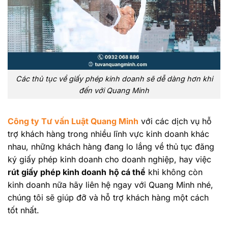
Các thủ tục về giấy phép kinh doanh sẽ dễ dàng hơn khi
đến với Quang Minh
Công ty Tư vấn Luật Quang Minh
với các dịch vụ hỗ
trợ khách hàng trong nhiều lĩnh vực kinh doanh khác
nhau, những khách hàng đang lo lắng về thủ tục đăng
ký giấy phép kinh doanh cho doanh nghiệp, hay việc
rút giấy phép kinh doanh
hộ cá thể
khi không còn
kinh doanh nữa hãy liên hệ ngay với Quang Minh nhé,
chúng tôi sẽ giúp đỡ và hỗ trợ khách hàng một cách
tốt nhất.