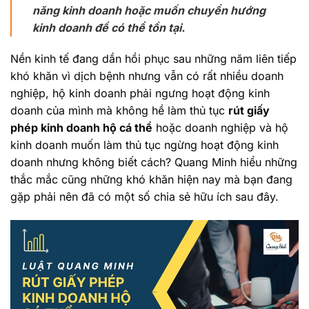
năng kinh doanh hoặc muốn chuyển hướng
kinh doanh để có thể tồn tại.
Nền kinh tế đang dần hồi phục sau những năm liên tiếp
khó khăn vì dịch bệnh nhưng vẫn có rất nhiều doanh
nghiệp, hộ kinh doanh phải ngưng hoạt động kinh
doanh của mình mà không hề làm thủ tục
rút giấy
phép kinh doanh hộ cá thể
hoặc doanh nghiệp và hộ
kinh doanh muốn làm thủ tục ngừng hoạt động kinh
doanh nhưng không biết cách? Quang Minh hiểu những
thắc mắc cũng những khó khăn hiện nay mà bạn đang
gặp phải nên đã có một số chia sẻ hữu ích sau đây.