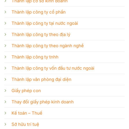
Thành lập cơ sở kinh doanh
Thành lập công ty cổ phần
Thành lập công ty tại nước ngoài
Thành lập công ty theo địa lý
Thành lập công ty theo ngành nghề
Thành lập công ty tnhh
Thành lập công ty vốn đầu tư nước ngoài
Thành lập văn phòng đại diện
Giấy phép con
Thay đổi giấy phép kinh doanh
Kế toán – Thuế
Sở hữu trí tuệ