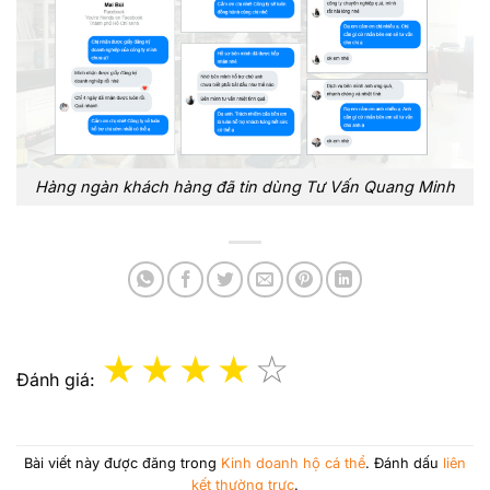
Hàng ngàn khách hàng đã tin dùng Tư Vấn Quang Minh
Đánh giá:
Bài viết này được đăng trong
Kinh doanh hộ cá thể
. Đánh dấu
liên
kết thường trực
.