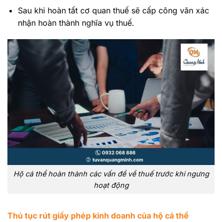
Sau khi hoàn tất cơ quan thuế sẽ cấp công văn xác
nhận hoàn thành nghĩa vụ thuế.
Hộ cá thể hoàn thành các vấn đề về thuế trước khi ngưng
hoạt động
Thủ tục rút giấy phép kinh doanh của hộ cá thể