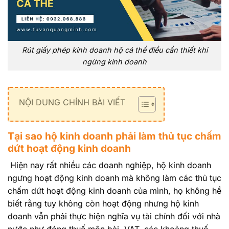
Rút giấy phép kinh doanh hộ cá thể điều cần thiết khi
ngừng kinh doanh
NỘI DUNG CHÍNH BÀI VIẾT
Tại sao hộ kinh doanh phải làm thủ tục chấm
dứt hoạt động kinh doanh
Hiện nay rất nhiều các doanh nghiệp, hộ kinh doanh
ngưng hoạt động kinh doanh mà không làm các thủ tục
chấm dứt hoạt động kinh doanh của mình, họ không hề
biết rằng tuy không còn hoạt động nhưng hộ kinh
doanh vẫn phải thực hiện nghĩa vụ tài chính đối với nhà