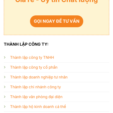
GỌI NGAY ĐỂ TƯ VẤN
THÀNH LẬP CÔNG TY:
Thành lập công ty TNHH
Thành lập công ty cổ phần
Thành lập doanh nghiệp tư nhân
Thành lập chi nhánh công ty
Thành lập văn phòng đại diện
Thành lập hộ kinh doanh cá thể