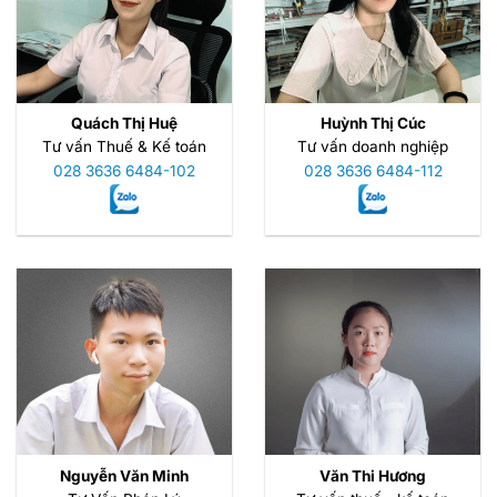
Quách Thị Huệ
Huỳnh Thị Cúc
Tư vấn Thuế & Kế toán
Tư vấn doanh nghiệp
028 3636 6484-102
028 3636 6484-112
Nguyễn Văn Minh
Văn Thi Hương