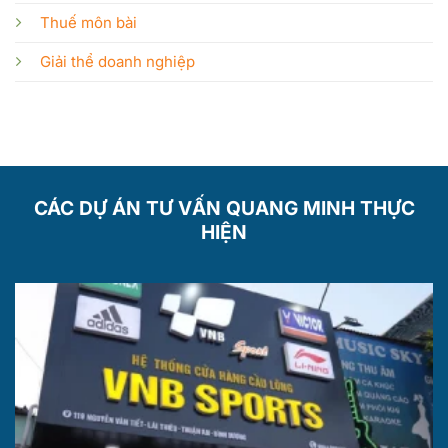
Thuế môn bài
Giải thể doanh nghiệp
CÁC DỰ ÁN TƯ VẤN QUANG MINH THỰC
HIỆN