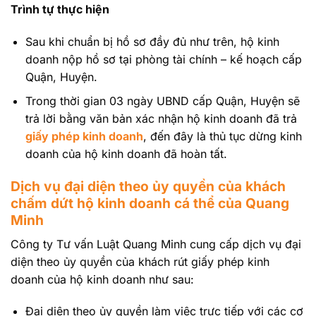
Trình tự thực hiện
Sau khi chuẩn bị hồ sơ đầy đủ như trên, hộ kinh
doanh nộp hồ sơ tại phòng tài chính – kế hoạch cấp
Quận, Huyện.
Trong thời gian 03 ngày UBND cấp Quận, Huyện sẽ
trả lời bằng văn bản xác nhận hộ kinh doanh đã trả
giấy phép kinh doanh
, đến đây là thủ tục dừng kinh
doanh của hộ kinh doanh đã hoàn tất.
Dịch vụ đại diện theo ủy quyền của khách
chấm dứt hộ kinh doanh cá thể của Quang
Minh
Công ty Tư vấn Luật Quang Minh cung cấp dịch vụ đại
diện theo ủy quyền của khách rút giấy phép kinh
doanh của hộ kinh doanh như sau:
Đại diện theo ủy quyền làm việc trực tiếp với các cơ