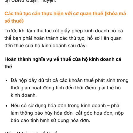
Các thủ tục cần thực hiện với cơ quan thuế (khóa mã
số thuế)
Trước khi làm thủ tục
rút giấy phép kinh doanh hộ cá
thể
bạn phải hoàn thành các thủ tục, hồ sơ liên quan
đến thuế của hộ kinh doanh sau đây:
Hoàn thành nghĩa vụ về thuế của hộ kinh doanh cá
thể
Đã nộp đầy đủ tất cả các khoản thuế phát sinh trong
thời gian hoạt động tính đến thời điểm giải thể hộ
kinh doanh.
Nếu có sử dụng hóa đơn trong kinh doanh – phải
làm thông báo hủy hóa đơn, cắt góc hóa đơn, nộp
báo cáo tình hình sử dụng hóa đơn.