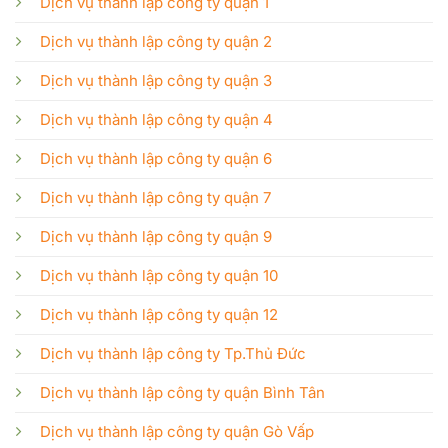
Dịch vụ thành lập công ty quận 1
Dịch vụ thành lập công ty quận 2
Dịch vụ thành lập công ty quận 3
Dịch vụ thành lập công ty quận 4
Dịch vụ thành lập công ty quận 6
Dịch vụ thành lập công ty quận 7
Dịch vụ thành lập công ty quận 9
Dịch vụ thành lập công ty quận 10
Dịch vụ thành lập công ty quận 12
Dịch vụ thành lập công ty Tp.Thủ Đức
Dịch vụ thành lập công ty quận Bình Tân
Dịch vụ thành lập công ty quận Gò Vấp