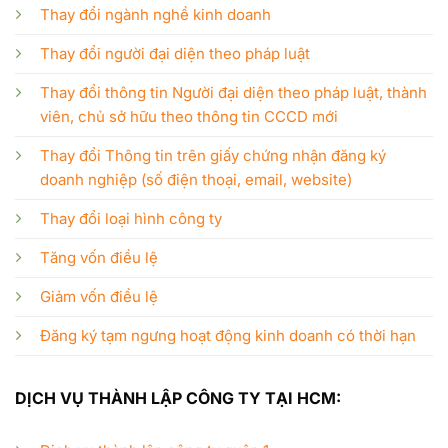
Thay đổi ngành nghề kinh doanh
Thay đổi người đại diện theo pháp luật
Thay đổi thông tin Người đại diện theo pháp luật, thành
viên, chủ sở hữu theo thông tin CCCD mới
Thay đổi Thông tin trên giấy chứng nhận đăng ký
doanh nghiệp (số điện thoại, email, website)
Thay đổi loại hình công ty
Tăng vốn điều lệ
Giảm vốn điều lệ
Đăng ký tạm ngưng hoạt động kinh doanh có thời hạn
DỊCH VỤ THÀNH LẬP CÔNG TY TẠI HCM: