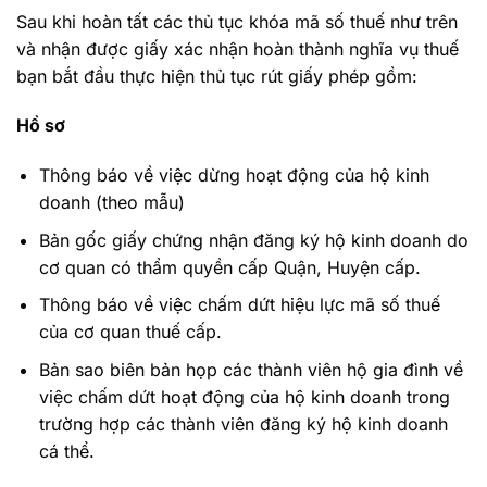
Sau khi hoàn tất các thủ tục khóa mã số thuế như trên
và nhận được giấy xác nhận hoàn thành nghĩa vụ thuế
bạn bắt đầu thực hiện thủ tục rút giấy phép gồm:
Hồ sơ
Thông báo về việc dừng hoạt động của hộ kinh
doanh (theo mẫu)
Bản gốc giấy chứng nhận đăng ký hộ kinh doanh do
cơ quan có thẩm quyền cấp Quận, Huyện cấp.
Thông báo về việc chấm dứt hiệu lực mã số thuế
của cơ quan thuế cấp.
Bản sao biên bản họp các thành viên hộ gia đình về
việc chấm dứt hoạt động của hộ kinh doanh trong
trường hợp các thành viên đăng ký hộ kinh doanh
cá thể.