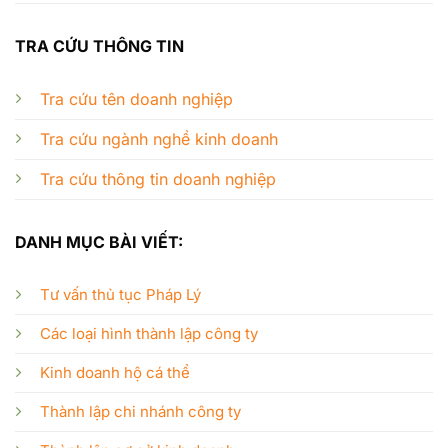
TRA CỨU THÔNG TIN
Tra cứu tên doanh nghiệp
Tra cứu ngành nghề kinh doanh
Tra cứu thông tin doanh nghiệp
DANH MỤC BÀI VIẾT:
Tư vấn thủ tục Pháp Lý
Các loại hình thành lập công ty
Kinh doanh hộ cá thể
Thành lập chi nhánh công ty