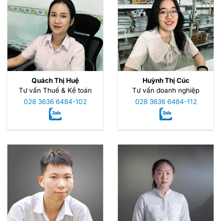
Quách Thị Huệ
Huỳnh Thị Cúc
Tư vấn Thuế & Kế toán
Tư vấn doanh nghiệp
028 3636 6484-102
028 3636 6484-112