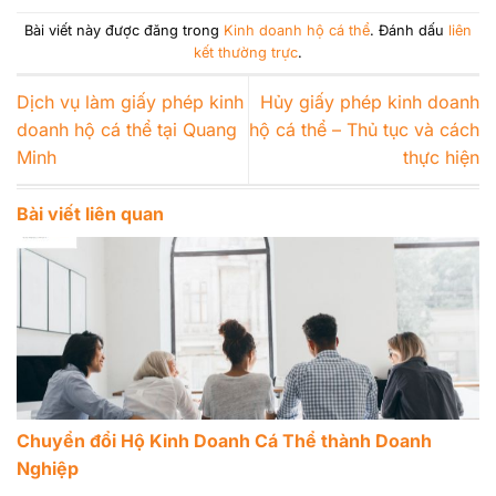
Bài viết này được đăng trong
Kinh doanh hộ cá thể
. Đánh dấu
liên
kết thường trực
.
Dịch vụ làm giấy phép kinh
Hủy giấy phép kinh doanh
doanh hộ cá thể tại Quang
hộ cá thể – Thủ tục và cách
Minh
thực hiện
Bài viết liên quan
Chuyển đổi Hộ Kinh Doanh Cá Thể thành Doanh
Nghiệp