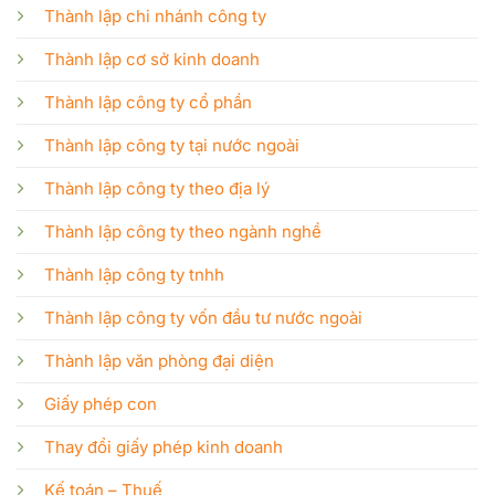
Thành lập chi nhánh công ty
Thành lập cơ sở kinh doanh
Thành lập công ty cổ phần
Thành lập công ty tại nước ngoài
Thành lập công ty theo địa lý
Thành lập công ty theo ngành nghề
Thành lập công ty tnhh
Thành lập công ty vốn đầu tư nước ngoài
Thành lập văn phòng đại diện
Giấy phép con
Thay đổi giấy phép kinh doanh
Kế toán – Thuế