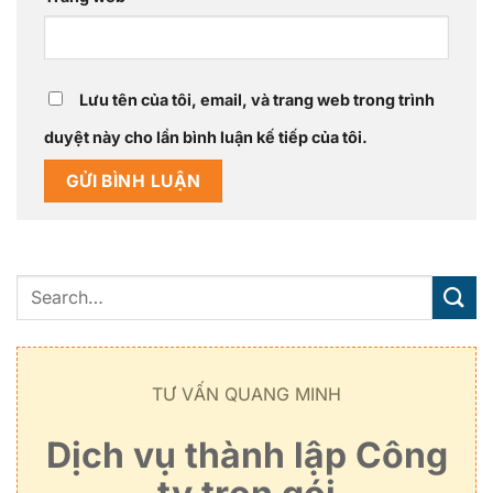
Lưu tên của tôi, email, và trang web trong trình
duyệt này cho lần bình luận kế tiếp của tôi.
TƯ VẤN QUANG MINH
Dịch vụ thành lập Công