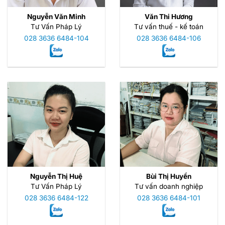
Nguyễn Văn Minh
Văn Thi Hương
Tư Vấn Pháp Lý
Tư vấn thuế - kế toán
028 3636 6484-104
028 3636 6484-106
Nguyễn Thị Huệ
Bùi Thị Huyền
Tư Vấn Pháp Lý
Tư vấn doanh nghiệp
028 3636 6484-122
028 3636 6484-101