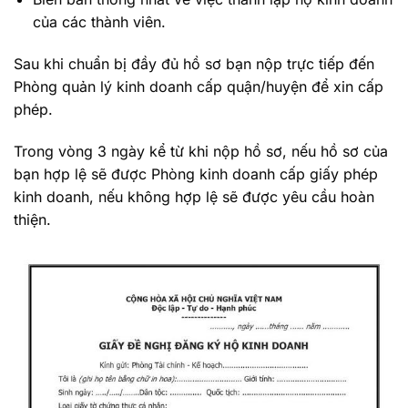
của các thành viên.
Sau khi chuẩn bị đầy đủ hồ sơ bạn nộp trực tiếp đến
Phòng quản lý kinh doanh cấp quận/huyện để xin cấp
phép.
Trong vòng 3 ngày kể từ khi nộp hồ sơ, nếu hồ sơ của
bạn hợp lệ sẽ được Phòng kinh doanh cấp giấy phép
kinh doanh, nếu không hợp lệ sẽ được yêu cầu hoàn
thiện.