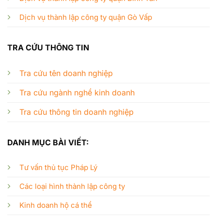
Dịch vụ thành lập công ty quận Gò Vấp
TRA CỨU THÔNG TIN
Tra cứu tên doanh nghiệp
Tra cứu ngành nghề kinh doanh
Tra cứu thông tin doanh nghiệp
DANH MỤC BÀI VIẾT:
Tư vấn thủ tục Pháp Lý
Các loại hình thành lập công ty
Kinh doanh hộ cá thể