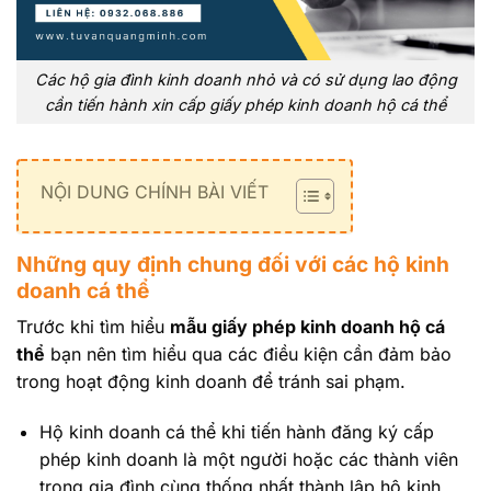
Các hộ gia đình kinh doanh nhỏ và có sử dụng lao động
cần tiến hành xin cấp giấy phép kinh doanh hộ cá thể
NỘI DUNG CHÍNH BÀI VIẾT
Những quy định chung đối với các hộ kinh
doanh cá thể
Trước khi tìm hiểu
mẫu giấy phép kinh doanh hộ cá
thể
bạn nên tìm hiểu qua các điều kiện cần đảm bảo
trong hoạt động kinh doanh để tránh sai phạm.
Hộ kinh doanh cá thể khi tiến hành đăng ký cấp
phép kinh doanh là một người hoặc các thành viên
trong gia đình cùng thống nhất thành lập hộ kinh