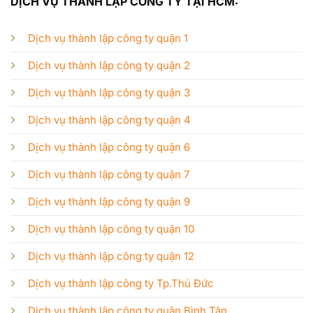
DỊCH VỤ THÀNH LẬP CÔNG TY TẠI HCM:
Dịch vụ thành lập công ty quận 1
Dịch vụ thành lập công ty quận 2
Dịch vụ thành lập công ty quận 3
Dịch vụ thành lập công ty quận 4
Dịch vụ thành lập công ty quận 6
Dịch vụ thành lập công ty quận 7
Dịch vụ thành lập công ty quận 9
Dịch vụ thành lập công ty quận 10
Dịch vụ thành lập công ty quận 12
Dịch vụ thành lập công ty Tp.Thủ Đức
Dịch vụ thành lập công ty quận Bình Tân