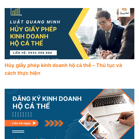
Hủy giấy phép kinh doanh hộ cá thể – Thủ tục và
cách thực hiện