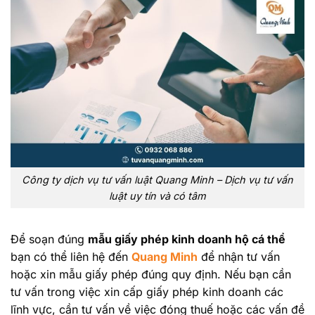
Công ty dịch vụ tư vấn luật Quang Minh – Dịch vụ tư vấn
luật uy tín và có tâm
Để soạn đúng
mẫu giấy phép kinh doanh hộ cá thể
bạn có thể liên hệ đến
Quang Minh
để nhận tư vấn
hoặc xin mẫu giấy phép đúng quy định. Nếu bạn cần
tư vấn trong việc xin cấp giấy phép kinh doanh các
lĩnh vực, cần tư vấn về việc đóng thuế hoặc các vấn đề