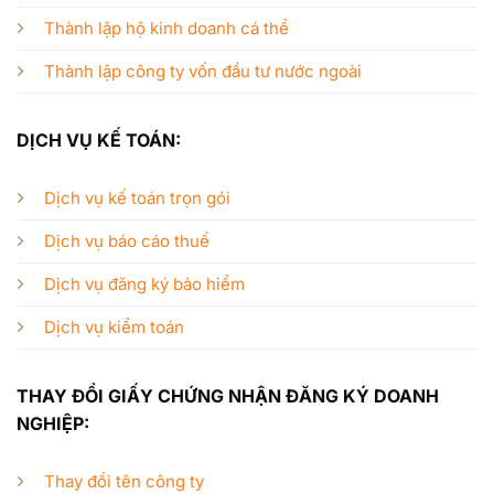
Thành lập hộ kinh doanh cá thể
Thành lập công ty vốn đầu tư nước ngoài
DỊCH VỤ KẾ TOÁN:
Dịch vụ kế toán trọn gói
Dịch vụ báo cáo thuế
Dịch vụ đăng ký bảo hiểm
Dịch vụ kiểm toán
THAY ĐỔI GIẤY CHỨNG NHẬN ĐĂNG KÝ DOANH
NGHIỆP:
Thay đổi tên công ty