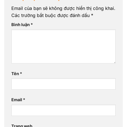
Email của bạn sẽ không được hiển thị công khai.
Các trường bắt buộc được đánh dấu
*
Bình luận
*
Tên
*
Email
*
Trang web