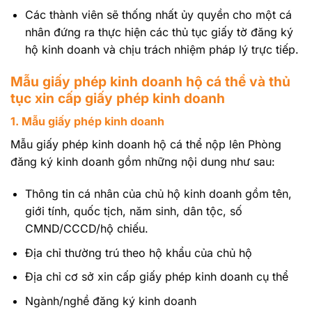
Các thành viên sẽ thống nhất ủy quyền cho một cá
nhân đứng ra thực hiện các thủ tục giấy tờ đăng ký
hộ kinh doanh và chịu trách nhiệm pháp lý trực tiếp.
Mẫu giấy phép kinh doanh hộ cá thể và thủ
tục xin cấp giấy phép kinh doanh
1. Mẫu giấy phép kinh doanh
Mẫu giấy phép kinh doanh hộ cá thể
nộp lên Phòng
đăng ký kinh doanh gồm những nội dung như sau:
Thông tin cá nhân của chủ hộ kinh doanh gồm tên,
giới tính, quốc tịch, năm sinh, dân tộc, số
CMND/CCCD/hộ chiếu.
Địa chỉ thường trú theo hộ khẩu của chủ hộ
Địa chỉ cơ sở xin cấp giấy phép kinh doanh cụ thể
Ngành/nghề đăng ký kinh doanh