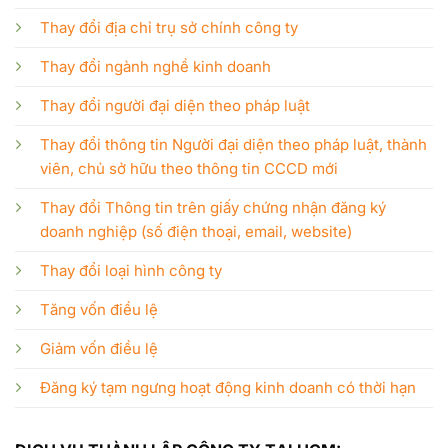
Thay đổi địa chỉ trụ sở chính công ty
Thay đổi ngành nghề kinh doanh
Thay đổi người đại diện theo pháp luật
Thay đổi thông tin Người đại diện theo pháp luật, thành
viên, chủ sở hữu theo thông tin CCCD mới
Thay đổi Thông tin trên giấy chứng nhận đăng ký
doanh nghiệp (số điện thoại, email, website)
Thay đổi loại hình công ty
Tăng vốn điều lệ
Giảm vốn điều lệ
Đăng ký tạm ngưng hoạt động kinh doanh có thời hạn