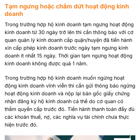
Tạm ngưng hoặc chấm dứt hoạt động kinh
doanh
Trong trường hợp hộ kinh doanh tạm ngưng hoạt động
kinh doanh từ 30 ngày trở lên thì cần thông báo với cơ
quan quản lý kinh doanh cấp quận/huyện đã tiến hành
xin cấp phép kinh doanh trước ngày tạm ngưng kinh
doanh ít nhất 15 ngày. Thời gian tạm ngưng hoạt động
kinh doanh không được quá 1 năm.
Trong trường hợp hộ kinh doanh muốn ngừng hoạt
động kinh doanh vĩnh viễn thì cần gửi thông báo ngừng
hoạt động kinh doanh và nộp lại bản gốc giấy chứng
nhận đăng ký hộ kinh doanh cá thể do cơ quan có
thẩm quyền cấp trước đó. Tiến hành thanh toán đầy đủ
các khoản thuế, nợ, các nghĩa vụ tài chính chưa thực
hiện trước đó.