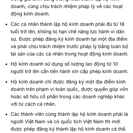
doanh, cùng chịu trách nhiệm pháp lý về các hoạt
động kinh doanh.
Các cá nhân thành lập hộ kinh doanh phải đủ từ 18
tuổi trở lên, không bị hạn chế năng lực hành vi dân
sự. Được phép đăng ký kinh doanh tại một địa điểm
và phải chịu trách nhiệm trước pháp lý bằng toàn bộ
tài sản của các cá nhân trong hoạt động kinh doanh.
Hộ kinh doanh sử dụng số lượng lao động từ 10
người trở lên cần tiến hành xin cấp phép kinh doanh.
Hộ kinh doanh chỉ được đăng ký một địa điểm kinh
doanh trên phạm vi toàn quốc, được quyền góp vốn
hoặc sở hữu cổ phần trong các doanh nghiệp khác
với tư cách cá nhân.
Các thành viên cùng thành lập hộ kinh doanh phải là
người Việt Nam và có quốc tịch Việt Nam thì mới
được phép đăng ký thành lập hộ kinh doanh cá thể.