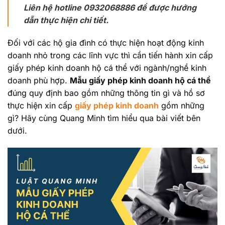
Liên hệ hotline 0932068886 để được hướng
dẫn thực hiện chi tiết.
Đối với các hộ gia đình có thực hiện hoạt động kinh
doanh nhỏ trong các lĩnh vực thì cần tiến hành xin cấp
giấy phép kinh doanh hộ cá thể với ngành/nghề kinh
doanh phù hợp.
Mẫu giấy phép kinh doanh hộ cá thể
đúng quy định bao gồm những thông tin gì và hồ sơ
thực hiện xin cấp
giấy phép kinh doanh
gồm những
gì? Hãy cùng Quang Minh tìm hiểu qua bài viết bên
dưới.