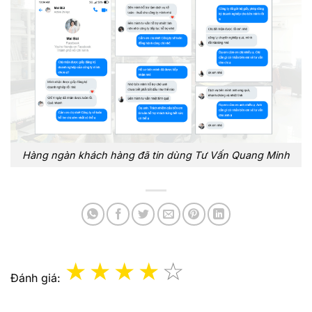
Hàng ngàn khách hàng đã tin dùng Tư Vấn Quang Minh
Đánh giá: