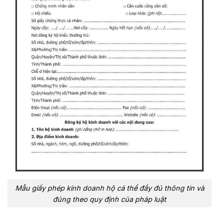
Mẫu giấy phép kinh doanh hộ cá thể đầy đủ thông tin và
đúng theo quy định của pháp luật