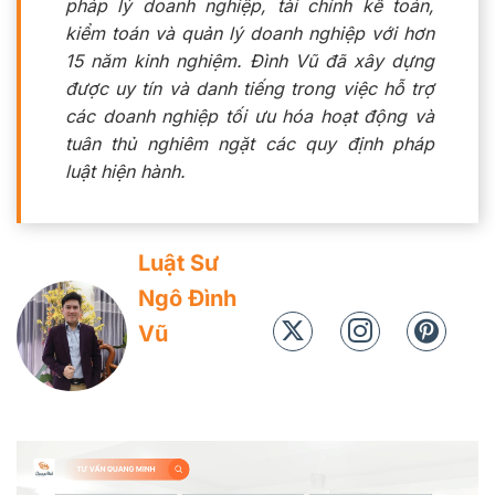
pháp lý doanh nghiệp, tài chính kế toán,
kiểm toán và quản lý doanh nghiệp với hơn
15 năm kinh nghiệm. Đình Vũ đã xây dựng
được uy tín và danh tiếng trong việc hỗ trợ
các doanh nghiệp tối ưu hóa hoạt động và
tuân thủ nghiêm ngặt các quy định pháp
luật hiện hành.
Luật Sư
Ngô Đình
Vũ