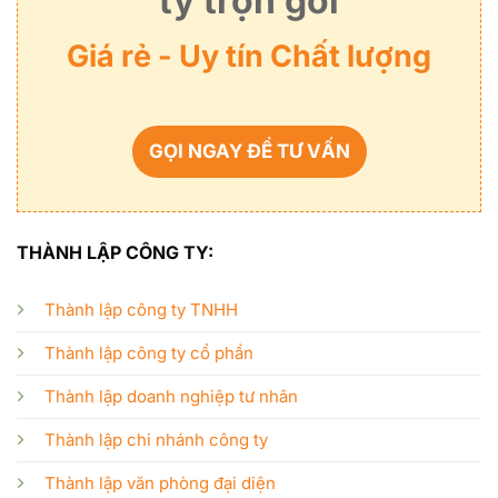
ty trọn gói
Giá rẻ - Uy tín Chất lượng
GỌI NGAY ĐỂ TƯ VẤN
THÀNH LẬP CÔNG TY:
Thành lập công ty TNHH
Thành lập công ty cổ phần
Thành lập doanh nghiệp tư nhân
Thành lập chi nhánh công ty
Thành lập văn phòng đại diện