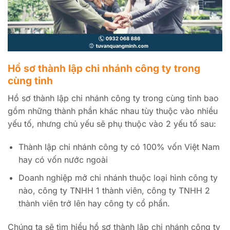
Hồ sơ thành lập chi nhánh công ty trong
cùng tỉnh
Hồ sơ thành lập chi nhánh công ty trong cùng tỉnh bao
gồm những thành phần khác nhau tùy thuộc vào nhiều
yếu tố, nhưng chủ yếu sẽ phụ thuộc vào 2 yếu tố sau:
Thành lập chi nhánh công ty có 100% vốn Việt Nam
hay có vốn nước ngoài
Doanh nghiệp mở chi nhánh thuộc loại hình công ty
nào, công ty TNHH 1 thành viên, công ty TNHH 2
thành viên trở lên hay công ty cổ phần.
Chúng ta sẽ tìm hiểu hồ sơ thành lập chi nhánh công ty