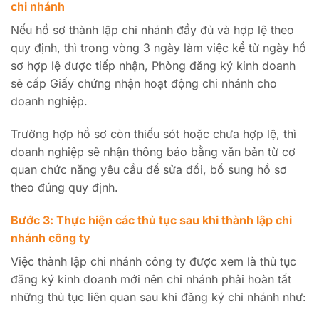
chi nhánh
Nếu hồ sơ thành lập chi nhánh đầy đủ và hợp lệ theo
quy định, thì trong vòng 3 ngày làm việc kể từ ngày hồ
sơ hợp lệ được tiếp nhận, Phòng đăng ký kinh doanh
sẽ cấp Giấy chứng nhận hoạt động chi nhánh cho
doanh nghiệp.
Trường hợp hồ sơ còn thiếu sót hoặc chưa hợp lệ, thì
doanh nghiệp sẽ nhận thông báo bằng văn bản từ cơ
quan chức năng yêu cầu để sửa đổi, bổ sung hồ sơ
theo đúng quy định.
Bước 3: Thực hiện các thủ tục sau khi thành lập chi
nhánh công ty
Việc thành lập chi nhánh công ty được xem là thủ tục
đăng ký kinh doanh mới nên chi nhánh phải hoàn tất
những thủ tục liên quan sau khi đăng ký chi nhánh như: