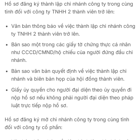
Hồ sơ đăng ký thành lập chi nhánh công ty trong cùng
tỉnh đối với công ty TNHH 2 thành viên trở lên:
Văn bản thông báo về việc thành lập chi nhánh công
ty TNHH 2 thành viên trở lên.
Bản sao một trong các giấy tờ chứng thực cá nhân
như CCCD/CMND/hộ chiếu của người đứng đầu chi
nhánh.
Bản sao văn bản quyết định về việc thành lập chi
nhánh và biên bản họp của hội đồng thành viên.
Giấy ủy quyền cho người đại diện theo ủy quyền đi
nộp hồ sơ nếu không phải người đại diện theo pháp
luật trực tiếp nộp hồ sơ.
Hồ sơ đăng ký mở chi nhánh công ty trong cùng tỉnh
đối với công ty cổ phần: