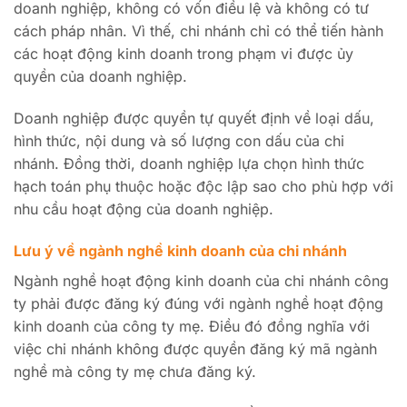
doanh nghiệp, không có vốn điều lệ và không có tư
cách pháp nhân. Vì thế, chi nhánh chỉ có thể tiến hành
các hoạt động kinh doanh trong phạm vi được ủy
quyền của doanh nghiệp.
Doanh nghiệp được quyền tự quyết định về loại dấu,
hình thức, nội dung và số lượng con dấu của chi
nhánh. Đồng thời, doanh nghiệp lựa chọn hình thức
hạch toán phụ thuộc hoặc độc lập sao cho phù hợp với
nhu cầu hoạt động của doanh nghiệp.
Lưu ý về ngành nghề kinh doanh của chi nhánh
Ngành nghề hoạt động kinh doanh của chi nhánh công
ty phải được đăng ký đúng với ngành nghề hoạt động
kinh doanh của công ty mẹ. Điều đó đồng nghĩa với
việc chi nhánh không được quyền đăng ký mã ngành
nghề mà công ty mẹ chưa đăng ký.