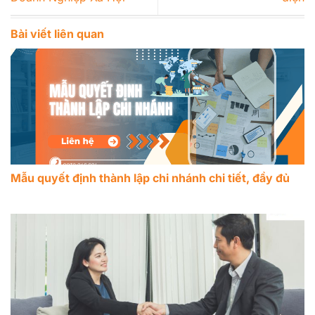
Bài viết liên quan
Mẫu quyết định thành lập chi nhánh chi tiết, đầy đủ