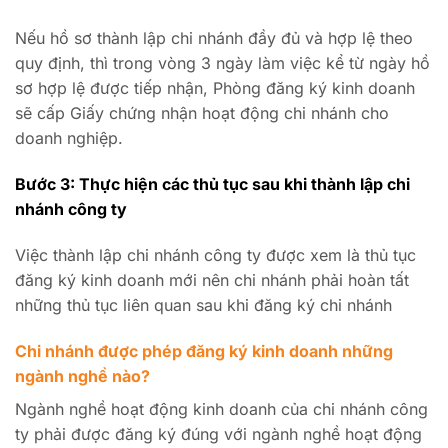
Nếu hồ sơ thành lập chi nhánh đầy đủ và hợp lệ theo
quy định, thì trong vòng 3 ngày làm việc kể từ ngày hồ
sơ hợp lệ được tiếp nhận, Phòng đăng ký kinh doanh
sẽ cấp Giấy chứng nhận hoạt động chi nhánh cho
doanh nghiệp.
Bước 3: Thực hiện các thủ tục sau khi thành lập chi
nhánh công ty
Việc thành lập chi nhánh công ty được xem là thủ tục
đăng ký kinh doanh mới nên chi nhánh phải hoàn tất
những thủ tục liên quan sau khi đăng ký chi nhánh
Chi nhánh được phép đăng ký kinh doanh những
ngành nghề nào?
Ngành nghề hoạt động kinh doanh của chi nhánh công
ty phải được đăng ký đúng với ngành nghề hoạt động