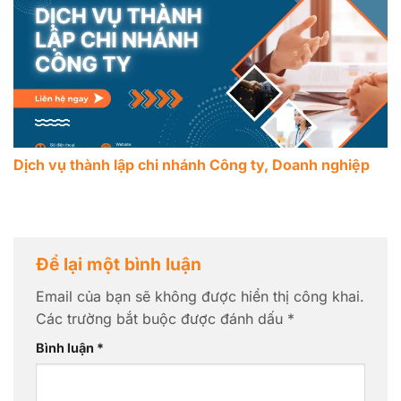
Dịch vụ thành lập chi nhánh Công ty, Doanh nghiệp
Để lại một bình luận
Email của bạn sẽ không được hiển thị công khai.
Các trường bắt buộc được đánh dấu
*
Bình luận
*