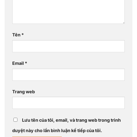
Tên
*
Email
*
Trang web
Lưu tên của tôi, email, và trang web trong trình
duyệt này cho lần bình luận kế tiếp của tôi.