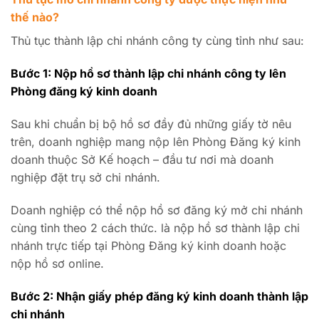
thế nào?
Thủ tục thành lập chi nhánh công ty cùng tỉnh như sau:
Bước 1: Nộp hồ sơ thành lập chi nhánh công ty lên
Phòng đăng ký kinh doanh
Sau khi chuẩn bị bộ hồ sơ đầy đủ những giấy tờ nêu
trên, doanh nghiệp mang nộp lên Phòng Đăng ký kinh
doanh thuộc Sở Kế hoạch – đầu tư nơi mà doanh
nghiệp đặt trụ sở chi nhánh.
Doanh nghiệp có thể nộp hồ sơ đăng ký mở chi nhánh
cùng tỉnh theo 2 cách thức. là nộp hồ sơ thành lập chi
nhánh trực tiếp tại Phòng Đăng ký kinh doanh hoặc
nộp hồ sơ online.
Bước 2: Nhận giấy phép đăng ký kinh doanh thành lập
chi nhánh