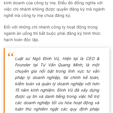
kinh doanh của công ty mẹ. Điều đó đồng nghĩa với
việc chi nhánh không được quyền đăng ký mã ngành
nghề mà công ty mẹ chưa đăng ký.
Đối với những chi nhánh công ty hoạt động trong
ngành ăn uống thì bắt buộc phải đăng ký hình thức
hạch toán độc lập.
Luật sư Ngô Đình Vũ, Hiện tại là CEO &
Founder tại Tư Vấn Quang Minh, là một
chuyên gia nổi bật trong lĩnh vực tư vấn
pháp lý doanh nghiệp, tài chính kế toán,
kiểm toán và quản lý doanh nghiệp với hơn
15 năm kinh nghiệm. Đình Vũ đã xây dựng
được uy tín và danh tiếng trong việc hỗ trợ
các doanh nghiệp tối ưu hóa hoạt động và
tuân thủ nghiêm ngặt các quy định pháp