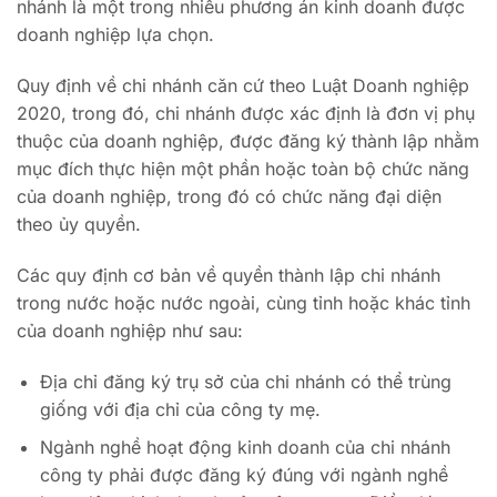
nhánh là một trong nhiều phương án kinh doanh được
doanh nghiệp lựa chọn.
Quy định về chi nhánh căn cứ theo Luật Doanh nghiệp
2020, trong đó, chi nhánh được xác định là đơn vị phụ
thuộc của doanh nghiệp, được đăng ký thành lập nhằm
mục đích thực hiện một phần hoặc toàn bộ chức năng
của doanh nghiệp, trong đó có chức năng đại diện
theo ủy quyền.
Các quy định cơ bản về quyền thành lập chi nhánh
trong nước hoặc nước ngoài, cùng tỉnh hoặc khác tỉnh
của doanh nghiệp như sau:
Địa chỉ đăng ký trụ sở của chi nhánh có thể trùng
giống với địa chỉ của công ty mẹ.
Ngành nghề hoạt động kinh doanh của chi nhánh
công ty phải được đăng ký đúng với ngành nghề