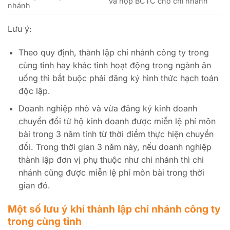
và nộp BCTC cho chi nhánh
nhánh
Lưu ý:
Theo quy định, thành lập chi nhánh công ty trong
cùng tỉnh hay khác tỉnh hoạt động trong ngành ăn
uống thì bắt buộc phải đăng ký hình thức hạch toán
độc lập.
Doanh nghiệp nhỏ và vừa đăng ký kinh doanh
chuyển đổi từ hộ kinh doanh được miễn lệ phí môn
bài trong 3 năm tính từ thời điểm thực hiện chuyển
đổi. Trong thời gian 3 năm này, nếu doanh nghiệp
thành lập đơn vị phụ thuộc như chi nhánh thì chi
nhánh cũng được miễn lệ phí môn bài trong thời
gian đó.
Một số lưu ý khi thành lập chi nhánh công ty
trong cùng tỉnh