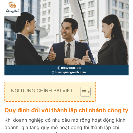
NỘI DUNG CHÍNH BÀI VIẾT
Quy định đối với thành lập chi nhánh công ty
Khi doanh nghiệp có nhu cầu mở rộng hoạt động kinh
doanh, gia tăng quy mô hoạt động thì thành lập chi