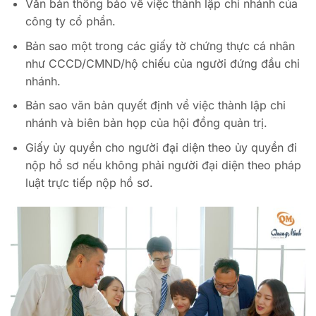
Văn bản thông báo về việc thành lập chi nhánh của
công ty cổ phần.
Bản sao một trong các giấy tờ chứng thực cá nhân
như CCCD/CMND/hộ chiếu của người đứng đầu chi
nhánh.
Bản sao văn bản quyết định về việc thành lập chi
nhánh và biên bản họp của hội đồng quản trị.
Giấy ủy quyền cho người đại diện theo ủy quyền đi
nộp hồ sơ nếu không phải người đại diện theo pháp
luật trực tiếp nộp hồ sơ.