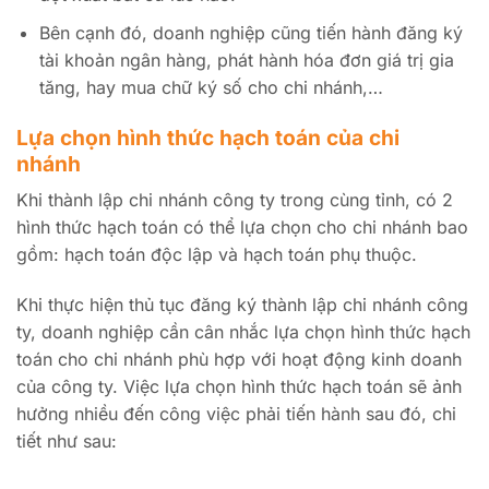
Bên cạnh đó, doanh nghiệp cũng tiến hành đăng ký
tài khoản ngân hàng, phát hành hóa đơn giá trị gia
tăng, hay mua chữ ký số cho chi nhánh,…
Lựa chọn hình thức hạch toán của chi
nhánh
Khi thành lập chi nhánh công ty trong cùng tỉnh, có 2
hình thức hạch toán có thể lựa chọn cho chi nhánh bao
gồm: hạch toán độc lập và hạch toán phụ thuộc.
Khi thực hiện thủ tục đăng ký thành lập chi nhánh công
ty, doanh nghiệp cần cân nhắc lựa chọn hình thức hạch
toán cho chi nhánh phù hợp với hoạt động kinh doanh
của công ty. Việc lựa chọn hình thức hạch toán sẽ ảnh
hưởng nhiều đến công việc phải tiến hành sau đó, chi
tiết như sau: