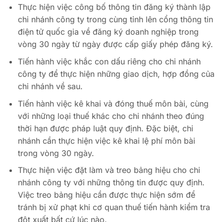
Thực hiện việc công bố thông tin đăng ký thành lập
chi nhánh công ty trong cùng tỉnh lên cổng thông tin
điện tử quốc gia về đăng ký doanh nghiệp trong
vòng 30 ngày từ ngày được cấp giấy phép đăng ký.
Tiến hành việc khắc con dấu riêng cho chi nhánh
công ty để thực hiện những giao dịch, hợp đồng của
chi nhánh về sau.
Tiến hành việc kê khai và đóng thuế môn bài, cùng
với những loại thuế khác cho chi nhánh theo đúng
thời hạn được pháp luật quy định. Đặc biệt, chi
nhánh cần thực hiện việc kê khai lệ phí môn bài
trong vòng 30 ngày.
Thực hiện việc đặt làm và treo bảng hiệu cho chi
nhánh công ty với những thông tin được quy định.
Việc treo bảng hiệu cần được thực hiện sớm để
tránh bị xử phạt khi cơ quan thuế tiến hành kiểm tra
đột xuất bất cứ lúc nào.