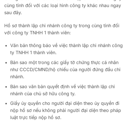
cùng tỉnh đối với các loại hình công ty khác nhau ngay
sau đây.
Hồ sơ thành lập chi nhánh công ty trong cùng tỉnh đối
với công ty TNHH 1 thành viên:
Văn bản thông báo về việc thành lập chi nhánh công
ty TNHH 1 thành viên.
Bản sao một trong các giấy tờ chứng thực cá nhân
như CCCD/CMND/hộ chiếu của người đứng đầu chi
nhánh.
Bản sao văn bản quyết định về việc thành lập chi
nhánh của chủ sở hữu công ty.
Giấy ủy quyền cho người đại diện theo ủy quyền đi
nộp hồ sơ nếu không phải người đại diện theo pháp
luật trực tiếp nộp hồ sơ.