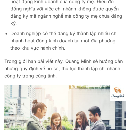
hoạt động kinh doanh của công ty mẹ. Điều đó
đồng nghĩa với việc chi nhánh không được quyền
đăng ký mã ngành nghề mà công ty mẹ chưa đăng
ký.
Doanh nghiệp có thể đăng ký thành lập nhiều chi
nhánh hoạt động kinh doanh tại một địa phương
theo khu vực hành chính.
Trong giới hạn bài viết này, Quang Minh sẽ hướng dẫn
những quy định về hồ sơ, thủ tục thành lập chi nhánh
công ty trong cùng tỉnh.