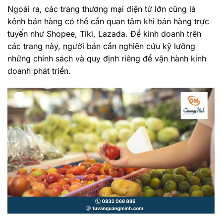
Ngoài ra, các trang thương mại điện tử lớn cũng là
kênh bán hàng có thể cần quan tâm khi bán hàng trực
tuyến như Shopee, Tiki, Lazada. Để kinh doanh trên
các trang này, người bán cần nghiên cứu kỹ lưỡng
những chính sách và quy định riêng để vận hành kinh
doanh phát triển.