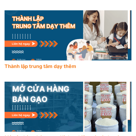
Thành lập trung tâm dạy thêm