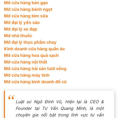
Mở cửa hàng bán gạo
Mở cửa hàng bánh ngọt
Mở cửa hàng bỉm sữa
Mở đại lý yến sào
Mở đại lý xe đạp
Mở nhà thuốc
Mở đại lý thực phẩm chay
Kinh doanh cửa hàng quần áo
Mở cửa hàng hoa quả sạch
Mở cửa hàng nội thất
Mở cửa hàng hải sản tươi sống
Mở cửa hàng máy tính
Mở cửa hàng kinh doanh đồ cũ
Luật sư Ngô Đình Vũ, Hiện tại là CEO &
Founder tại Tư Vấn Quang Minh, là một
chuyên gia nổi bật trong lĩnh vực tư vấn