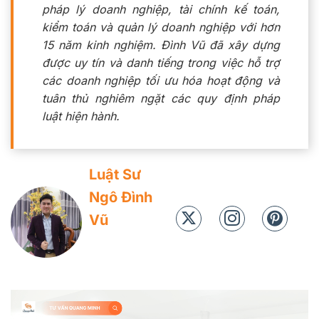
pháp lý doanh nghiệp, tài chính kế toán,
kiểm toán và quản lý doanh nghiệp với hơn
15 năm kinh nghiệm. Đình Vũ đã xây dựng
được uy tín và danh tiếng trong việc hỗ trợ
các doanh nghiệp tối ưu hóa hoạt động và
tuân thủ nghiêm ngặt các quy định pháp
luật hiện hành.
Luật Sư
Ngô Đình
Vũ