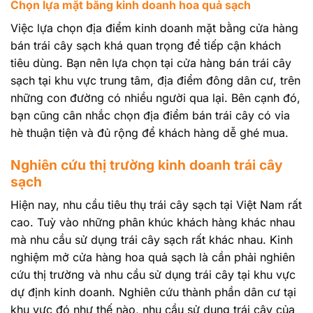
Chọn lựa mặt bằng kinh doanh hoa quả sạch
Việc lựa chọn địa điểm kinh doanh mặt bằng cửa hàng
bán trái cây sạch khá quan trọng để tiếp cận khách
tiêu dùng. Bạn nên lựa chọn tại cửa hàng bán trái cây
sạch tại khu vực trung tâm, địa điểm đông dân cư, trên
những con đường có nhiều người qua lại. Bên cạnh đó,
bạn cũng cân nhắc chọn địa điểm bán trái cây có vỉa
hè thuận tiện và đủ rộng để khách hàng dễ ghé mua.
Nghiên cứu thị trường kinh doanh trái cây
sạch
Hiện nay, nhu cầu tiêu thụ trái cây sạch tại Việt Nam rất
cao. Tuỳ vào những phân khúc khách hàng khác nhau
mà nhu cầu sử dụng trái cây sạch rất khác nhau. Kinh
nghiệm mở cửa hàng hoa quả sạch là cần phải nghiên
cứu thị trường và nhu cầu sử dụng trái cây tại khu vực
dự định kinh doanh. Nghiên cứu thành phần dân cư tại
khu vực đó như thế nào, nhu cầu sử dụng trái cây của