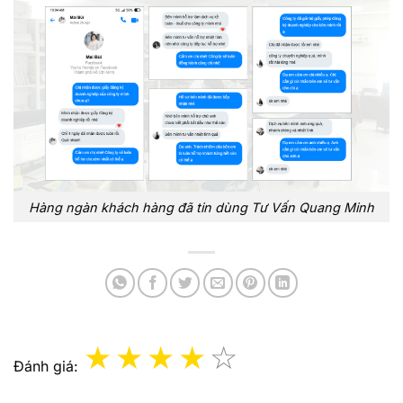
Hàng ngàn khách hàng đã tin dùng Tư Vấn Quang Minh
Đánh giá: