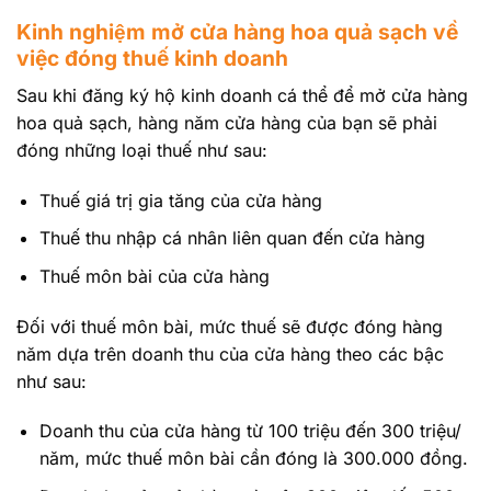
Kinh nghiệm mở cửa hàng hoa quả sạch về
việc đóng thuế kinh doanh
Sau khi đăng ký hộ kinh doanh cá thể để mở cửa hàng
hoa quả sạch, hàng năm cửa hàng của bạn sẽ phải
đóng những loại thuế như sau:
Thuế giá trị gia tăng của cửa hàng
Thuế thu nhập cá nhân liên quan đến cửa hàng
Thuế môn bài của cửa hàng
Đối với thuế môn bài, mức thuế sẽ được đóng hàng
năm dựa trên doanh thu của cửa hàng theo các bậc
như sau:
Doanh thu của cửa hàng từ 100 triệu đến 300 triệu/
năm, mức thuế môn bài cần đóng là 300.000 đồng.