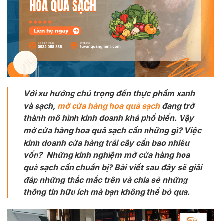
Với xu hướng chú trọng đến thực phẩm xanh
và sạch,
mở cửa hàng hoa quả sạch
đang trở
thành mô hình kinh doanh khá phổ biến. Vậy
mở cửa hàng hoa quả sạch cần những gì? Việc
kinh doanh cửa hàng trái cây cần bao nhiêu
vốn? Những kinh nghiệm mở cửa hàng hoa
quả sạch cần chuẩn bị? Bài viết sau đây sẽ giải
đáp những thắc mắc trên và chia sẻ những
thông tin hữu ích mà bạn không thể bỏ qua.