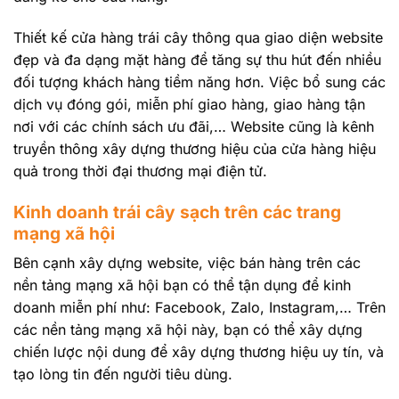
Thiết kế cửa hàng trái cây thông qua giao diện website
đẹp và đa dạng mặt hàng để tăng sự thu hút đến nhiều
đối tượng khách hàng tiềm năng hơn. Việc bổ sung các
dịch vụ đóng gói, miễn phí giao hàng, giao hàng tận
nơi với các chính sách ưu đãi,… Website cũng là kênh
truyền thông xây dựng thương hiệu của cửa hàng hiệu
quả trong thời đại thương mại điện tử.
Kinh doanh trái cây sạch trên các trang
mạng xã hội
Bên cạnh xây dựng website, việc bán hàng trên các
nền tảng mạng xã hội bạn có thể tận dụng để kinh
doanh miễn phí như: Facebook, Zalo, Instagram,… Trên
các nền tảng mạng xã hội này, bạn có thể xây dựng
chiến lược nội dung để xây dựng thương hiệu uy tín, và
tạo lòng tin đến người tiêu dùng.