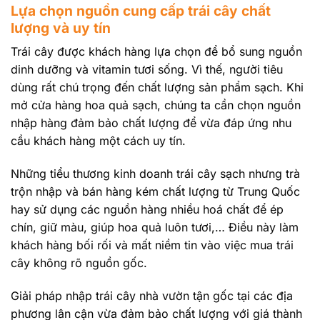
Lựa chọn nguồn cung cấp trái cây chất
lượng và uy tín
Trái cây được khách hàng lựa chọn để bổ sung nguồn
dinh dưỡng và vitamin tươi sống. Vì thế, người tiêu
dùng rất chú trọng đến chất lượng sản phẩm sạch. Khi
mở cửa hàng hoa quả sạch, chúng ta cần chọn nguồn
nhập hàng đảm bảo chất lượng để vừa đáp ứng nhu
cầu khách hàng một cách uy tín.
Những tiểu thương kinh doanh trái cây sạch nhưng trà
trộn nhập và bán hàng kém chất lượng từ Trung Quốc
hay sử dụng các nguồn hàng nhiều hoá chất để ép
chín, giữ màu, giúp hoa quả luôn tươi,… Điều này làm
khách hàng bối rối và mất niềm tin vào việc mua trái
cây không rõ nguồn gốc.
Giải pháp nhập trái cây nhà vườn tận gốc tại các địa
phương lân cận vừa đảm bảo chất lượng với giá thành