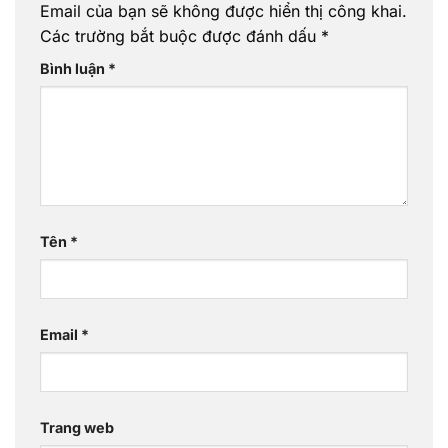
Email của bạn sẽ không được hiển thị công khai.
Các trường bắt buộc được đánh dấu
*
Bình luận
*
Tên
*
Email
*
Trang web