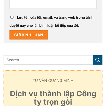
Lưu tên của tôi, email, và trang web trong trình
duyệt này cho lần bình luận kế tiếp của tôi.
TƯ VẤN QUANG MINH
Dịch vụ thành lập Công
ty trọn gói