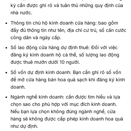
ký cần được ghi rõ và tuân thủ những quy định của
nhà nước.
Thông tin chủ hộ kinh doanh cửa hàng: bao gồm
đầy đủ thông tin như tên, địa chỉ cư trú, số căn cước
công dân và ngày cấp.
Số lao động cửa hàng dự định thuê: Đối với việc
đăng ký kinh doanh hộ cá thể, số lượng lao động
được thuê mướn dưới 10 người.
Số vốn dự định kinh doanh: Bạn cần ghi rõ số vốn
để mở cửa hàng bán hoa quả sạch khi đăng ký kinh
doanh.
Ngành nghề kinh doanh: cần được tìm hiểu và lựa
chọn sao cho phù hợp với mục đích kinh doanh.
Nếu bạn lựa chọn không đúng ngành nghề, cửa
hàng sẽ không được cấp phép kinh doanh hoa quả
như dự định.