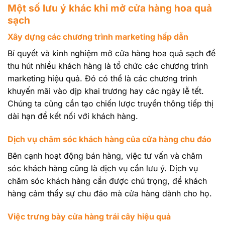
Một số lưu ý khác khi mở cửa hàng hoa quả
sạch
Xây dựng các chương trình marketing hấp dẫn
Bí quyết và kinh nghiệm mở cửa hàng hoa quả sạch để
thu hút nhiều khách hàng là tổ chức các chương trình
marketing hiệu quả. Đó có thể là các chương trình
khuyến mãi vào dịp khai trương hay các ngày lễ tết.
Chúng ta cũng cần tạo chiến lược truyền thông tiếp thị
dài hạn để kết nối với khách hàng.
Dịch vụ chăm sóc khách hàng của cửa hàng chu đáo
Bên cạnh hoạt động bán hàng, việc tư vấn và chăm
sóc khách hàng cũng là dịch vụ cần lưu ý. Dịch vụ
chăm sóc khách hàng cần được chú trọng, để khách
hàng cảm thấy sự chu đáo mà cửa hàng dành cho họ.
Việc trưng bày cửa hàng trái cây hiệu quả