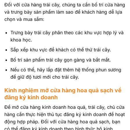
Đối với cửa hàng trái cây, chúng ta cần bố trí cửa hàng
và trưng bày sản phẩm làm sao để khách hàng dễ lựa
chọn và mua sắm:
Trưng bày trái cây phân theo các khu vực hợp lý và
khoa học.
Sắp xếp khu vực để khách có thể thử trái cây.
Bố trí sản phẩm trái cây gọn gàng và bắt mắt.
Nếu có thể, hãy lắp đặt thêm hệ thống phun sương
để giữ độ tươi mới cho trái cây.
Kinh nghiệm mở cửa hàng hoa quả sạch về
đăng ký kinh doanh
Để mở cửa hàng kinh doanh hoa quả, trái cây, chủ cửa
hàng cần thực hiện thủ tục đăng ký kinh doanh để hoạt
động hợp pháp. Đối với cửa hàng hoa quả sạch, bạn
có thể đăng ký kinh doanh theo hình thức hộ kinh