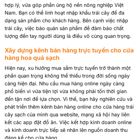
hợp lý, vừa góp phần ủng hộ nền nông nghiệp Việt
Nam. Bạn có thể linh hoạt nhập khẩu trái cây để đa
dạng sản phẩm cho khách hàng. Bên cạnh việc nhập
trái cây, việc bảo quản sản phẩm để đảm bảo chất
lượng đến tay người dùng là điều vô cùng quan trọng.
Xây dựng kênh bán hàng trực tuyến cho cửa
hàng hoa quả sạch
Hiện nay, xu hướng mua sắm trực tuyến trở thành một
phần quan trọng không thể thiếu trong đời sống ngày
càng hiện đại. Nhu cầu mua hàng online ngày càng
phổ biến vì vừa tiện lợi vừa không phải tốn thời gian
đến tận nơi để lựa chọn. Vì thế, bạn hãy nghiên cứu và
phát triển thêm kênh bán hàng online cho cửa hàng trái
cây sạch của mình qua website, mạng xã hội hay liên
kết các app đặt đồ ăn. Việc kết hợp kinh doanh online
và kinh doanh trực tiếp sẽ nhân lên nguồn doanh thu
đáng kể cho cửa hàng.