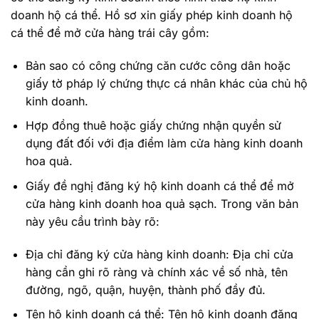
doanh hộ cá thể. Hồ sơ xin giấy phép kinh doanh hộ
cá thể để mở cửa hàng trái cây gồm:
Bản sao có công chứng căn cước công dân hoặc
giấy tờ pháp lý chứng thực cá nhân khác của chủ hộ
kinh doanh.
Hợp đồng thuê hoặc giấy chứng nhận quyền sử
dụng đất đối với địa điểm làm cửa hàng kinh doanh
hoa quả.
Giấy đề nghị đăng ký hộ kinh doanh cá thể để mở
cửa hàng kinh doanh hoa quả sạch. Trong văn bản
này yêu cầu trình bày rõ:
Địa chỉ đăng ký cửa hàng kinh doanh: Địa chỉ cửa
hàng cần ghi rõ ràng và chính xác về số nhà, tên
đường, ngõ, quận, huyện, thành phố đầy đủ.
Tên hộ kinh doanh cá thể: Tên hộ kinh doanh đăng