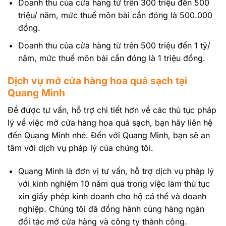
Doanh thu của cửa hàng từ trên 300 triệu đến 500
triệu/ năm, mức thuế môn bài cần đóng là 500.000
đồng.
Doanh thu của cửa hàng từ trên 500 triệu đến 1 tỷ/
năm, mức thuế môn bài cần đóng là 1 triệu đồng.
Dịch vụ mở cửa hàng hoa quả sạch tại
Quang Minh
Để được tư vấn, hỗ trợ chi tiết hơn về các thủ tục pháp
lý về việc mở cửa hàng hoa quả sạch, bạn hãy liên hệ
đến Quang Minh nhé. Đến với Quang Minh, bạn sẽ an
tâm với dịch vụ pháp lý của chúng tôi.
Quang Minh là đơn vị tư vấn, hỗ trợ dịch vụ pháp lý
với kinh nghiệm 10 năm qua trong việc làm thủ tục
xin giấy phép kinh doanh cho hộ cá thể và doanh
nghiệp. Chúng tôi đã đồng hành cùng hàng ngàn
đối tác mở cửa hàng và công ty thành công.