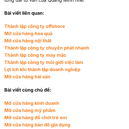
Bài viết liên quan:
Thành lập công ty offshore
Mở cửa hàng hoa quả
Mở cửa hàng nội thất
Thành lập công ty chuyển phát nhanh
Thành lập công ty may mặc
Thành lập công ty môi giới việc làm
Lợi ích khi thành lập doanh nghiệp
Mở cửa hàng hải sản
Bài viết cùng chủ đề:
Mở cửa hàng kinh doanh
Mở cửa hàng mỹ phẩm
Mở cửa hàng đồ chơi trẻ em
Mở cửa hàng bán đồ gia dụng