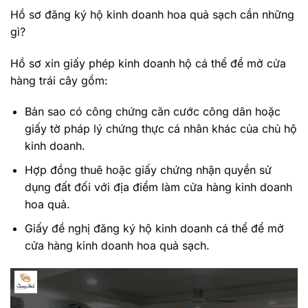
Hồ sơ đăng ký hộ kinh doanh hoa quả sạch cần những
gì?
Hồ sơ xin giấy phép kinh doanh hộ cá thể để mở cửa
hàng trái cây gồm:
Bản sao có công chứng căn cước công dân hoặc
giấy tờ pháp lý chứng thực cá nhân khác của chủ hộ
kinh doanh.
Hợp đồng thuê hoặc giấy chứng nhận quyền sử
dụng đất đối với địa điểm làm cửa hàng kinh doanh
hoa quả.
Giấy đề nghị đăng ký hộ kinh doanh cá thể để mở
cửa hàng kinh doanh hoa quả sạch.