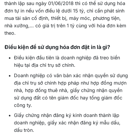
thành lập sau ngày 01/06/2018 thì có thể sử dụng hóa
đơn tự in nếu vốn điều lệ dưới 15 tỷ, chỉ cần phát sinh
mua tài sản cố định, thiết bị, máy móc, phương tiện,
nhà xưởng,… có giá trị trên 1 tỷ cùng với hóa đơn kèm
theo.
Điều kiện để sử dụng hóa đơn đặt in là gì?
Điều kiện đầu tiên là doanh nghiệp đã treo biển
hiệu tại địa chỉ trụ sở chính.
Doanh nghiệp có văn bản xác nhận quyền sử dụng
địa chỉ trụ sở chính hợp pháp như hợp đồng mượn
nhà, hợp đồng thuê nhà, giấy chứng nhận quyền
sử dụng đất có tên giám đốc hay tổng giám đốc
công ty.
Giấy chứng nhận đăng ký kinh doanh thành lập
doanh nghiệp, giấy xác nhận đăng ký mẫu dấu,
dấu tròn.