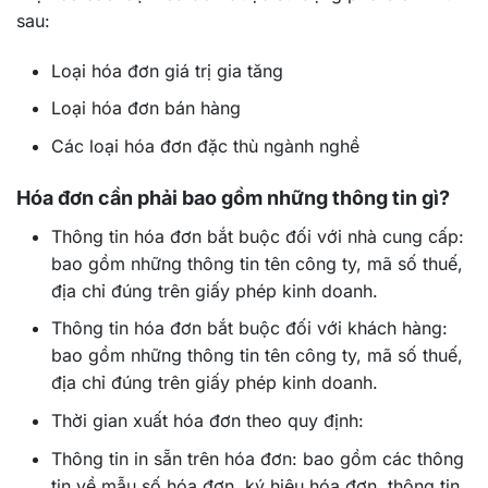
sau:
Loại hóa đơn giá trị gia tăng
Loại hóa đơn bán hàng
Các loại hóa đơn đặc thù ngành nghề
Hóa đơn cần phải bao gồm những thông tin gì?
Thông tin hóa đơn bắt buộc đối với nhà cung cấp:
bao gồm những thông tin tên công ty, mã số thuế,
địa chỉ đúng trên giấy phép kinh doanh.
Thông tin hóa đơn bắt buộc đối với khách hàng:
bao gồm những thông tin tên công ty, mã số thuế,
địa chỉ đúng trên giấy phép kinh doanh.
Thời gian xuất hóa đơn theo quy định:
Thông tin in sẵn trên hóa đơn: bao gồm các thông
tin về mẫu số hóa đơn, ký hiệu hóa đơn, thông tin