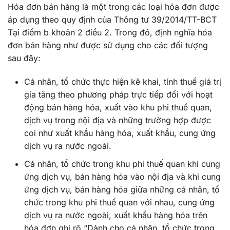
Hóa đơn bán hàng là một trong các loại hóa đơn được
áp dụng theo quy định của Thông tư 39/2014/TT-BCT
Tại điểm b khoản 2 điều 2. Trong đó, định nghĩa hóa
đơn bán hàng như được sử dụng cho các đối tượng
sau đây:
Cá nhân, tổ chức thực hiện kê khai, tính thuế giá trị
gia tăng theo phương pháp trực tiếp đối với hoạt
động bán hàng hóa, xuất vào khu phi thuế quan,
dịch vụ trong nội địa và những trường hợp được
coi như xuất khẩu hàng hóa, xuất khẩu, cung ứng
dịch vụ ra nước ngoài.
Cá nhân, tổ chức trong khu phi thuế quan khi cung
ứng dịch vụ, bán hàng hóa vào nội địa và khi cung
ứng dịch vụ, bán hàng hóa giữa những cá nhân, tổ
chức trong khu phi thuế quan với nhau, cung ứng
dịch vụ ra nước ngoài, xuất khẩu hàng hóa trên
hóa đơn ghi rõ “Dành cho cá nhân, tổ chức trong