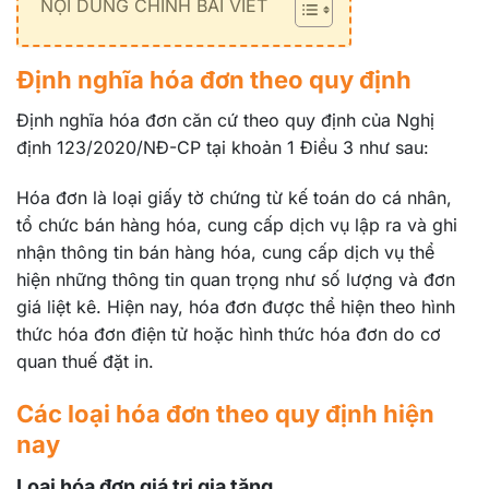
NỘI DUNG CHÍNH BÀI VIẾT
Định nghĩa hóa đơn theo quy định
Định nghĩa hóa đơn căn cứ theo quy định của Nghị
định 123/2020/NĐ-CP tại khoản 1 Điều 3 như sau:
Hóa đơn là loại giấy tờ chứng từ kế toán do cá nhân,
tổ chức bán hàng hóa, cung cấp dịch vụ lập ra và ghi
nhận thông tin bán hàng hóa, cung cấp dịch vụ thể
hiện những thông tin quan trọng như số lượng và đơn
giá liệt kê. Hiện nay, hóa đơn được thể hiện theo hình
thức hóa đơn điện tử hoặc hình thức hóa đơn do cơ
quan thuế đặt in.
Các loại hóa đơn theo quy định hiện
nay
Loại hóa đơn giá trị gia tăng