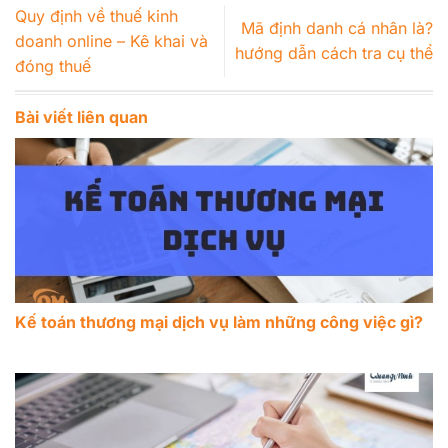
Quy định về thuế kinh
Mã định danh cá nhân là?
doanh online – Kê khai và
hướng dẫn cách tra cụ thể
đóng thuế
Bài viết liên quan
Kế toán thương mại dịch vụ làm những công việc gì?