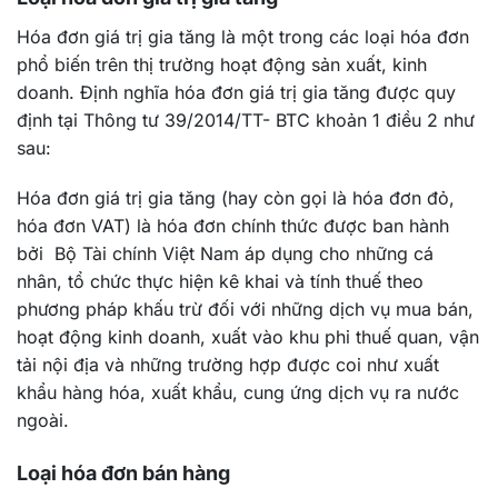
Hóa đơn giá trị gia tăng là một trong các loại hóa đơn
phổ biến trên thị trường hoạt động sản xuất, kinh
doanh. Định nghĩa hóa đơn giá trị gia tăng được quy
định tại Thông tư 39/2014/TT- BTC khoản 1 điều 2 như
sau:
Hóa đơn giá trị gia tăng (hay còn gọi là hóa đơn đỏ,
hóa đơn VAT) là hóa đơn chính thức được ban hành
bởi Bộ Tài chính Việt Nam áp dụng cho những cá
nhân, tổ chức thực hiện kê khai và tính thuế theo
phương pháp khấu trừ đối với những dịch vụ mua bán,
hoạt động kinh doanh, xuất vào khu phi thuế quan, vận
tải nội địa và những trường hợp được coi như xuất
khẩu hàng hóa, xuất khẩu, cung ứng dịch vụ ra nước
ngoài.
Loại hóa đơn bán hàng