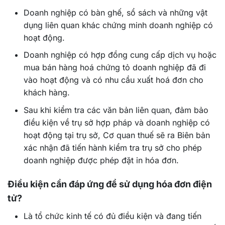
Doanh nghiệp có bàn ghế, sổ sách và những vật
dụng liên quan khác chứng minh doanh nghiệp có
hoạt động.
Doanh nghiệp có hợp đồng cung cấp dịch vụ hoặc
mua bán hàng hoá chứng tỏ doanh nghiệp đã đi
vào hoạt động và có nhu cầu xuất hoá đơn cho
khách hàng.
Sau khi kiểm tra các văn bản liên quan, đảm bảo
điều kiện về trụ sở hợp pháp và doanh nghiệp có
hoạt động tại trụ sở, Cơ quan thuế sẽ ra Biên bản
xác nhận đã tiến hành kiểm tra trụ sở cho phép
doanh nghiệp được phép đặt in hóa đơn.
Điều kiện cần đáp ứng để sử dụng hóa đơn điện
tử?
Là tổ chức kinh tế có đủ điều kiện và đang tiến