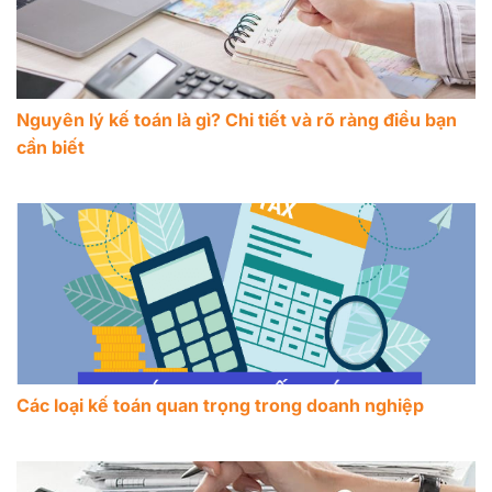
Nguyên lý kế toán là gì? Chi tiết và rõ ràng điều bạn
cần biết
Các loại kế toán quan trọng trong doanh nghiệp