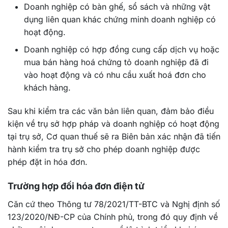
Doanh nghiệp có bàn ghế, sổ sách và những vật
dụng liên quan khác chứng minh doanh nghiệp có
hoạt động.
Doanh nghiệp có hợp đồng cung cấp dịch vụ hoặc
mua bán hàng hoá chứng tỏ doanh nghiệp đã đi
vào hoạt động và có nhu cầu xuất hoá đơn cho
khách hàng.
Sau khi kiểm tra các văn bản liên quan, đảm bảo điều
kiện về trụ sở hợp pháp và doanh nghiệp có hoạt động
tại trụ sở, Cơ quan thuế sẽ ra Biên bản xác nhận đã tiến
hành kiểm tra trụ sở cho phép doanh nghiệp được
phép đặt in hóa đơn.
Trường hợp đối hóa đơn điện tử
Căn cứ theo Thông tư 78/2021/TT-BTC và Nghị định số
123/2020/NĐ-CP của Chính phủ, trong đó quy định về