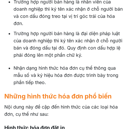
Trường hợp người bán hàng là nhân viên của
doanh nghiệp thì ký tên xác nhận ở chỗ người bán
và con dấu đóng treo tại vị trí góc trái của hóa
đơn.
Trường hợp người bán hàng là đại diện pháp luật
của doanh nghiệp thì ký tên xác nhận ở chỗ người
bán và đóng dấu tại đó. Quy định con dấu hợp lệ
phải đóng lên một phần chữ ký.
Nhận dạng hình thức hóa đơn cụ thể thông qua
mẫu số và ký hiệu hóa đơn được trình bày trong
phần tiếp theo.
Những hình thức hóa đơn phổ biến
Nội dung này đề cập đến hình thức của các loại hóa
đơn, cụ thể như sau:
Hình thức hóa đơn đặt in