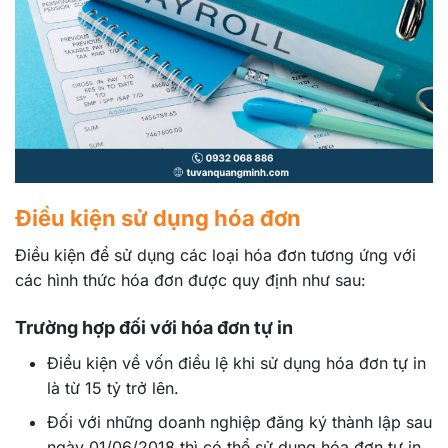
Điều kiện sử dụng hóa đơn
Điều kiện để sử dụng các loại hóa đơn tương ứng với
các hình thức hóa đơn được quy định như sau:
Trường hợp đối với hóa đơn tự in
Điều kiện về vốn điều lệ khi sử dụng hóa đơn tự in
là từ 15 tỷ trở lên.
Đối với những doanh nghiệp đăng ký thành lập sau
ngày 01/06/2018 thì có thể sử dụng hóa đơn tự in