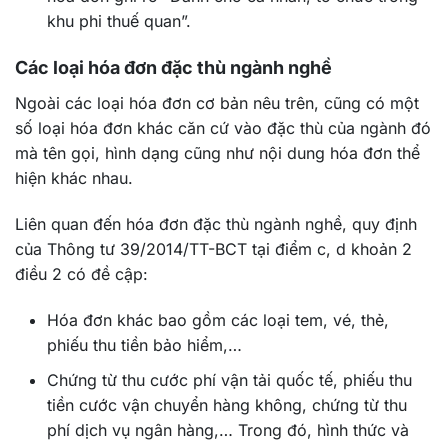
khu phi thuế quan”.
Các loại hóa đơn đặc thù ngành nghề
Ngoài các loại hóa đơn cơ bản nêu trên, cũng có một
số loại hóa đơn khác căn cứ vào đặc thù của ngành đó
mà tên gọi, hình dạng cũng như nội dung hóa đơn thể
hiện khác nhau.
Liên quan đến hóa đơn đặc thù ngành nghề, quy định
của Thông tư 39/2014/TT-BCT tại điểm c, d khoản 2
điều 2 có đề cập:
Hóa đơn khác bao gồm các loại tem, vé, thẻ,
phiếu thu tiền bảo hiểm,…
Chứng từ thu cước phí vận tải quốc tế, phiếu thu
tiền cước vận chuyển hàng không, chứng từ thu
phí dịch vụ ngân hàng,… Trong đó, hình thức và