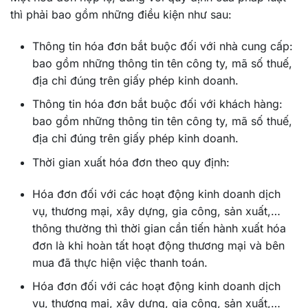
thì phải bao gồm những điều kiện như sau:
Thông tin hóa đơn bắt buộc đối với nhà cung cấp:
bao gồm những thông tin tên công ty, mã số thuế,
địa chỉ đúng trên giấy phép kinh doanh.
Thông tin hóa đơn bắt buộc đối với khách hàng:
bao gồm những thông tin tên công ty, mã số thuế,
địa chỉ đúng trên giấy phép kinh doanh.
Thời gian xuất hóa đơn theo quy định:
Hóa đơn đối với các hoạt động kinh doanh dịch
vụ, thương mại, xây dựng, gia công, sản xuất,…
thông thường thì thời gian cần tiến hành xuất hóa
đơn là khi hoàn tất hoạt động thương mại và bên
mua đã thực hiện việc thanh toán.
Hóa đơn đối với các hoạt động kinh doanh dịch
vụ, thương mại, xây dựng, gia công, sản xuất,…