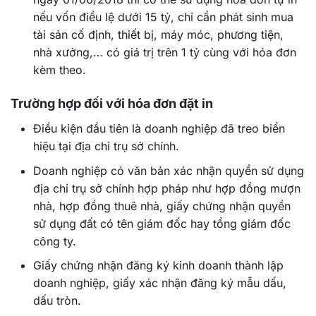
nếu vốn điều lệ dưới 15 tỷ, chỉ cần phát sinh mua
tài sản cố định, thiết bị, máy móc, phương tiện,
nhà xưởng,… có giá trị trên 1 tỷ cùng với hóa đơn
kèm theo.
Trường hợp đối với hóa đơn đặt in
Điều kiện đầu tiên là doanh nghiệp đã treo biển
hiệu tại địa chỉ trụ sở chính.
Doanh nghiệp có văn bản xác nhận quyền sử dụng
địa chỉ trụ sở chính hợp pháp như hợp đồng mượn
nhà, hợp đồng thuê nhà, giấy chứng nhận quyền
sử dụng đất có tên giám đốc hay tổng giám đốc
công ty.
Giấy chứng nhận đăng ký kinh doanh thành lập
doanh nghiệp, giấy xác nhận đăng ký mẫu dấu,
dấu tròn.