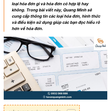
loại hóa đơn gì và hóa đơn có hợp lệ hay
không. Trong bài viết này, Quang Minh sẽ
cung cấp thông tin các loại hóa đơn, hình thức
và điều kiện sử dụng giúp các bạn đọc hiểu rõ
hơn về hóa đơn.