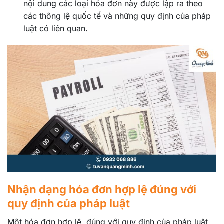
nội dung các loại hóa đơn này được lập ra theo
các thông lệ quốc tế và những quy định của pháp
luật có liên quan.
Nhận dạng hóa đơn hợp lệ đúng với
quy định của pháp luật
Một hóa đơn hợp lệ, đúng với quy định của pháp luật