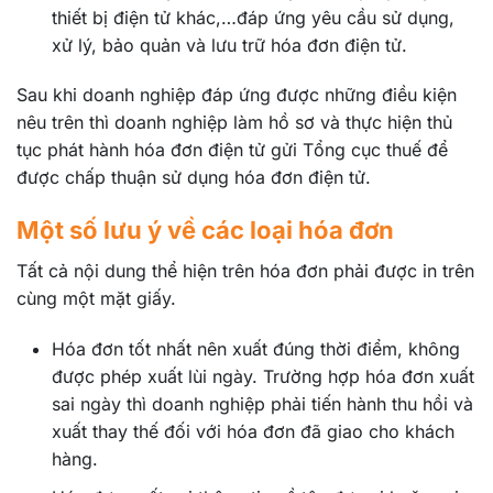
thiết bị điện tử khác,…đáp ứng yêu cầu sử dụng,
xử lý, bảo quản và lưu trữ hóa đơn điện tử.
Sau khi doanh nghiệp đáp ứng được những điều kiện
nêu trên thì doanh nghiệp làm hồ sơ và thực hiện thủ
tục phát hành hóa đơn điện tử gửi Tổng cục thuế để
được chấp thuận sử dụng hóa đơn điện tử.
Một số lưu ý về các loại hóa đơn
Tất cả nội dung thể hiện trên hóa đơn phải được in trên
cùng một mặt giấy.
Hóa đơn tốt nhất nên xuất đúng thời điểm, không
được phép xuất lùi ngày. Trường hợp hóa đơn xuất
sai ngày thì doanh nghiệp phải tiến hành thu hồi và
xuất thay thế đối với hóa đơn đã giao cho khách
hàng.