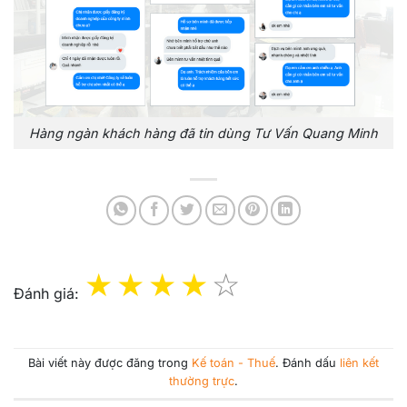
Hàng ngàn khách hàng đã tin dùng Tư Vấn Quang Minh
Đánh giá:
Bài viết này được đăng trong
Kế toán - Thuế
. Đánh dấu
liên kết
thường trực
.