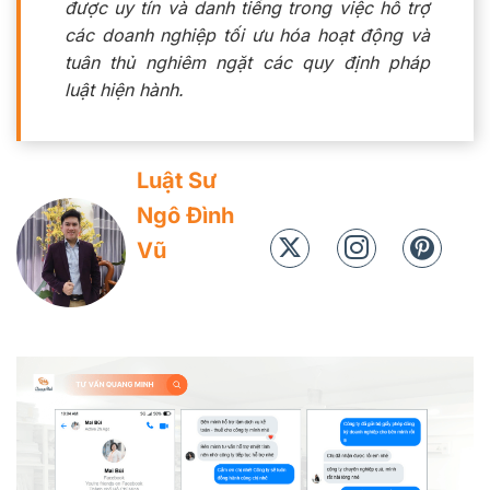
được uy tín và danh tiếng trong việc hỗ trợ
các doanh nghiệp tối ưu hóa hoạt động và
tuân thủ nghiêm ngặt các quy định pháp
luật hiện hành.
Luật Sư
Ngô Đình
Vũ