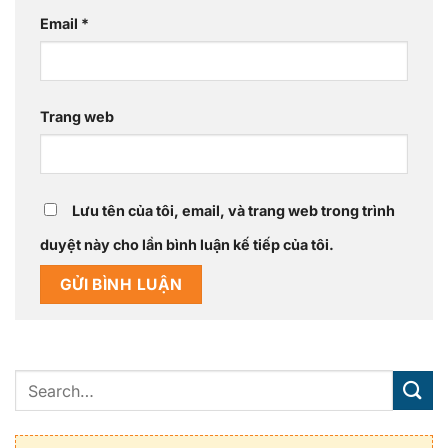
Email
*
Trang web
Lưu tên của tôi, email, và trang web trong trình
duyệt này cho lần bình luận kế tiếp của tôi.