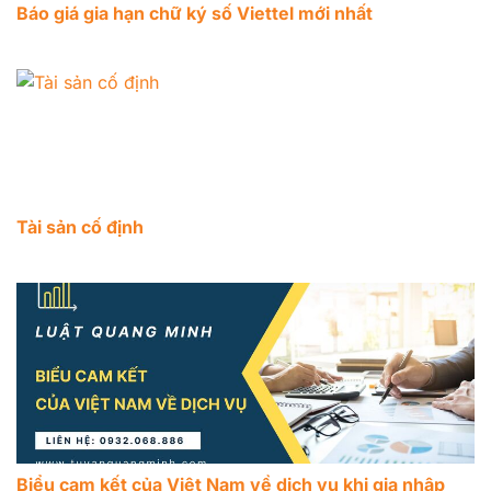
Báo giá gia hạn chữ ký số Viettel mới nhất
Tài sản cố định
Biểu cam kết của Việt Nam về dịch vụ khi gia nhập