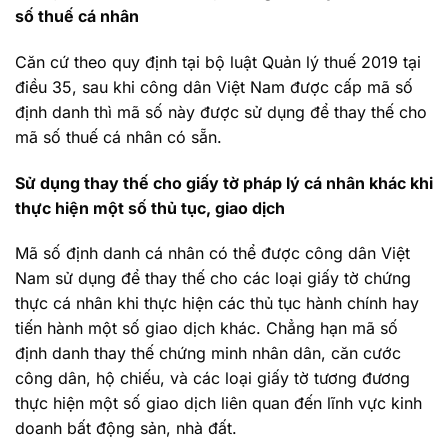
số thuế cá nhân
Căn cứ theo quy định tại bộ luật Quản lý thuế 2019 tại
điều 35, sau khi công dân Việt Nam được cấp mã số
định danh thì mã số này được sử dụng để thay thế cho
mã số thuế cá nhân có sẵn.
Sử dụng thay thế cho giấy tờ pháp lý cá nhân khác khi
thực hiện một số thủ tục, giao dịch
Mã số định danh cá nhân có thể được công dân Việt
Nam sử dụng để thay thế cho các loại giấy tờ chứng
thực cá nhân khi thực hiện các thủ tục hành chính hay
tiến hành một số giao dịch khác. Chẳng hạn mã số
định danh thay thế chứng minh nhân dân, căn cước
công dân, hộ chiếu, và các loại giấy tờ tương đương
thực hiện một số giao dịch liên quan đến lĩnh vực kinh
doanh bất động sản, nhà đất.