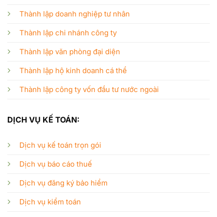
Thành lập doanh nghiệp tư nhân
Thành lập chi nhánh công ty
Thành lập văn phòng đại diện
Thành lập hộ kinh doanh cá thể
Thành lập công ty vốn đầu tư nước ngoài
DỊCH VỤ KẾ TOÁN:
Dịch vụ kế toán trọn gói
Dịch vụ báo cáo thuế
Dịch vụ đăng ký bảo hiểm
Dịch vụ kiểm toán