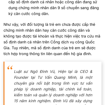
cấp số định danh cá nhân hoặc công dân đang sử
dụng chứng minh nhân dân 9 số chuyển sang đăng
ký căn cước công dân.
Như vậy, với đối tượng là trẻ em chưa được cấp thẻ
chứng minh nhân dân hay căn cước công dân và
không tạo được tài khoản và thực hiện việc tra cứu mã
số định danh cá nhân trên Cổng dịch vụ công Quốc
Gia. Tuy nhiên, mã số định danh của trẻ em sẽ được
tích hợp trong thông tin liên quan đến hộ gia đình.
Luật sư Ngô Đình Vũ, Hiện tại là CEO &
Founder tại Tư Vấn Quang Minh, là một
chuyên gia nổi bật trong lĩnh vực tư vấn
pháp lý doanh nghiệp, tài chính kế toán,
kiểm toán và quản lý doanh nghiệp với hơn
15 năm kinh nghiệm. Đình Vũ đã xây dựng