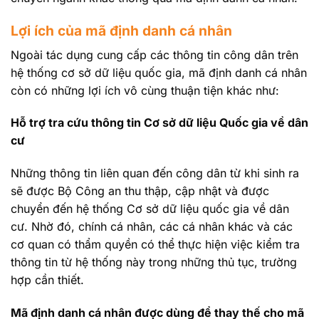
Lợi ích của mã định danh cá nhân
Ngoài tác dụng cung cấp các thông tin công dân trên
hệ thống cơ sở dữ liệu quốc gia, mã định danh cá nhân
còn có những lợi ích vô cùng thuận tiện khác như:
Hỗ trợ tra cứu thông tin Cơ sở dữ liệu Quốc gia về dân
cư
Những thông tin liên quan đến công dân từ khi sinh ra
sẽ được Bộ Công an thu thập, cập nhật và được
chuyển đến hệ thống Cơ sở dữ liệu quốc gia về dân
cư. Nhờ đó, chính cá nhân, các cá nhân khác và các
cơ quan có thẩm quyền có thể thực hiện việc kiểm tra
thông tin từ hệ thống này trong những thủ tục, trường
hợp cần thiết.
Mã định danh cá nhân được dùng để thay thế cho mã