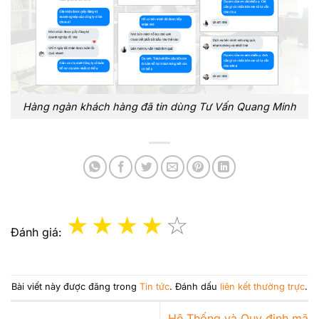
Hàng ngàn khách hàng đã tin dùng Tư Vấn Quang Minh
Đánh giá:
Bài viết này được đăng trong
Tin tức
. Đánh dấu
liên kết thường trực
.
Hệ Thống và Quy định mã