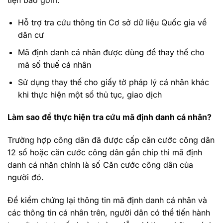
Hỗ trợ tra cứu thông tin Cơ sở dữ liệu Quốc gia về
dân cư
Mã định danh cá nhân được dùng để thay thế cho
mã số thuế cá nhân
Sử dụng thay thế cho giấy tờ pháp lý cá nhân khác
khi thực hiện một số thủ tục, giao dịch
Làm sao để thực hiện tra cứu mã định danh cá nhân?
Trường hợp công dân đã được cấp căn cước công dân
12 số hoặc căn cước công dân gắn chip thì mã định
danh cá nhân chính là số Căn cước công dân của
người đó.
Để kiểm chứng lại thông tin mã định danh cá nhân và
các thông tin cá nhân trên, người dân có thể tiến hành