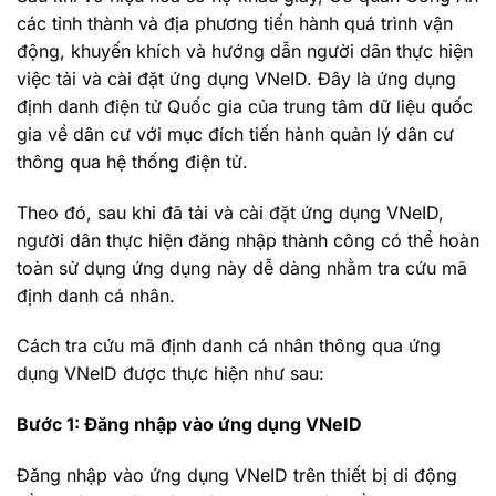
các tỉnh thành và địa phương tiến hành quá trình vận
động, khuyến khích và hướng dẫn người dân thực hiện
việc tải và cài đặt ứng dụng VNeID. Đây là ứng dụng
định danh điện tử Quốc gia của trung tâm dữ liệu quốc
gia về dân cư với mục đích tiến hành quản lý dân cư
thông qua hệ thống điện tử.
Theo đó, sau khi đã tải và cài đặt ứng dụng VNeID,
người dân thực hiện đăng nhập thành công có thể hoàn
toàn sử dụng ứng dụng này dễ dàng nhằm tra cứu mã
định danh cá nhân.
Cách tra cứu mã định danh cá nhân thông qua ứng
dụng VNeID được thực hiện như sau:
Bước 1: Đăng nhập vào ứng dụng VNeID
Đăng nhập vào ứng dụng VNeID trên thiết bị di động