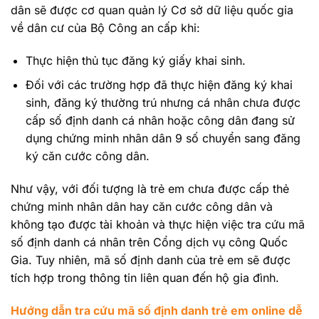
dân sẽ được cơ quan quản lý Cơ sở dữ liệu quốc gia
về dân cư của Bộ Công an cấp khi:
Thực hiện thủ tục đăng ký giấy khai sinh.
Đối với các trường hợp đã thực hiện đăng ký khai
sinh, đăng ký thường trú nhưng cá nhân chưa được
cấp số định danh cá nhân hoặc công dân đang sử
dụng chứng minh nhân dân 9 số chuyển sang đăng
ký căn cước công dân.
Như vậy, với đối tượng là trẻ em chưa được cấp thẻ
chứng minh nhân dân hay căn cước công dân và
không tạo được tài khoản và thực hiện việc tra cứu mã
số định danh cá nhân trên Cổng dịch vụ công Quốc
Gia. Tuy nhiên, mã số định danh của trẻ em sẽ được
tích hợp trong thông tin liên quan đến hộ gia đình.
Hướng dẫn tra cứu mã số định danh trẻ em online dễ