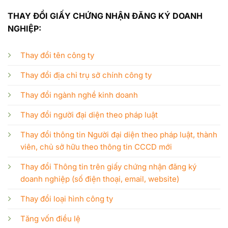
THAY ĐỔI GIẤY CHỨNG NHẬN ĐĂNG KÝ DOANH
NGHIỆP:
Thay đổi tên công ty
Thay đổi địa chỉ trụ sở chính công ty
Thay đổi ngành nghề kinh doanh
Thay đổi người đại diện theo pháp luật
Thay đổi thông tin Người đại diện theo pháp luật, thành
viên, chủ sở hữu theo thông tin CCCD mới
Thay đổi Thông tin trên giấy chứng nhận đăng ký
doanh nghiệp (số điện thoại, email, website)
Thay đổi loại hình công ty
Tăng vốn điều lệ