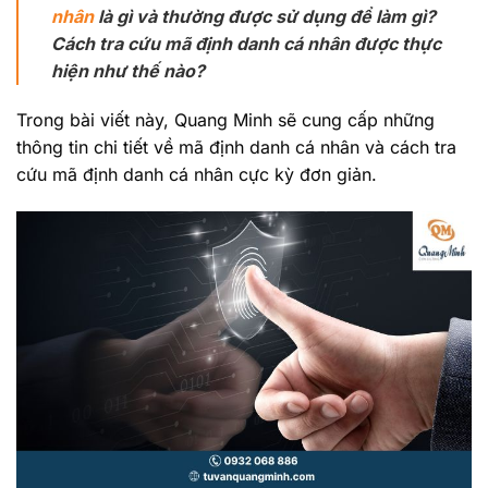
nhân
là gì và thường được sử dụng để làm gì?
Cách tra cứu mã định danh cá nhân được thực
hiện như thế nào?
Trong bài viết này, Quang Minh sẽ cung cấp những
thông tin chi tiết về mã định danh cá nhân và cách tra
cứu mã định danh cá nhân cực kỳ đơn giản.