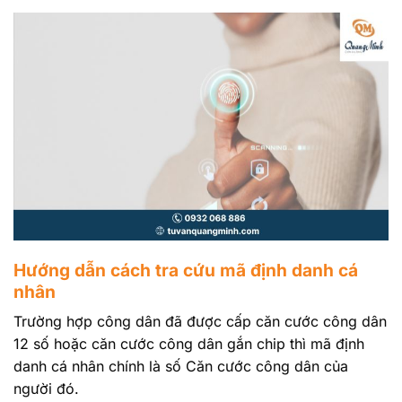
Hướng dẫn cách tra cứu mã định danh cá
nhân
Trường hợp công dân đã được cấp căn cước công dân
12 số hoặc căn cước công dân gắn chip thì mã định
danh cá nhân chính là số Căn cước công dân của
người đó.