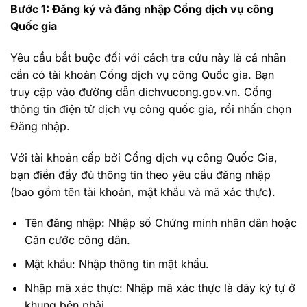
Bước 1: Đăng ký và đăng nhập Cổng dịch vụ công
Quốc gia
Yêu cầu bắt buộc đối với cách tra cứu này là cá nhân
cần có tài khoản Cổng dịch vụ công Quốc gia. Bạn
truy cập vào đường dẫn dichvucong.gov.vn. Cổng
thông tin điện tử dịch vụ công quốc gia, rồi nhấn chọn
Đăng nhập.
Với tài khoản cấp bởi Cổng dịch vụ công Quốc Gia,
bạn điền đầy đủ thông tin theo yêu cầu đăng nhập
(bao gồm tên tài khoản, mật khẩu và mã xác thực).
Tên đăng nhập: Nhập số Chứng minh nhân dân hoặc
Căn cước công dân.
Mật khẩu: Nhập thông tin mật khẩu.
Nhập mã xác thực: Nhập mã xác thực là dãy ký tự ở
khung bên phải.