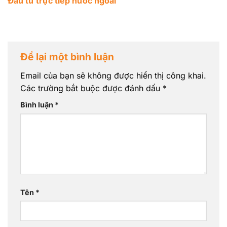
Đầu tư trực tiếp nước ngoài
Để lại một bình luận
Email của bạn sẽ không được hiển thị công khai.
Các trường bắt buộc được đánh dấu
*
Bình luận
*
Tên
*