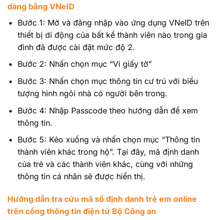
dàng bằng VNeID
Bước 1: Mở và đăng nhập vào ứng dụng VNeID trên
thiết bị di động của bất kể thành viên nào trong gia
đình đã được cài đặt mức độ 2.
Bước 2: Nhấn chọn mục “Ví giấy tờ”
Bước 3: Nhấn chọn mục thông tin cư trú với biểu
tượng hình ngôi nhà có người bên trong.
Bước 4: Nhập Passcode theo hướng dẫn để xem
thông tin.
Bước 5: Kéo xuống và nhấn chọn mục “Thông tin
thành viên khác trong hộ”. Tại đây, mã định danh
của trẻ và các thành viên khác, cùng với những
thông tin cá nhân sẽ được hiển thị.
Hướng dẫn tra cứu mã số định danh trẻ em online
trên cổng thông tin điện tử Bộ Công an