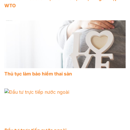
WTO
Thủ tục làm bảo hiểm thai sản