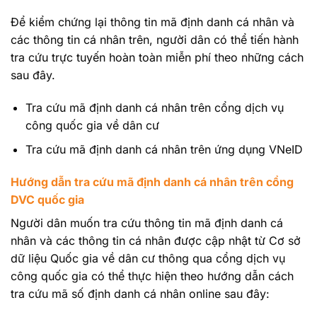
Để kiểm chứng lại thông tin mã định danh cá nhân và
các thông tin cá nhân trên, người dân có thể tiến hành
tra cứu trực tuyến hoàn toàn miễn phí theo những cách
sau đây.
Tra cứu mã định danh cá nhân trên cổng dịch vụ
công quốc gia về dân cư
Tra cứu mã định danh cá nhân trên ứng dụng VNeID
Hướng dẫn tra cứu mã định danh cá nhân trên cổng
DVC quốc gia
Người dân muốn tra cứu thông tin mã định danh cá
nhân và các thông tin cá nhân được cập nhật từ Cơ sở
dữ liệu Quốc gia về dân cư thông qua cổng dịch vụ
công quốc gia có thể thực hiện theo hướng dẫn cách
tra cứu mã số định danh cá nhân online sau đây: