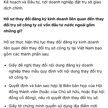
Kế hoạch và Đầu tư, nơi doanh nghiệp đặt trụ sở giao
dịch chính.
Hồ sơ thay đổi đăng ký kinh doanh liên quan đến thay
đổi trụ sở công ty có vốn đầu tư nước ngoài gồm
những gì?
Hồ sơ thực hiện thủ tục thay đổi đăng ký kinh doanh
liên quan đến thay đổi trụ sở công ty tại Việt Nam bao
gồm các thành phần sau:
Giấy đề nghị thay đổi nội dung đăng ký doanh
nghiệp theo mẫu quy định với nội dung thay đổi trụ
sở công ty.
Quyết định và bản sao hợp lệ Biên bản họp của Hội
đồng thành viên (hoặc của Chủ sở hữu, hoặc Đại hội
đồng cổ đông), nêu rõ quyết định thay đổi trụ sở.
Giấy tờ chứng minh quyền sử dụng địa điểm mới