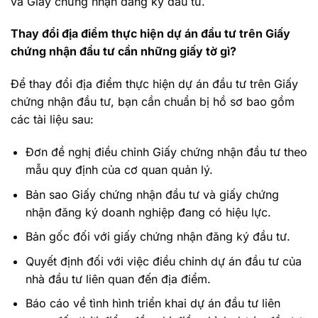
và Giấy chứng nhận đăng ký đầu tư.
Thay đổi địa điểm thực hiện dự án đầu tư trên Giấy
chứng nhận đầu tư cần những giấy tờ gì?
Để thay đổi địa điểm thực hiện dự án đầu tư trên Giấy
chứng nhận đầu tư, bạn cần chuẩn bị hồ sơ bao gồm
các tài liệu sau:
Đơn đề nghị điều chỉnh Giấy chứng nhận đầu tư theo
mẫu quy định của cơ quan quản lý.
Bản sao Giấy chứng nhận đầu tư và giấy chứng
nhận đăng ký doanh nghiệp đang có hiệu lực.
Bản gốc đối với giấy chứng nhận đăng ký đầu tư.
Quyết định đối với việc điều chỉnh dự án đầu tư của
nhà đầu tư liên quan đến địa điểm.
Báo cáo về tình hình triển khai dự án đầu tư liên