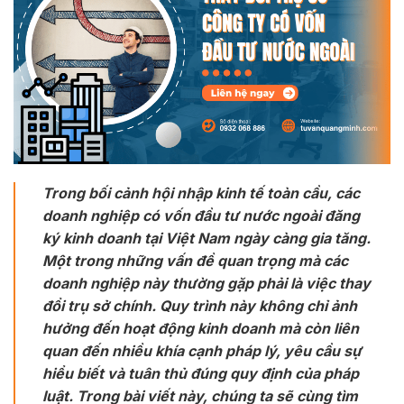
Trong bối cảnh hội nhập kinh tế toàn cầu, các
doanh nghiệp có vốn đầu tư nước ngoài đăng
ký kinh doanh tại Việt Nam ngày càng gia tăng.
Một trong những vấn đề quan trọng mà các
doanh nghiệp này thường gặp phải là việc thay
đổi trụ sở chính. Quy trình này không chỉ ảnh
hưởng đến hoạt động kinh doanh mà còn liên
quan đến nhiều khía cạnh pháp lý, yêu cầu sự
hiểu biết và tuân thủ đúng quy định của pháp
luật. Trong bài viết này, chúng ta sẽ cùng tìm