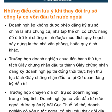
Những điều cần lưu ý khi thay đổi trụ sở
công ty có vốn đầu tư nước ngoài
Doanh nghiệp không được phép đăng ký trụ sở
chính là nhà chung cư, nhà tập thể chỉ có chức năng
để ở trừ khi chứng minh được mục đích quy hoạch
xây dựng là tòa nhà văn phòng, hoặc quy định
khác.
Trường hợp doanh nghiệp chưa tiến hành thủ tục
tách Giấy chứng nhận đầu tư thành Giấy chứng nhận
đăng ký doanh nghiệp thì đồng thời thực hiện thủ
tục tách Giấy chứng nhận đầu tư tại Cơ quan đăng
ký đầu tư.
Trường hợp chuyển địa chỉ trụ sở doanh nghiệp
trong cùng tỉnh: Doanh nghiệp có vốn đầu tư nước
ngoài được quản lý bởi Cục Thuế. Vì thế, doanh
nghiệp có vốn nước ngoài có nhu cầu thay đổi địa