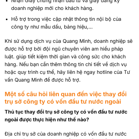
Nhận Giấy chứng nhận đầu tư và giấy đăng ký
doanh nghiệp mới cho khách hàng.
Hỗ trợ trong việc cập nhật thông tin nội bộ của
công ty như mẫu dấu, bảng hiệu,…
Khi sử dụng dịch vụ của Quang Minh, doanh nghiệp sẽ
được hỗ trợ bởi đội ngũ chuyên viên am hiểu pháp
luật. giúp tiết kiệm thời gian và công sức cho khách
hàng. Nếu bạn cần thêm thông tin chi tiết về dịch vụ
hoặc quy trình cụ thể, hãy liên hệ ngay hotline của Tư
vấn Quang Minh để được hỗ trợ.
Một số câu hỏi liên quan đến việc thay đổi
trụ sở công ty có vốn đầu tư nước ngoài
Thủ tục thay đổi trụ sở công ty có vốn đầu tư nước
ngoài được thực hiện như thế nào?
Địa chỉ trụ sở của doanh nghiệp có vốn đầu tư nước