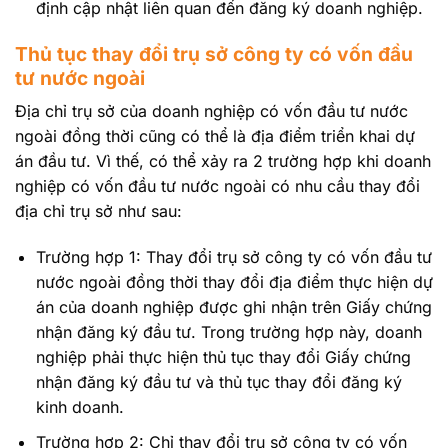
định cập nhật liên quan đến đăng ký doanh nghiệp.
Thủ tục thay đổi trụ sở công ty có vốn đầu
tư nước ngoài
Địa chỉ trụ sở của doanh nghiệp có vốn đầu tư nước
ngoài đồng thời cũng có thể là địa điểm triển khai dự
án đầu tư. Vì thế, có thể xảy ra 2 trường hợp khi doanh
nghiệp có vốn đầu tư nước ngoài có nhu cầu thay đổi
địa chỉ trụ sở như sau:
Trường hợp 1: Thay đổi trụ sở công ty có vốn đầu tư
nước ngoài đồng thời thay đổi địa điểm thực hiện dự
án của doanh nghiệp được ghi nhận trên Giấy chứng
nhận đăng ký đầu tư. Trong trường hợp này, doanh
nghiệp phải thực hiện thủ tục thay đổi Giấy chứng
nhận đăng ký đầu tư và thủ tục thay đổi đăng ký
kinh doanh.
Trường hợp 2: Chỉ thay đổi trụ sở công ty có vốn