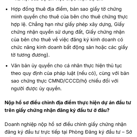
Hợp đồng thuê địa điểm, bản sao giấy tờ chứng
minh quyền cho thuê của bên cho thuê chứng thực
hợp lệ. Chẳng hạn như giấy phép xây dựng, Giấy
chứng nhận quyền sử dụng đất, Giấy chứng nhận
của bên cho thuê về việc đăng ký kinh doanh có
chức năng kinh doanh bất động sản hoặc các giấy
tờ tương đương).
Văn bản ủy quyền cho cá nhân thực hiện thủ tục
theo quy định của pháp luật (nếu có), cùng với bản
sao chứng thực CMND/CCCD/hộ chiếu đối với
người được ủy quyền.
Nộp hồ sơ điều chỉnh địa điểm thực hiện dự án đầu tư
trên giấy chứng nhận đăng ký đầu tư ở đâu?
Doanh nghiệp nộp hồ sơ điều chỉnh giấy chứng nhận
đăng ký đầu tư trực tiếp tại Phòng Đăng ký đầu tư – Sở