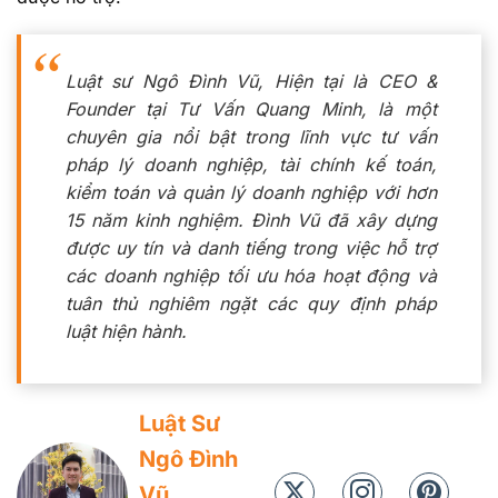
Luật sư Ngô Đình Vũ, Hiện tại là CEO &
Founder tại Tư Vấn Quang Minh, là một
chuyên gia nổi bật trong lĩnh vực tư vấn
pháp lý doanh nghiệp, tài chính kế toán,
kiểm toán và quản lý doanh nghiệp với hơn
15 năm kinh nghiệm. Đình Vũ đã xây dựng
được uy tín và danh tiếng trong việc hỗ trợ
các doanh nghiệp tối ưu hóa hoạt động và
tuân thủ nghiêm ngặt các quy định pháp
luật hiện hành.
Luật Sư
Ngô Đình
Vũ