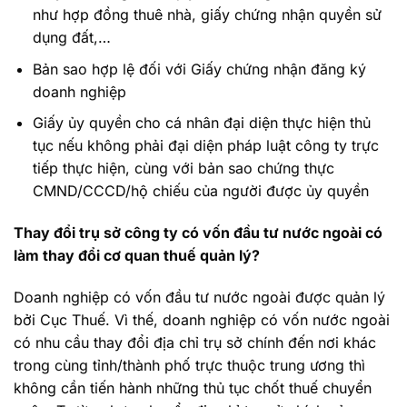
như hợp đồng thuê nhà, giấy chứng nhận quyền sử
dụng đất,…
Bản sao hợp lệ đối với Giấy chứng nhận đăng ký
doanh nghiệp
Giấy ủy quyền cho cá nhân đại diện thực hiện thủ
tục nếu không phải đại diện pháp luật công ty trực
tiếp thực hiện, cùng với bản sao chứng thực
CMND/CCCD/hộ chiếu của người được ủy quyền
Thay đổi trụ sở công ty có vốn đầu tư nước ngoài có
làm thay đổi cơ quan thuế quản lý?
Doanh nghiệp có vốn đầu tư nước ngoài được quản lý
bởi Cục Thuế. Vì thế, doanh nghiệp có vốn nước ngoài
có nhu cầu thay đổi địa chỉ trụ sở chính đến nơi khác
trong cùng tỉnh/thành phố trực thuộc trung ương thì
không cần tiến hành những thủ tục chốt thuế chuyển