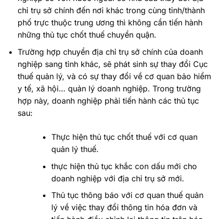
chỉ trụ sở chính đến nơi khác trong cùng tỉnh/thành
phố trực thuộc trung ương thì không cần tiến hành
những thủ tục chốt thuế chuyển quận.
Trường hợp chuyển địa chỉ trụ sở chính của doanh
nghiệp sang tỉnh khác, sẽ phát sinh sự thay đổi Cục
thuế quản lý, và có sự thay đổi về cơ quan bảo hiểm
y tế, xã hội… quản lý doanh nghiệp. Trong trường
hợp này, doanh nghiệp phải tiến hành các thủ tục
sau:
Thực hiện thủ tục chốt thuế với cơ quan
quản lý thuế.
thực hiện thủ tục khắc con dấu mới cho
doanh nghiệp với địa chỉ trụ sở mới.
Thủ tục thông báo với cơ quan thuế quản
lý về việc thay đổi thông tin hóa đơn và