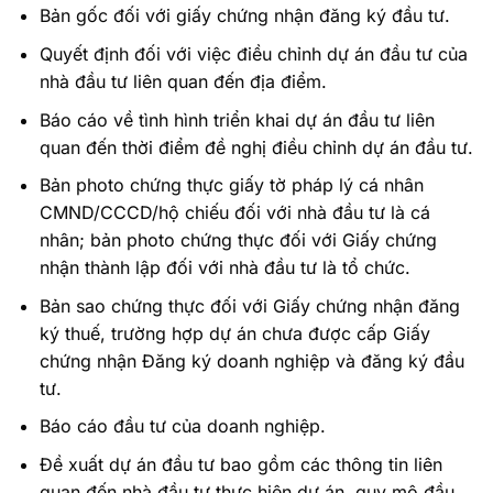
Bản gốc đối với giấy chứng nhận đăng ký đầu tư.
Quyết định đối với việc điều chỉnh dự án đầu tư của
nhà đầu tư liên quan đến địa điểm.
Báo cáo về tình hình triển khai dự án đầu tư liên
quan đến thời điểm đề nghị điều chỉnh dự án đầu tư.
Bản photo chứng thực giấy tờ pháp lý cá nhân
CMND/CCCD/hộ chiếu đối với nhà đầu tư là cá
nhân; bản photo chứng thực đối với Giấy chứng
nhận thành lập đối với nhà đầu tư là tổ chức.
Bản sao chứng thực đối với Giấy chứng nhận đăng
ký thuế, trường hợp dự án chưa được cấp Giấy
chứng nhận Đăng ký doanh nghiệp và đăng ký đầu
tư.
Báo cáo đầu tư của doanh nghiệp.
Đề xuất dự án đầu tư bao gồm các thông tin liên
quan đến nhà đầu tư thực hiện dự án, quy mô đầu