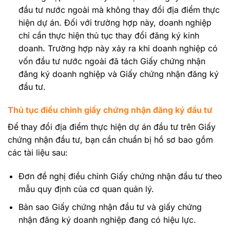
đầu tư nước ngoài mà không thay đổi địa điểm thực
hiện dự án. Đối với trường hợp này, doanh nghiệp
chỉ cần thực hiện thủ tục thay đổi đăng ký kinh
doanh. Trường hợp này xảy ra khi doanh nghiệp có
vốn đầu tư nước ngoài đã tách Giấy chứng nhận
đăng ký doanh nghiệp và Giấy chứng nhận đăng ký
đầu tư.
Thủ tục điều chỉnh giấy chứng nhận đăng ký đầu tư
Để thay đổi địa điểm thực hiện dự án đầu tư trên Giấy
chứng nhận đầu tư, bạn cần chuẩn bị hồ sơ bao gồm
các tài liệu sau:
Đơn đề nghị điều chỉnh Giấy chứng nhận đầu tư theo
mẫu quy định của cơ quan quản lý.
Bản sao Giấy chứng nhận đầu tư và giấy chứng
nhận đăng ký doanh nghiệp đang có hiệu lực.