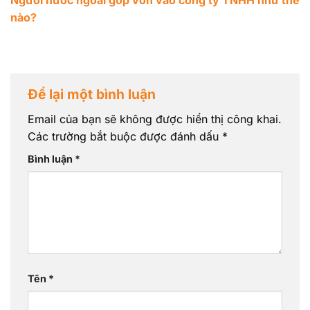
nào?
Để lại một bình luận
Email của bạn sẽ không được hiển thị công khai.
Các trường bắt buộc được đánh dấu
*
Bình luận
*
Tên
*