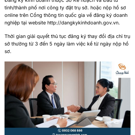
tỉnh/thành phố nơi công ty đặt trụ sở. hoặc nộp hồ sơ
online trên Cổng thông tin quốc gia về đăng ký doanh
nghiệp tại website http://dangkykinhdoanh.gov.vn.
Thời gian giải quyết thủ tục đăng ký thay đổi địa chỉ trụ
sở thường từ 3 đến 5 ngày làm việc kể từ ngày nộp hồ
sơ.