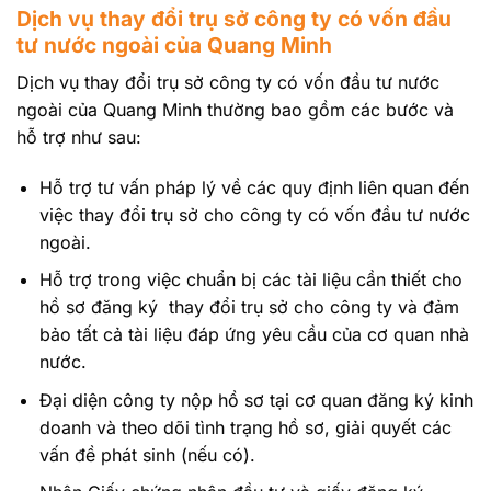
Dịch vụ thay đổi trụ sở công ty có vốn đầu
tư nước ngoài của Quang Minh
Dịch vụ thay đổi trụ sở công ty có vốn đầu tư nước
ngoài của Quang Minh thường bao gồm các bước và
hỗ trợ như sau:
Hỗ trợ tư vấn pháp lý về các quy định liên quan đến
việc thay đổi trụ sở cho công ty có vốn đầu tư nước
ngoài.
Hỗ trợ trong việc chuẩn bị các tài liệu cần thiết cho
hồ sơ đăng ký thay đổi trụ sở cho công ty và đảm
bảo tất cả tài liệu đáp ứng yêu cầu của cơ quan nhà
nước.
Đại diện công ty nộp hồ sơ tại cơ quan đăng ký kinh
doanh và theo dõi tình trạng hồ sơ, giải quyết các
vấn đề phát sinh (nếu có).