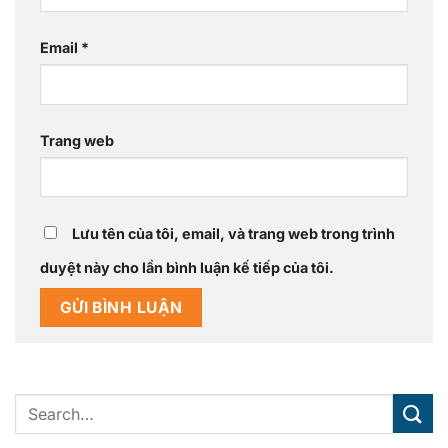
Email
*
Trang web
Lưu tên của tôi, email, và trang web trong trình
duyệt này cho lần bình luận kế tiếp của tôi.