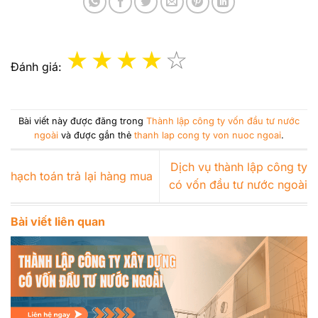
Đánh giá:
Bài viết này được đăng trong
Thành lập công ty vốn đầu tư nước
ngoài
và được gắn thẻ
thanh lap cong ty von nuoc ngoai
.
Dịch vụ thành lập công ty
hạch toán trả lại hàng mua
có vốn đầu tư nước ngoài
Bài viết liên quan