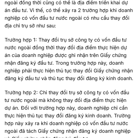
ngoài đồng thời cũng có thể là địa điểm triển khai dự
án đầu tư. Vì thế, có thể xảy ra 2 trường hợp khi doanh
nghiệp có vốn đầu tư nước ngoài có nhu cầu thay đổi
địa chỉ trụ sở như sau:
Trường hợp 1: Thay đổi trụ sở công ty có vốn đầu tư
nước ngoài đồng thời thay đổi địa điểm thực hiện dự
án của doanh nghiệp được ghi nhận trên Giấy chứng
nhận đăng ký đầu tư. Trong trường hợp này, doanh
nghiệp phải thực hiện thủ tục thay đổi Giấy chứng nhận
đăng ký đầu tư và thủ tục thay đổi đăng ký kinh doanh.
Trường hợp 2: Chỉ thay đổi trụ sở công ty có vốn đầu
tư nước ngoài mà không thay đổi địa điểm thực hiện
dự án. Đối với trường hợp này, doanh nghiệp chỉ cần
thực hiện thủ tục thay đổi đăng ký kinh doanh. Trường
hợp này xảy ra khi doanh nghiệp có vốn đầu tư nước
ngoài đã tách Giấy chứng nhận đăng ký doanh nghiệp