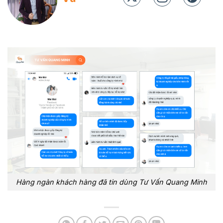
Hàng ngàn khách hàng đã tin dùng Tư Vấn Quang Minh