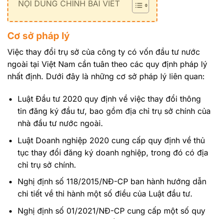
NỘI DUNG CHÍNH BÀI VIẾT
Cơ sở pháp lý
Việc thay đổi trụ sở của công ty có vốn đầu tư nước
ngoài tại Việt Nam cần tuân theo các quy định pháp lý
nhất định. Dưới đây là những cơ sở pháp lý liên quan:
Luật Đầu tư 2020 quy định về việc thay đổi thông
tin đăng ký đầu tư, bao gồm địa chỉ trụ sở chính của
nhà đầu tư nước ngoài.
Luật Doanh nghiệp 2020 cung cấp quy định về thủ
tục thay đổi đăng ký doanh nghiệp, trong đó có địa
chỉ trụ sở chính.
Nghị định số 118/2015/NĐ-CP ban hành hướng dẫn
chi tiết về thi hành một số điều của Luật đầu tư.
Nghị định số 01/2021/NĐ-CP cung cấp một số quy