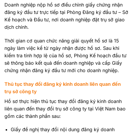
Doanh nghiệp nộp hồ sơ điều chỉnh giấy chứng nhận
đăng ký đầu tư trực tiếp tại Phòng Đăng ký đầu tư – Sở
Kế hoạch và Đầu tư, nơi doanh nghiệp đặt trụ sở giao
dịch chính.
Thời gian cơ quan chức năng giải quyết hồ sơ là 15
ngày làm việc kể từ ngày nhận được hồ sơ. Sau khi
kiểm tra tính hợp lệ của hồ sơ, Phòng Kế hoạch đầu tư
sẽ thông báo kết quả đến doanh nghiệp và cấp Giấy
chứng nhận đăng ký đầu tư mới cho doanh nghiệp.
Thủ tục thay đổi đăng ký kinh doanh liên quan đến
trụ sở công ty
Hồ sơ thực hiện thủ tục thay đổi đăng ký kinh doanh
liên quan đến thay đổi trụ sở công ty tại Việt Nam bao
gồm các thành phần sau:
Giấy đề nghị thay đổi nội dung đăng ký doanh