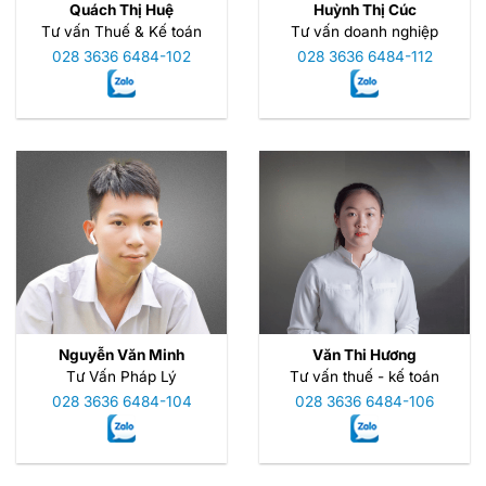
Quách Thị Huệ
Huỳnh Thị Cúc
Tư vấn Thuế & Kế toán
Tư vấn doanh nghiệp
028 3636 6484-102
028 3636 6484-112
Nguyễn Văn Minh
Văn Thi Hương
Tư Vấn Pháp Lý
Tư vấn thuế - kế toán
028 3636 6484-104
028 3636 6484-106