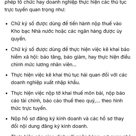
phép tổ chức hay doanh nghiệp thực hiện các thủ tục
trực tuyến quan trọng như:
Chữ ký số được dùng để tiến hành nộp thuế vào
Kho bạc Nhà nước hoặc các ngân hàng được ủy
quyền.
Chữ ký số được dùng để thực hiện việc kê khai bảo
hiểm xã hội: báo tăng, báo giảm, hay thực hiện điều
chỉnh mức lương nhân viên…
Thực hiện việc kê khai thủ tục hải quan đối với các
doanh nghiệp xuất nhập khẩu.
Thực hiện việc nộp tờ khai thuế môn bài, nộp báo
cáo tài chính, báo cáo thuế theo quý,… theo hình
thức trực tuyến.
Nộp hồ sơ đăng ký kinh doanh và các hồ sơ thay
đổi nội dung đăng ký kinh doanh.