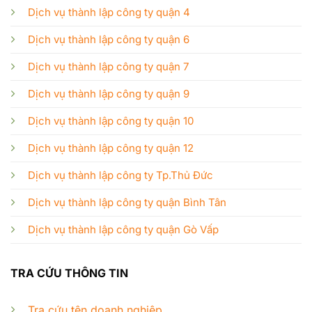
Dịch vụ thành lập công ty quận 4
Dịch vụ thành lập công ty quận 6
Dịch vụ thành lập công ty quận 7
Dịch vụ thành lập công ty quận 9
Dịch vụ thành lập công ty quận 10
Dịch vụ thành lập công ty quận 12
Dịch vụ thành lập công ty Tp.Thủ Đức
Dịch vụ thành lập công ty quận Bình Tân
Dịch vụ thành lập công ty quận Gò Vấp
TRA CỨU THÔNG TIN
Tra cứu tên doanh nghiệp