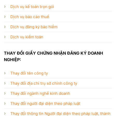
Dịch vụ kế toán trọn gói
Dịch vụ báo cáo thuế
Dịch vụ đăng ký bảo hiểm
Dịch vụ kiểm toán
THAY ĐỔI GIẤY CHỨNG NHẬN ĐĂNG KÝ DOANH
NGHIỆP:
Thay đổi tên công ty
Thay đổi địa chỉ trụ sở chính công ty
Thay đổi ngành nghề kinh doanh
Thay đổi người đại diện theo pháp luật
Thay đổi thông tin Người đại diện theo pháp luật, thành