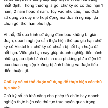
nhất định. Thông thường là gói chữ ký số có thời hạn 1
năm, 2 năm hoặc 3 năm. Tùy vào nhu cầu, mục đích
sử dụng và quy mô hoạt động mà doanh nghiệp lựa
chọn gói thời hạn phù hợp.
Vì thế, để quá trình sử dụng đảm bảo không bị gián
đoạn, doanh nghiệp cần thực hiện thủ tục gia hạn chữ
ký số Viettel khi chữ ký số chuẩn bị hết hạn hoặc đã
hết hạn. Việc gia hạn này giúp doanh nghiệp tiến hành
những giao dịch hành chính qua phương pháp điện tử
của doanh nghiệp không bị ảnh hưởng và được tiếp
diễn thuận lợi.
Chữ ký số có thể được sử dụng để thực hiện các thủ
tục nào?
Chữ ký số có khả năng cho phép tổ chức hay doanh
nghiệp thực hiện các thủ tục trực tuyến quan trọng
như: