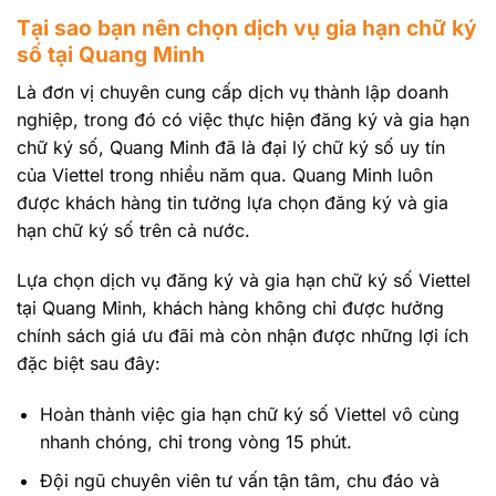
Tại sao bạn nên chọn dịch vụ gia hạn chữ ký
số tại Quang Minh
Là đơn vị chuyên cung cấp dịch vụ thành lập doanh
nghiệp, trong đó có việc thực hiện đăng ký và gia hạn
chữ ký số, Quang Minh đã là đại lý chữ ký số uy tín
của Viettel trong nhiều năm qua. Quang Minh luôn
được khách hàng tin tưởng lựa chọn đăng ký và gia
hạn chữ ký số trên cả nước.
Lựa chọn dịch vụ đăng ký và gia hạn chữ ký số Viettel
tại Quang Minh, khách hàng không chỉ được hưởng
chính sách giá ưu đãi mà còn nhận được những lợi ích
đặc biệt sau đây:
Hoàn thành việc gia hạn chữ ký số Viettel vô cùng
nhanh chóng, chỉ trong vòng 15 phút.
Đội ngũ chuyên viên tư vấn tận tâm, chu đáo và