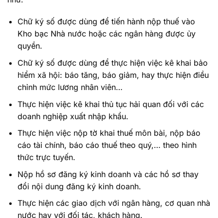
Chữ ký số được dùng để tiến hành nộp thuế vào
Kho bạc Nhà nước hoặc các ngân hàng được ủy
quyền.
Chữ ký số được dùng để thực hiện việc kê khai bảo
hiểm xã hội: báo tăng, báo giảm, hay thực hiện điều
chỉnh mức lương nhân viên…
Thực hiện việc kê khai thủ tục hải quan đối với các
doanh nghiệp xuất nhập khẩu.
Thực hiện việc nộp tờ khai thuế môn bài, nộp báo
cáo tài chính, báo cáo thuế theo quý,… theo hình
thức trực tuyến.
Nộp hồ sơ đăng ký kinh doanh và các hồ sơ thay
đổi nội dung đăng ký kinh doanh.
Thực hiện các giao dịch với ngân hàng, cơ quan nhà
nước hay với đối tác, khách hàng.