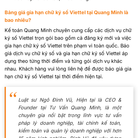
Bảng giá gia hạn chữ ký số Viettel tại Quang Minh là
bao nhiêu?
Kế toán Quang Minh chuyên cung cấp các dịch vụ chữ
ký số Viettel trọn gói bao gồm cả đăng ký mới và việc
gia hạn chữ ký số Viettel trên phạm vi toàn quốc. Báo
giá dịch vụ chữ ký số và gia hạn chữ ký số Viettel áp
dụng theo từng thời điểm và từng gói dịch vụ khác
nhau. Khách hàng vui lòng liên hệ để được báo giá gia
hạn chữ ký số Viettel tại thời điểm hiện tại.
Luật sư Ngô Đình Vũ, Hiện tại là CEO &
Founder tại Tư Vấn Quang Minh, là một
chuyên gia nổi bật trong lĩnh vực tư vấn
pháp lý doanh nghiệp, tài chính kế toán,
kiểm toán và quản lý doanh nghiệp với hơn