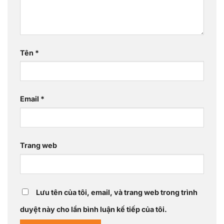
Tên
*
Email
*
Trang web
Lưu tên của tôi, email, và trang web trong trình
duyệt này cho lần bình luận kế tiếp của tôi.