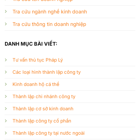
Tra cứu ngành nghề kinh doanh
Tra cứu thông tin doanh nghiệp
DANH MỤC BÀI VIẾT:
Tư vấn thủ tục Pháp Lý
Các loại hình thành lập công ty
Kinh doanh hộ cá thể
Thành lập chi nhánh công ty
Thành lập cơ sở kinh doanh
Thành lập công ty cổ phần
Thành lập công ty tại nước ngoài