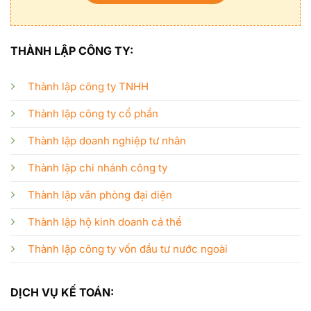
THÀNH LẬP CÔNG TY:
Thành lập công ty TNHH
Thành lập công ty cổ phần
Thành lập doanh nghiệp tư nhân
Thành lập chi nhánh công ty
Thành lập văn phòng đại diện
Thành lập hộ kinh doanh cá thể
Thành lập công ty vốn đầu tư nước ngoài
DỊCH VỤ KẾ TOÁN: