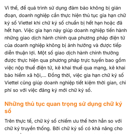
Vì thế, để quá trình sử dụng đảm bảo không bị gián
đoạn, doanh nghiệp cần thực hiện thủ tục gia hạn chữ
ký số Viettel khi chữ ký số chuẩn bị hết hạn hoặc đã
hết hạn. Việc gia hạn này giúp doanh nghiệp tiến hành
những giao dịch hành chính qua phương pháp điện tử
của doanh nghiệp không bị ảnh hưởng và được tiếp
diễn thuận lợi. Một số giao dịch hành chính thường
được thực hiện qua phương pháp trực tuyến bao gồm
việc nộp thuế điện tử, kê khai thuế qua mạng, kê khai
bảo hiểm xã hội,… Đồng thời, việc gia hạn chữ ký số
Viettel cũng giúp doanh nghiệp tiết kiệm thời gian, chi
phí so với việc đăng ký mới chữ ký số.
Những thủ tục quan trọng sử dụng chữ ký
số
Trên thực tế, chữ ký số chiếm ưu thế hơn hẳn so với
chữ ký truyền thống. Bởi chữ ký số có khả năng cho