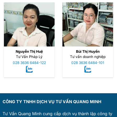
Nguyễn Thị Huệ
Bùi Thị Huyền
Tư Vấn Pháp Lý
Tư vấn doanh nghiệp
028 3636 6484-122
028 3636 6484-101
CÔNG TY TNHH DỊCH VỤ TƯ VẤN QUANG MINH
Tư Vấn Quang Minh cung cấp dịch vụ thành lập công ty