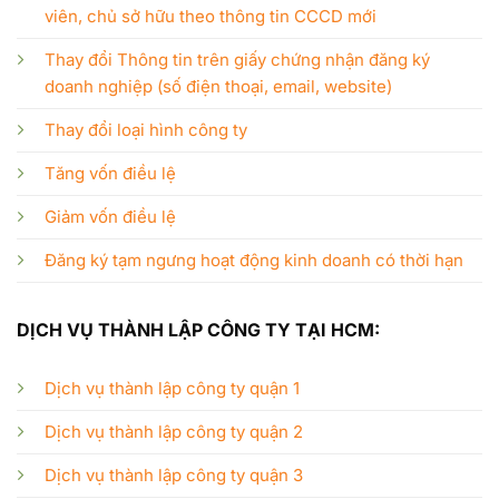
viên, chủ sở hữu theo thông tin CCCD mới
Thay đổi Thông tin trên giấy chứng nhận đăng ký
doanh nghiệp (số điện thoại, email, website)
Thay đổi loại hình công ty
Tăng vốn điều lệ
Giảm vốn điều lệ
Đăng ký tạm ngưng hoạt động kinh doanh có thời hạn
DỊCH VỤ THÀNH LẬP CÔNG TY TẠI HCM:
Dịch vụ thành lập công ty quận 1
Dịch vụ thành lập công ty quận 2
Dịch vụ thành lập công ty quận 3