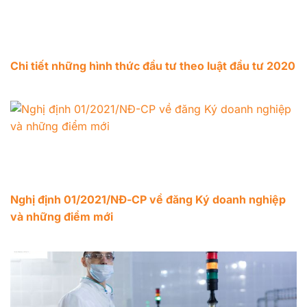
Chi tiết những hình thức đầu tư theo luật đầu tư 2020
Nghị định 01/2021/NĐ-CP về đăng Ký doanh nghiệp
và những điểm mới