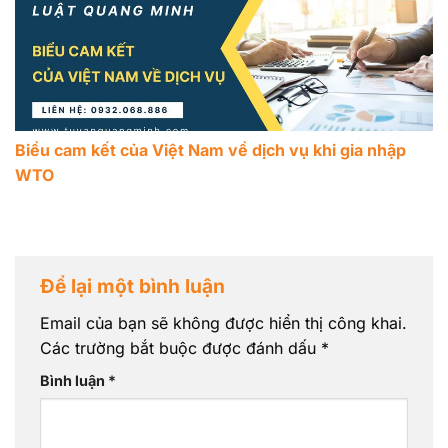
Biểu cam kết của Việt Nam về dịch vụ khi gia nhập
WTO
Để lại một bình luận
Email của bạn sẽ không được hiển thị công khai.
Các trường bắt buộc được đánh dấu
*
Bình luận
*