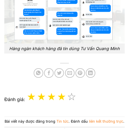
Hàng ngàn khách hàng đã tin dùng Tư Vấn Quang Minh
Đánh giá:
Bài viết này được đăng trong
Tin tức
. Đánh dấu
liên kết thường trực
.