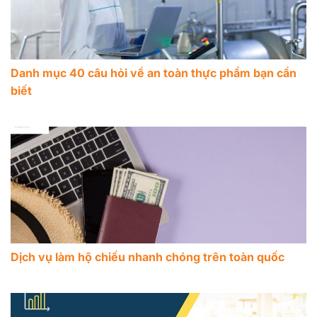
Danh mục 40 câu hỏi về an toàn thực phẩm bạn cần
biết
Dịch vụ làm hộ chiếu nhanh chóng trên toàn quốc