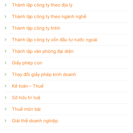
Thành lập công ty theo địa lý
Thành lập công ty theo ngành nghề
Thành lập công ty tnhh
Thành lập công ty vốn đầu tư nước ngoài
Thành lập văn phòng đại diện
Giấy phép con
Thay đổi giấy phép kinh doanh
Kế toán – Thuế
Sở hữu trí tuệ
Thuế môn bài
Giải thể doanh nghiệp