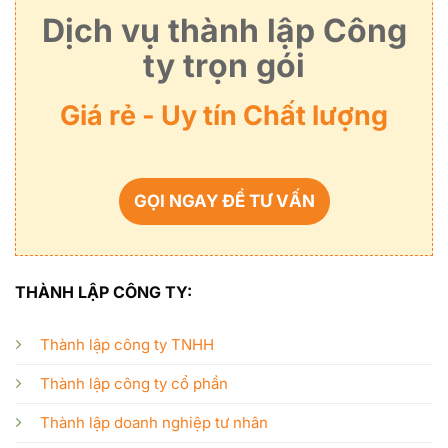
Dịch vụ thành lập Công
ty trọn gói
Giá rẻ - Uy tín Chất lượng
GỌI NGAY ĐỂ TƯ VẤN
THÀNH LẬP CÔNG TY:
Thành lập công ty TNHH
Thành lập công ty cổ phần
Thành lập doanh nghiệp tư nhân