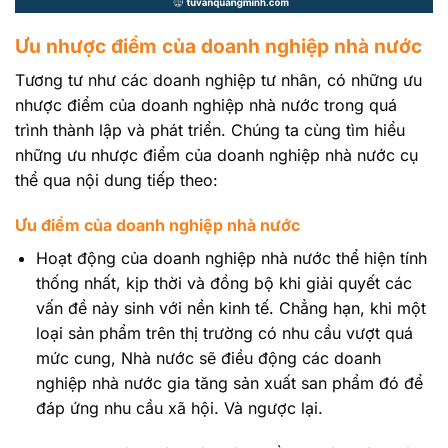
Ưu nhược điểm của doanh nghiệp nhà nước
Tương tư như các doanh nghiệp tư nhân, có những ưu
nhược điểm của doanh nghiệp nhà nước trong quá
trình thành lập và phát triển. Chúng ta cùng tìm hiểu
những ưu nhược điểm của doanh nghiệp nhà nước cụ
thể qua nội dung tiếp theo:
Ưu điểm của doanh nghiệp nhà nước
Hoạt động của doanh nghiệp nhà nước thể hiện tính
thống nhất, kịp thời và đồng bộ khi giải quyết các
vấn đề nảy sinh với nền kinh tế. Chẳng hạn, khi một
loại sản phẩm trên thị trường có nhu cầu vượt quá
mức cung, Nhà nước sẽ điều động các doanh
nghiệp nhà nước gia tăng sản xuất san phẩm đó để
đáp ứng nhu cầu xã hội. Và ngược lại.