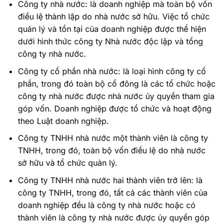
Công ty nhà nước: là doanh nghiệp mà toàn bộ vốn
điều lệ thành lập do nhà nước sở hữu. Việc tổ chức
quản lý và tồn tại của doanh nghiệp được thể hiện
dưới hình thức công ty Nhà nước độc lập và tổng
công ty nhà nước.
Công ty cổ phần nhà nước: là loại hình công ty cổ
phần, trong đó toàn bộ cổ đông là các tổ chức hoặc
công ty nhà nước được nhà nước ủy quyền tham gia
góp vốn. Doanh nghiệp được tổ chức và hoạt động
theo Luật doanh nghiệp.
Công ty TNHH nhà nước một thành viên là công ty
TNHH, trong đó, toàn bộ vốn điều lệ do nhà nước
sở hữu và tổ chức quản lý.
Công ty TNHH nhà nước hai thành viên trở lên: là
công ty TNHH, trong đó, tất cả các thành viên của
doanh nghiệp đều là công ty nhà nước hoặc có
thành viên là công ty nhà nước được ủy quyền góp