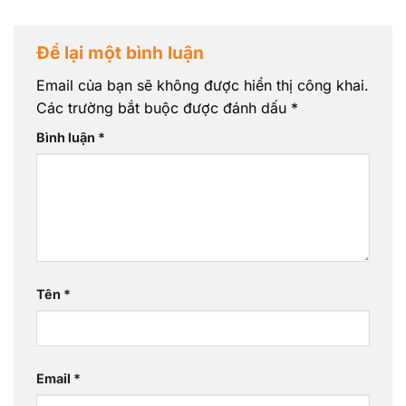
Để lại một bình luận
Email của bạn sẽ không được hiển thị công khai.
Các trường bắt buộc được đánh dấu
*
Bình luận
*
Tên
*
Email
*