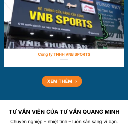
Công ty TNHH VNB SPORTS
XEM THÊM
TƯ VẤN VIÊN CỦA TƯ VẤN QUANG MINH
Chuyên nghiệp – nhiệt tình – luôn sẵn sàng vì bạn.