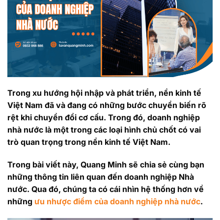
Trong xu hướng hội nhập và phát triển, nền kinh tế
Việt Nam đã và đang có những bước chuyển biến rõ
rệt khi chuyển đổi cơ cấu. Trong đó, doanh nghiệp
nhà nước là một trong các loại hình chủ chốt có vai
trò quan trọng trong nền kinh tế Việt Nam.
Trong bài viết này, Quang Minh sẽ chia sẻ cùng bạn
những thông tin liên quan đến doanh nghiệp Nhà
nước. Qua đó, chúng ta có cái nhìn hệ thống hơn về
những
ưu nhược điểm của doanh nghiệp nhà nước
.