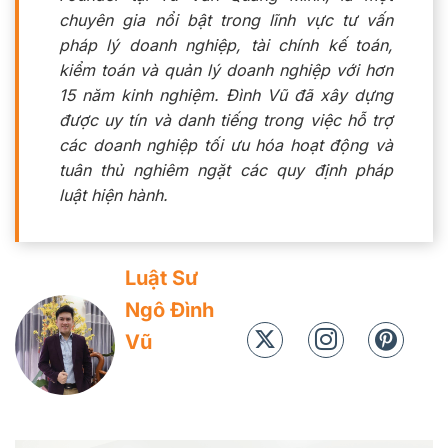
chuyên gia nổi bật trong lĩnh vực tư vấn
pháp lý doanh nghiệp, tài chính kế toán,
kiểm toán và quản lý doanh nghiệp với hơn
15 năm kinh nghiệm. Đình Vũ đã xây dựng
được uy tín và danh tiếng trong việc hỗ trợ
các doanh nghiệp tối ưu hóa hoạt động và
tuân thủ nghiêm ngặt các quy định pháp
luật hiện hành.
Luật Sư
Ngô Đình
Vũ