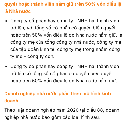
quyết hoặc thành viên nắm giữ trên 50% vốn điều lệ
là Nhà nước
Công ty cổ phần hay công ty TNHH hai thành viên
trở lên, với tổng số cổ phần có quyền biểu quyết
hoặc trên 50% vốn điều lệ do Nhà nước nắm giữ, là
công ty mẹ của tổng công ty nhà nước, công ty mẹ
của tập đoàn kinh tế, công ty mẹ trong nhóm công
ty mẹ – công ty con.
Công ty cổ phần hay công ty TNHH hai thành viên
trở lên có tổng số cổ phần có quyền biểu quyết
hoặc trên 50% vốn điều lệ do Nhà nước nắm giữ.
Doanh nghiệp nhà nước phân theo mô hình kinh
doanh
Theo luật doanh nghiệp năm 2020 tại điều 88, doanh
nghiệp nhà nước bao gồm các loại hình sau: