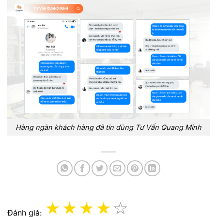
Hàng ngàn khách hàng đã tin dùng Tư Vấn Quang Minh
Đánh giá: