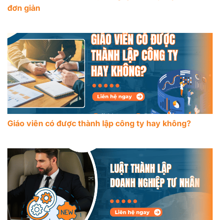
đơn giản
Giáo viên có được thành lập công ty hay không?