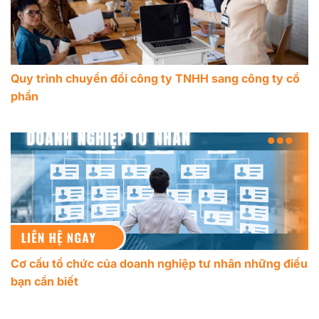
Quy trình chuyển đổi công ty TNHH sang công ty cổ
phần
Cơ cấu tổ chức của doanh nghiệp tư nhân những điều
bạn cần biết