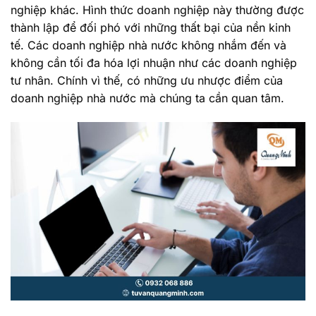
nghiệp khác. Hình thức doanh nghiệp này thường được
thành lập để đối phó với những thất bại của nền kinh
tế. Các doanh nghiệp nhà nước không nhắm đến và
không cần tối đa hóa lợi nhuận như các doanh nghiệp
tư nhân. Chính vì thế, có những ưu nhược điểm của
doanh nghiệp nhà nước mà chúng ta cần quan tâm.