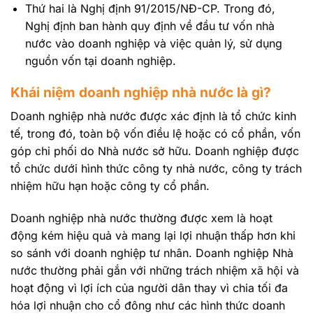
Thứ hai là Nghị định 91/2015/NĐ-CP. Trong đó,
Nghị định ban hành quy định về đầu tư vốn nhà
nước vào doanh nghiệp và việc quản lý, sử dụng
nguồn vốn tại doanh nghiệp.
Khái niệm doanh nghiệp nhà nước là gì?
Doanh nghiệp nhà nước được xác định là tổ chức kinh
tế, trong đó, toàn bộ vốn điều lệ hoặc có cổ phần, vốn
góp chi phối do Nhà nước sở hữu. Doanh nghiệp được
tổ chức dưới hình thức công ty nhà nước, công ty trách
nhiệm hữu hạn hoặc công ty cổ phần.
Doanh nghiệp nhà nước thường được xem là hoạt
động kém hiệu quả và mang lại lợi nhuận thấp hơn khi
so sánh với doanh nghiệp tư nhân. Doanh nghiệp Nhà
nước thường phải gắn với những trách nhiệm xã hội và
hoạt động vì lợi ích của người dân thay vì chia tối đa
hóa lợi nhuận cho cổ đông như các hình thức doanh