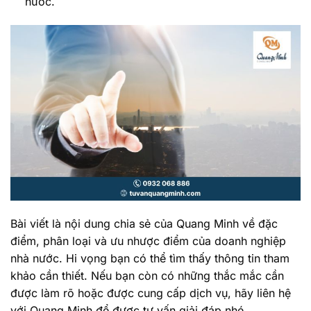
nước.
Bài viết là nội dung chia sẻ của Quang Minh về đặc
điểm, phân loại và ưu nhược điểm của doanh nghiệp
nhà nước. Hi vọng bạn có thể tìm thấy thông tin tham
khảo cần thiết. Nếu bạn còn có những thắc mắc cần
được làm rõ hoặc được cung cấp dịch vụ, hãy liên hệ
với Quang Minh để được tư vấn giải đáp nhé.