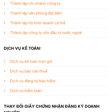
Thành lập chi nhánh công ty
Thành lập văn phòng đại diện
Thành lập hộ kinh doanh cá thể
Thành lập công ty vốn đầu tư nước ngoài
DỊCH VỤ KẾ TOÁN:
Dịch vụ kế toán trọn gói
Dịch vụ báo cáo thuế
Dịch vụ đăng ký bảo hiểm
Dịch vụ kiểm toán
THAY ĐỔI GIẤY CHỨNG NHẬN ĐĂNG KÝ DOANH