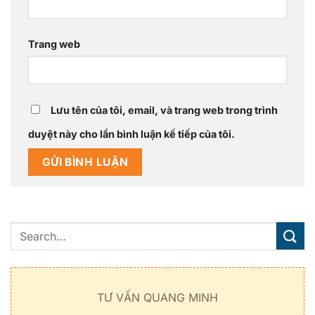
Trang web
Lưu tên của tôi, email, và trang web trong trình
duyệt này cho lần bình luận kế tiếp của tôi.
TƯ VẤN QUANG MINH