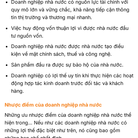
Doanh nghiệp nhà nước có nguồn lực tài chính với
quy mô lớn và vững chắc, khả năng tiếp cận thông
tin thị trường và thương mại nhanh.
Việc huy động vốn thuận lợi vì được nhà nước đầu
tư nguồn vốn.
Doanh nghiệp nhà nước được nhà nước tạo điều
kiện về mặt chính sách, thuế và công nghệ.
Sản phẩm đầu ra được sự bảo hộ của nhà nước.
Doanh nghiệp có lợi thế uy tín khi thực hiện các hoạt
động hợp tác kinh doanh trước đối tác và khách
hàng.
Nhược điểm của doanh nghiệp nhà nước
Những ưu nhược điểm của doanh nghiệp nhà nước thể
hiện trong… Nếu như các doanh nghiệp nhà nước có
những lợi thế đặc biệt như trên, nó cũng bao gồm