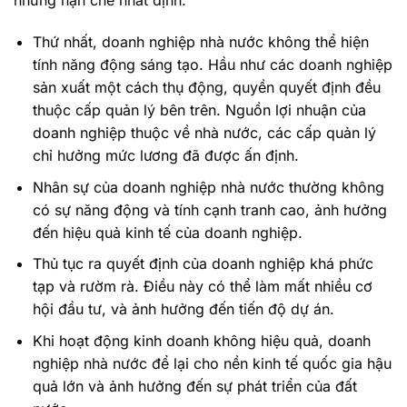
những hạn chế nhất định.
Thứ nhất, doanh nghiệp nhà nước không thể hiện
tính năng động sáng tạo. Hầu như các doanh nghiệp
sản xuất một cách thụ động, quyền quyết định đều
thuộc cấp quản lý bên trên. Nguồn lợi nhuận của
doanh nghiệp thuộc về nhà nước, các cấp quản lý
chỉ hưởng mức lương đã được ấn định.
Nhân sự của doanh nghiệp nhà nước thường không
có sự năng động và tính cạnh tranh cao, ảnh hưởng
đến hiệu quả kinh tế của doanh nghiệp.
Thủ tục ra quyết định của doanh nghiệp khá phức
tạp và rườm rà. Điều này có thể làm mất nhiều cơ
hội đầu tư, và ảnh hưởng đến tiến độ dự án.
Khi hoạt động kinh doanh không hiệu quả, doanh
nghiệp nhà nước để lại cho nền kinh tế quốc gia hậu
quả lớn và ảnh hưởng đến sự phát triển của đất