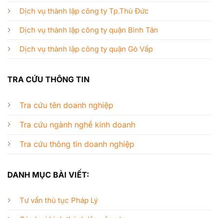
Dịch vụ thành lập công ty Tp.Thủ Đức
Dịch vụ thành lập công ty quận Bình Tân
Dịch vụ thành lập công ty quận Gò Vấp
TRA CỨU THÔNG TIN
Tra cứu tên doanh nghiệp
Tra cứu ngành nghề kinh doanh
Tra cứu thông tin doanh nghiệp
DANH MỤC BÀI VIẾT:
Tư vấn thủ tục Pháp Lý