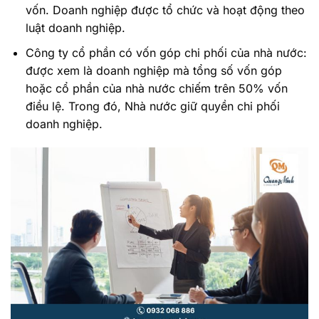
vốn. Doanh nghiệp được tổ chức và hoạt động theo
luật doanh nghiệp.
Công ty cổ phần có vốn góp chi phối của nhà nước:
được xem là doanh nghiệp mà tổng số vốn góp
hoặc cổ phần của nhà nước chiếm trên 50% vốn
điều lệ. Trong đó, Nhà nước giữ quyền chi phối
doanh nghiệp.