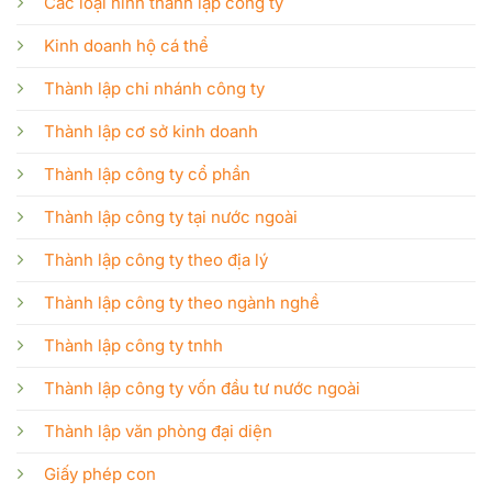
Các loại hình thành lập công ty
Kinh doanh hộ cá thể
Thành lập chi nhánh công ty
Thành lập cơ sở kinh doanh
Thành lập công ty cổ phần
Thành lập công ty tại nước ngoài
Thành lập công ty theo địa lý
Thành lập công ty theo ngành nghề
Thành lập công ty tnhh
Thành lập công ty vốn đầu tư nước ngoài
Thành lập văn phòng đại diện
Giấy phép con