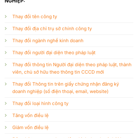
NGHIỆP:
Thay đổi tên công ty
Thay đổi địa chỉ trụ sở chính công ty
Thay đổi ngành nghề kinh doanh
Thay đổi người đại diện theo pháp luật
Thay đổi thông tin Người đại diện theo pháp luật, thành
viên, chủ sở hữu theo thông tin CCCD mới
Thay đổi Thông tin trên giấy chứng nhận đăng ký
doanh nghiệp (số điện thoại, email, website)
Thay đổi loại hình công ty
Tăng vốn điều lệ
Giảm vốn điều lệ