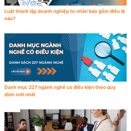
Luật thành lập doanh nghiệp tư nhân bao gồm điều lệ
nào?
Danh mục 227 ngành nghề có điều kiện theo quy
định mới nhất