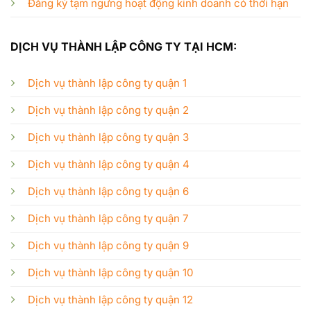
Đăng ký tạm ngưng hoạt động kinh doanh có thời hạn
DỊCH VỤ THÀNH LẬP CÔNG TY TẠI HCM:
Dịch vụ thành lập công ty quận 1
Dịch vụ thành lập công ty quận 2
Dịch vụ thành lập công ty quận 3
Dịch vụ thành lập công ty quận 4
Dịch vụ thành lập công ty quận 6
Dịch vụ thành lập công ty quận 7
Dịch vụ thành lập công ty quận 9
Dịch vụ thành lập công ty quận 10
Dịch vụ thành lập công ty quận 12