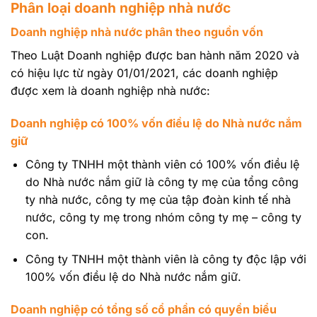
Phân loại doanh nghiệp nhà nước
Doanh nghiệp nhà nước phân theo nguồn vốn
Theo Luật Doanh nghiệp được ban hành năm 2020 và
có hiệu lực từ ngày 01/01/2021, các doanh nghiệp
được xem là doanh nghiệp nhà nước:
Doanh nghiệp có 100% vốn điều lệ do Nhà nước nắm
giữ
Công ty TNHH một thành viên có 100% vốn điều lệ
do Nhà nước nắm giữ là công ty mẹ của tổng công
ty nhà nước, công ty mẹ của tập đoàn kinh tế nhà
nước, công ty mẹ trong nhóm công ty mẹ – công ty
con.
Công ty TNHH một thành viên là công ty độc lập với
100% vốn điều lệ do Nhà nước nắm giữ.
Doanh nghiệp có tổng số cổ phần có quyền biểu