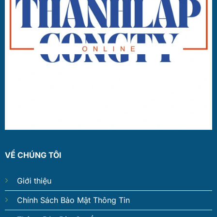
VỀ CHÚNG TÔI
Giới thiệu
Chính Sách Bảo Mật Thông Tin