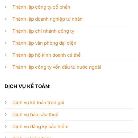
Thành lập công ty cổ phần
Thành lập doanh nghiệp tư nhân
Thành lập chi nhánh công ty
Thành lập văn phòng đại diện
Thành lập hộ kinh doanh cá thể
Thành lập công ty vốn đầu tư nước ngoài
DỊCH VỤ KẾ TOÁN:
Dịch vụ kế toán trọn gói
Dịch vụ báo cáo thuế
Dịch vụ đăng ký bảo hiểm