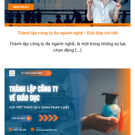
Thành lập công ty đa ngành nghề – Giải đáp chi tiết
Thành lập công ty đa ngành nghề, là một trong những sự lựa
chọn đáng [...]