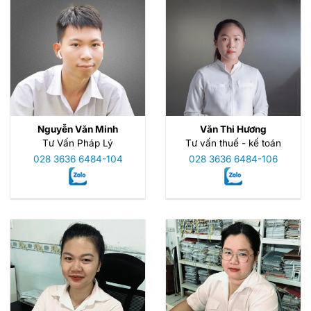
Nguyễn Văn Minh
Văn Thi Hương
Tư Vấn Pháp Lý
Tư vấn thuế - kế toán
028 3636 6484-104
028 3636 6484-106