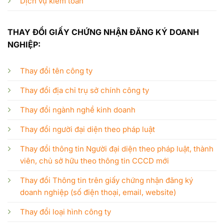
Dịch vụ kiểm toán
THAY ĐỔI GIẤY CHỨNG NHẬN ĐĂNG KÝ DOANH
NGHIỆP:
Thay đổi tên công ty
Thay đổi địa chỉ trụ sở chính công ty
Thay đổi ngành nghề kinh doanh
Thay đổi người đại diện theo pháp luật
Thay đổi thông tin Người đại diện theo pháp luật, thành
viên, chủ sở hữu theo thông tin CCCD mới
Thay đổi Thông tin trên giấy chứng nhận đăng ký
doanh nghiệp (số điện thoại, email, website)
Thay đổi loại hình công ty