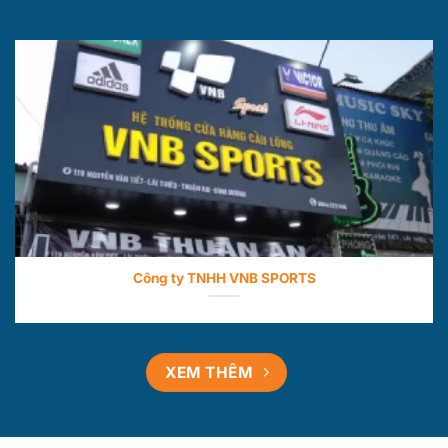
Công ty TNHH VNB SPORTS
XEM THÊM