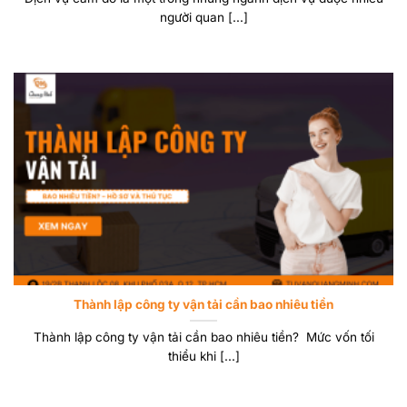
người quan [...]
Thành lập công ty vận tải cần bao nhiêu tiền
Thành lập công ty vận tải cần bao nhiêu tiền? Mức vốn tối
thiểu khi [...]