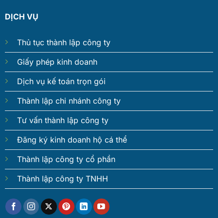
DỊCH VỤ
Thủ tục thành lập công ty
Giấy phép kinh doanh
Dịch vụ kế toán trọn gói
Thành lập chi nhánh công ty
Tư vấn thành lập công ty
Đăng ký kinh doanh hộ cá thể
Thành lập công ty cổ phần
Thành lập công ty TNHH