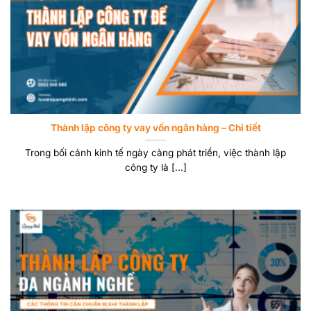
Thành lập công ty vay vốn ngân hàng – Chi tiết
Trong bối cảnh kinh tế ngày càng phát triển, việc thành lập
công ty là [...]