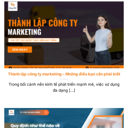
Thành lập công ty marketing – Những điều bạn cần phải biết
Trong bối cảnh nền kinh tế phát triển mạnh mẽ, việc sử dụng
đa dạng [...]