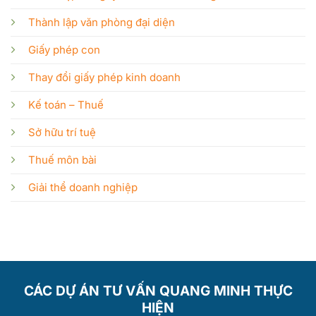
Thành lập văn phòng đại diện
Giấy phép con
Thay đổi giấy phép kinh doanh
Kế toán – Thuế
Sở hữu trí tuệ
Thuế môn bài
Giải thể doanh nghiệp
CÁC DỰ ÁN TƯ VẤN QUANG MINH THỰC
HIỆN