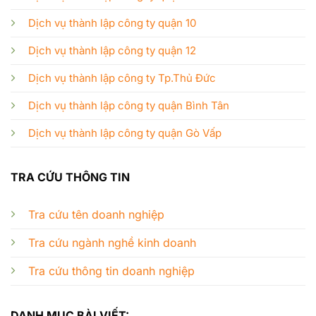
Dịch vụ thành lập công ty quận 10
Dịch vụ thành lập công ty quận 12
Dịch vụ thành lập công ty Tp.Thủ Đức
Dịch vụ thành lập công ty quận Bình Tân
Dịch vụ thành lập công ty quận Gò Vấp
TRA CỨU THÔNG TIN
Tra cứu tên doanh nghiệp
Tra cứu ngành nghề kinh doanh
Tra cứu thông tin doanh nghiệp
DANH MỤC BÀI VIẾT: