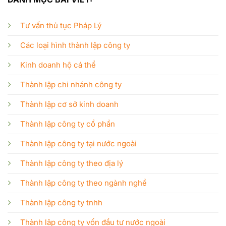
Tư vấn thủ tục Pháp Lý
Các loại hình thành lập công ty
Kinh doanh hộ cá thể
Thành lập chi nhánh công ty
Thành lập cơ sở kinh doanh
Thành lập công ty cổ phần
Thành lập công ty tại nước ngoài
Thành lập công ty theo địa lý
Thành lập công ty theo ngành nghề
Thành lập công ty tnhh
Thành lập công ty vốn đầu tư nước ngoài