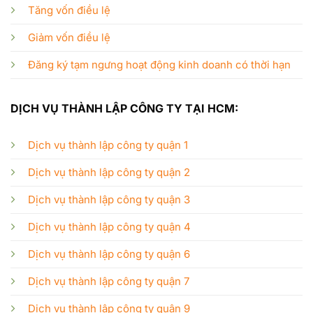
Tăng vốn điều lệ
Giảm vốn điều lệ
Đăng ký tạm ngưng hoạt động kinh doanh có thời hạn
DỊCH VỤ THÀNH LẬP CÔNG TY TẠI HCM:
Dịch vụ thành lập công ty quận 1
Dịch vụ thành lập công ty quận 2
Dịch vụ thành lập công ty quận 3
Dịch vụ thành lập công ty quận 4
Dịch vụ thành lập công ty quận 6
Dịch vụ thành lập công ty quận 7
Dịch vụ thành lập công ty quận 9