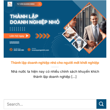
Thành lập doanh nghiệp nhỏ cho người mới khởi nghiệp
Nhà nước ta hiện nay có nhiều chính sách khuyến khích
thành lập doanh nghiệp [...]