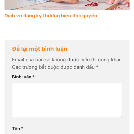
Dịch vụ đăng ký thương hiệu độc quyền
Để lại một bình luận
Email của bạn sẽ không được hiển thị công khai.
Các trường bắt buộc được đánh dấu
*
Bình luận
*
Tên
*