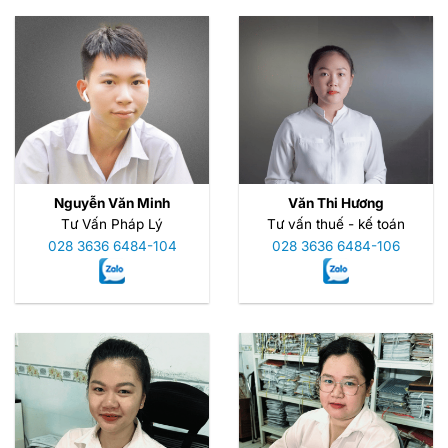
Nguyễn Văn Minh
Văn Thi Hương
Tư Vấn Pháp Lý
Tư vấn thuế - kế toán
028 3636 6484-104
028 3636 6484-106