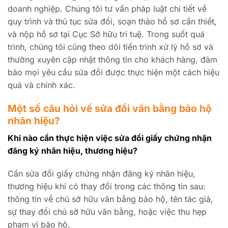
doanh nghiệp. Chúng tôi tư vấn pháp luật chi tiết về
quy trình và thủ tục sửa đổi, soạn thảo hồ sơ cần thiết,
và nộp hồ sơ tại Cục Sở hữu trí tuệ. Trong suốt quá
trình, chúng tôi cũng theo dõi tiến trình xử lý hồ sơ và
thường xuyên cập nhật thông tin cho khách hàng, đảm
bảo mọi yêu cầu sửa đổi được thực hiện một cách hiệu
quả và chính xác.
Một số câu hỏi về sửa đổi văn bằng bảo hộ
nhãn hiệu?
Khi nào cần thực hiện việc sửa đổi giấy chứng nhận
đăng ký nhãn hiệu, thương hiệu?
Cần sửa đổi giấy chứng nhận đăng ký nhãn hiệu,
thương hiệu khi có thay đổi trong các thông tin sau:
thông tin về chủ sở hữu văn bằng bảo hộ, tên tác giả,
sự thay đổi chủ sở hữu văn bằng, hoặc việc thu hẹp
phạm vi bảo hộ.