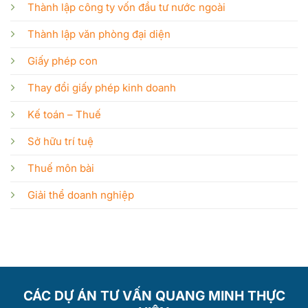
Thành lập công ty vốn đầu tư nước ngoài
Thành lập văn phòng đại diện
Giấy phép con
Thay đổi giấy phép kinh doanh
Kế toán – Thuế
Sở hữu trí tuệ
Thuế môn bài
Giải thể doanh nghiệp
CÁC DỰ ÁN TƯ VẤN QUANG MINH THỰC