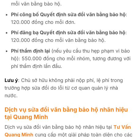
mỗi văn bằng bảo hộ.
Phí công bố Quyết định sửa đổi văn bằng bảo hộ
:
120.000 đồng cho mỗi đơn.
Phí đăng bạ Quyết định sửa đổi văn bằng bảo hộ
:
120.000 đồng cho mỗi văn bằng bảo hộ.
Phí thẩm định lại
(nếu yêu cầu thu hẹp phạm vi bảo
hộ): 550.000 đồng cho mỗi nhóm, tương đương với
phí thẩm định lần đầu.
Lưu ý
: Chủ sở hữu không phải nộp phí, lệ phí trong
trường hợp sửa đổi do lỗi từ cơ quan quản lý nhà
nước.
Dịch vụ sửa đổi văn bằng bảo hộ nhãn hiệu
tại Quang Minh
Dịch vụ sửa đổi văn bằng bảo hộ nhãn hiệu tại
Tư Vấn
Quang Minh
cung cấp một giải pháp toàn diện cho các