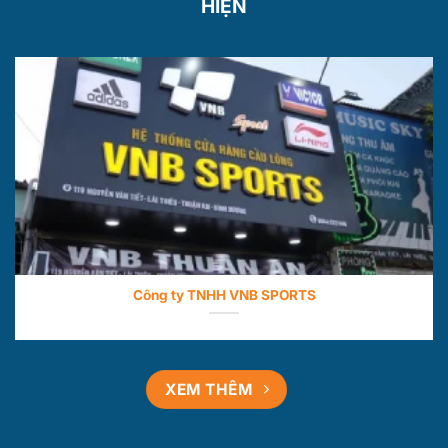
HIỆN
Công ty TNHH VNB SPORTS
XEM THÊM