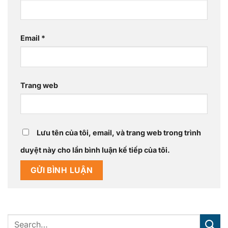
Email
*
Trang web
Lưu tên của tôi, email, và trang web trong trình
duyệt này cho lần bình luận kế tiếp của tôi.