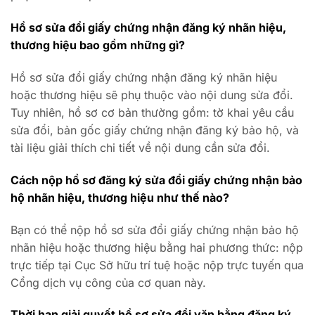
Hồ sơ sửa đổi giấy chứng nhận đăng ký nhãn hiệu,
thương hiệu bao gồm những gì?
Hồ sơ sửa đổi giấy chứng nhận đăng ký nhãn hiệu
hoặc thương hiệu sẽ phụ thuộc vào nội dung sửa đổi.
Tuy nhiên, hồ sơ cơ bản thường gồm: tờ khai yêu cầu
sửa đổi, bản gốc giấy chứng nhận đăng ký bảo hộ, và
tài liệu giải thích chi tiết về nội dung cần sửa đổi.
Cách nộp hồ sơ đăng ký sửa đổi giấy chứng nhận bảo
hộ nhãn hiệu, thương hiệu như thế nào?
Bạn có thể nộp hồ sơ sửa đổi giấy chứng nhận bảo hộ
nhãn hiệu hoặc thương hiệu bằng hai phương thức: nộp
trực tiếp tại Cục Sở hữu trí tuệ hoặc nộp trực tuyến qua
Cổng dịch vụ công của cơ quan này.
Thời hạn giải quyết hồ sơ sửa đổi văn bằng đăng ký