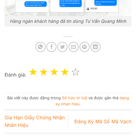
Hàng ngàn khách hàng đã tin dùng Tư Vấn Quang Minh
Đánh giá:
Bài viết này được đăng trong
Sở hữu trí tuệ
và được gắn thẻ
dang
ky nhan hieu
.
Gia Hạn Giấy Chứng Nhận
Đăng Ký Mã Số Mã Vạch
Nhãn Hiệu