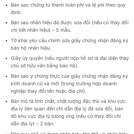
Bản sao chứng từ thanh toán phí và lệ phí theo quy
định.
Bản sao nhãn hiệu đã được sửa đổi (nếu có thay đổi
chi tiết nhãn hiệu) – 5 mẫu.
Tờ khai yêu cầu chỉnh sửa giấy chứng nhận đăng ký
bảo hộ nhãn hiệu.
Giấy ủy quyền (nếu người nộp hồ sơ là đại diện thay
chủ sở hữu văn bằng bảo hộ).
Bản sao y chứng thực của giấy chứng nhận đăng ký
kinh doanh cũ và mới (trong trường hợp doanh
nghiệp thay đổi tên hoặc địa chỉ).
Bản mô tả tính chất, chất lượng đặc thù và khu vực
địa lý liên quan đến chỉ dẫn địa lý đã sửa đổi, bản
đồ khu vực địa lý tương ứng (nếu có thay đổi chỉ
dẫn địa lý) – 2 bản.