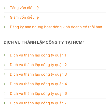
Tăng vốn điều lệ
Giảm vốn điều lệ
Đăng ký tạm ngưng hoạt động kinh doanh có thời hạn
DỊCH VỤ THÀNH LẬP CÔNG TY TẠI HCM:
Dịch vụ thành lập công ty quận 1
Dịch vụ thành lập công ty quận 2
Dịch vụ thành lập công ty quận 3
Dịch vụ thành lập công ty quận 4
Dịch vụ thành lập công ty quận 6
Dịch vụ thành lập công ty quận 7