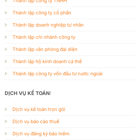
Thành lập công ty TNHH
Thành lập công ty cổ phần
Thành lập doanh nghiệp tư nhân
Thành lập chi nhánh công ty
Thành lập văn phòng đại diện
Thành lập hộ kinh doanh cá thể
Thành lập công ty vốn đầu tư nước ngoài
DỊCH VỤ KẾ TOÁN:
Dịch vụ kế toán trọn gói
Dịch vụ báo cáo thuế
Dịch vụ đăng ký bảo hiểm