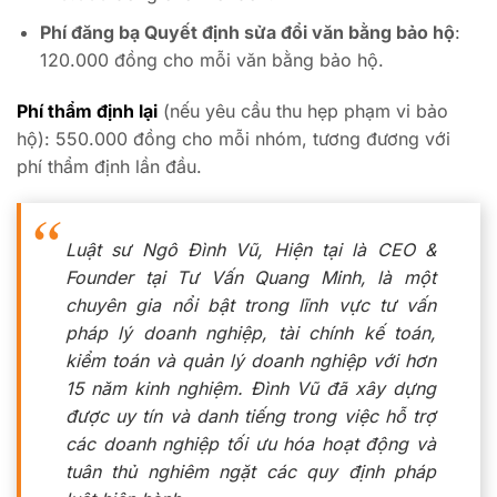
Phí đăng bạ Quyết định sửa đổi văn bằng bảo hộ
:
120.000 đồng cho mỗi văn bằng bảo hộ.
Phí thẩm định lại
(nếu yêu cầu thu hẹp phạm vi bảo
hộ): 550.000 đồng cho mỗi nhóm, tương đương với
phí thẩm định lần đầu.
Luật sư Ngô Đình Vũ, Hiện tại là CEO &
Founder tại Tư Vấn Quang Minh, là một
chuyên gia nổi bật trong lĩnh vực tư vấn
pháp lý doanh nghiệp, tài chính kế toán,
kiểm toán và quản lý doanh nghiệp với hơn
15 năm kinh nghiệm. Đình Vũ đã xây dựng
được uy tín và danh tiếng trong việc hỗ trợ
các doanh nghiệp tối ưu hóa hoạt động và
tuân thủ nghiêm ngặt các quy định pháp