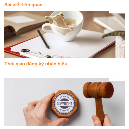
Bài viết liên quan
Thời gian đăng ký nhãn hiệu