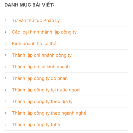
DANH MỤC BÀI VIẾT:
Tư vấn thủ tục Pháp Lý
Các loại hình thành lập công ty
Kinh doanh hộ cá thể
Thành lập chi nhánh công ty
Thành lập cơ sở kinh doanh
Thành lập công ty cổ phần
Thành lập công ty tại nước ngoài
Thành lập công ty theo địa lý
Thành lập công ty theo ngành nghề
Thành lập công ty tnhh