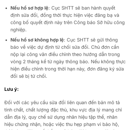
Nếu hồ sơ hợp lệ
: Cục SHTT sẽ ban hành quyết
định sửa đổi, đồng thời thực hiện việc đăng bạ và
công bố quyết định này trên Công báo Sở hữu công
nghiệp.
Nếu hồ sơ không hợp lệ
: Cục SHTT sẽ gửi thông
báo về việc dự định từ chối sửa đổi. Chủ đơn cần
nộp lại công văn điều chỉnh theo hướng dẫn trong
vòng 2 tháng kể từ ngày thông báo. Nếu không thực
hiện điều chỉnh trong thời hạn này, đơn đăng ký sửa
đổi sẽ bị từ chối.
Lưu ý:
Đối với các yêu cầu sửa đổi liên quan đến bản mô tả
tính chất, chất lượng đặc thù, khu vực địa lý mang chỉ
dẫn địa lý, quy chế sử dụng nhãn hiệu tập thể, nhãn
hiệu chứng nhận, hoặc việc thu hẹp phạm vi bảo hộ,