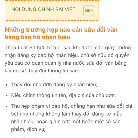
NỘI DUNG CHÍNH BÀI VIẾT
Những trường hợp nào cần sửa đổi văn
bằng bảo hộ nhãn hiệu
Theo Luật Sở hữu trí tuệ, sau khi được cấp giấy chứng
nhận đăng ký bảo hộ nhãn hiệu, chủ sở hữu có quyền
yêu cầu cơ quan quản lý nhà nước sửa đổi văn bằng
khi có sự thay đổi thông tin sau:
Thay đổi chủ đơn đăng ký nhãn hiệu;
Điều chỉnh thông tin tên, địa chỉ của chủ đơn;
Thu hẹp phạm vi bảo hộ, chẳng hạn như sửa đổi chi
tiết nhỏ nhưng không làm thay đổi đáng kể mẫu
nhãn hiệu, hoặc giảm bớt một hoặc một số sản
phẩm, dịch vụ;