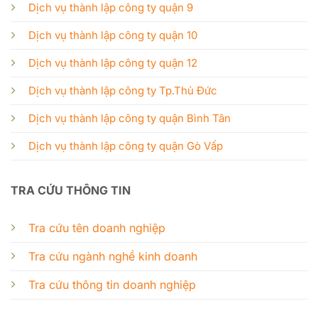
Dịch vụ thành lập công ty quận 9
Dịch vụ thành lập công ty quận 10
Dịch vụ thành lập công ty quận 12
Dịch vụ thành lập công ty Tp.Thủ Đức
Dịch vụ thành lập công ty quận Bình Tân
Dịch vụ thành lập công ty quận Gò Vấp
TRA CỨU THÔNG TIN
Tra cứu tên doanh nghiệp
Tra cứu ngành nghề kinh doanh
Tra cứu thông tin doanh nghiệp