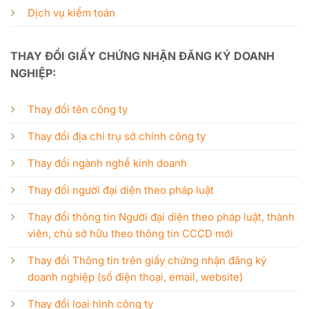
Dịch vụ kiểm toán
THAY ĐỔI GIẤY CHỨNG NHẬN ĐĂNG KÝ DOANH
NGHIỆP:
Thay đổi tên công ty
Thay đổi địa chỉ trụ sở chính công ty
Thay đổi ngành nghề kinh doanh
Thay đổi người đại diện theo pháp luật
Thay đổi thông tin Người đại diện theo pháp luật, thành
viên, chủ sở hữu theo thông tin CCCD mới
Thay đổi Thông tin trên giấy chứng nhận đăng ký
doanh nghiệp (số điện thoại, email, website)
Thay đổi loại hình công ty