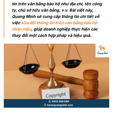
tin trên văn bằng bảo hộ như địa chỉ, tên công
ty, chủ sở hữu văn bằng, v.v. Bài viết này,
Quang Minh sẽ cung cấp thông tin chi tiết về
việc
sửa đổi thông tin trên văn bằng bảo hộ
nhãn hiệu
, giúp doanh nghiệp thực hiện các
thay đổi một cách hợp pháp và hiệu quả.