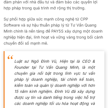
đàm phán với nhà đầu tư và đảm bảo các quyền lợi
hợp pháp trong quá trình mở rộng thị trường.
Sự phối hợp giữa sức mạnh công nghệ từ CPP
Software và sự hậu thuẫn pháp lý từ Tư Vấn Quang
Minh chính là nền tảng để PAY5S xây dựng một doanh
nghiệp hiện đại, linh hoạt và vững vàng trong bối cảnh
chuyển đổi số mạnh mẽ.
Luật sư Ngô Đình Vũ, Hiện tại là CEO &
Founder tại Tư Vấn Quang Minh, là một
chuyên gia nổi bật trong lĩnh vực tư vấn
pháp lý doanh nghiệp, tài chính kế toán,
kiểm toán và quản lý doanh nghiệp với hơn
15 năm kinh nghiệm. Đình Vũ đã xây dựng
được uy tín và danh tiếng trong việc hỗ trợ
các doanh nghiệp tối ưu hóa hoạt động và