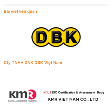
Bài viết liên quan
Cty TNHH XNK DBK Việt Nam