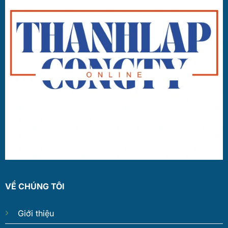
VỀ CHÚNG TÔI
Giới thiệu