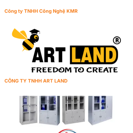
Công ty TNHH Công Nghệ KMR
CÔNG TY TNHH ART LAND