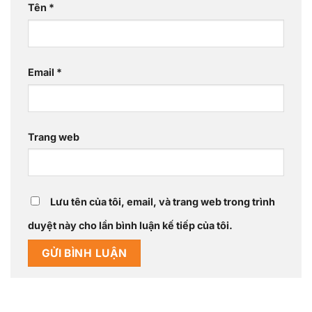
Tên
*
Email
*
Trang web
Lưu tên của tôi, email, và trang web trong trình
duyệt này cho lần bình luận kế tiếp của tôi.