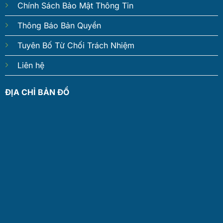
Chính Sách Bảo Mật Thông Tin
Thông Báo Bản Quyền
Tuyên Bố Từ Chối Trách Nhiệm
Liên hệ
ĐỊA CHỈ BẢN ĐỒ