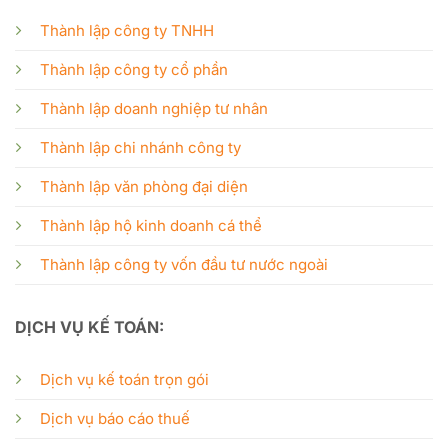
Thành lập công ty TNHH
Thành lập công ty cổ phần
Thành lập doanh nghiệp tư nhân
Thành lập chi nhánh công ty
Thành lập văn phòng đại diện
Thành lập hộ kinh doanh cá thể
Thành lập công ty vốn đầu tư nước ngoài
DỊCH VỤ KẾ TOÁN:
Dịch vụ kế toán trọn gói
Dịch vụ báo cáo thuế