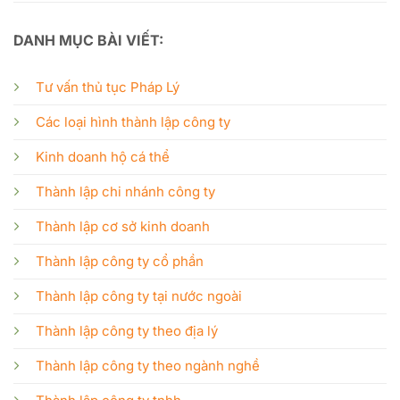
DANH MỤC BÀI VIẾT:
Tư vấn thủ tục Pháp Lý
Các loại hình thành lập công ty
Kinh doanh hộ cá thể
Thành lập chi nhánh công ty
Thành lập cơ sở kinh doanh
Thành lập công ty cổ phần
Thành lập công ty tại nước ngoài
Thành lập công ty theo địa lý
Thành lập công ty theo ngành nghề