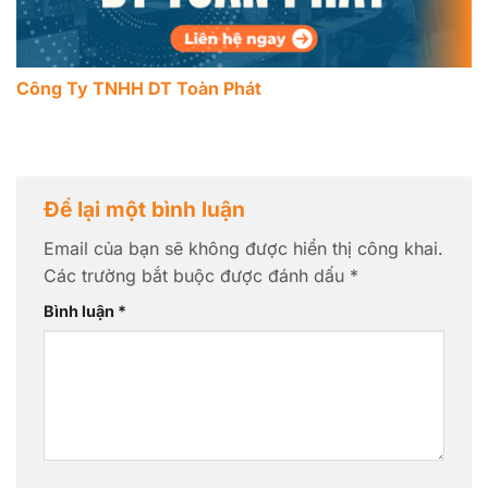
Công Ty TNHH DT Toàn Phát
Để lại một bình luận
Email của bạn sẽ không được hiển thị công khai.
Các trường bắt buộc được đánh dấu
*
Bình luận
*