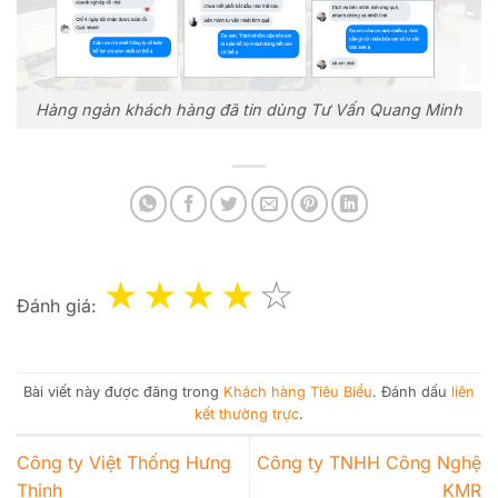
Hàng ngàn khách hàng đã tin dùng Tư Vấn Quang Minh
Đánh giá:
Bài viết này được đăng trong
Khách hàng Tiêu Biểu
. Đánh dấu
liên
kết thường trực
.
Công ty Việt Thống Hưng
Công ty TNHH Công Nghệ
Thịnh
KMR