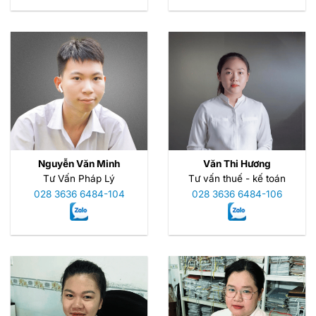
Nguyễn Văn Minh
Văn Thi Hương
Tư Vấn Pháp Lý
Tư vấn thuế - kế toán
028 3636 6484-104
028 3636 6484-106