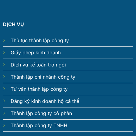
DỊCH VỤ
Thủ tục thành lập công ty
Giấy phép kinh doanh
Dịch vụ kế toán trọn gói
Thành lập chi nhánh công ty
Tư vấn thành lập công ty
Đăng ký kinh doanh hộ cá thể
Thành lập công ty cổ phần
Thành lập công ty TNHH