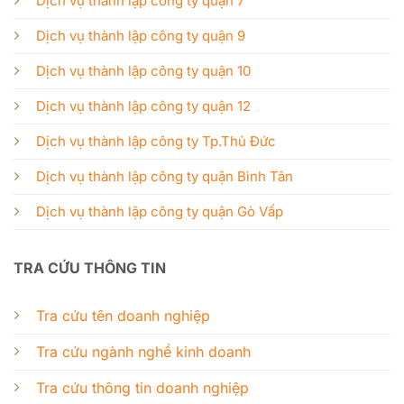
Dịch vụ thành lập công ty quận 7
Dịch vụ thành lập công ty quận 9
Dịch vụ thành lập công ty quận 10
Dịch vụ thành lập công ty quận 12
Dịch vụ thành lập công ty Tp.Thủ Đức
Dịch vụ thành lập công ty quận Bình Tân
Dịch vụ thành lập công ty quận Gò Vấp
TRA CỨU THÔNG TIN
Tra cứu tên doanh nghiệp
Tra cứu ngành nghề kinh doanh
Tra cứu thông tin doanh nghiệp