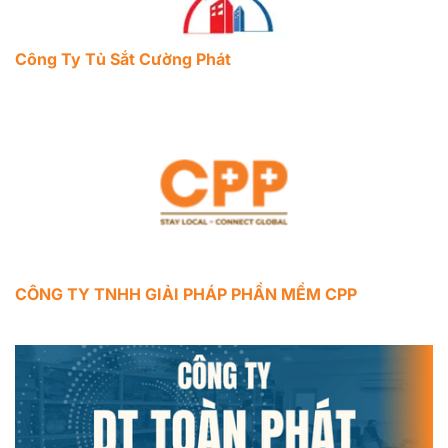
Công Ty Tủ Sắt Cường Phát
CÔNG TY TNHH GIẢI PHÁP PHẦN MỀM CPP