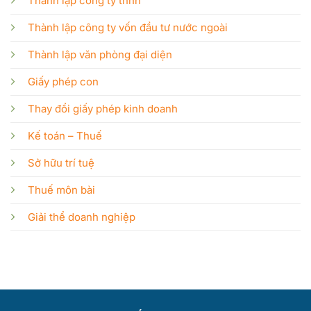
Thành lập công ty tnhh
Thành lập công ty vốn đầu tư nước ngoài
Thành lập văn phòng đại diện
Giấy phép con
Thay đổi giấy phép kinh doanh
Kế toán – Thuế
Sở hữu trí tuệ
Thuế môn bài
Giải thể doanh nghiệp