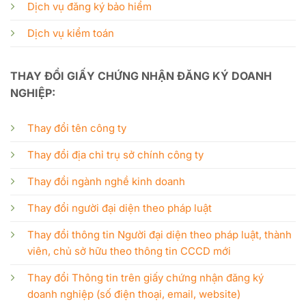
Dịch vụ đăng ký bảo hiểm
Dịch vụ kiểm toán
THAY ĐỔI GIẤY CHỨNG NHẬN ĐĂNG KÝ DOANH
NGHIỆP:
Thay đổi tên công ty
Thay đổi địa chỉ trụ sở chính công ty
Thay đổi ngành nghề kinh doanh
Thay đổi người đại diện theo pháp luật
Thay đổi thông tin Người đại diện theo pháp luật, thành
viên, chủ sở hữu theo thông tin CCCD mới
Thay đổi Thông tin trên giấy chứng nhận đăng ký
doanh nghiệp (số điện thoại, email, website)