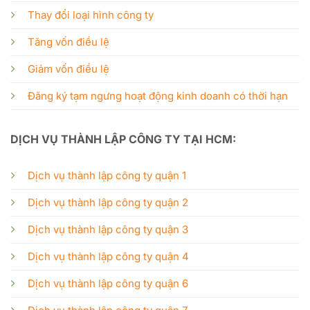
Thay đổi loại hình công ty
Tăng vốn điều lệ
Giảm vốn điều lệ
Đăng ký tạm ngưng hoạt động kinh doanh có thời hạn
DỊCH VỤ THÀNH LẬP CÔNG TY TẠI HCM:
Dịch vụ thành lập công ty quận 1
Dịch vụ thành lập công ty quận 2
Dịch vụ thành lập công ty quận 3
Dịch vụ thành lập công ty quận 4
Dịch vụ thành lập công ty quận 6