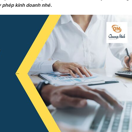
y phép kinh doanh nhé.