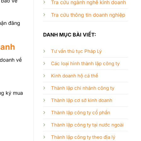
 báo về
Tra cứu ngành nghề kinh doanh
Tra cứu thông tin doanh nghiệp
nhận đăng
DANH MỤC BÀI VIẾT:
oanh
Tư vấn thủ tục Pháp Lý
 doanh về
Các loại hình thành lập công ty
Kinh doanh hộ cá thể
Thành lập chi nhánh công ty
ăng ký mua
Thành lập cơ sở kinh doanh
Thành lập công ty cổ phần
Thành lập công ty tại nước ngoài
Thành lập công ty theo địa lý