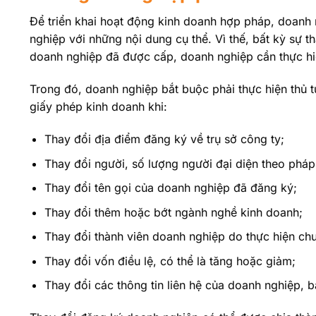
Để triển khai hoạt động kinh doanh hợp pháp, doan
nghiệp với những nội dung cụ thể. Vì thế, bất kỳ sự 
doanh nghiệp đã được cấp, doanh nghiệp cần thực hiệ
Trong đó, doanh nghiệp bắt buộc phải thực hiện thủ 
giấy phép kinh doanh khi:
Thay đổi địa điểm đăng ký về trụ sở công ty;
Thay đổi người, số lượng người đại diện theo pháp
Thay đổi tên gọi của doanh nghiệp đã đăng ký;
Thay đổi thêm hoặc bớt ngành nghề kinh doanh;
Thay đổi thành viên doanh nghiệp do thực hiện ch
Thay đổi vốn điều lệ, có thể là tăng hoặc giảm;
Thay đổi các thông tin liên hệ của doanh nghiệp, 