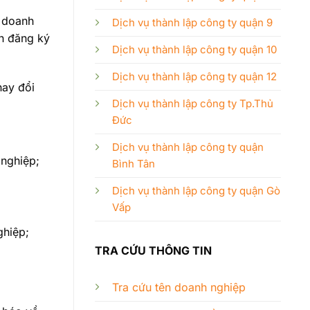
ý doanh
Dịch vụ thành lập công ty quận 9
ận đăng ký
Dịch vụ thành lập công ty quận 10
Dịch vụ thành lập công ty quận 12
hay đổi
Dịch vụ thành lập công ty Tp.Thủ
Đức
Dịch vụ thành lập công ty quận
 nghiệp;
Bình Tân
Dịch vụ thành lập công ty quận Gò
Vấp
ghiệp;
TRA CỨU THÔNG TIN
Tra cứu tên doanh nghiệp