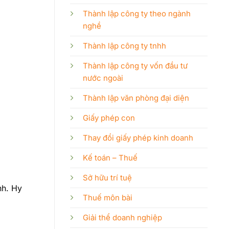
Thành lập công ty theo ngành
nghề
Thành lập công ty tnhh
Thành lập công ty vốn đầu tư
nước ngoài
Thành lập văn phòng đại diện
Giấy phép con
Thay đổi giấy phép kinh doanh
Kế toán – Thuế
Sở hữu trí tuệ
nh. Hy
Thuế môn bài
Giải thể doanh nghiệp