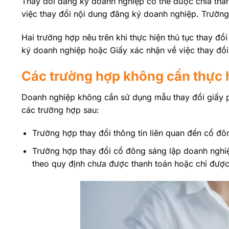
Thay đổi đăng ký doanh nghiệp có thể được chia thà
việc thay đổi nội dung đăng ký doanh nghiệp. Trường 
Hai trường hợp nêu trên khi thực hiện thủ tục thay đ
ký doanh nghiệp hoặc Giấy xác nhận về việc thay đổ
Các trường hợp không cần thực h
Doanh nghiệp không cần sử dụng mẫu thay đổi giấy ph
các trường hợp sau:
Trường hợp thay đổi thông tin liên quan đến cổ đô
Trường hợp thay đổi cổ đông sáng lập doanh nghiệ
theo quy định chưa được thanh toán hoặc chỉ được