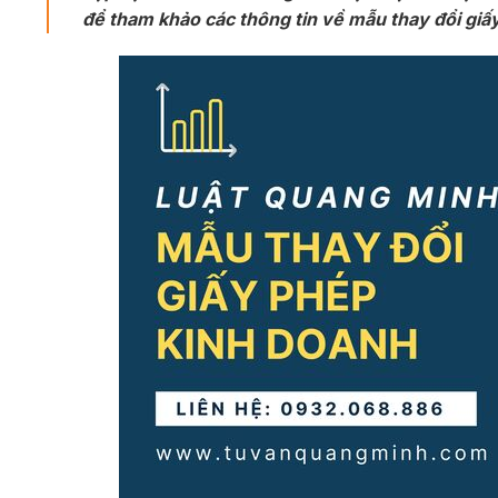
để tham khảo các thông tin về mẫu thay đổi giấ