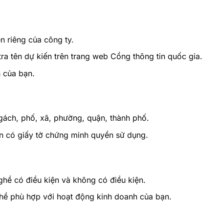
n riêng của công ty.
tra tên dự kiến trên trang web Cổng thông tin quốc gia.
 của bạn.
gách, phố, xã, phường, quận, thành phố.
ần có giấy tờ chứng minh quyền sử dụng.
hề có điều kiện và không có điều kiện.
 phù hợp với hoạt động kinh doanh của bạn.