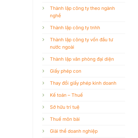
Thành lập công ty theo ngành
nghề
Thành lập công ty tnhh
Thành lập công ty vốn đầu tư
nước ngoài
Thành lập văn phòng đại diện
Giấy phép con
Thay đổi giấy phép kinh doanh
Kế toán – Thuế
Sở hữu trí tuệ
Thuế môn bài
Giải thể doanh nghiệp