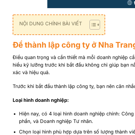
NỘI DUNG CHÍNH BÀI VIẾT
Để thành lập công ty ở Nha Tran
Điều quan trọng và cần thiết mà mỗi doanh nghiệp cần 
hiểu kỹ lưỡng trước khi bắt đầu không chỉ giúp bạn 
xác và hiệu quả.
Trước khi bắt đầu thành lập công ty, bạn nên cân nhắ
Loại hình doanh nghiệp:
Hiện nay, có 4 loại hình doanh nghiệp chính: Công
phần, và Doanh nghiệp Tư nhân.
Chọn loại hình phù hợp dựa trên số lượng thành vi