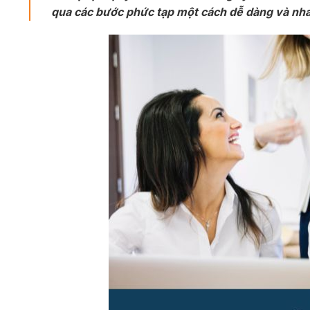
qua các bước phức tạp một cách dễ dàng và nh