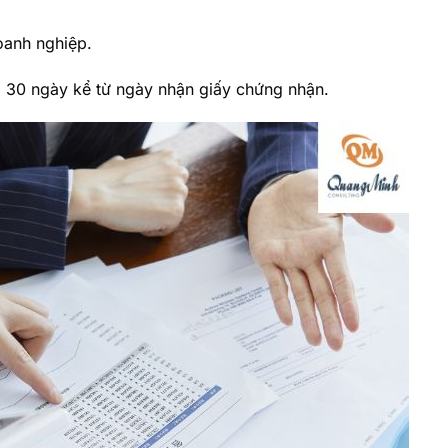
oanh nghiệp.
g 30 ngày kể từ ngày nhận giấy chứng nhận.