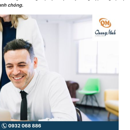
anh chóng.