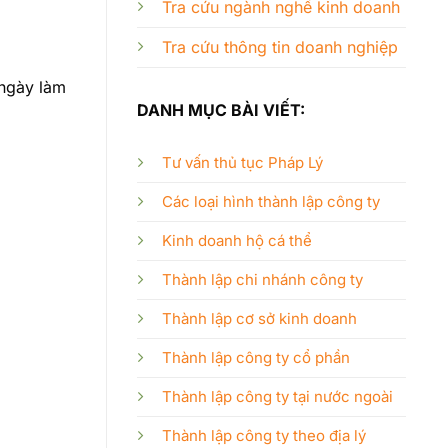
Tra cứu ngành nghề kinh doanh
Tra cứu thông tin doanh nghiệp
 ngày làm
DANH MỤC BÀI VIẾT:
Tư vấn thủ tục Pháp Lý
Các loại hình thành lập công ty
Kinh doanh hộ cá thể
Thành lập chi nhánh công ty
Thành lập cơ sở kinh doanh
Thành lập công ty cổ phần
Thành lập công ty tại nước ngoài
Thành lập công ty theo địa lý