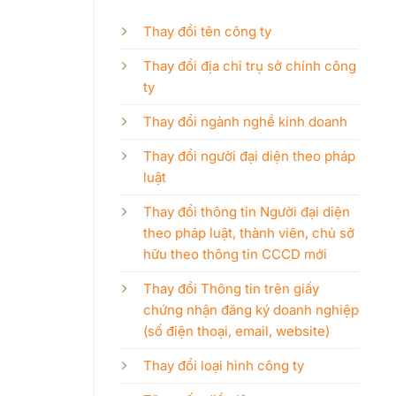
Thay đổi tên công ty
Thay đổi địa chỉ trụ sở chính công
ty
Thay đổi ngành nghề kinh doanh
Thay đổi người đại diện theo pháp
luật
Thay đổi thông tin Người đại diện
theo pháp luật, thành viên, chủ sở
hữu theo thông tin CCCD mới
Thay đổi Thông tin trên giấy
chứng nhận đăng ký doanh nghiệp
(số điện thoại, email, website)
Thay đổi loại hình công ty