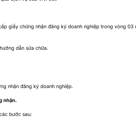
 cấp giấy chứng nhận đăng ký doanh nghiệp trong vòng 03
 hướng dẫn sửa chữa.
hứng nhận đăng ký doanh nghiệp.
g nhận.
 các bước sau: