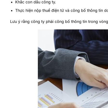
Khắc con dấu công ty.
Thực hiện nộp thuế điện tử và công bố thông tin d
Lưu ý rằng công ty phải công bố thông tin trong vòn