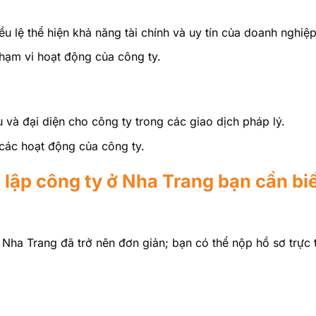
u lệ thể hiện khả năng tài chính và uy tín của doanh nghiệp
ạm vi hoạt động của công ty.
ệu và đại diện cho công ty trong các giao dịch pháp lý.
 các hoạt động của công ty.
 lập công ty ở Nha Trang bạn cần bi
 Nha Trang đã trở nên đơn giản; bạn có thể nộp hồ sơ trực 
: