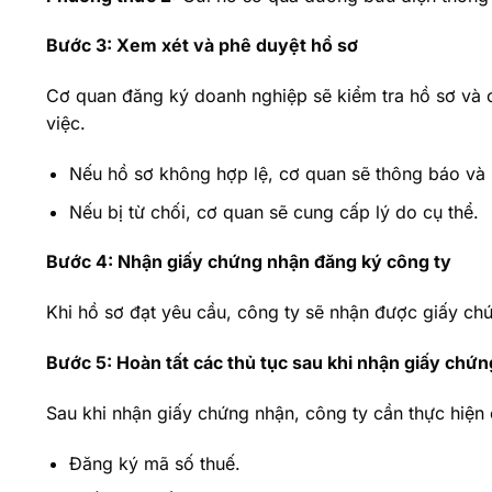
Bước 3: Xem xét và phê duyệt hồ sơ
Cơ quan đăng ký doanh nghiệp sẽ kiểm tra hồ sơ và
việc.
Nếu hồ sơ không hợp lệ, cơ quan sẽ thông báo và
Nếu bị từ chối, cơ quan sẽ cung cấp lý do cụ thể.
Bước 4: Nhận giấy chứng nhận đăng ký công ty
Khi hồ sơ đạt yêu cầu, công ty sẽ nhận được giấy c
Bước 5: Hoàn tất các thủ tục sau khi nhận giấy chứn
Sau khi nhận giấy chứng nhận, công ty cần thực hiện
Đăng ký mã số thuế.