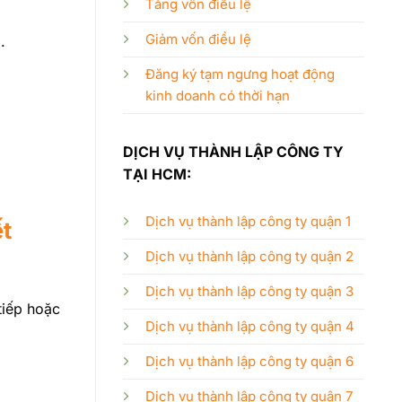
Tăng vốn điều lệ
Giảm vốn điều lệ
.
Đăng ký tạm ngưng hoạt động
kinh doanh có thời hạn
DỊCH VỤ THÀNH LẬP CÔNG TY
TẠI HCM:
Dịch vụ thành lập công ty quận 1
ết
Dịch vụ thành lập công ty quận 2
Dịch vụ thành lập công ty quận 3
tiếp hoặc
Dịch vụ thành lập công ty quận 4
Dịch vụ thành lập công ty quận 6
Dịch vụ thành lập công ty quận 7