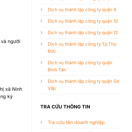
Dịch vụ thành lập công ty quận 9
Dịch vụ thành lập công ty quận 10
Dịch vụ thành lập công ty quận 12
 và người
Dịch vụ thành lập công ty Tp.Thủ
Đức
Dịch vụ thành lập công ty quận
Bình Tân
Dịch vụ thành lập công ty quận Gò
Vấp
hị xã Ninh
ăng ký
TRA CỨU THÔNG TIN
Tra cứu tên doanh nghiệp