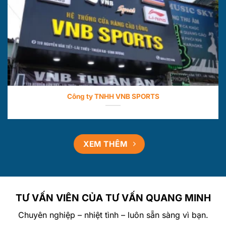
Công ty TNHH VNB SPORTS
XEM THÊM
TƯ VẤN VIÊN CỦA TƯ VẤN QUANG MINH
Chuyên nghiệp – nhiệt tình – luôn sẵn sàng vì bạn.