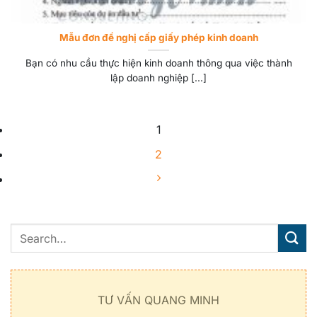
Mẫu đơn đề nghị cấp giấy phép kinh doanh
Bạn có nhu cầu thực hiện kinh doanh thông qua việc thành
lập doanh nghiệp [...]
1
2
TƯ VẤN QUANG MINH