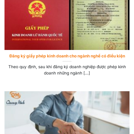
Đăng ký giấy phép kinh doanh cho ngành nghề có điều kiện
Theo quy định, sau khi đăng ký doanh nghiệp được phép kinh
doanh những ngành [...]