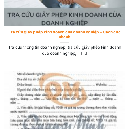
Tra cứu giấy phép kinh doanh của doanh nghiệp – Cách cực
nhanh
Tra cứu thông tin doanh nghiệp, tra cứu giấy phép kinh doanh
của doanh nghiệp,… [...]