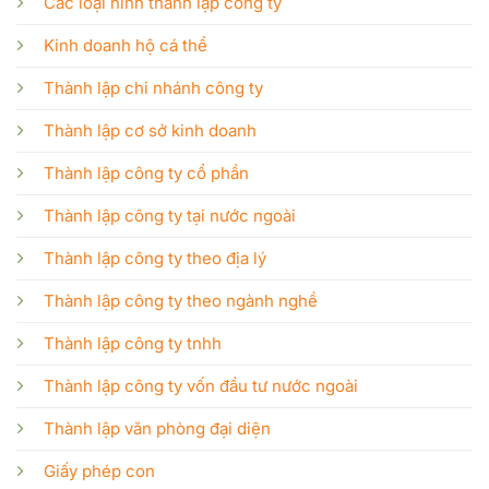
Các loại hình thành lập công ty
Kinh doanh hộ cá thể
Thành lập chi nhánh công ty
Thành lập cơ sở kinh doanh
Thành lập công ty cổ phần
Thành lập công ty tại nước ngoài
Thành lập công ty theo địa lý
Thành lập công ty theo ngành nghề
Thành lập công ty tnhh
Thành lập công ty vốn đầu tư nước ngoài
Thành lập văn phòng đại diện
Giấy phép con