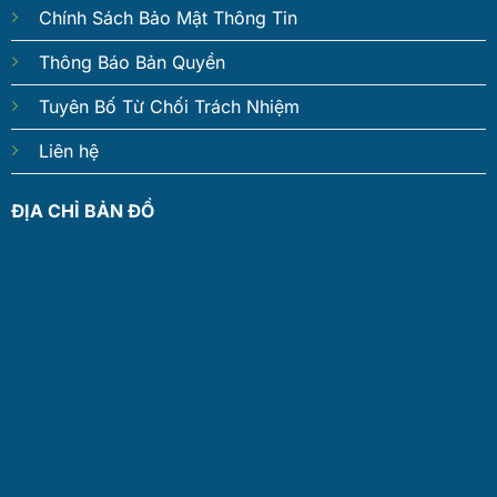
Chính Sách Bảo Mật Thông Tin
Thông Báo Bản Quyền
Tuyên Bố Từ Chối Trách Nhiệm
Liên hệ
ĐỊA CHỈ BẢN ĐỒ