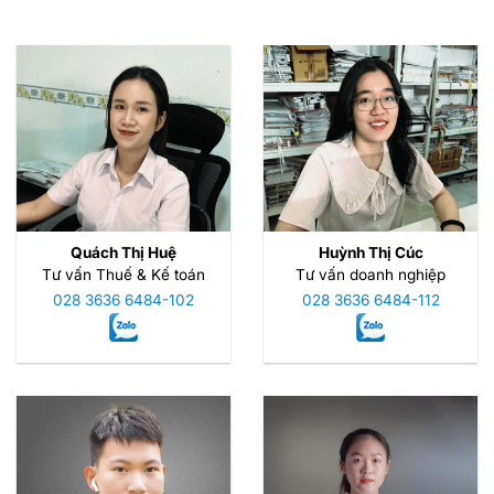
Quách Thị Huệ
Huỳnh Thị Cúc
Tư vấn Thuế & Kế toán
Tư vấn doanh nghiệp
028 3636 6484-102
028 3636 6484-112