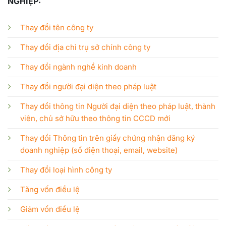
NGHIỆP:
Thay đổi tên công ty
Thay đổi địa chỉ trụ sở chính công ty
Thay đổi ngành nghề kinh doanh
Thay đổi người đại diện theo pháp luật
Thay đổi thông tin Người đại diện theo pháp luật, thành
viên, chủ sở hữu theo thông tin CCCD mới
Thay đổi Thông tin trên giấy chứng nhận đăng ký
doanh nghiệp (số điện thoại, email, website)
Thay đổi loại hình công ty
Tăng vốn điều lệ
Giảm vốn điều lệ