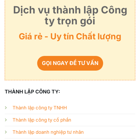
Dịch vụ thành lập Công
ty trọn gói
Giá rẻ - Uy tín Chất lượng
GỌI NGAY ĐỂ TƯ VẤN
THÀNH LẬP CÔNG TY:
Thành lập công ty TNHH
Thành lập công ty cổ phần
Thành lập doanh nghiệp tư nhân