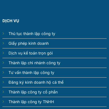
DỊCH VỤ
Thủ tục thành lập công ty
Giấy phép kinh doanh
Dịch vụ kế toán trọn gói
Thành lập chi nhánh công ty
Tư vấn thành lập công ty
Đăng ký kinh doanh hộ cá thể
Thành lập công ty cổ phần
Thành lập công ty TNHH