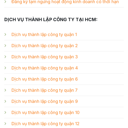
Đăng ký tạm ngưng hoạt động kinh doanh có thời hạn
DỊCH VỤ THÀNH LẬP CÔNG TY TẠI HCM:
Dịch vụ thành lập công ty quận 1
Dịch vụ thành lập công ty quận 2
Dịch vụ thành lập công ty quận 3
Dịch vụ thành lập công ty quận 4
Dịch vụ thành lập công ty quận 6
Dịch vụ thành lập công ty quận 7
Dịch vụ thành lập công ty quận 9
Dịch vụ thành lập công ty quận 10
Dịch vụ thành lập công ty quận 12