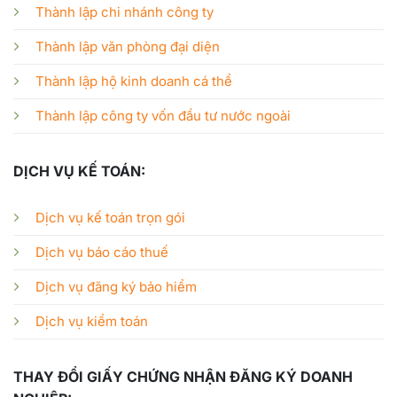
Thành lập chi nhánh công ty
Thành lập văn phòng đại diện
Thành lập hộ kinh doanh cá thể
Thành lập công ty vốn đầu tư nước ngoài
DỊCH VỤ KẾ TOÁN:
Dịch vụ kế toán trọn gói
Dịch vụ báo cáo thuế
Dịch vụ đăng ký bảo hiểm
Dịch vụ kiểm toán
THAY ĐỔI GIẤY CHỨNG NHẬN ĐĂNG KÝ DOANH