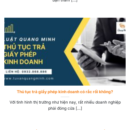
Thủ tục trả giấy phép kinh doanh có rắc rối không?
Với tình hình thị trường như hiện nay, rất nhiều doanh nghiệp
phải đóng cửa [...]