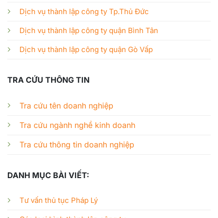
Dịch vụ thành lập công ty Tp.Thủ Đức
Dịch vụ thành lập công ty quận Bình Tân
Dịch vụ thành lập công ty quận Gò Vấp
TRA CỨU THÔNG TIN
Tra cứu tên doanh nghiệp
Tra cứu ngành nghề kinh doanh
Tra cứu thông tin doanh nghiệp
DANH MỤC BÀI VIẾT:
Tư vấn thủ tục Pháp Lý