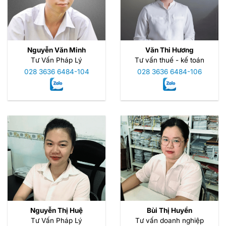
Nguyễn Văn Minh
Văn Thi Hương
Tư Vấn Pháp Lý
Tư vấn thuế - kế toán
028 3636 6484-104
028 3636 6484-106
Nguyễn Thị Huệ
Bùi Thị Huyền
Tư Vấn Pháp Lý
Tư vấn doanh nghiệp