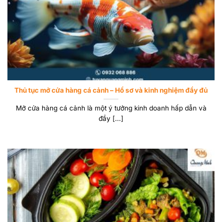
Thủ tục mở cửa hàng cá cảnh – Hồ sơ và kinh nghiệm đầy đủ
Mở cửa hàng cá cảnh là một ý tưởng kinh doanh hấp dẫn và
đầy [...]