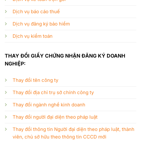
Dịch vụ báo cáo thuế
Dịch vụ đăng ký bảo hiểm
Dịch vụ kiểm toán
THAY ĐỔI GIẤY CHỨNG NHẬN ĐĂNG KÝ DOANH
NGHIỆP:
Thay đổi tên công ty
Thay đổi địa chỉ trụ sở chính công ty
Thay đổi ngành nghề kinh doanh
Thay đổi người đại diện theo pháp luật
Thay đổi thông tin Người đại diện theo pháp luật, thành
viên, chủ sở hữu theo thông tin CCCD mới