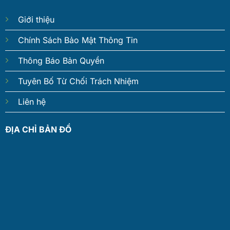
Giới thiệu
Chính Sách Bảo Mật Thông Tin
Thông Báo Bản Quyền
Tuyên Bố Từ Chối Trách Nhiệm
Liên hệ
ĐỊA CHỈ BẢN ĐỒ