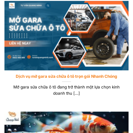
Dịch vụ mở gara sửa chữa ô tô trọn gói Nhanh Chóng
Mở gara sửa chữa ô tô đang trở thành một lựa chọn kinh
doanh thu [...]