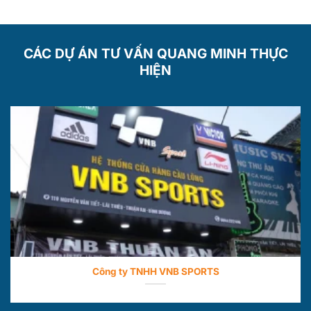
CÁC DỰ ÁN TƯ VẤN QUANG MINH THỰC
HIỆN
Công ty TNHH VNB SPORTS