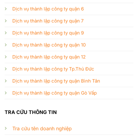
Dịch vụ thành lập công ty quận 6
Dịch vụ thành lập công ty quận 7
Dịch vụ thành lập công ty quận 9
Dịch vụ thành lập công ty quận 10
Dịch vụ thành lập công ty quận 12
Dịch vụ thành lập công ty Tp.Thủ Đức
Dịch vụ thành lập công ty quận Bình Tân
Dịch vụ thành lập công ty quận Gò Vấp
TRA CỨU THÔNG TIN
Tra cứu tên doanh nghiệp