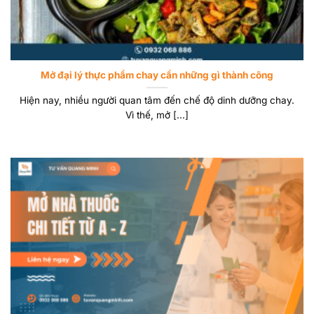
Mở đại lý thực phẩm chay cần những gì thành công
Hiện nay, nhiều người quan tâm đến chế độ dinh dưỡng chay.
Vì thế, mở [...]