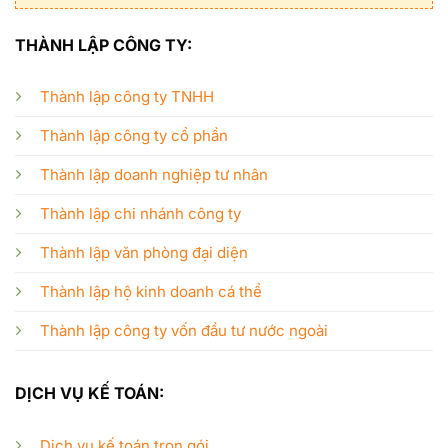
THÀNH LẬP CÔNG TY:
Thành lập công ty TNHH
Thành lập công ty cổ phần
Thành lập doanh nghiệp tư nhân
Thành lập chi nhánh công ty
Thành lập văn phòng đại diện
Thành lập hộ kinh doanh cá thể
Thành lập công ty vốn đầu tư nước ngoài
DỊCH VỤ KẾ TOÁN:
Dịch vụ kế toán trọn gói