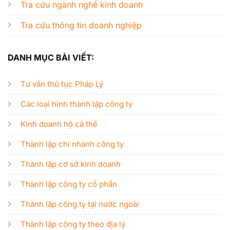
Tra cứu ngành nghề kinh doanh
Tra cứu thông tin doanh nghiệp
DANH MỤC BÀI VIẾT:
Tư vấn thủ tục Pháp Lý
Các loại hình thành lập công ty
Kinh doanh hộ cá thể
Thành lập chi nhánh công ty
Thành lập cơ sở kinh doanh
Thành lập công ty cổ phần
Thành lập công ty tại nước ngoài
Thành lập công ty theo địa lý