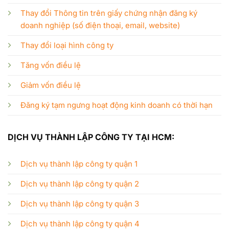
Thay đổi Thông tin trên giấy chứng nhận đăng ký
doanh nghiệp (số điện thoại, email, website)
Thay đổi loại hình công ty
Tăng vốn điều lệ
Giảm vốn điều lệ
Đăng ký tạm ngưng hoạt động kinh doanh có thời hạn
DỊCH VỤ THÀNH LẬP CÔNG TY TẠI HCM:
Dịch vụ thành lập công ty quận 1
Dịch vụ thành lập công ty quận 2
Dịch vụ thành lập công ty quận 3
Dịch vụ thành lập công ty quận 4