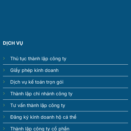
DỊCH VỤ
Thủ tục thành lập công ty
Giấy phép kinh doanh
Dịch vụ kế toán trọn gói
Thành lập chi nhánh công ty
Tư vấn thành lập công ty
Đăng ký kinh doanh hộ cá thể
Thành lập công ty cổ phần