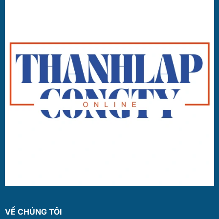
VỀ CHÚNG TÔI