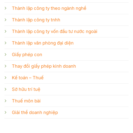
Thành lập công ty theo ngành nghề
Thành lập công ty tnhh
Thành lập công ty vốn đầu tư nước ngoài
Thành lập văn phòng đại diện
Giấy phép con
Thay đổi giấy phép kinh doanh
Kế toán – Thuế
Sở hữu trí tuệ
Thuế môn bài
Giải thể doanh nghiệp