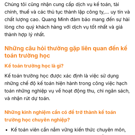
Chúng tôi cũng nhận cung cấp dịch vụ kế toán, tài
chính, thuế và các thủ tục thành lập công ty,… uy tín và
chất lượng cao. Quang Minh đảm bảo mang đến sự hài
lòng cho quý khách hàng với dịch vụ tốt nhất và giá
thành hợp lý nhất.
Những câu hỏi thường gặp liên quan đến kế
toán trường học
Kế toán trường học là gì?
Kế toán trường học được xác định là việc sử dụng
những chế độ kế toán hiện hành trong công việc hạch
toán những nghiệp vụ về hoạt động thu, chi ngân sách,
và nhận rút dự toán.
Những kinh nghiệm cần có để trở thành kế toán
trường học chuyên nghiệp?
Kế toán viên cần nắm vững kiến thức chuyên môn,