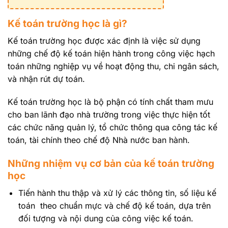
Kế toán trường học là gì?
Kế toán trường học được xác định là việc sử dụng
những chế độ kế toán hiện hành trong công việc hạch
toán những nghiệp vụ về hoạt động thu, chi ngân sách,
và nhận rút dự toán.
Kế toán trường học là bộ phận có tính chất tham mưu
cho ban lãnh đạo nhà trường trong việc thực hiện tốt
các chức năng quản lý, tổ chức thông qua công tác kế
toán, tài chính theo chế độ Nhà nước ban hành.
Những nhiệm vụ cơ bản của kế toán trường
học
Tiến hành thu thập và xử lý các thông tin, số liệu kế
toán theo chuẩn mực và chế độ kế toán, dựa trên
đối tượng và nội dung của công việc kế toán.