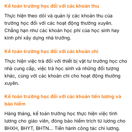
Kế toán trường học đối với các khoản thu
Thực hiện theo dõi và quản lý các khoản thu của
trường học đối với các hoạt động thường xuyên.
Chẳng hạn như các khoản học phí của học sinh hay
kinh phí xây dựng nhà trường.
Kế toán trường học đối với các khoản chi
Thực hiện việc trả đối với thiết bị vật tư trường học cho
nhà cung cấp, việc trả học sinh và những đối tượng
khác, cùng với các khoản chi cho hoạt động thường
xuyên.
Kế toán
trường học đối với
các khoản tiền lương và
bảo hiểm
Hàng tháng, kế toán trường học thực hiện việc tính
lương cho giáo viên, đóng bảo hiểm trích từ lương cho
BHXH, BHYT, BHTN… Tiến hành công tác chi lương.