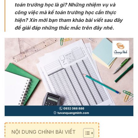
toán trường học là gì? Những nhiệm vụ và
công việc mà kế toán trường học cần thực
hiện? Xin mời bạn tham khảo bài viết sau đây
để giải đáp những thắc mắc trên đây nhé.
NỘI DUNG CHÍNH BÀI VIẾT