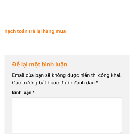
hạch toán trả lại hàng mua
Để lại một bình luận
Email của bạn sẽ không được hiển thị công khai.
Các trường bắt buộc được đánh dấu
*
Bình luận
*