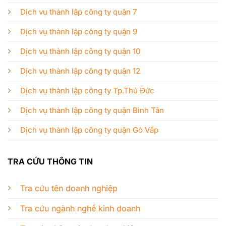
Dịch vụ thành lập công ty quận 7
Dịch vụ thành lập công ty quận 9
Dịch vụ thành lập công ty quận 10
Dịch vụ thành lập công ty quận 12
Dịch vụ thành lập công ty Tp.Thủ Đức
Dịch vụ thành lập công ty quận Bình Tân
Dịch vụ thành lập công ty quận Gò Vấp
TRA CỨU THÔNG TIN
Tra cứu tên doanh nghiệp
Tra cứu ngành nghề kinh doanh