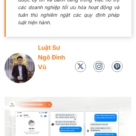
các doanh nghiệp tối ưu hóa hoạt động và
tuân thủ nghiêm ngặt các quy định pháp
luật hiện hành.
Luật Sư
Ngô Đình
Vũ