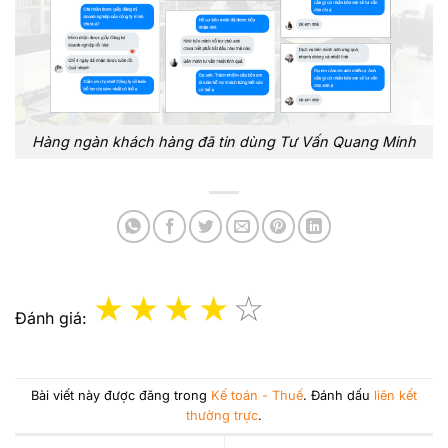
Hàng ngàn khách hàng đã tin dùng Tư Vấn Quang Minh
Đánh giá:
Bài viết này được đăng trong
Kế toán - Thuế
. Đánh dấu
liên kết
thường trực
.