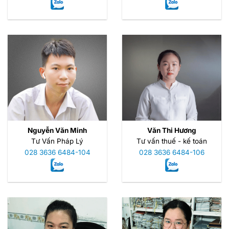
Nguyễn Văn Minh
Văn Thi Hương
Tư Vấn Pháp Lý
Tư vấn thuế - kế toán
028 3636 6484-104
028 3636 6484-106