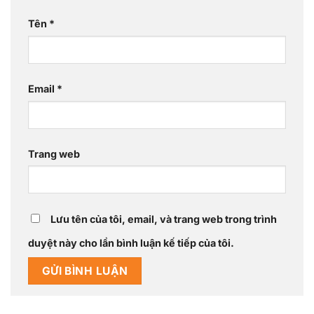
Tên
*
Email
*
Trang web
Lưu tên của tôi, email, và trang web trong trình
duyệt này cho lần bình luận kế tiếp của tôi.