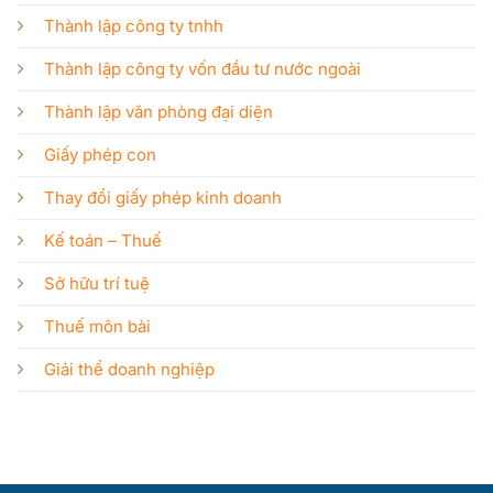
Thành lập công ty tnhh
Thành lập công ty vốn đầu tư nước ngoài
Thành lập văn phòng đại diện
Giấy phép con
Thay đổi giấy phép kinh doanh
Kế toán – Thuế
Sở hữu trí tuệ
Thuế môn bài
Giải thể doanh nghiệp