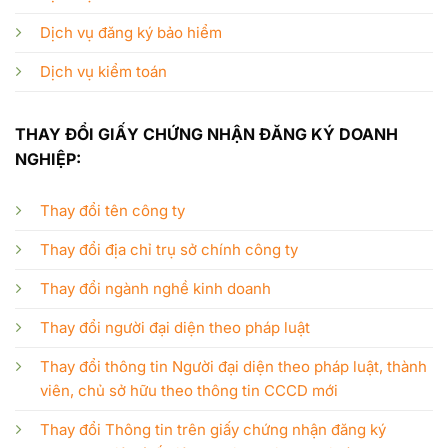
Dịch vụ đăng ký bảo hiểm
Dịch vụ kiểm toán
THAY ĐỔI GIẤY CHỨNG NHẬN ĐĂNG KÝ DOANH
NGHIỆP:
Thay đổi tên công ty
Thay đổi địa chỉ trụ sở chính công ty
Thay đổi ngành nghề kinh doanh
Thay đổi người đại diện theo pháp luật
Thay đổi thông tin Người đại diện theo pháp luật, thành
viên, chủ sở hữu theo thông tin CCCD mới
Thay đổi Thông tin trên giấy chứng nhận đăng ký