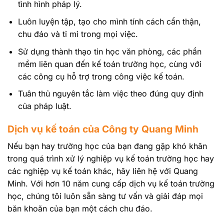
tình hình pháp lý.
Luôn luyện tập, tạo cho mình tính cách cẩn thận,
chu đáo và tỉ mỉ trong mọi việc.
Sử dụng thành thạo tin học văn phòng, các phần
mềm liên quan đến kế toán trường học, cùng với
các công cụ hỗ trợ trong công việc kế toán.
Tuân thủ nguyên tắc làm việc theo đúng quy định
của pháp luật.
Dịch vụ kế toán của Công ty Quang Minh
Nếu bạn hay trường học của bạn đang gặp khó khăn
trong quá trình xử lý nghiệp vụ kế toán trường học hay
các nghiệp vụ kế toán khác, hãy liên hệ với Quang
Minh. Với hơn 10 năm cung cấp dịch vụ kế toán trường
học, chúng tôi luôn sẵn sàng tư vấn và giải đáp mọi
băn khoăn của bạn một cách chu đáo.