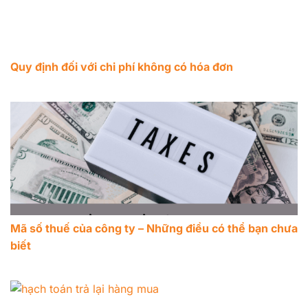
Quy định đối với chi phí không có hóa đơn
Mã số thuế của công ty – Những điều có thể bạn chưa
biết