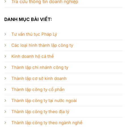
Tra cứu thông tin doanh nghiệp
DANH MỤC BÀI VIẾT:
Tư vấn thủ tục Pháp Lý
Các loại hình thành lập công ty
Kinh doanh hộ cá thể
Thành lập chi nhánh công ty
Thành lập cơ sở kinh doanh
Thành lập công ty cổ phần
Thành lập công ty tại nước ngoài
Thành lập công ty theo địa lý
Thành lập công ty theo ngành nghề