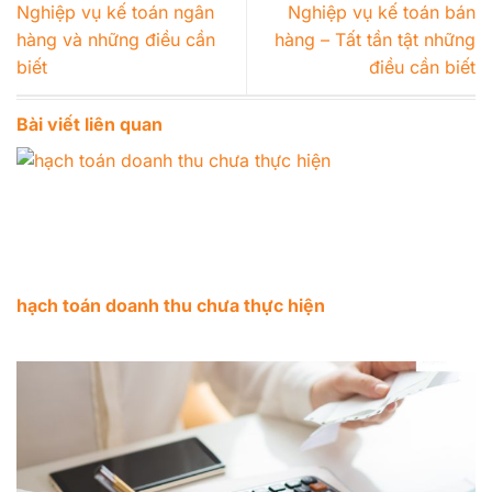
Nghiệp vụ kế toán ngân
Nghiệp vụ kế toán bán
hàng và những điều cần
hàng – Tất tần tật những
biết
điều cần biết
Bài viết liên quan
hạch toán doanh thu chưa thực hiện