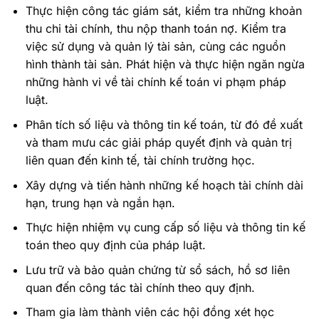
Thực hiện công tác giám sát, kiểm tra những khoản
thu chi tài chính, thu nộp thanh toán nợ. Kiểm tra
việc sử dụng và quản lý tài sản, cùng các nguồn
hình thành tài sản. Phát hiện và thực hiện ngăn ngừa
những hành vi về tài chính kế toán vi phạm pháp
luật.
Phân tích số liệu và thông tin kế toán, từ đó đề xuất
và tham mưu các giải pháp quyết định và quản trị
liên quan đến kinh tế, tài chính trường học.
Xây dựng và tiến hành những kế hoạch tài chính dài
hạn, trung hạn và ngắn hạn.
Thực hiện nhiệm vụ cung cấp số liệu và thông tin kế
toán theo quy định của pháp luật.
Lưu trữ và bảo quản chứng từ sổ sách, hồ sơ liên
quan đến công tác tài chính theo quy định.
Tham gia làm thành viên các hội đồng xét học