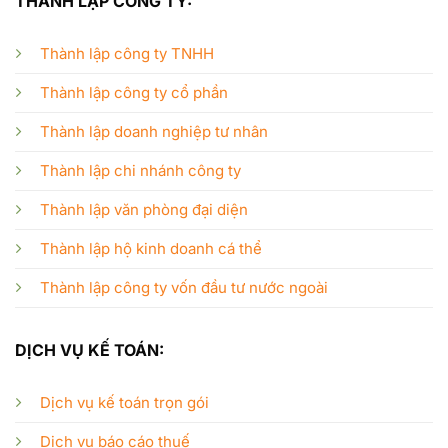
THÀNH LẬP CÔNG TY:
Thành lập công ty TNHH
Thành lập công ty cổ phần
Thành lập doanh nghiệp tư nhân
Thành lập chi nhánh công ty
Thành lập văn phòng đại diện
Thành lập hộ kinh doanh cá thể
Thành lập công ty vốn đầu tư nước ngoài
DỊCH VỤ KẾ TOÁN:
Dịch vụ kế toán trọn gói
Dịch vụ báo cáo thuế