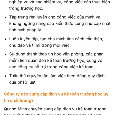
nghiệp vụ và các nhiệm vụ, công việc cần thực hiện
trong trường học.
Tập trung rèn luyện cho công việc của mình và
không ngừng nâng cao kiến thức cũng như cập nhật
tình hình pháp lý.
Luôn luyện tập, tạo cho mình tính cách cẩn thận,
chu đáo và tỉ mỉ trong mọi việc.
Sử dụng thành thạo tin học văn phòng, các phần
mềm liên quan đến kế toán trường học, cùng với
các công cụ hỗ trợ trong công việc kế toán.
Tuân thủ nguyên tắc làm việc theo đúng quy định
của pháp luật.
Công ty nào cung cấp dịch vụ kế toán trường học uy
tín chất lượng?
Quang Minh chuyên cung cấp dịch vụ kế toán trường