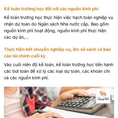
Kế toán
trường học đối với
các nguồn kinh phí
Kế toán trường học thực hiện việc hạch toán nghiệp vụ
nhận dự toán do Ngân sách Nhà nước cấp. Bao gồm
nguồn kinh phí hoạt động, nguồn kinh phí thực hiện
các dự án,…
Thực hiện kết chuyển nghiệp vụ, lên sổ sách và báo
cáo tài chính cuối kỳ
Vào cuối niên độ kế toán, kế toán trường học tiến hành
các bút toán để xử lý các loại dự toán, các khoản chi
và các nguồn kinh phí.