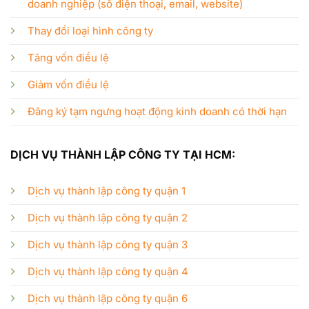
doanh nghiệp (số điện thoại, email, website)
Thay đổi loại hình công ty
Tăng vốn điều lệ
Giảm vốn điều lệ
Đăng ký tạm ngưng hoạt động kinh doanh có thời hạn
DỊCH VỤ THÀNH LẬP CÔNG TY TẠI HCM:
Dịch vụ thành lập công ty quận 1
Dịch vụ thành lập công ty quận 2
Dịch vụ thành lập công ty quận 3
Dịch vụ thành lập công ty quận 4
Dịch vụ thành lập công ty quận 6