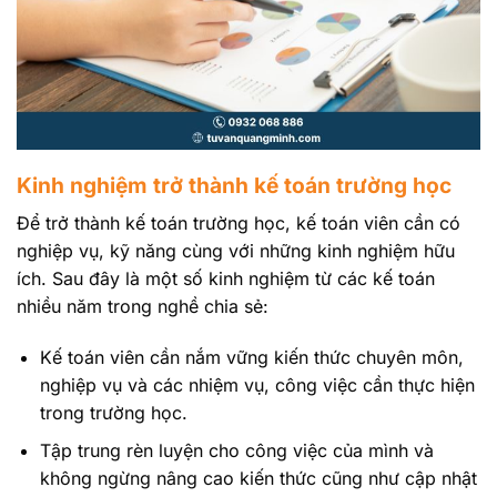
Kinh nghiệm trở thành kế toán trường học
Để trở thành kế toán trường học, kế toán viên cần có
nghiệp vụ, kỹ năng cùng với những kinh nghiệm hữu
ích. Sau đây là một số kinh nghiệm từ các kế toán
nhiều năm trong nghề chia sẻ:
Kế toán viên cần nắm vững kiến thức chuyên môn,
nghiệp vụ và các nhiệm vụ, công việc cần thực hiện
trong trường học.
Tập trung rèn luyện cho công việc của mình và
không ngừng nâng cao kiến thức cũng như cập nhật